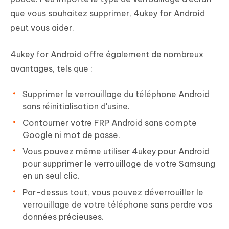
que vous souhaitez supprimer, 4ukey for Android
peut vous aider.
4ukey for Android offre également de nombreux
avantages, tels que :
Supprimer le verrouillage du téléphone Android
sans réinitialisation d'usine.
Contourner votre FRP Android sans compte
Google ni mot de passe.
Vous pouvez même utiliser 4ukey pour Android
pour supprimer le verrouillage de votre Samsung
en un seul clic.
Par-dessus tout, vous pouvez déverrouiller le
verrouillage de votre téléphone sans perdre vos
données précieuses.