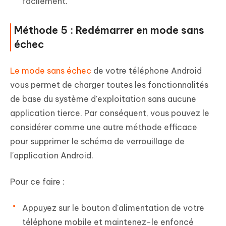
facilement.
Méthode 5 : Redémarrer en mode sans
échec
Le mode sans échec
de votre téléphone Android
vous permet de charger toutes les fonctionnalités
de base du système d'exploitation sans aucune
application tierce. Par conséquent, vous pouvez le
considérer comme une autre méthode efficace
pour supprimer le schéma de verrouillage de
l'application Android.
Pour ce faire :
Appuyez sur le bouton d'alimentation de votre
téléphone mobile et maintenez-le enfoncé