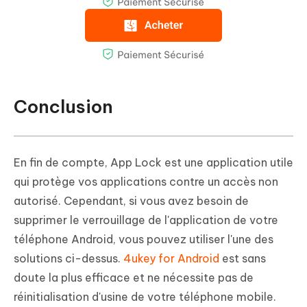
Conclusion
En fin de compte, App Lock est une application utile
qui protège vos applications contre un accès non
autorisé. Cependant, si vous avez besoin de
supprimer le verrouillage de l'application de votre
téléphone Android, vous pouvez utiliser l'une des
solutions ci-dessus.
4ukey for Android
est sans
doute la plus efficace et ne nécessite pas de
réinitialisation d'usine de votre téléphone mobile.