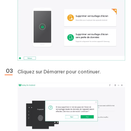
Cliquez sur Démarrer pour continuer.