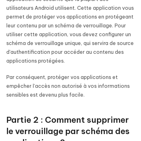
utilisateurs Android utilisent. Cette application vous
permet de protéger vos applications en protégeant
leur contenu par un schéma de verrouillage. Pour
utiliser cette application, vous devez configurer un
schéma de verrouillage unique, qui servira de source
d'authentification pour accéder au contenu des
applications protégées.
Par conséquent, protéger vos applications et
empêcher l'accès non autorisé à vos informations
sensibles est devenu plus facile.
Partie 2 : Comment supprimer
le verrouillage par schéma des