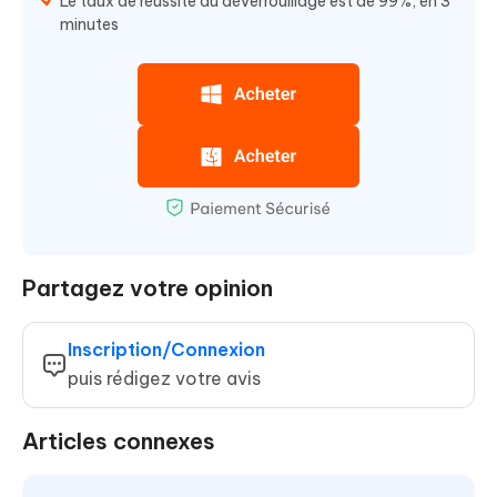
Le taux de réussite du déverrouillage est de 99%, en 3
minutes
Partagez votre opinion
Inscription/Connexion
puis rédigez votre avis
Articles connexes