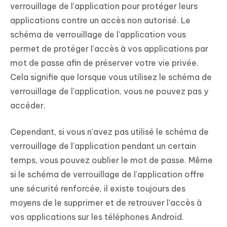
verrouillage de l'application pour protéger leurs
applications contre un accès non autorisé. Le
schéma de verrouillage de l'application vous
permet de protéger l'accès à vos applications par
mot de passe afin de préserver votre vie privée.
Cela signifie que lorsque vous utilisez le schéma de
verrouillage de l'application, vous ne pouvez pas y
accéder.
Cependant, si vous n'avez pas utilisé le schéma de
verrouillage de l'application pendant un certain
temps, vous pouvez oublier le mot de passe. Même
si le schéma de verrouillage de l'application offre
une sécurité renforcée, il existe toujours des
moyens de le supprimer et de retrouver l'accès à
vos applications sur les téléphones Android.