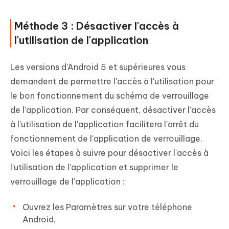
Méthode 3 : Désactiver l'accès à
l'utilisation de l'application
Les versions d'Android 5 et supérieures vous
demandent de permettre l'accès à l'utilisation pour
le bon fonctionnement du schéma de verrouillage
de l'application. Par conséquent, désactiver l'accès
à l'utilisation de l'application facilitera l'arrêt du
fonctionnement de l'application de verrouillage.
Voici les étapes à suivre pour désactiver l'accès à
l'utilisation de l'application et supprimer le
verrouillage de l'application :
Ouvrez les Paramètres sur votre téléphone
Android.