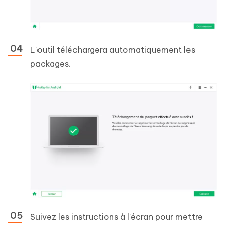
L'outil téléchargera automatiquement les
packages.
Suivez les instructions à l'écran pour mettre