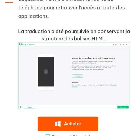
téléphone pour retrouver l'accès à toutes les
applications.
La traduction a été poursuivie en conservant la
structure des balises HTML.