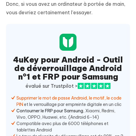
Donc, si vous avez un ordinateur à portée de main,
vous devriez certainement l'essayer.
4uKey pour Android - Outil
de déverrouillage Android
n°1 et FRP pour Samsung
évalué sur Trustpilot >
Supprimer le mot de passe Android, le motif, le code
PIN
et le verrouillage par empreinte digitale en un clic
Contourner le FRP pour Samsung
, Xiaomi, Redmi,
Vivo, OPPO, Huawei, etc. (Android 6-14)
Compatible avec plus de 6000 téléphones et
tablettes Android