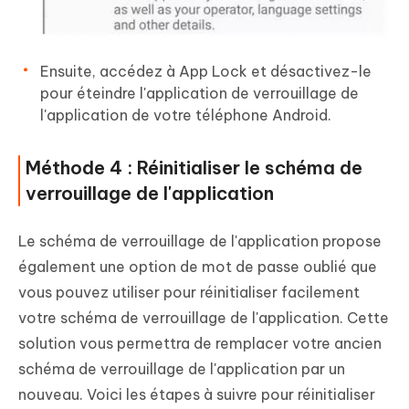
Ensuite, accédez à App Lock et désactivez-le
pour éteindre l'application de verrouillage de
l'application de votre téléphone Android.
Méthode 4 : Réinitialiser le schéma de
verrouillage de l'application
Le schéma de verrouillage de l'application propose
également une option de mot de passe oublié que
vous pouvez utiliser pour réinitialiser facilement
votre schéma de verrouillage de l'application. Cette
solution vous permettra de remplacer votre ancien
schéma de verrouillage de l'application par un
nouveau. Voici les étapes à suivre pour réinitialiser