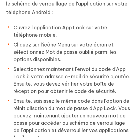
le schéma de verrouillage de l'application sur votre
téléphone Android :
Ouvrez l'application App Lock sur votre
téléphone mobile.
Cliquez sur l'icône Menu sur votre écran et
sélectionnez Mot de passe oublié parmi les
options disponibles.
Sélectionnez maintenant l'envoi du code d'App
Lock à votre adresse e-mail de sécurité ajoutée.
Ensuite, vous devez vérifier votre boîte de
réception pour obtenir le code de sécurité.
Ensuite, saisissez le même code dans l'option de
réinitialisation du mot de passe d'App Lock. Vous
pouvez maintenant ajouter un nouveau mot de
passe pour accéder au schéma de verrouillage
de l'application et déverrouiller vos applications