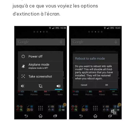
jusqu'à ce que vous voyiez les options
d'extinction à l'écran.