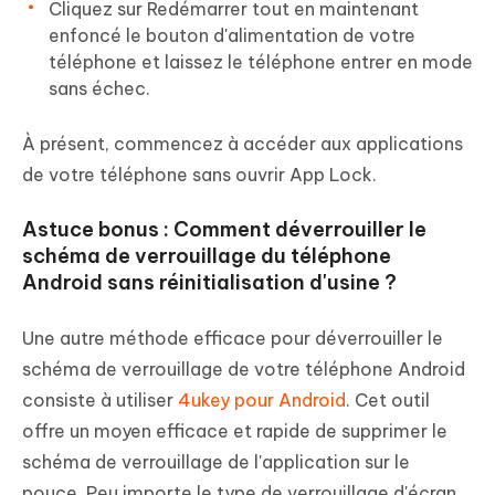
Cliquez sur Redémarrer tout en maintenant
enfoncé le bouton d'alimentation de votre
téléphone et laissez le téléphone entrer en mode
sans échec.
À présent, commencez à accéder aux applications
de votre téléphone sans ouvrir App Lock.
Astuce bonus : Comment déverrouiller le
schéma de verrouillage du téléphone
Android sans réinitialisation d'usine ?
Une autre méthode efficace pour déverrouiller le
schéma de verrouillage de votre téléphone Android
consiste à utiliser
4ukey pour Android
. Cet outil
offre un moyen efficace et rapide de supprimer le
schéma de verrouillage de l'application sur le
pouce. Peu importe le type de verrouillage d'écran