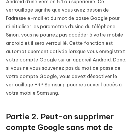
Android d’une version 5.1 ou supérieure. Ce
verrouillage signifie que vous avez besoin de
l'adresse e-mail et du mot de passe Google pour
réinitialiser les paramètres d’usine du téléphone.
Sinon, vous ne pourrez pas accéder à votre mobile
android et il sera verrouillé. Cette fonction est
automatiquement activée lorsque vous enregistrez
votre compte Google sur un appareil Android. Donc,
si vous ne vous souvenez pas du mot de passe de
votre compte Google, vous devez désactiver le
verrouillage FRP Samsung pour retrouver l'accès à
votre mobile Samsung.
Partie 2. Peut-on supprimer
compte Google sans mot de