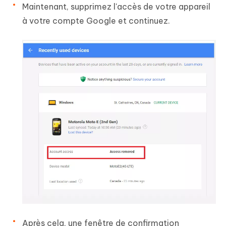
Maintenant, supprimez l'accès de votre appareil
à votre compte Google et continuez.
Après cela, une fenêtre de confirmation