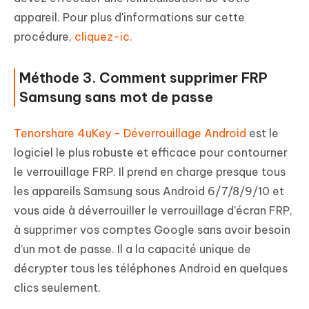
appareil. Pour plus d'informations sur cette
procédure,
cliquez-ic.
Méthode 3. Comment supprimer FRP
Samsung sans mot de passe
Tenorshare 4uKey - Déverrouillage Android
est le
logiciel le plus robuste et efficace pour contourner
le verrouillage FRP. Il prend en charge presque tous
les appareils Samsung sous Android 6/7/8/9/10 et
vous aide à déverrouiller le verrouillage d'écran FRP,
à supprimer vos comptes Google sans avoir besoin
d’un mot de passe. Il a la capacité unique de
décrypter tous les téléphones Android en quelques
clics seulement.