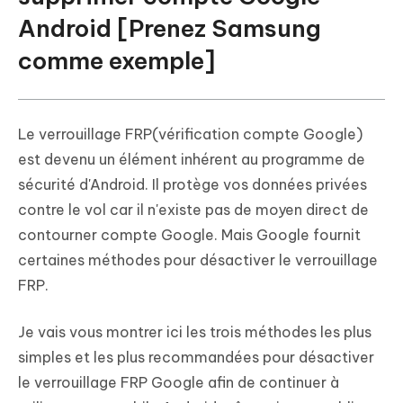
Android [Prenez Samsung
comme exemple]
Le verrouillage FRP(vérification compte Google)
est devenu un élément inhérent au programme de
sécurité d'Android. Il protège vos données privées
contre le vol car il n'existe pas de moyen direct de
contourner compte Google. Mais Google fournit
certaines méthodes pour désactiver le verrouillage
FRP.
Je vais vous montrer ici les trois méthodes les plus
simples et les plus recommandées pour désactiver
le verrouillage FRP Google afin de continuer à