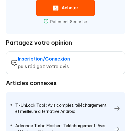
Partagez votre opinion
Inscription/Connexion
puis rédigez votre avis
Articles connexes
T-UnLock Tool : Avis complet, téléchargement
et meilleure alternative Android
Advance Turbo Flasher : Téléchargement, Avis