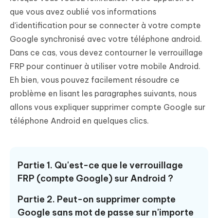
que vous avez oublié vos informations
d'identification pour se connecter à votre compte
Google synchronisé avec votre téléphone android.
Dans ce cas, vous devez contourner le verrouillage
FRP pour continuer à utiliser votre mobile Android.
Eh bien, vous pouvez facilement résoudre ce
problème en lisant les paragraphes suivants, nous
allons vous expliquer supprimer compte Google sur
téléphone Android en quelques clics.
Partie 1. Qu'est-ce que le verrouillage
FRP (compte Google) sur Android ?
Partie 2. Peut-on supprimer compte
Google sans mot de passe sur n'importe