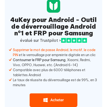
4uKey pour Android - Outil
de déverrouillage Android
n°1 et FRP pour Samsung
évalué sur Trustpilot >
Supprimer le mot de passe Android, le motif, le code
PIN
et le verrouillage par empreinte digitale en un clic
Contourner le FRP pour Samsung
, Xiaomi, Redmi,
Vivo, OPPO, Huawei, etc. (Android 6-14)
Compatible avec plus de 6000 téléphones et
tablettes Android
Le taux de réussite du déverrouillage est de 99%, en 3
minutes