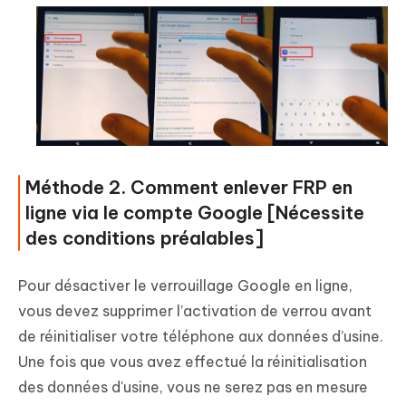
Méthode 2. Comment enlever FRP en
ligne via le compte Google [Nécessite
des conditions préalables]
Pour désactiver le verrouillage Google en ligne,
vous devez supprimer l’activation de verrou avant
de réinitialiser votre téléphone aux données d’usine.
Une fois que vous avez effectué la réinitialisation
des données d'usine, vous ne serez pas en mesure