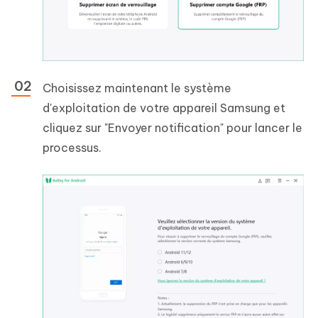
Choisissez maintenant le système
d'exploitation de votre appareil Samsung et
cliquez sur "Envoyer notification" pour lancer le
processus.