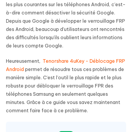
les plus courantes sur les téléphones Android, c’est-
à-dire comment désactiver la sécurité Google.
Depuis que Google à développer le verrouillage FRP
des Android, beaucoup d’utilisateurs ont rencontrés
des difficultés lorsqu’ils oublient leurs informations
de leurs compte Google.
Heureusement,
Tenorshare 4uKey - Déblocage FRP
Android
permet de résoudre tous ces problèmes de
manière simple. C’est l’outil le plus rapide et le plus
robuste pour débloquer le verrouillage FPR des
téléphones Samsung en seulement quelques
minutes. Grâce à ce guide vous savez maintenant
comment faire face à ce problème.