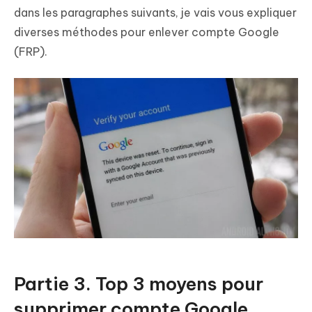
dans les paragraphes suivants, je vais vous expliquer
diverses méthodes pour enlever compte Google
(FRP).
Partie 3. Top 3 moyens pour
supprimer compte Google