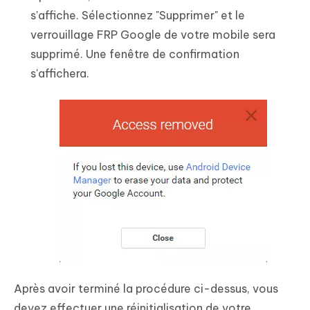
s'affiche. Sélectionnez "Supprimer" et le
verrouillage FRP Google de votre mobile sera
supprimé. Une fenêtre de confirmation
s'affichera.
Après avoir terminé la procédure ci-dessus, vous
devez effectuer une réinitialisation de votre