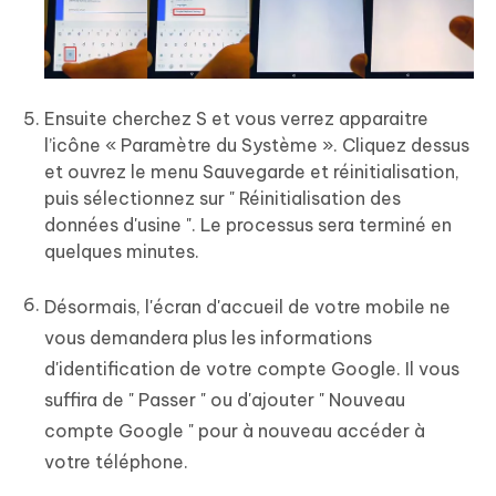
Ensuite cherchez S et vous verrez apparaitre
l’icône « Paramètre du Système ». Cliquez dessus
et ouvrez le menu Sauvegarde et réinitialisation,
puis sélectionnez sur " Réinitialisation des
données d'usine ". Le processus sera terminé en
quelques minutes.
Désormais, l'écran d'accueil de votre mobile ne
vous demandera plus les informations
d'identification de votre compte Google. Il vous
suffira de " Passer " ou d'ajouter " Nouveau
compte Google " pour à nouveau accéder à
votre téléphone.