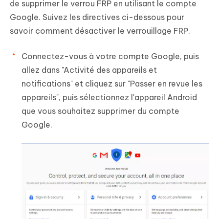
de supprimer le verrou FRP en utilisant le compte
Google. Suivez les directives ci-dessous pour
savoir comment désactiver le verrouillage FRP.
Connectez-vous à votre compte Google, puis
allez dans "Activité des appareils et
notifications" et cliquez sur "Passer en revue les
appareils", puis sélectionnez l'appareil Android
que vous souhaitez supprimer du compte
Google.