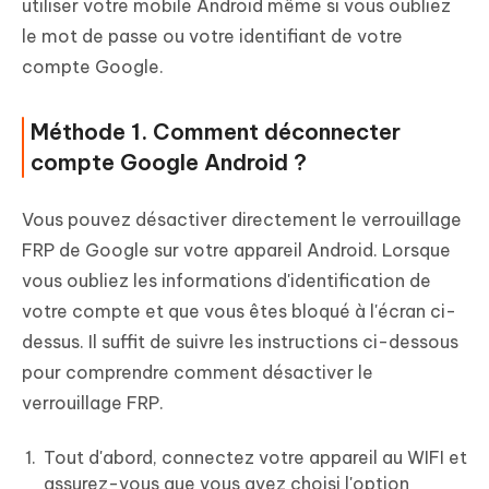
utiliser votre mobile Android même si vous oubliez
le mot de passe ou votre identifiant de votre
compte Google.
Méthode 1. Comment déconnecter
compte Google Android ?
Vous pouvez désactiver directement le verrouillage
FRP de Google sur votre appareil Android. Lorsque
vous oubliez les informations d'identification de
votre compte et que vous êtes bloqué à l'écran ci-
dessus. Il suffit de suivre les instructions ci-dessous
pour comprendre comment désactiver le
verrouillage FRP.
Tout d'abord, connectez votre appareil au WIFI et
assurez-vous que vous avez choisi l'option