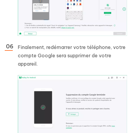
Finalement, redémarrer votre téléphone, votre
compte Google sera supprimer de votre
appareil.