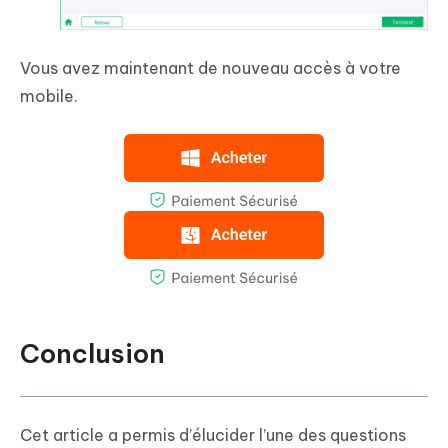
Vous avez maintenant de nouveau accès à votre
mobile.
Conclusion
Cet article a permis d’élucider l’une des questions