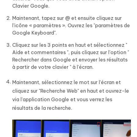
Clavier Google.
Maintenant, tapez sur @ et ensuite cliquez sur
l'icône « paramètres ». Ouvrez les "paramètres de
Google Keyboard".
Cliquez sur les 3 points en haut et sélectionnez "
Aide et commentaires ", puis cliquez sur l'option "
Rechercher dans Google et envoyer les résultats
à partir de votre clavier " à l'écran.
Maintenant, sélectionnez le mot sur l'écran et
cliquez sur "Recherche Web" en haut et ouvrez-le
via l'application Google et vous verrez les
résultats de la recherche.