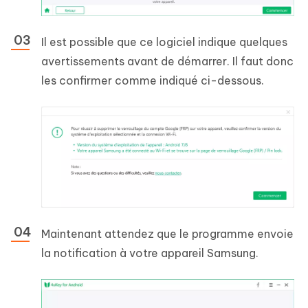
Il est possible que ce logiciel indique quelques
avertissements avant de démarrer. Il faut donc
les confirmer comme indiqué ci-dessous.
Maintenant attendez que le programme envoie
la notification à votre appareil Samsung.