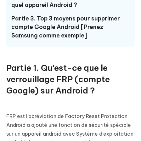
quel appareil Android ?
Partie 3. Top 3 moyens pour supprimer
compte Google Android [Prenez
Samsung comme exemple]
Partie 1. Qu'est-ce que le
verrouillage FRP (compte
Google) sur Android ?
FRP est l'abréviation de Factory Reset Protection.
Android a ajouté une fonction de sécurité spéciale
sur un appareil android avec Système d’exploitation