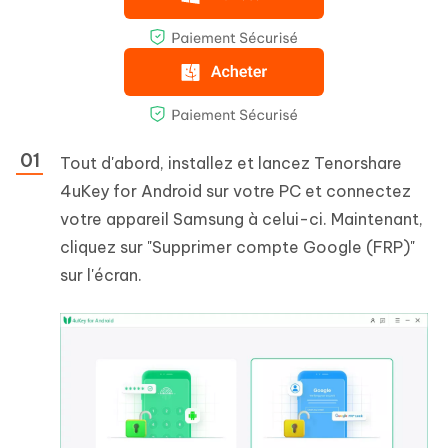
Tout d'abord, installez et lancez Tenorshare
4uKey for Android sur votre PC et connectez
votre appareil Samsung à celui-ci. Maintenant,
cliquez sur "Supprimer compte Google (FRP)"
sur l'écran.