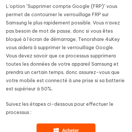
L'option "Supprimer compte Google (FRP)" vous
permet de contourner le verrouillage FRP sur
Samsung le plus rapidement possible. Vous n'avez
pas besoin de mot de passe, donc si vous êtes
bloqué à l'écran de démarrage, Tenorshare 4uKey
vous aidera à supprimer le verrouillage Google.
Vous devez savoir que ce processus supprimera
toutes les données de votre appareil Samsung et
prendra un certain temps, donc assurez-vous que
votre mobile est connecté à une prise si sa batterie
est supérieur à 50%.
Suivez les étapes ci-dessous pour effectuer le
processus :