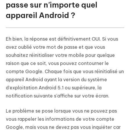
passe sur n'importe quel
appareil Android ?
Eh bien, la réponse est définitivement OUI. Si vous
avez oublié votre mot de passe et que vous
souhaitez réinitialiser votre mobile pour quelque
raison que ce soit, vous pouvez contourner le
compte Google. Chaque fois que vous réinitialisé un
appareil Android ayant la version du système
d'exploitation Android 5.1 ou supérieure, la
notification suivante s'affiche sur votre écran.
Le problème se pose lorsque vous ne pouvez pas
vous rappeler les informations de votre compte
Google, mais vous ne devez pas vous inquiéter car