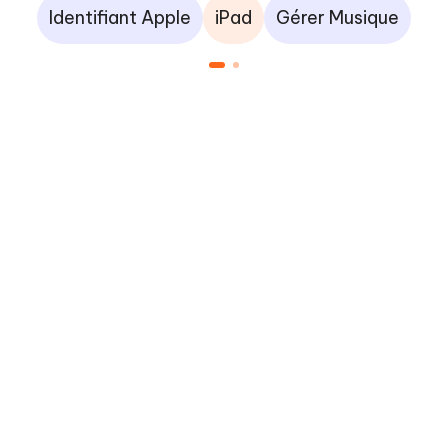
Identifiant Apple
iPad
Gérer Musique