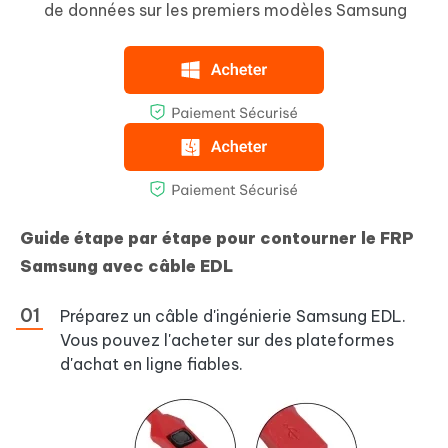
de données sur les premiers modèles Samsung
Guide étape par étape pour contourner le FRP
Samsung avec câble EDL
Préparez un câble d'ingénierie Samsung EDL.
Vous pouvez l'acheter sur des plateformes
d'achat en ligne fiables.