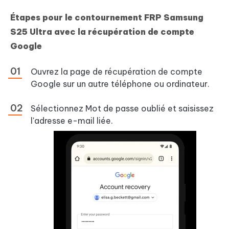
Étapes pour le contournement FRP Samsung
S25 Ultra avec la récupération de compte
Google
Ouvrez la page de récupération de compte
Google sur un autre téléphone ou ordinateur.
Sélectionnez Mot de passe oublié et saisissez
l'adresse e-mail liée.