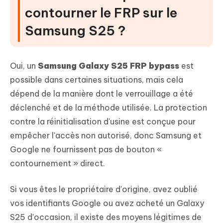
contourner le FRP sur le
Samsung S25 ?
Oui, un
Samsung Galaxy S25 FRP bypass
est
possible dans certaines situations, mais cela
dépend de la manière dont le verrouillage a été
déclenché et de la méthode utilisée. La protection
contre la réinitialisation d'usine est conçue pour
empêcher l'accès non autorisé, donc Samsung et
Google ne fournissent pas de bouton «
contournement » direct.
Si vous êtes le propriétaire d'origine, avez oublié
vos identifiants Google ou avez acheté un Galaxy
S25 d'occasion, il existe des moyens légitimes de