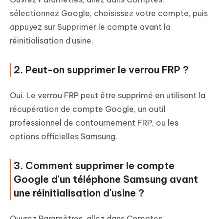
sélectionnez Google, choisissez votre compte, puis
appuyez sur Supprimer le compte avant la
réinitialisation d'usine.
2. Peut-on supprimer le verrou FRP ?
Oui. Le verrou FRP peut être supprimé en utilisant la
récupération de compte Google, un outil
professionnel de contournement FRP, ou les
options officielles Samsung.
3. Comment supprimer le compte
Google d'un téléphone Samsung avant
une réinitialisation d'usine ?
Ouvrez Paramètres, allez dans Comptes,