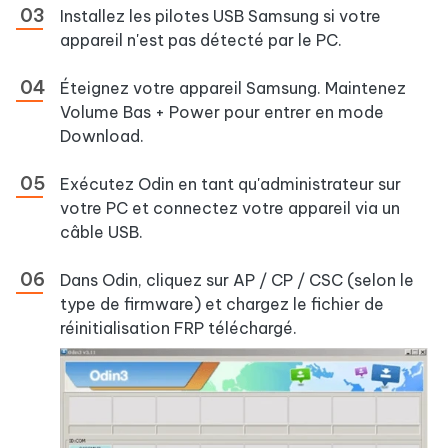
Installez les pilotes USB Samsung si votre
appareil n'est pas détecté par le PC.
Éteignez votre appareil Samsung. Maintenez
Volume Bas + Power pour entrer en mode
Download.
Exécutez Odin en tant qu'administrateur sur
votre PC et connectez votre appareil via un
câble USB.
Dans Odin, cliquez sur AP / CP / CSC (selon le
type de firmware) et chargez le fichier de
réinitialisation FRP téléchargé.