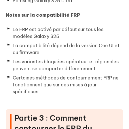
Samsung Galaxy S25 Ultra
Notes sur la compatibilité FRP
Le FRP est activé par défaut sur tous les
modèles Galaxy S25
La compatibilité dépend de la version One UI et
du firmware
Les variantes bloquées opérateur et régionales
peuvent se comporter différemment
Certaines méthodes de contournement FRP ne
fonctionnent que sur des mises à jour
spécifiques
Partie 3 : Comment
contourner le FRP du