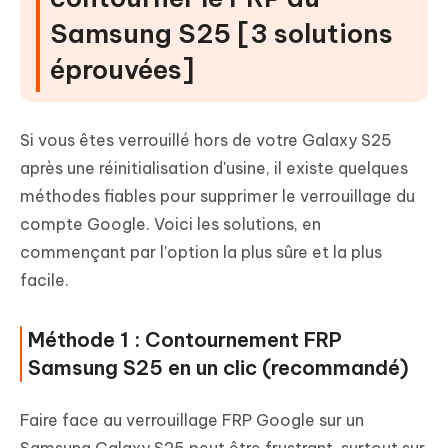
Samsung S25 [3 solutions
éprouvées]
Si vous êtes verrouillé hors de votre Galaxy S25
après une réinitialisation d'usine, il existe quelques
méthodes fiables pour supprimer le verrouillage du
compte Google. Voici les solutions, en
commençant par l'option la plus sûre et la plus
facile.
Méthode 1 : Contournement FRP
Samsung S25 en un clic (recommandé)
Faire face au verrouillage FRP Google sur un
Samsung Galaxy S25 peut être frustrant, surtout sur