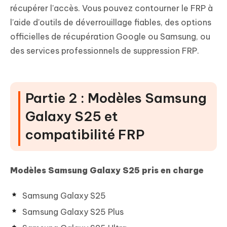
récupérer l'accès. Vous pouvez contourner le FRP à
l'aide d'outils de déverrouillage fiables, des options
officielles de récupération Google ou Samsung, ou
des services professionnels de suppression FRP.
Partie 2 : Modèles Samsung
Galaxy S25 et
compatibilité FRP
Modèles Samsung Galaxy S25 pris en charge
Samsung Galaxy S25
Samsung Galaxy S25 Plus