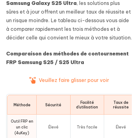
Samsung Galaxy S25 Ultra
, les solutions plus
sûres et à jour offrent un meilleur taux de réussite et
un risque moindre. Le tableau ci-dessous vous aide
à comparer rapidement les trois méthodes et à
décider celle qui convient le mieux à votre situation.
Comparaison des méthodes de contournement
FRP Samsung S25 / S25 Ultra
Veuillez faire glisser pour voir
Facilité
Taux de
Méthode
Sécurité
d'utilisation
réussite
Outil FRP en
un clic
Élevé
Très facile
Élevé
(4uKey)