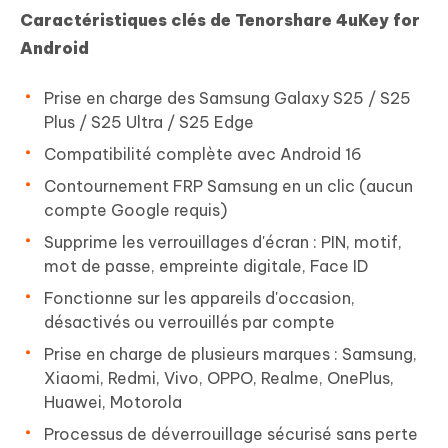
Caractéristiques clés de Tenorshare 4uKey for
Android
Prise en charge des Samsung Galaxy S25 / S25
Plus / S25 Ultra / S25 Edge
Compatibilité complète avec Android 16
Contournement FRP Samsung en un clic (aucun
compte Google requis)
Supprime les verrouillages d'écran : PIN, motif,
mot de passe, empreinte digitale, Face ID
Fonctionne sur les appareils d'occasion,
désactivés ou verrouillés par compte
Prise en charge de plusieurs marques : Samsung,
Xiaomi, Redmi, Vivo, OPPO, Realme, OnePlus,
Huawei, Motorola
Processus de déverrouillage sécurisé sans perte