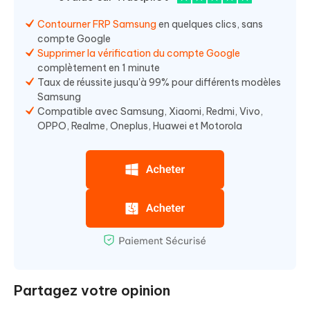
Contourner FRP Samsung
en quelques clics, sans
compte Google
Supprimer la vérification du compte Google
complètement en 1 minute
Taux de réussite jusqu'à 99% pour différents modèles
Samsung
Compatible avec Samsung, Xiaomi, Redmi, Vivo,
OPPO, Realme, Oneplus, Huawei et Motorola
Partagez votre opinion