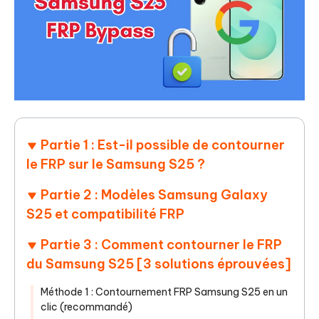
Partie 1 : Est-il possible de contourner
le FRP sur le Samsung S25 ?
Partie 2 : Modèles Samsung Galaxy
S25 et compatibilité FRP
Partie 3 : Comment contourner le FRP
du Samsung S25 [3 solutions éprouvées]
Méthode 1 : Contournement FRP Samsung S25 en un
clic (recommandé)