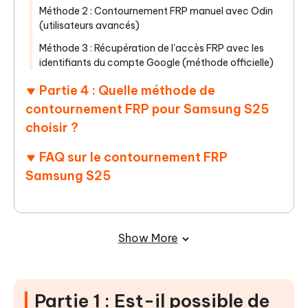
Méthode 2 : Contournement FRP manuel avec Odin
(utilisateurs avancés)
Méthode 3 : Récupération de l'accès FRP avec les
identifiants du compte Google (méthode officielle)
Partie 4 : Quelle méthode de
contournement FRP pour Samsung S25
choisir ?
FAQ sur le contournement FRP
Samsung S25
Show More
Partie 1 : Est-il possible de