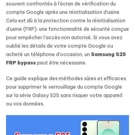
souvent confrontés à l'écran de vérification du
compte Google après une réinitialisation d'usine.
Cela est dû à la protection contre la réinitialisation
d'usine (FRP), une fonctionnalité de sécurité conçue
pour empêcher l'accès non autorisé. Si vous avez
oublié les détails de votre compte Google ou
acheté un téléphone d'occasion, un
Samsung S25
FRP bypass
peut être nécessaire.
Ce guide explique des méthodes sûres et efficaces
pour supprimer le verrouillage du compte Google
sur la série Galaxy S25 sans risquer votre appareil
ou vos données.