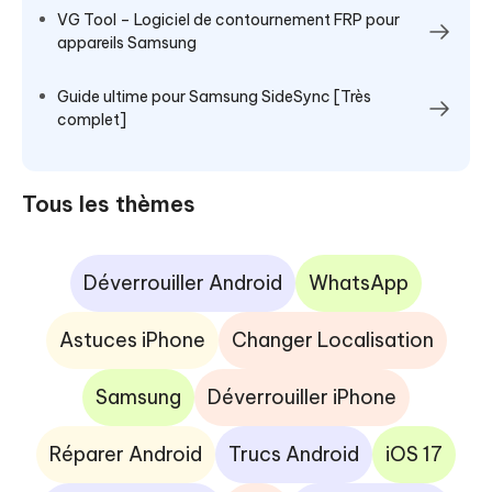
VG Tool – Logiciel de contournement FRP pour
appareils Samsung
Guide ultime pour Samsung SideSync [Très
complet]
Tous les thèmes
Déverrouiller Android
WhatsApp
Astuces iPhone
Changer Localisation
Samsung
Déverrouiller iPhone
Réparer Android
Trucs Android
iOS 17