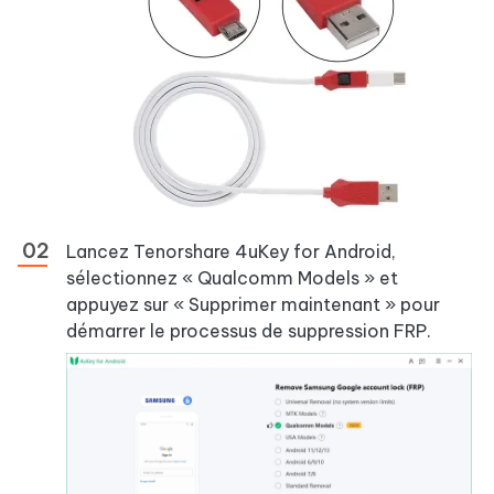
Lancez Tenorshare 4uKey for Android,
sélectionnez « Qualcomm Models » et
appuyez sur « Supprimer maintenant » pour
démarrer le processus de suppression FRP.