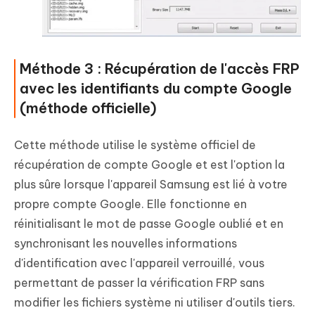
Méthode 3 : Récupération de l'accès FRP
avec les identifiants du compte Google
(méthode officielle)
Cette méthode utilise le système officiel de
récupération de compte Google et est l'option la
plus sûre lorsque l'appareil Samsung est lié à votre
propre compte Google. Elle fonctionne en
réinitialisant le mot de passe Google oublié et en
synchronisant les nouvelles informations
d'identification avec l'appareil verrouillé, vous
permettant de passer la vérification FRP sans
modifier les fichiers système ni utiliser d'outils tiers.