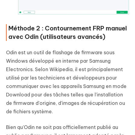
Méthode 2 : Contournement FRP manuel
avec Odin (utilisateurs avancés)
Odin est un outil de flashage de firmware sous
Windows développé en interne par Samsung
Electronics. Selon Wikipedia, il est principalement
utilisé par les techniciens et développeurs pour
communiquer avec les appareils Samsung en mode
Download pour des tâches telles que l'installation
de firmware d'origine, d'images de récupération ou
de fichiers système.
Bien qu'Odin ne soit pas officiellement publié au