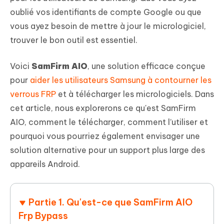
oublié vos identifiants de compte Google ou que
vous ayez besoin de mettre à jour le micrologiciel,
trouver le bon outil est essentiel.
Voici
SamFirm AIO
, une solution efficace conçue
pour
aider les utilisateurs Samsung à contourner les
verrous FRP
et à télécharger les micrologiciels. Dans
cet article, nous explorerons ce qu'est SamFirm
AIO, comment le télécharger, comment l’utiliser et
pourquoi vous pourriez également envisager une
solution alternative pour un support plus large des
appareils Android.
Partie 1. Qu'est-ce que SamFirm AIO
Frp Bypass