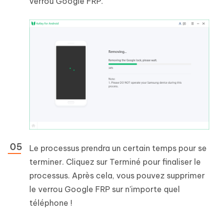
verrou Google FRP.
Le processus prendra un certain temps pour se
terminer. Cliquez sur Terminé pour finaliser le
processus. Après cela, vous pouvez supprimer
le verrou Google FRP sur n'importe quel
téléphone !