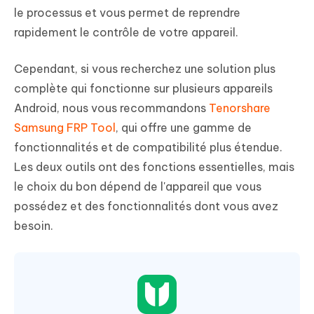
le processus et vous permet de reprendre
rapidement le contrôle de votre appareil.
Cependant, si vous recherchez une solution plus
complète qui fonctionne sur plusieurs appareils
Android, nous vous recommandons
Tenorshare
Samsung FRP Tool
, qui offre une gamme de
fonctionnalités et de compatibilité plus étendue.
Les deux outils ont des fonctions essentielles, mais
le choix du bon dépend de l'appareil que vous
possédez et des fonctionnalités dont vous avez
besoin.