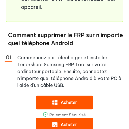
appareil.
Comment supprimer le FRP sur n'importe
quel téléphone Android
Commencez par télécharger et installer
Tenorshare Samsung FRP Tool sur votre
ordinateur portable. Ensuite, connectez
n'importe quel téléphone Android à votre PC à
l'aide d'un câble USB.