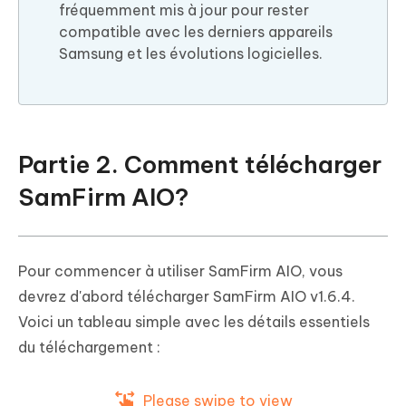
fréquemment mis à jour pour rester
compatible avec les derniers appareils
Samsung et les évolutions logicielles.
Partie 2. Comment télécharger
SamFirm AIO?
Pour commencer à utiliser SamFirm AIO, vous
devrez d'abord télécharger SamFirm AIO v1.6.4.
Voici un tableau simple avec les détails essentiels
du téléchargement :
Please swipe to view