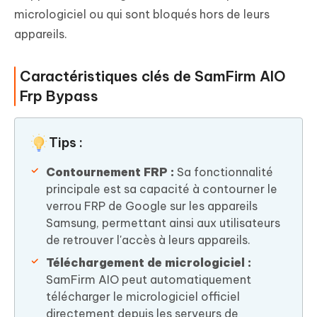
micrologiciel ou qui sont bloqués hors de leurs
appareils.
Caractéristiques clés de SamFirm AIO
Frp Bypass
Tips :
Contournement FRP :
Sa fonctionnalité
principale est sa capacité à contourner le
verrou FRP de Google sur les appareils
Samsung, permettant ainsi aux utilisateurs
de retrouver l'accès à leurs appareils.
Téléchargement de micrologiciel :
SamFirm AIO peut automatiquement
télécharger le micrologiciel officiel
directement depuis les serveurs de