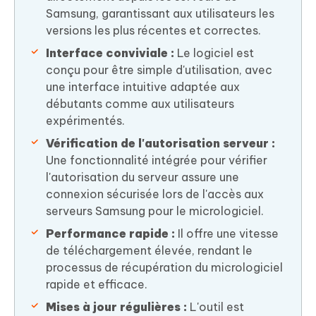
Samsung, garantissant aux utilisateurs les
versions les plus récentes et correctes.
Interface conviviale :
Le logiciel est
conçu pour être simple d'utilisation, avec
une interface intuitive adaptée aux
débutants comme aux utilisateurs
expérimentés.
Vérification de l'autorisation serveur :
Une fonctionnalité intégrée pour vérifier
l'autorisation du serveur assure une
connexion sécurisée lors de l'accès aux
serveurs Samsung pour le micrologiciel.
Performance rapide :
Il offre une vitesse
de téléchargement élevée, rendant le
processus de récupération du micrologiciel
rapide et efficace.
Mises à jour régulières :
L'outil est