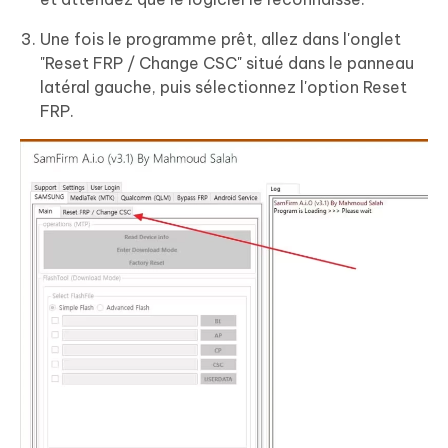
Une fois le programme prêt, allez dans l'onglet
"Reset FRP / Change CSC" situé dans le panneau
latéral gauche, puis sélectionnez l'option Reset
FRP.