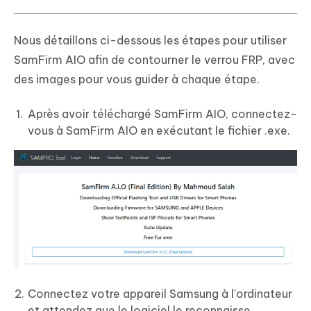
Nous détaillons ci-dessous les étapes pour utiliser
SamFirm AIO afin de contourner le verrou FRP, avec
des images pour vous guider à chaque étape.
Après avoir téléchargé SamFirm AIO, connectez-
vous à SamFirm AIO en exécutant le fichier .exe.
Connectez votre appareil Samsung à l'ordinateur
et attendez que le logiciel le reconnaisse.