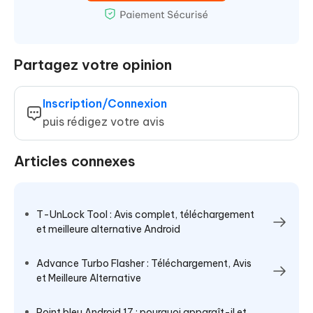
Partagez votre opinion
Inscription/Connexion
puis rédigez votre avis
Articles connexes
T-UnLock Tool : Avis complet, téléchargement
et meilleure alternative Android
Advance Turbo Flasher : Téléchargement, Avis
et Meilleure Alternative
Point bleu Android 17 : pourquoi apparaît-il et