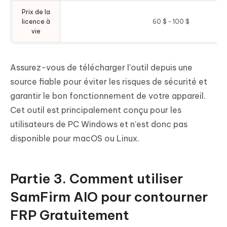
Prix de la
licence à
60 $ - 100 $
vie
Assurez-vous de télécharger l'outil depuis une
source fiable pour éviter les risques de sécurité et
garantir le bon fonctionnement de votre appareil.
Cet outil est principalement conçu pour les
utilisateurs de PC Windows et n'est donc pas
disponible pour macOS ou Linux.
Partie 3. Comment utiliser
SamFirm AIO pour contourner
FRP Gratuitement