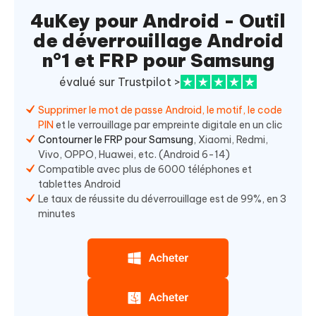
4uKey pour Android - Outil
de déverrouillage Android
n°1 et FRP pour Samsung
évalué sur Trustpilot >
Supprimer le mot de passe Android, le motif, le code
PIN
et le verrouillage par empreinte digitale en un clic
Contourner le FRP pour Samsung
, Xiaomi, Redmi,
Vivo, OPPO, Huawei, etc. (Android 6-14)
Compatible avec plus de 6000 téléphones et
tablettes Android
Le taux de réussite du déverrouillage est de 99%, en 3
minutes