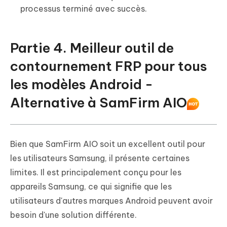
processus terminé avec succès.
Partie 4. Meilleur outil de
contournement FRP pour tous
les modèles Android -
Alternative à SamFirm AIO
Bien que SamFirm AIO soit un excellent outil pour
les utilisateurs Samsung, il présente certaines
limites. Il est principalement conçu pour les
appareils Samsung, ce qui signifie que les
utilisateurs d'autres marques Android peuvent avoir
besoin d'une solution différente.