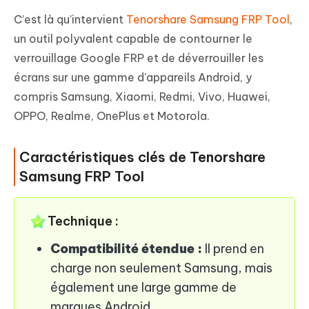
C’est là qu’intervient
Tenorshare Samsung FRP Tool
,
un outil polyvalent capable de contourner le
verrouillage Google FRP et de déverrouiller les
écrans sur une gamme d'appareils Android, y
compris Samsung, Xiaomi, Redmi, Vivo, Huawei,
OPPO, Realme, OnePlus et Motorola.
Caractéristiques clés de Tenorshare
Samsung FRP Tool
Technique :
Compatibilité étendue :
Il prend en
charge non seulement Samsung, mais
également une large gamme de
marques Android.