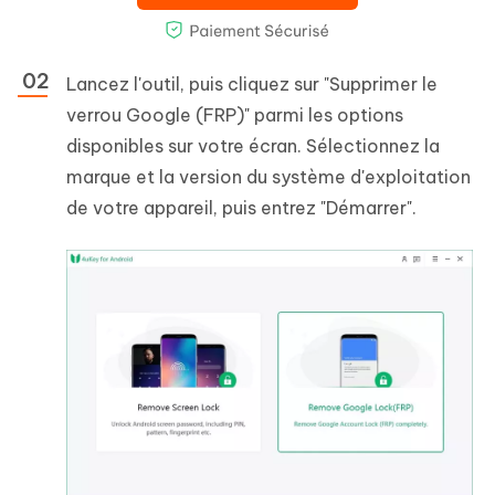
Lancez l'outil, puis cliquez sur "Supprimer le
verrou Google (FRP)" parmi les options
disponibles sur votre écran. Sélectionnez la
marque et la version du système d'exploitation
de votre appareil, puis entrez "Démarrer".