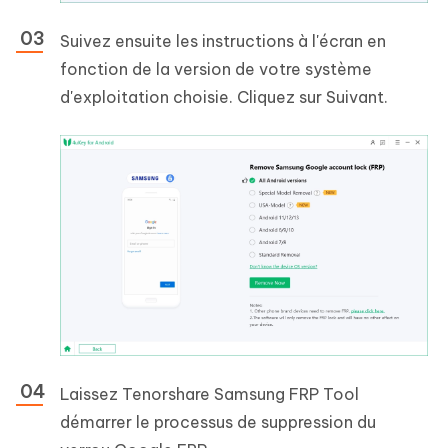
Suivez ensuite les instructions à l'écran en
fonction de la version de votre système
d'exploitation choisie. Cliquez sur Suivant.
Laissez Tenorshare Samsung FRP Tool
démarrer le processus de suppression du