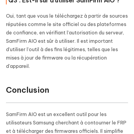
Q3 : Est-il sûr d'utiliser SamFirm AIO ?
Oui, tant que vous le téléchargez à partir de sources
réputées comme le site officiel ou des plateformes
de confiance, en vérifiant l'autorisation du serveur,
SamFirm AIO est sûr à utiliser. Il est important
d'utiliser l'outil à des fins légitimes, telles que les
mises à jour de firmware ou la récupération
d'appareil.
Conclusion
SamFirm AIO est un excellent outil pour les
utilisateurs Samsung cherchant à contourner le FRP
et à télécharger des firmwares officiels. Il simplifie