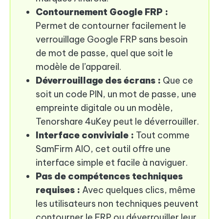
Contournement Google FRP :
Permet de contourner facilement le
verrouillage Google FRP sans besoin
de mot de passe, quel que soit le
modèle de l’appareil.
Déverrouillage des écrans :
Que ce
soit un code PIN, un mot de passe, une
empreinte digitale ou un modèle,
Tenorshare 4uKey peut le déverrouiller.
Interface conviviale :
Tout comme
SamFirm AIO, cet outil offre une
interface simple et facile à naviguer.
Pas de compétences techniques
requises :
Avec quelques clics, même
les utilisateurs non techniques peuvent
contourner le FRP ou déverrouiller leur