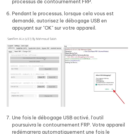
processus de contournement FRP.
Pendant le processus, lorsque cela vous est
demandé, autorisez le débogage USB en
appuyant sur "OK" sur votre appareil.
Une fois le débogage USB activé, l'outil
poursuivra le contournement FRP. Votre appareil
redémarrera automatiquement une fois le