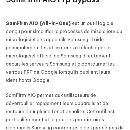
SamFirm AIO (All-in-One)
est un outil logiciel
conçu pour simplifier le processus de mise à jour du
micrologiciel des appareils Samsung. Il aide
principalement les utilisateurs à télécharger le
micrologiciel officiel de Samsung directement
depuis les serveurs Samsung et à contourner les
verrous FRP de Google lorsqu'ils oublient leurs
identifiants Google.
SamFirm AIO permet aux utilisateurs de
déverrouiller rapidement leurs appareils et de
restaurer leur pleine fonctionnalité. Cet outil est
particulièrement utile pour les propriétaires
d'appareils Samsung confrontés à des problèmes de