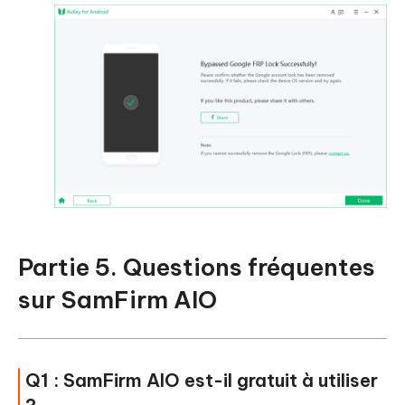
Partie 5. Questions fréquentes
sur SamFirm AIO
Q1 : SamFirm AIO est-il gratuit à utiliser