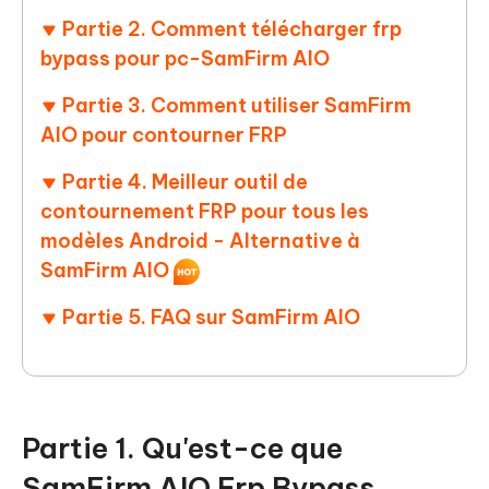
Partie 2. Comment télécharger frp
bypass pour pc-SamFirm AIO
Partie 3. Comment utiliser SamFirm
AIO pour contourner FRP
Partie 4. Meilleur outil de
contournement FRP pour tous les
modèles Android - Alternative à
SamFirm AIO
Partie 5. FAQ sur SamFirm AIO
Partie 1. Qu'est-ce que
SamFirm AIO Frp Bypass