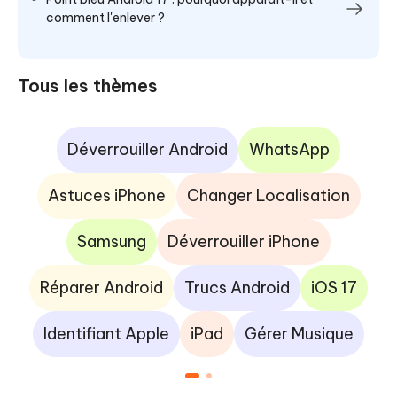
comment l'enlever ?
Tous les thèmes
Déverrouiller Android
WhatsApp
Astuces iPhone
Changer Localisation
Samsung
Déverrouiller iPhone
Réparer Android
Trucs Android
iOS 17
Identifiant Apple
iPad
Gérer Musique