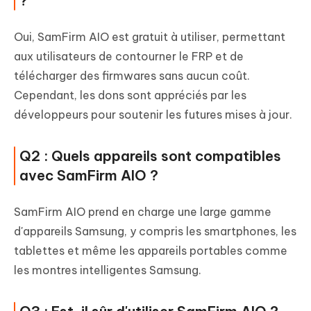
?
Oui, SamFirm AIO est gratuit à utiliser, permettant
aux utilisateurs de contourner le FRP et de
télécharger des firmwares sans aucun coût.
Cependant, les dons sont appréciés par les
développeurs pour soutenir les futures mises à jour.
Q2 : Quels appareils sont compatibles
avec SamFirm AIO ?
SamFirm AIO prend en charge une large gamme
d'appareils Samsung, y compris les smartphones, les
tablettes et même les appareils portables comme
les montres intelligentes Samsung.