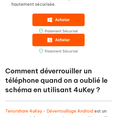
hautement sécurisée.
Comment déverrouiller un
téléphone quand on a oublié le
schéma en utilisant 4uKey ?
Tenorshare 4uKey - Déverrouillage Android
est un