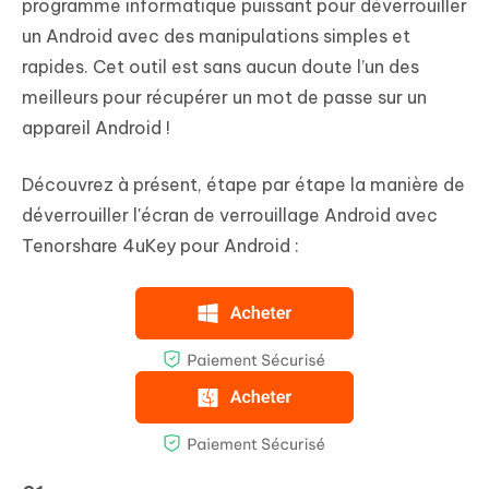
programme informatique puissant pour déverrouiller
un Android avec des manipulations simples et
rapides. Cet outil est sans aucun doute l’un des
meilleurs pour récupérer un mot de passe sur un
appareil Android !
Découvrez à présent, étape par étape la manière de
déverrouiller l'écran de verrouillage Android avec
Tenorshare 4uKey pour Android :