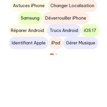
Astuces iPhone
Changer Localisation
Samsung
Déverrouiller iPhone
Réparer Android
Trucs Android
iOS 17
Identifiant Apple
iPad
Gérer Musique