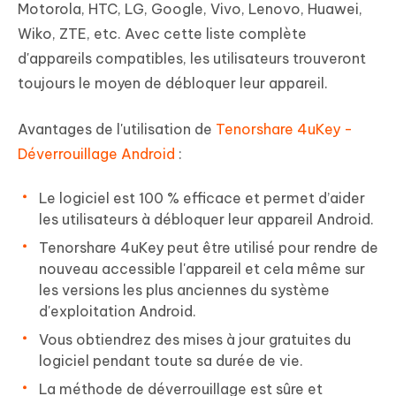
Motorola, HTC, LG, Google, Vivo, Lenovo, Huawei,
Wiko, ZTE, etc. Avec cette liste complète
d'appareils compatibles, les utilisateurs trouveront
toujours le moyen de débloquer leur appareil.
Avantages de l'utilisation de
Tenorshare 4uKey -
Déverrouillage Android
:
Le logiciel est 100 % efficace et permet d’aider
les utilisateurs à débloquer leur appareil Android.
Tenorshare 4uKey peut être utilisé pour rendre de
nouveau accessible l'appareil et cela même sur
les versions les plus anciennes du système
d'exploitation Android.
Vous obtiendrez des mises à jour gratuites du
logiciel pendant toute sa durée de vie.
La méthode de déverrouillage est sûre et