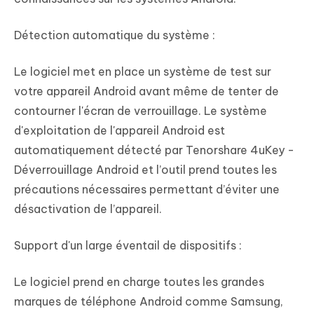
Détection automatique du système :
Le logiciel met en place un système de test sur
votre appareil Android avant même de tenter de
contourner l'écran de verrouillage. Le système
d'exploitation de l'appareil Android est
automatiquement détecté par Tenorshare 4uKey -
Déverrouillage Android et l’outil prend toutes les
précautions nécessaires permettant d’éviter une
désactivation de l’appareil.
Support d'un large éventail de dispositifs :
Le logiciel prend en charge toutes les grandes
marques de téléphone Android comme Samsung,