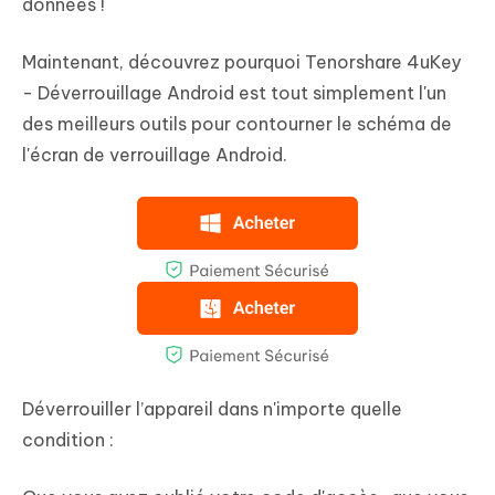
données !
Maintenant, découvrez pourquoi Tenorshare 4uKey
- Déverrouillage Android est tout simplement l'un
des meilleurs outils pour contourner le schéma de
l'écran de verrouillage Android.
Déverrouiller l’appareil dans n'importe quelle
condition :