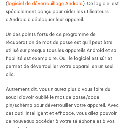
(
logiciel de déverrouillage Android
). Ce logiciel est
spécialement conçu pour aider les utilisateurs
d'Android à débloquer leur appareil.
Un des points forts de ce programme de
récupération de mot de passe est qu’il peut être
utilisé sur presque tous les appareils Android et sa
fiabilité est exemplaire. Oui, le logiciel est sûr et
permet de déverrouiller votre appareil en un seul
clic.
Autrement dit, vous n'aurez plus à vous faire du
souci d’avoir oublié le mot de passe/code
pin/schéma pour déverrouiller votre appareil. Avec
cet outil intelligent et efficace, vous allez pouvoir
de nouveaux accéder à votre téléphone et à vos