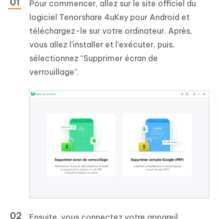
Pour commencer, allez sur le site officiel du
logiciel Tenorshare 4uKey pour Android et
téléchargez-le sur votre ordinateur. Après,
vous allez l’installer et l’exécuter, puis,
sélectionnez “Supprimer écran de
verrouillage”.
Ensuite, vous connectez votre appareil