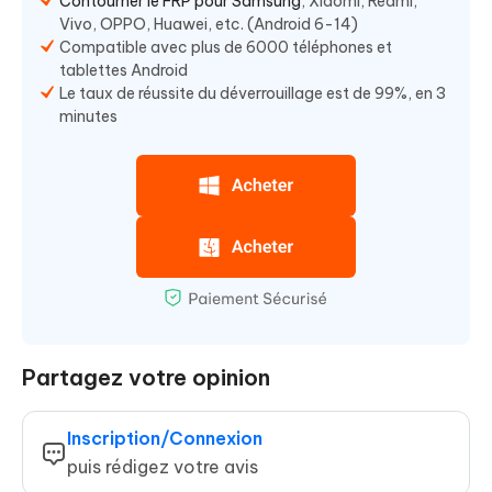
Contourner le FRP pour Samsung
, Xiaomi, Redmi,
Vivo, OPPO, Huawei, etc. (Android 6-14)
Compatible avec plus de 6000 téléphones et
tablettes Android
Le taux de réussite du déverrouillage est de 99%, en 3
minutes
Partagez votre opinion
Inscription/Connexion
puis rédigez votre avis