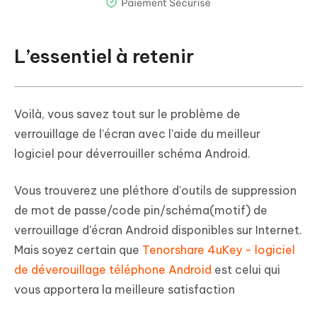
L’essentiel à retenir
Voilà, vous savez tout sur le problème de
verrouillage de l’écran avec l'aide du meilleur
logiciel pour déverrouiller schéma Android.
Vous trouverez une pléthore d'outils de suppression
de mot de passe/code pin/schéma(motif) de
verrouillage d'écran Android disponibles sur Internet.
Mais soyez certain que
Tenorshare 4uKey - logiciel
de déverouillage téléphone Android
est celui qui
vous apportera la meilleure satisfaction