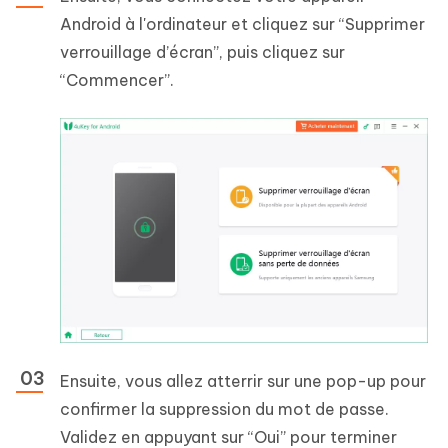
Android à l'ordinateur et cliquez sur “Supprimer
verrouillage d’écran”, puis cliquez sur
“Commencer”.
Ensuite, vous allez atterrir sur une pop-up pour
confirmer la suppression du mot de passe.
Validez en appuyant sur “Oui” pour terminer