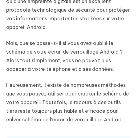
ou d'une empreinte digitale est un excellent
protocole technologique de sécurité pour protéger
vos informations importantes stockées sur votre
appareil Android.
Mais, que se passe-t-il si vous avez oublié le
schéma de votre écran de verrouillage Android ?
Alors tout simplement, vous ne pouvez plus
accéder à votre téléphone et à ses données.
Heureusement, il existe de nombreuses méthodes
que vous pouvez utiliser pour cracker le schéma de
votre appareil. Toutefois, le recours à des outils
tiers reste toujours plus fiable et efficace pour
enlver schéma de l'écran de verrouillage Android.