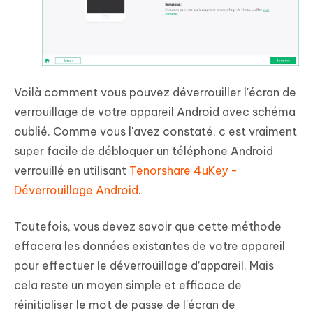
Voilà comment vous pouvez déverrouiller l'écran de
verrouillage de votre appareil Android avec schéma
oublié. Comme vous l'avez constaté, c est vraiment
super facile de débloquer un téléphone Android
verrouillé en utilisant
Tenorshare 4uKey -
Déverrouillage Android
.
Toutefois, vous devez savoir que cette méthode
effacera les données existantes de votre appareil
pour effectuer le déverrouillage d’appareil. Mais
cela reste un moyen simple et efficace de
réinitialiser le mot de passe de l'écran de