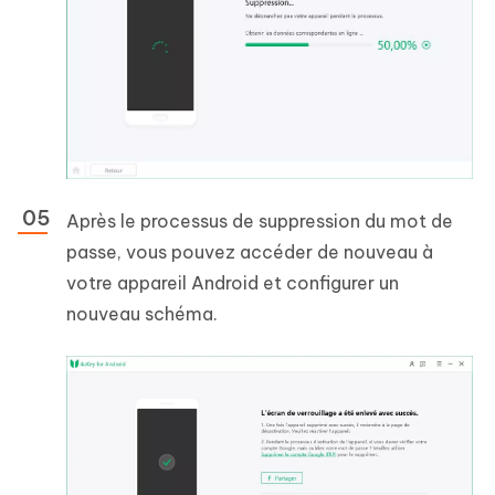
Après le processus de suppression du mot de
passe, vous pouvez accéder de nouveau à
votre appareil Android et configurer un
nouveau schéma.