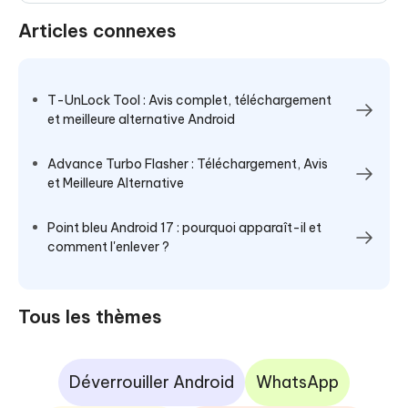
Articles connexes
T-UnLock Tool : Avis complet, téléchargement
et meilleure alternative Android
Advance Turbo Flasher : Téléchargement, Avis
et Meilleure Alternative
Point bleu Android 17 : pourquoi apparaît-il et
comment l'enlever ?
Tous les thèmes
Déverrouiller Android
WhatsApp