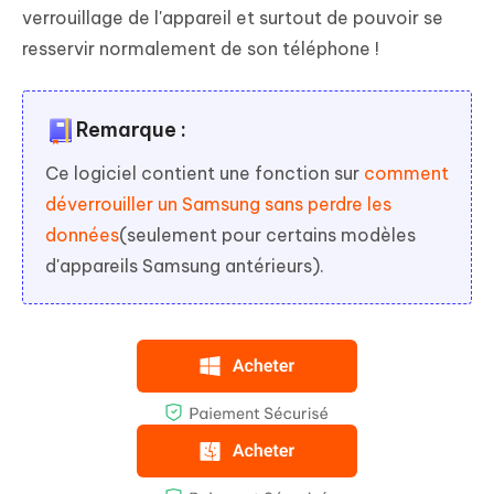
verrouillage de l'appareil et surtout de pouvoir se
resservir normalement de son téléphone !
Remarque :
Ce logiciel contient une fonction sur
comment
déverrouiller un Samsung sans perdre les
données
(seulement pour certains modèles
d'appareils Samsung antérieurs).