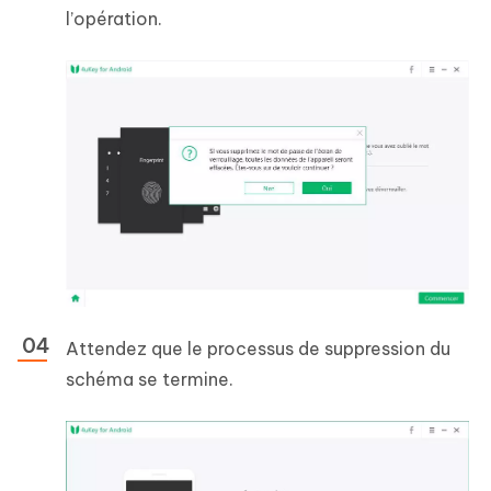
l’opération.
Attendez que le processus de suppression du
schéma se termine.