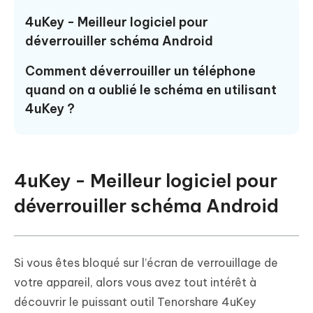
4uKey - Meilleur logiciel pour
déverrouiller schéma Android
Comment déverrouiller un téléphone
quand on a oublié le schéma en utilisant
4uKey ?
4uKey - Meilleur logiciel pour
déverrouiller schéma Android
Si vous êtes bloqué sur l’écran de verrouillage de
votre appareil, alors vous avez tout intérêt à
découvrir le puissant outil Tenorshare 4uKey