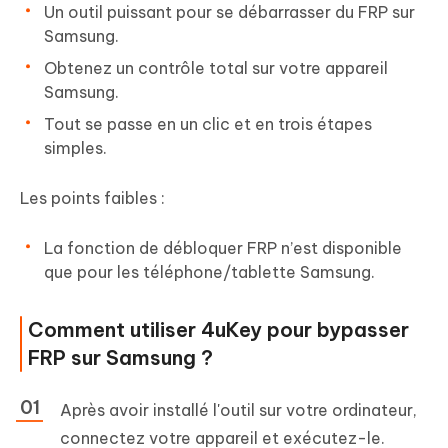
Un outil puissant pour se débarrasser du FRP sur
Samsung.
Obtenez un contrôle total sur votre appareil
Samsung.
Tout se passe en un clic et en trois étapes
simples.
Les points faibles :
La fonction de débloquer FRP n’est disponible
que pour les téléphone/tablette Samsung.
Comment utiliser 4uKey pour bypasser
FRP sur Samsung ?
Après avoir installé l'outil sur votre ordinateur,
connectez votre appareil et exécutez-le.