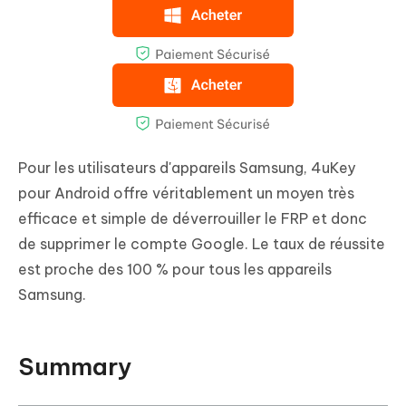
Pour les utilisateurs d'appareils Samsung, 4uKey
pour Android offre véritablement un moyen très
efficace et simple de déverrouiller le FRP et donc
de supprimer le compte Google. Le taux de réussite
est proche des 100 % pour tous les appareils
Samsung.
Summary