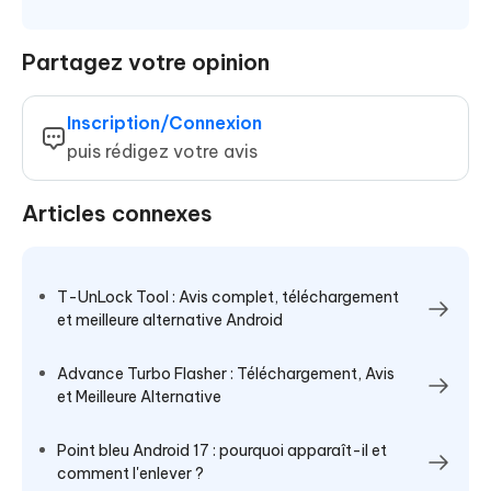
Partagez votre opinion
Inscription/Connexion
puis rédigez votre avis
Articles connexes
T-UnLock Tool : Avis complet, téléchargement
et meilleure alternative Android
Advance Turbo Flasher : Téléchargement, Avis
et Meilleure Alternative
Point bleu Android 17 : pourquoi apparaît-il et
comment l'enlever ?