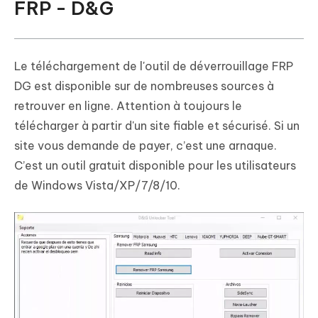
FRP - D&G
Le téléchargement de l'outil de déverrouillage FRP
DG est disponible sur de nombreuses sources à
retrouver en ligne. Attention à toujours le
télécharger à partir d'un site fiable et sécurisé. Si un
site vous demande de payer, c’est une arnaque.
C’est un outil gratuit disponible pour les utilisateurs
de Windows Vista/XP/7/8/10.