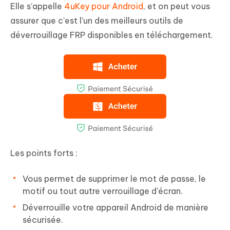
Elle s’appelle
4uKey pour Android
, et on peut vous
assurer que c'est l'un des meilleurs outils de
déverrouillage FRP disponibles en téléchargement.
Les points forts :
Vous permet de supprimer le mot de passe, le
motif ou tout autre verrouillage d'écran.
Déverrouille votre appareil Android de manière
sécurisée.