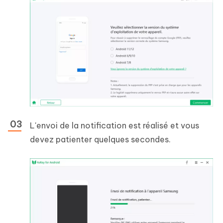
L'envoi de la notification est réalisé et vous
devez patienter quelques secondes.