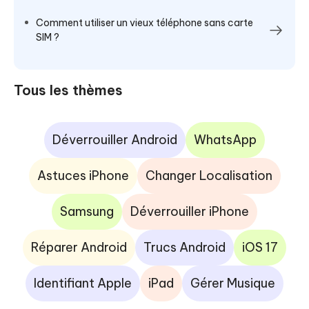
Comment utiliser un vieux téléphone sans carte
SIM ?
Tous les thèmes
Déverrouiller Android
WhatsApp
Astuces iPhone
Changer Localisation
Samsung
Déverrouiller iPhone
Réparer Android
Trucs Android
iOS 17
Identifiant Apple
iPad
Gérer Musique