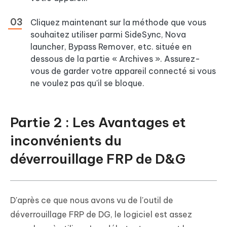
Cliquez maintenant sur la méthode que vous
souhaitez utiliser parmi SideSync, Nova
launcher, Bypass Remover, etc. située en
dessous de la partie « Archives ». Assurez-
vous de garder votre appareil connecté si vous
ne voulez pas qu'il se bloque.
Partie 2 : Les Avantages et
inconvénients du
déverrouillage FRP de D&G
D'après ce que nous avons vu de l'outil de
déverrouillage FRP de DG, le logiciel est assez