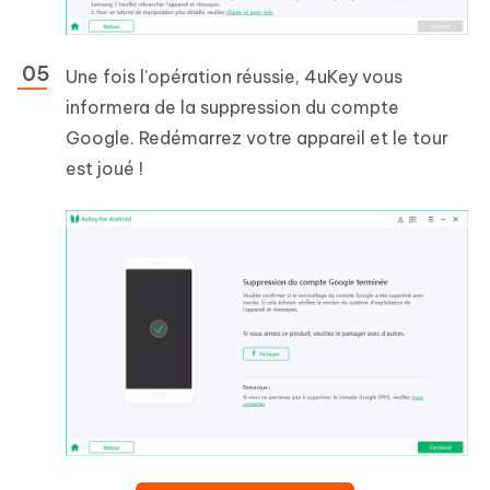
Une fois l’opération réussie, 4uKey vous
informera de la suppression du compte
Google. Redémarrez votre appareil et le tour
est joué !