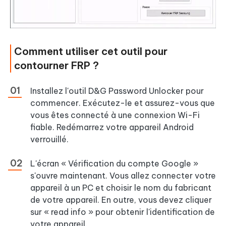
Comment utiliser cet outil pour
contourner FRP ?
Installez l'outil D&G Password Unlocker pour
commencer. Exécutez-le et assurez-vous que
vous êtes connecté à une connexion Wi-Fi
fiable. Redémarrez votre appareil Android
verrouillé.
L'écran « Vérification du compte Google »
s'ouvre maintenant. Vous allez connecter votre
appareil à un PC et choisir le nom du fabricant
de votre appareil. En outre, vous devez cliquer
sur « read info » pour obtenir l'identification de
votre appareil.