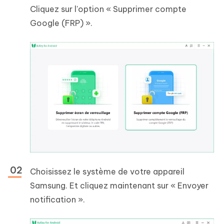
Cliquez sur l'option « Supprimer compte
Google (FRP) ».
Choisissez le système de votre appareil
Samsung. Et cliquez maintenant sur « Envoyer
notification ».