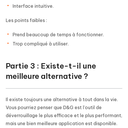
Interface intuitive.
Les points faibles :
Prend beaucoup de temps à fonctionner.
Trop compliqué à utiliser.
Partie 3 : Existe-t-il une
meilleure alternative ?
Il existe toujours une alternative à tout dans la vie.
Vous pourriez penser que D&G est l'outil de
déverrouillage le plus efficace et le plus performant,
mais une bien meilleure application est disponible.