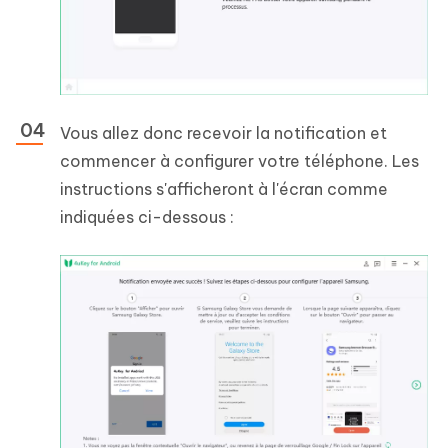
Vous allez donc recevoir la notification et
commencer à configurer votre téléphone. Les
instructions s'afficheront à l'écran comme
indiquées ci-dessous :