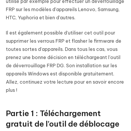
utilisé par exemple pour effectuer un déverrouillage
FRP sur les modèles d'appareils Lenovo, Samsung,
HTC, Yuphoria et bien d'autres.
Il est également possible d’utiliser cet outil pour
supprimer les verrous FRP et flasher le firmware de
toutes sortes d’appareils. Dans tous les cas, vous
prenez une bonne décision en téléchargeant l'outil
de déverrouillage FRP DG. Son installation sur les
appareils Windows est disponible gratuitement.
Allez, continuez votre lecture pour en savoir encore
plus !
Partie 1 : Téléchargement
gratuit de l'outil de déblocage