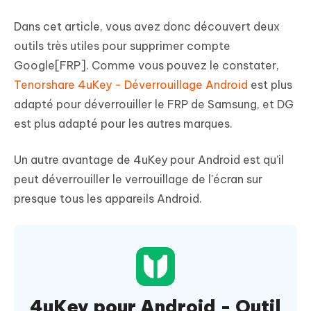
Dans cet article, vous avez donc découvert deux
outils très utiles pour supprimer compte
Google[FRP]. Comme vous pouvez le constater,
Tenorshare 4uKey - Déverrouillage Android
est plus
adapté pour déverrouiller le FRP de Samsung, et DG
est plus adapté pour les autres marques.
Un autre avantage de 4uKey pour Android est qu’il
peut déverrouiller le verrouillage de l'écran sur
presque tous les appareils Android.
4uKey pour Android - Outil