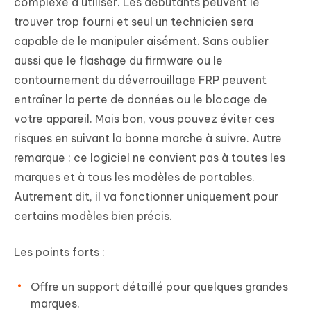
complexe à utiliser. Les débutants peuvent le
trouver trop fourni et seul un technicien sera
capable de le manipuler aisément. Sans oublier
aussi que le flashage du firmware ou le
contournement du déverrouillage FRP peuvent
entraîner la perte de données ou le blocage de
votre appareil. Mais bon, vous pouvez éviter ces
risques en suivant la bonne marche à suivre. Autre
remarque : ce logiciel ne convient pas à toutes les
marques et à tous les modèles de portables.
Autrement dit, il va fonctionner uniquement pour
certains modèles bien précis.
Les points forts :
Offre un support détaillé pour quelques grandes
marques.