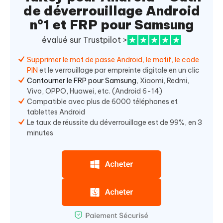
de déverrouillage Android
n°1 et FRP pour Samsung
évalué sur Trustpilot >
Supprimer le mot de passe Android, le motif, le code
PIN
et le verrouillage par empreinte digitale en un clic
Contourner le FRP pour Samsung
, Xiaomi, Redmi,
Vivo, OPPO, Huawei, etc. (Android 6-14)
Compatible avec plus de 6000 téléphones et
tablettes Android
Le taux de réussite du déverrouillage est de 99%, en 3
minutes