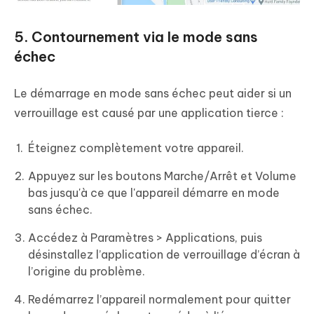
5. Contournement via le mode sans
échec
Le démarrage en mode sans échec peut aider si un
verrouillage est causé par une application tierce :
Éteignez complètement votre appareil.
Appuyez sur les boutons Marche/Arrêt et Volume
bas jusqu'à ce que l'appareil démarre en mode
sans échec.
Accédez à Paramètres > Applications, puis
désinstallez l’application de verrouillage d’écran à
l’origine du problème.
Redémarrez l’appareil normalement pour quitter