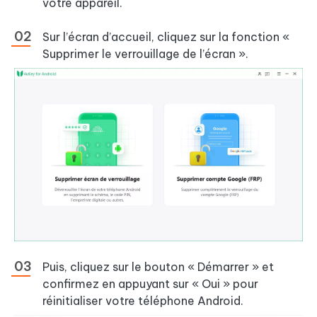
votre appareil.
Sur l’écran d’accueil, cliquez sur la fonction «
Supprimer le verrouillage de l’écran ».
Puis, cliquez sur le bouton « Démarrer » et
confirmez en appuyant sur « Oui » pour
réinitialiser votre téléphone Android.