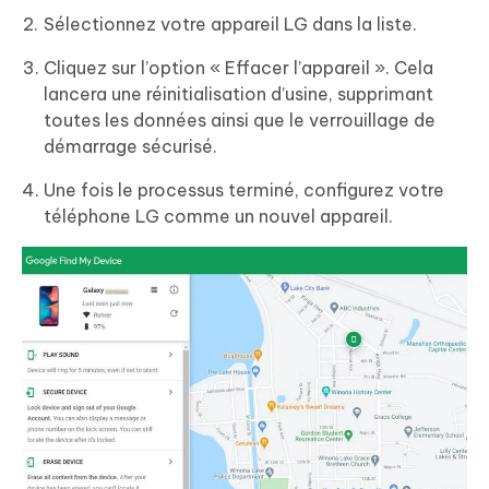
Sélectionnez votre appareil LG dans la liste.
Cliquez sur l’option « Effacer l’appareil ». Cela
lancera une réinitialisation d’usine, supprimant
toutes les données ainsi que le verrouillage de
démarrage sécurisé.
Une fois le processus terminé, configurez votre
téléphone LG comme un nouvel appareil.