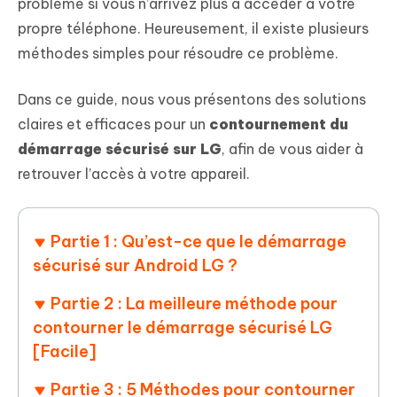
problème si vous n’arrivez plus à accéder à votre
propre téléphone. Heureusement, il existe plusieurs
méthodes simples pour résoudre ce problème.
Dans ce guide, nous vous présentons des solutions
claires et efficaces pour un
contournement du
démarrage sécurisé sur LG
, afin de vous aider à
retrouver l’accès à votre appareil.
Partie 1 : Qu’est-ce que le démarrage
sécurisé sur Android LG ?
Partie 2 : La meilleure méthode pour
contourner le démarrage sécurisé LG
[Facile]
Partie 3 : 5 Méthodes pour contourner