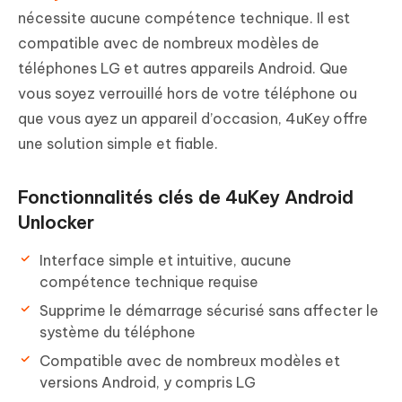
nécessite aucune compétence technique. Il est
compatible avec de nombreux modèles de
téléphones LG et autres appareils Android. Que
vous soyez verrouillé hors de votre téléphone ou
que vous ayez un appareil d’occasion, 4uKey offre
une solution simple et fiable.
Fonctionnalités clés de 4uKey Android
Unlocker
Interface simple et intuitive, aucune
compétence technique requise
Supprime le démarrage sécurisé sans affecter le
système du téléphone
Compatible avec de nombreux modèles et
versions Android, y compris LG