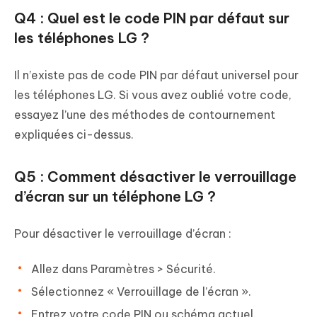
Q4 : Quel est le code PIN par défaut sur
les téléphones LG ?
Il n’existe pas de code PIN par défaut universel pour
les téléphones LG. Si vous avez oublié votre code,
essayez l’une des méthodes de contournement
expliquées ci-dessus.
Q5 : Comment désactiver le verrouillage
d’écran sur un téléphone LG ?
Pour désactiver le verrouillage d’écran :
Allez dans Paramètres > Sécurité.
Sélectionnez « Verrouillage de l’écran ».
Entrez votre code PIN ou schéma actuel.