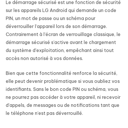
Le démarrage sécurisé est une fonction de sécurité
sur les appareils LG Android qui demande un code
PIN, un mot de passe ou un schéma pour
déverrouiller l’appareil lors de son démarrage.
Contrairement à l’écran de verrouillage classique, le
démarrage sécurisé s’active avant le chargement
du système d’exploitation, empêchant ainsi tout
accès non autorisé à vos données.
Bien que cette fonctionnalité renforce la sécurité,
elle peut devenir problématique si vous oubliez vos
identifiants. Sans le bon code PIN ou schéma, vous
ne pourrez pas accéder à votre appareil, ni recevoir
d’appels, de messages ou de notifications tant que
le téléphone n’est pas déverrouillé.