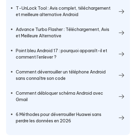
T-UnLock Tool : Avis complet, téléchargement
et meilleure alternative Android
Advance Turbo Flasher : Téléchargement, Avis
et Meilleure Alternative
Point bleu Android 17 : pourquoi apparaît-il et
comment l'enlever ?
Comment déverrouiller un téléphone Android
sans connaître son code
Comment débloquer schéma Android avec
Gmail
6 Méthodes pour déverrouiller Huawei sans
perdre les données en 2026