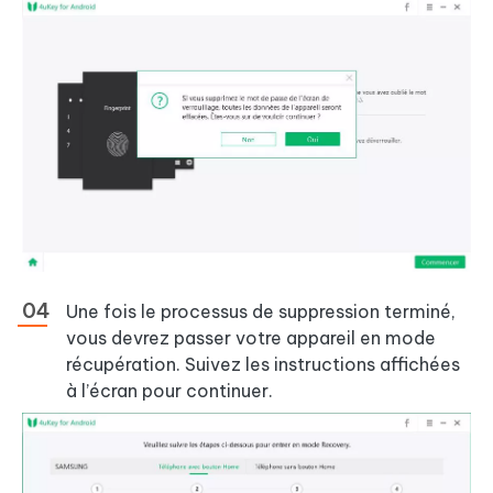
Une fois le processus de suppression terminé,
vous devrez passer votre appareil en mode
récupération. Suivez les instructions affichées
à l’écran pour continuer.