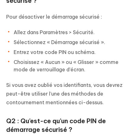
sécurisé ?
Pour désactiver le démarrage sécurisé :
Allez dans Paramètres > Sécurité.
Sélectionnez « Démarrage sécurisé ».
Entrez votre code PIN ou schéma.
Choisissez « Aucun » ou « Glisser » comme
mode de verrouillage d’écran.
Si vous avez oublié vos identifiants, vous devrez
peut-être utiliser l’une des méthodes de
contournement mentionnées ci-dessus.
Q2 : Qu’est-ce qu’un code PIN de
démarrage sécurisé ?