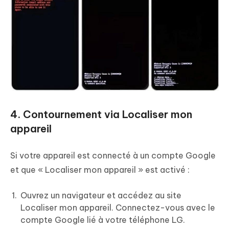
4. Contournement via Localiser mon
appareil
Si votre appareil est connecté à un compte Google
et que « Localiser mon appareil » est activé :
Ouvrez un navigateur et accédez au site
Localiser mon appareil. Connectez-vous avec le
compte Google lié à votre téléphone LG.