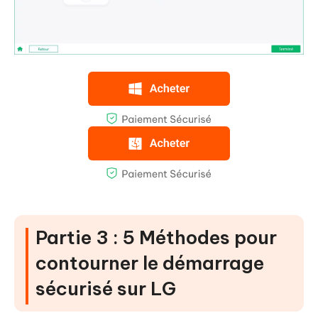
Partie 3 : 5 Méthodes pour
contourner le démarrage
sécurisé sur LG