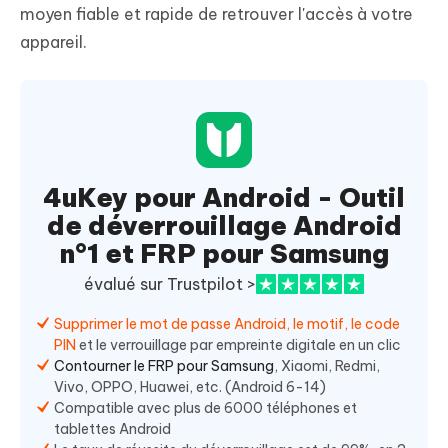
moyen fiable et rapide de retrouver l'accès à votre
appareil.
4uKey pour Android - Outil
de déverrouillage Android
n°1 et FRP pour Samsung
évalué sur Trustpilot >
Supprimer le mot de passe Android, le motif, le code
PIN
et le verrouillage par empreinte digitale en un clic
Contourner le FRP pour Samsung
, Xiaomi, Redmi,
Vivo, OPPO, Huawei, etc. (Android 6-14)
Compatible avec plus de 6000 téléphones et
tablettes Android