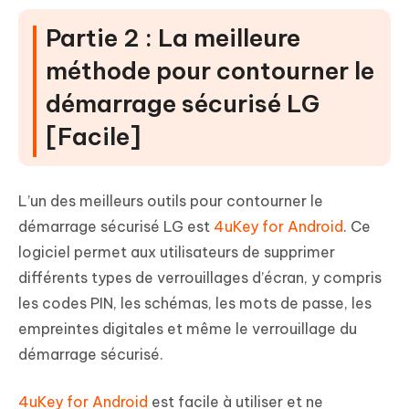
Partie 2 : La meilleure
méthode pour contourner le
démarrage sécurisé LG
[Facile]
L’un des meilleurs outils pour contourner le
démarrage sécurisé LG est
4uKey for Android
. Ce
logiciel permet aux utilisateurs de supprimer
différents types de verrouillages d’écran, y compris
les codes PIN, les schémas, les mots de passe, les
empreintes digitales et même le verrouillage du
démarrage sécurisé.
4uKey for Android
est facile à utiliser et ne