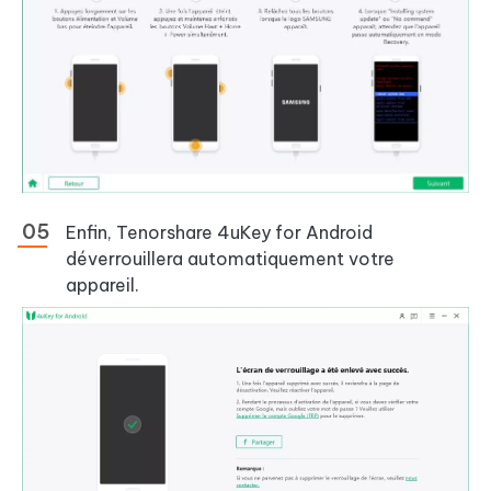
Enfin, Tenorshare 4uKey for Android
déverrouillera automatiquement votre
appareil.