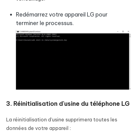
Redémarrez votre appareil LG pour
terminer le processus.
3. Réinitialisation d'usine du téléphone LG
La réinitialisation d'usine supprimera toutes les
données de votre appareil :