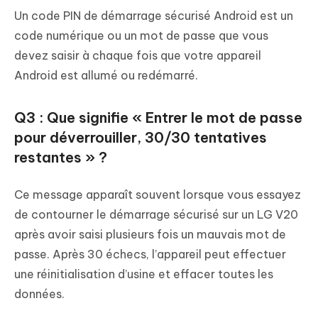
Un code PIN de démarrage sécurisé Android est un
code numérique ou un mot de passe que vous
devez saisir à chaque fois que votre appareil
Android est allumé ou redémarré.
Q3 : Que signifie « Entrer le mot de passe
pour déverrouiller, 30/30 tentatives
restantes » ?
Ce message apparaît souvent lorsque vous essayez
de contourner le démarrage sécurisé sur un LG V20
après avoir saisi plusieurs fois un mauvais mot de
passe. Après 30 échecs, l’appareil peut effectuer
une réinitialisation d’usine et effacer toutes les
données.