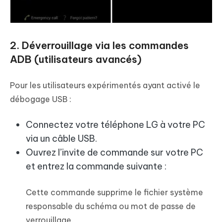
2. Déverrouillage via les commandes
ADB (utilisateurs avancés)
Pour les utilisateurs expérimentés ayant activé le
débogage USB :
Connectez votre téléphone LG à votre PC
via un câble USB.
Ouvrez l’invite de commande sur votre PC
et entrez la commande suivante :
Cette commande supprime le fichier système
responsable du schéma ou mot de passe de
verrouillage.