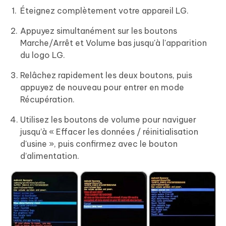
Éteignez complètement votre appareil LG.
Appuyez simultanément sur les boutons
Marche/Arrêt et Volume bas jusqu'à l'apparition
du logo LG.
Relâchez rapidement les deux boutons, puis
appuyez de nouveau pour entrer en mode
Récupération.
Utilisez les boutons de volume pour naviguer
jusqu’à « Effacer les données / réinitialisation
d'usine », puis confirmez avec le bouton
d’alimentation.