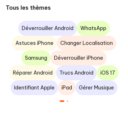
Tous les thèmes
Déverrouiller Android
WhatsApp
Astuces iPhone
Changer Localisation
Samsung
Déverrouiller iPhone
Réparer Android
Trucs Android
iOS 17
Identifiant Apple
iPad
Gérer Musique