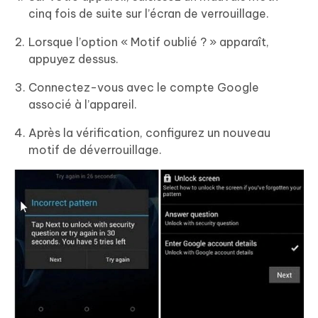
cinq fois de suite sur l’écran de verrouillage.
Lorsque l’option « Motif oublié ? » apparaît,
appuyez dessus.
Connectez-vous avec le compte Google
associé à l’appareil.
Après la vérification, configurez un nouveau
motif de déverrouillage.