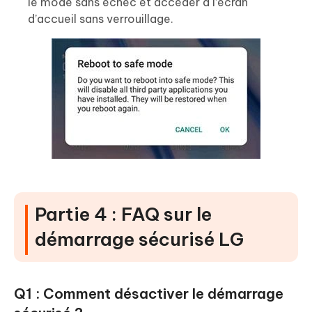
le mode sans échec et accéder à l’écran
d’accueil sans verrouillage.
Partie 4 : FAQ sur le
démarrage sécurisé LG
Q1 : Comment désactiver le démarrage