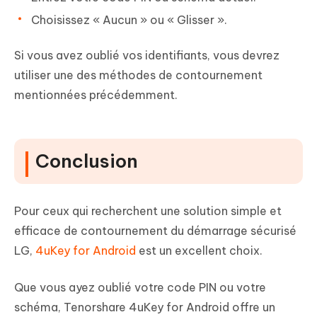
Choisissez « Aucun » ou « Glisser ».
Si vous avez oublié vos identifiants, vous devrez
utiliser une des méthodes de contournement
mentionnées précédemment.
Conclusion
Pour ceux qui recherchent une solution simple et
efficace de contournement du démarrage sécurisé
LG,
4uKey for Android
est un excellent choix.
Que vous ayez oublié votre code PIN ou votre
schéma, Tenorshare 4uKey for Android offre un