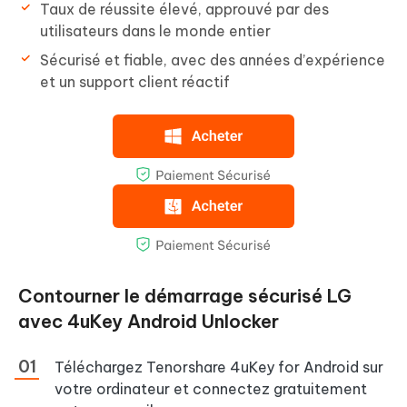
Taux de réussite élevé, approuvé par des
utilisateurs dans le monde entier
Sécurisé et fiable, avec des années d’expérience
et un support client réactif
Contourner le démarrage sécurisé LG
avec 4uKey Android Unlocker
Téléchargez Tenorshare 4uKey for Android sur
votre ordinateur et connectez gratuitement