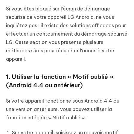
Si vous êtes bloqué sur l'écran de démarrage
sécurisé de votre appareil LG Android, ne vous
inquiétez pas : il existe des solutions efficaces pour
effectuer un contournement du démarrage sécurisé
LG. Cette section vous présente plusieurs
méthodes sûres pour récupérer l'accès à votre
appareil.
1. Utiliser la fonction « Motif oublié »
(Android 4.4 ou antérieur)
Si votre appareil fonctionne sous Android 4.4 ou
une version antérieure, vous pouvez utiliser la
fonction intégrée « Motif oublié » :
Sur votre appareil, saisissez un mauvais motif