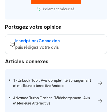
Partagez votre opinion
Inscription/Connexion
puis rédigez votre avis
Articles connexes
T-UnLock Tool : Avis complet, téléchargement
et meilleure alternative Android
Advance Turbo Flasher : Téléchargement, Avis
et Meilleure Alternative