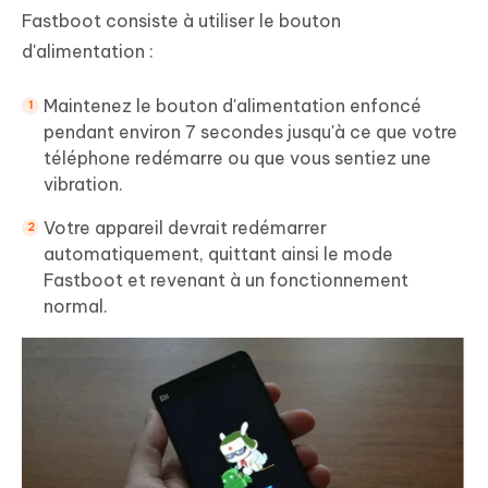
Fastboot consiste à utiliser le bouton
d'alimentation :
Maintenez le bouton d'alimentation enfoncé
pendant environ 7 secondes jusqu'à ce que votre
téléphone redémarre ou que vous sentiez une
vibration.
Votre appareil devrait redémarrer
automatiquement, quittant ainsi le mode
Fastboot et revenant à un fonctionnement
normal.