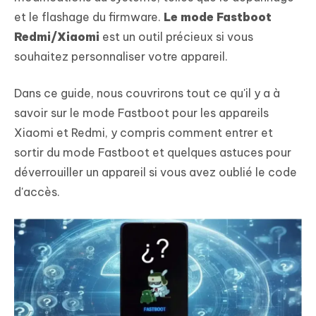
et le flashage du firmware.
Le mode Fastboot
Redmi/Xiaomi
est un outil précieux si vous
souhaitez personnaliser votre appareil.
Dans ce guide, nous couvrirons tout ce qu'il y a à
savoir sur le mode Fastboot pour les appareils
Xiaomi et Redmi, y compris comment entrer et
sortir du mode Fastboot et quelques astuces pour
déverrouiller un appareil si vous avez oublié le code
d'accès.