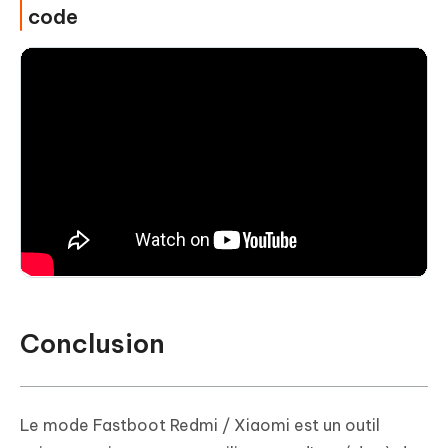
code
Conclusion
Le mode Fastboot Redmi / Xiaomi est un outil