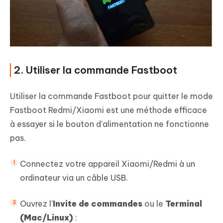
2. Utiliser la commande Fastboot
Utiliser la commande Fastboot pour quitter le mode
Fastboot Redmi/Xiaomi est une méthode efficace
à essayer si le bouton d'alimentation ne fonctionne
pas.
Connectez votre appareil Xiaomi/Redmi à un
ordinateur via un câble USB.
Ouvrez l'
Invite de commandes
ou le
Terminal
(Mac/Linux)
: