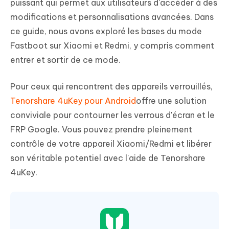
puissant qui permet aux utilisateurs d'accéder à des
modifications et personnalisations avancées. Dans
ce guide, nous avons exploré les bases du mode
Fastboot sur Xiaomi et Redmi, y compris comment
entrer et sortir de ce mode.
Pour ceux qui rencontrent des appareils verrouillés,
Tenorshare 4uKey pour Android
offre une solution
conviviale pour contourner les verrous d'écran et le
FRP Google. Vous pouvez prendre pleinement
contrôle de votre appareil Xiaomi/Redmi et libérer
son véritable potentiel avec l'aide de Tenorshare
4uKey.