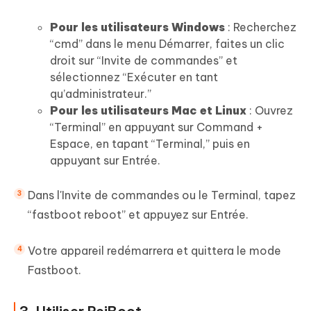
Pour les utilisateurs Windows
: Recherchez
“cmd” dans le menu Démarrer, faites un clic
droit sur “Invite de commandes” et
sélectionnez “Exécuter en tant
qu’administrateur.”
Pour les utilisateurs Mac et Linux
: Ouvrez
“Terminal” en appuyant sur Command +
Espace, en tapant “Terminal,” puis en
appuyant sur Entrée.
Dans l'Invite de commandes ou le Terminal, tapez
“fastboot reboot” et appuyez sur Entrée.
Votre appareil redémarrera et quittera le mode
Fastboot.