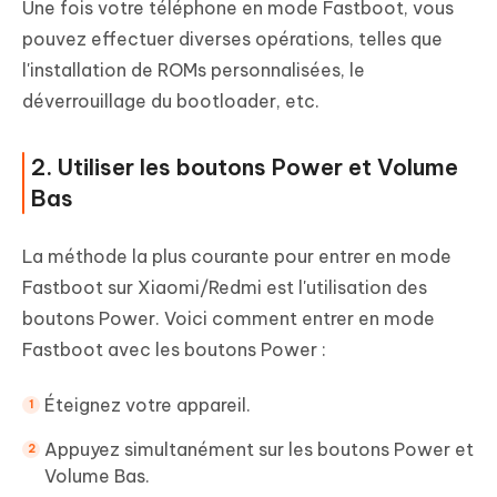
Une fois votre téléphone en mode Fastboot, vous
pouvez effectuer diverses opérations, telles que
l'installation de ROMs personnalisées, le
déverrouillage du bootloader, etc.
2. Utiliser les boutons Power et Volume
Bas
La méthode la plus courante pour entrer en mode
Fastboot sur Xiaomi/Redmi est l'utilisation des
boutons Power. Voici comment entrer en mode
Fastboot avec les boutons Power :
Éteignez votre appareil.
Appuyez simultanément sur les boutons Power et
Volume Bas.