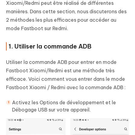
Xiaomi/Redmi peut être réalisé de différentes
manières. Dans cette section, nous discuterons des
2 méthodes les plus efficaces pour accéder au
mode Fastboot sur Redmi.
1. Utiliser la commande ADB
Utiliser la commande ADB pour entrer en mode
Fastboot Xiaomi/Redmi est une méthode très
efficace. Voici comment vous entrer dans le mode
Fastboot Xiaomi / Redmi avec la commande ADB :
Activez les Options de développement et le
Débogage USB sur votre appareil.