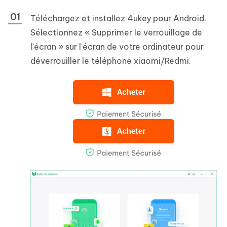
Téléchargez et installez 4ukey pour Android.
Sélectionnez « Supprimer le verrouillage de
l'écran » sur l'écran de votre ordinateur pour
déverrouiller le téléphone xiaomi/Redmi.