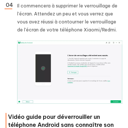
Il commencera à supprimer le verrouillage de
l'écran. Attendez un peu et vous verrez que
vous avez réussi à contourner le verrouillage
de l'écran de votre téléphone Xiaomi/Redmi.
Vidéo guide pour déverrouiller un
téléphone Android sans connaître son