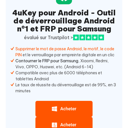
4uKey pour Android - Outil
de déverrouillage Android
n°1 et FRP pour Samsung
évalué sur Trustpilot >
Supprimer le mot de passe Android, le motif, le code
PIN
et le verrouillage par empreinte digitale en un clic
Contourner le FRP pour Samsung
, Xiaomi, Redmi,
Vivo, OPPO, Huawei, etc. (Android 6-14)
Compatible avec plus de 6000 téléphones et
tablettes Android
Le taux de réussite du déverrouillage est de 99%, en 3
minutes