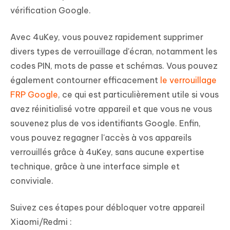
vérification Google.
Avec 4uKey, vous pouvez rapidement supprimer
divers types de verrouillage d'écran, notamment les
codes PIN, mots de passe et schémas. Vous pouvez
également contourner efficacement
le verrouillage
FRP Google
, ce qui est particulièrement utile si vous
avez réinitialisé votre appareil et que vous ne vous
souvenez plus de vos identifiants Google. Enfin,
vous pouvez regagner l'accès à vos appareils
verrouillés grâce à 4uKey, sans aucune expertise
technique, grâce à une interface simple et
conviviale.
Suivez ces étapes pour débloquer votre appareil
Xiaomi/Redmi :