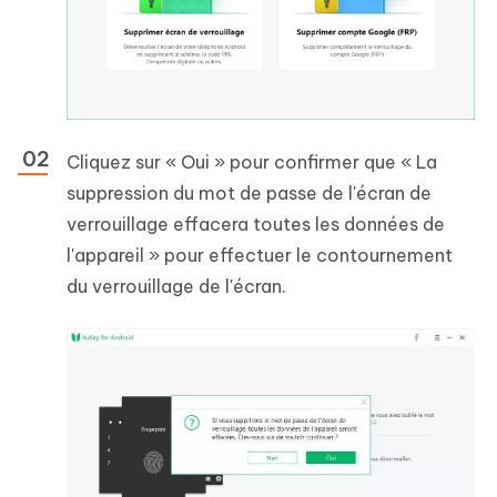
Cliquez sur « Oui » pour confirmer que « La
suppression du mot de passe de l'écran de
verrouillage effacera toutes les données de
l'appareil » pour effectuer le contournement
du verrouillage de l'écran.