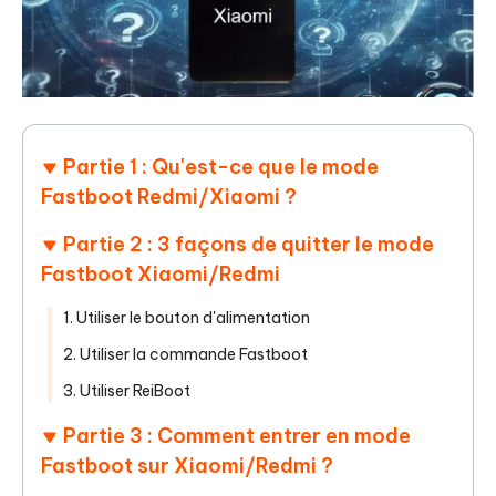
Partie 1 : Qu'est-ce que le mode
Fastboot Redmi/Xiaomi ?
Partie 2 : 3 façons de quitter le mode
Fastboot Xiaomi/Redmi
1. Utiliser le bouton d'alimentation
2. Utiliser la commande Fastboot
3. Utiliser ReiBoot
Partie 3 : Comment entrer en mode
Fastboot sur Xiaomi/Redmi ?