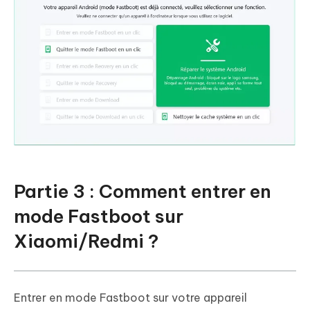
Partie 3 : Comment entrer en
mode Fastboot sur
Xiaomi/Redmi ?
Entrer en mode Fastboot sur votre appareil