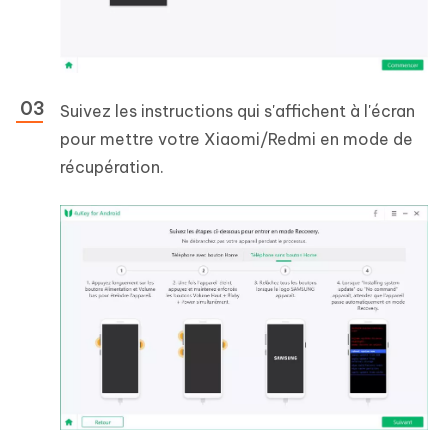
Suivez les instructions qui s'affichent à l'écran
pour mettre votre Xiaomi/Redmi en mode de
récupération.