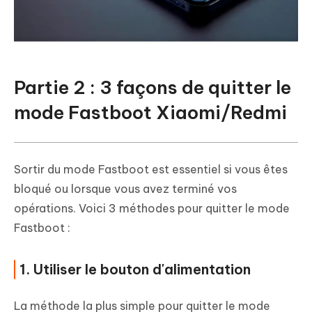
Partie 2 : 3 façons de quitter le
mode Fastboot Xiaomi/Redmi
Sortir du mode Fastboot est essentiel si vous êtes
bloqué ou lorsque vous avez terminé vos
opérations. Voici 3 méthodes pour quitter le mode
Fastboot :
1. Utiliser le bouton d'alimentation
La méthode la plus simple pour quitter le mode