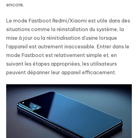
encore.
Le mode Fastboot Redmi/Xiaomi est utile dans des
situations comme la réinstallation du système, la
mise à jour ou la réinitialisation d'usine lorsque
l'appareil est autrement inaccessible. Entrer dans le
mode Fastboot est relativement simple et, en
suivant les étapes appropriées, les utilisateurs
peuvent dépanner leur appareil efficacement.