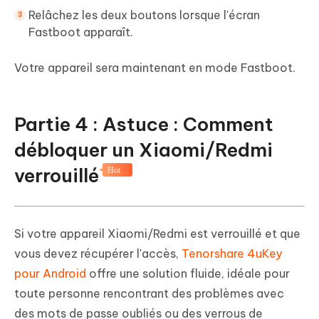
Relâchez les deux boutons lorsque l'écran
Fastboot apparaît.
Votre appareil sera maintenant en mode Fastboot.
Partie 4 : Astuce : Comment
débloquer un Xiaomi/Redmi
verrouillé
Hot
Si votre appareil Xiaomi/Redmi est verrouillé et que
vous devez récupérer l'accès,
Tenorshare 4uKey
pour Android
offre une solution fluide, idéale pour
toute personne rencontrant des problèmes avec
des mots de passe oubliés ou des verrous de