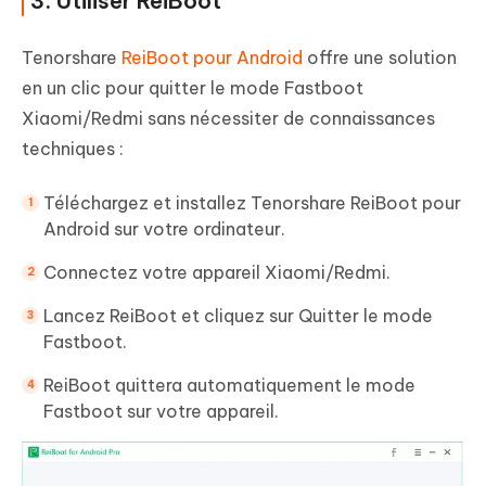
3. Utiliser ReiBoot
Tenorshare
ReiBoot pour Android
offre une solution
en un clic pour quitter le mode Fastboot
Xiaomi/Redmi sans nécessiter de connaissances
techniques :
Téléchargez et installez Tenorshare ReiBoot pour
Android sur votre ordinateur.
Connectez votre appareil Xiaomi/Redmi.
Lancez ReiBoot et cliquez sur Quitter le mode
Fastboot.
ReiBoot quittera automatiquement le mode
Fastboot sur votre appareil.