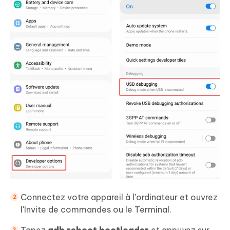
Connectez votre appareil à l'ordinateur et ouvrez
l'Invite de commandes ou le Terminal.