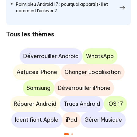
Point bleu Android 17 : pourquoi apparaît-il et
comment l'enlever ?
Tous les thèmes
Déverrouiller Android
WhatsApp
Astuces iPhone
Changer Localisation
Samsung
Déverrouiller iPhone
Réparer Android
Trucs Android
iOS 17
Identifiant Apple
iPad
Gérer Musique