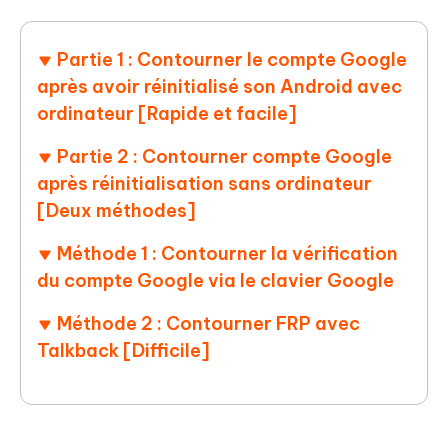
Partie 1 : Contourner le compte Google
après avoir réinitialisé son Android avec
ordinateur [Rapide et facile]
Partie 2 : Contourner compte Google
après réinitialisation sans ordinateur
[Deux méthodes]
Méthode 1 : Contourner la vérification
du compte Google via le clavier Google
Méthode 2 : Contourner FRP avec
Talkback [Difficile]