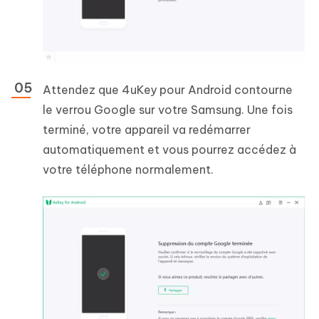
Attendez que 4uKey pour Android contourne
le verrou Google sur votre Samsung. Une fois
terminé, votre appareil va redémarrer
automatiquement et vous pourrez accédez à
votre téléphone normalement.