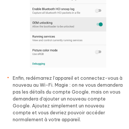
Enfin, redémarrez l'appareil et connectez-vous à
nouveau au Wi-Fi. Magie : on ne vous demandera
pas les détails du compte Google, mais on vous
demandera d'ajouter un nouveau compte
Google. Ajoutez simplement un nouveau
compte et vous devriez pouvoir accéder
normalement à votre appareil.