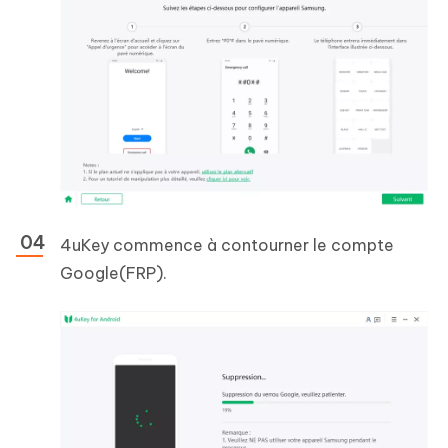
4uKey commence à contourner le compte
Google(FRP).