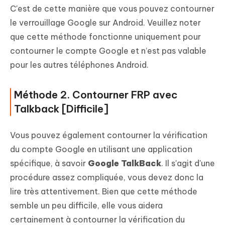
C'est de cette manière que vous pouvez contourner
le verrouillage Google sur Android. Veuillez noter
que cette méthode fonctionne uniquement pour
contourner le compte Google et n’est pas valable
pour les autres téléphones Android.
Méthode 2. Contourner FRP avec
Talkback [Difficile]
Vous pouvez également contourner la vérification
du compte Google en utilisant une application
spécifique, à savoir
Google TalkBack
. Il s'agit d'une
procédure assez compliquée, vous devez donc la
lire très attentivement. Bien que cette méthode
semble un peu difficile, elle vous aidera
certainement à contourner la vérification du