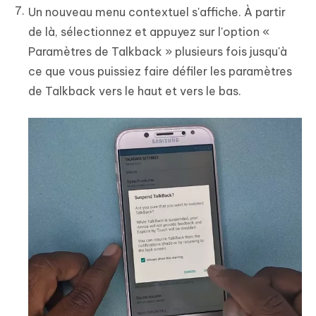
Un nouveau menu contextuel s'affiche. À partir
de là, sélectionnez et appuyez sur l'option «
Paramètres de Talkback » plusieurs fois jusqu'à
ce que vous puissiez faire défiler les paramètres
de Talkback vers le haut et vers le bas.