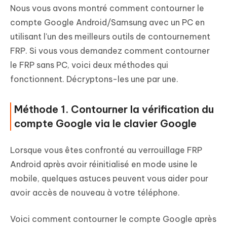
Nous vous avons montré comment contourner le
compte Google Android/Samsung avec un PC en
utilisant l'un des meilleurs outils de contournement
FRP. Si vous vous demandez comment contourner
le FRP sans PC, voici deux méthodes qui
fonctionnent. Décryptons-les une par une.
Méthode 1. Contourner la vérification du
compte Google via le clavier Google
Lorsque vous êtes confronté au verrouillage FRP
Android après avoir réinitialisé en mode usine le
mobile, quelques astuces peuvent vous aider pour
avoir accès de nouveau à votre téléphone.
Voici comment contourner le compte Google après