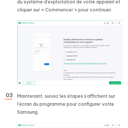
du système d'exploitation de votre appareil et
cliquer sur « Commencer » pour continuer.
Maintenant, suivez les étapes s'affichent sur
l'écran du programme pour configurer votre
Samsung.