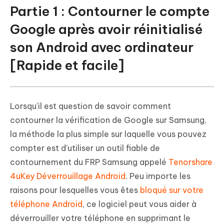
Partie 1 : Contourner le compte
Google après avoir réinitialisé
son Android avec ordinateur
[Rapide et facile]
Lorsqu'il est question de savoir comment
contourner la vérification de Google sur Samsung,
la méthode la plus simple sur laquelle vous pouvez
compter est d'utiliser un outil fiable de
contournement du FRP Samsung appelé
Tenorshare
4uKey Déverrouillage Android
. Peu importe les
raisons pour lesquelles vous êtes
bloqué sur votre
téléphone Android
, ce logiciel peut vous aider à
déverrouiller votre téléphone en supprimant le