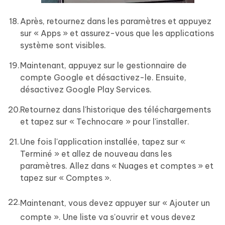
Après, retournez dans les paramètres et appuyez
sur « Apps » et assurez-vous que les applications
système sont visibles.
Maintenant, appuyez sur le gestionnaire de
compte Google et désactivez-le. Ensuite,
désactivez Google Play Services.
Retournez dans l'historique des téléchargements
et tapez sur « Technocare » pour l'installer.
Une fois l'application installée, tapez sur «
Terminé » et allez de nouveau dans les
paramètres. Allez dans « Nuages et comptes » et
tapez sur « Comptes ».
Maintenant, vous devez appuyer sur « Ajouter un
compte ». Une liste va s'ouvrir et vous devez