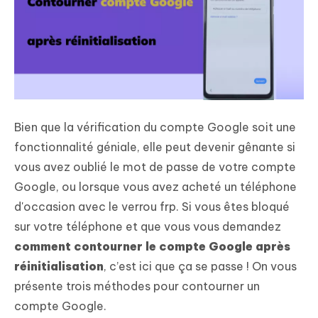
Bien que la vérification du compte Google soit une
fonctionnalité géniale, elle peut devenir gênante si
vous avez oublié le mot de passe de votre compte
Google, ou lorsque vous avez acheté un téléphone
d'occasion avec le verrou frp. Si vous êtes bloqué
sur votre téléphone et que vous vous demandez
comment contourner le compte Google après
réinitialisation
, c’est ici que ça se passe ! On vous
présente trois méthodes pour contourner un
compte Google.