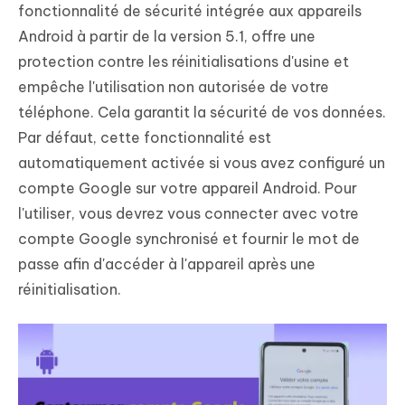
fonctionnalité de sécurité intégrée aux appareils
Android à partir de la version 5.1, offre une
protection contre les réinitialisations d'usine et
empêche l'utilisation non autorisée de votre
téléphone. Cela garantit la sécurité de vos données.
Par défaut, cette fonctionnalité est
automatiquement activée si vous avez configuré un
compte Google sur votre appareil Android. Pour
l'utiliser, vous devrez vous connecter avec votre
compte Google synchronisé et fournir le mot de
passe afin d'accéder à l'appareil après une
réinitialisation.