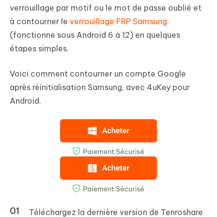
verrouillage par motif ou le mot de passe oublié et
à contourner le
verrouillage FRP Samsung
(fonctionne sous Android 6 à 12) en quelques
étapes simples.
Voici comment contourner un compte Google
après réinitialisation Samsung, avec 4uKey pour
Android.
Téléchargez la dernière version de Tenroshare