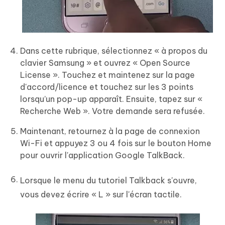
Dans cette rubrique, sélectionnez « à propos du
clavier Samsung » et ouvrez « Open Source
License ». Touchez et maintenez sur la page
d'accord/licence et touchez sur les 3 points
lorsqu’un pop-up apparaît. Ensuite, tapez sur «
Recherche Web ». Votre demande sera refusée.
Maintenant, retournez à la page de connexion
Wi-Fi et appuyez 3 ou 4 fois sur le bouton Home
pour ouvrir l'application Google TalkBack.
Lorsque le menu du tutoriel Talkback s'ouvre,
vous devez écrire « L » sur l'écran tactile.