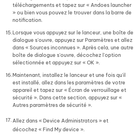
téléchargements et tapez sur « Andoes launcher
» ou bien vous pouvez le trouver dans la barre de
notification.
Lorsque vous appuyez sur le lanceur, une boîte de
dialogue s'ouvre, appuyez sur Paramètres et allez
dans « Sources inconnues ». Après cela, une autre
boîte de dialogue s'ouvre, décochez l'option
sélectionnée et appuyez sur « OK ».
Maintenant, installez le lanceur et une fois qu'il
est installé, allez dans les paramètres de votre
appareil et tapez sur « Écran de verrouillage et
sécurité ». Dans cette section, appuyez sur «
Autres paramètres de sécurité ».
Allez dans « Device Administrators » et
décochez « Find My device ».