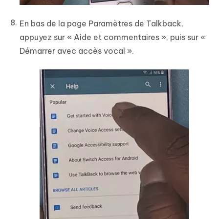
En bas de la page Paramètres de Talkback,
appuyez sur « Aide et commentaires », puis sur «
Démarrer avec accès vocal ».