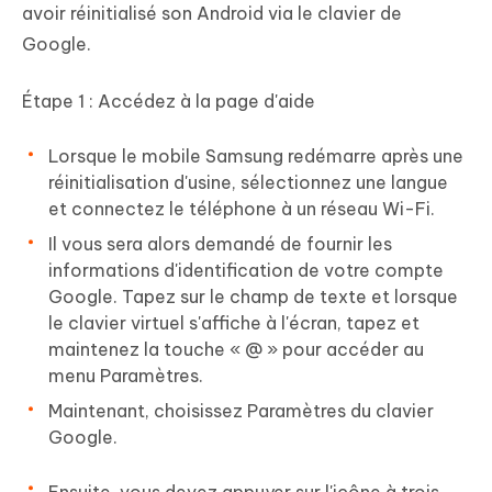
avoir réinitialisé son Android via le clavier de
Google.
Étape 1 : Accédez à la page d'aide
Lorsque le mobile Samsung redémarre après une
réinitialisation d'usine, sélectionnez une langue
et connectez le téléphone à un réseau Wi-Fi.
Il vous sera alors demandé de fournir les
informations d'identification de votre compte
Google. Tapez sur le champ de texte et lorsque
le clavier virtuel s'affiche à l'écran, tapez et
maintenez la touche « @ » pour accéder au
menu Paramètres.
Maintenant, choisissez Paramètres du clavier
Google.