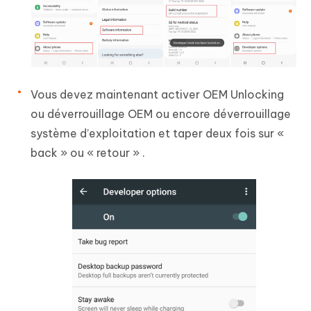
Vous devez maintenant activer OEM Unlocking
ou déverrouillage OEM ou encore déverrouillage
système d’exploitation et taper deux fois sur «
back » ou « retour » .