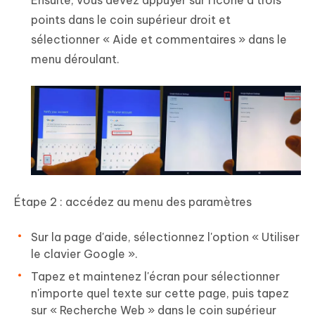
Ensuite, vous devez appuyer sur l'icône à trois
points dans le coin supérieur droit et
sélectionner « Aide et commentaires » dans le
menu déroulant.
Étape 2 : accédez au menu des paramètres
Sur la page d'aide, sélectionnez l'option « Utiliser
le clavier Google ».
Tapez et maintenez l'écran pour sélectionner
n'importe quel texte sur cette page, puis tapez
sur « Recherche Web » dans le coin supérieur