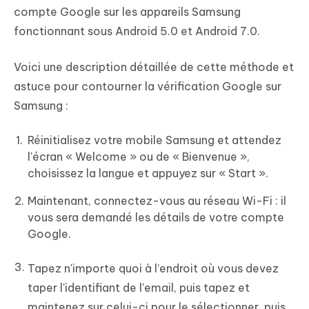
compte Google sur les appareils Samsung
fonctionnant sous Android 5.0 et Android 7.0.
Voici une description détaillée de cette méthode et
astuce pour contourner la vérification Google sur
Samsung :
Réinitialisez votre mobile Samsung et attendez
l'écran « Welcome » ou de « Bienvenue »,
choisissez la langue et appuyez sur « Start ».
Maintenant, connectez-vous au réseau Wi-Fi : il
vous sera demandé les détails de votre compte
Google.
Tapez n'importe quoi à l’endroit où vous devez
taper l'identifiant de l'email, puis tapez et
maintenez sur celui-ci pour le sélectionner, puis