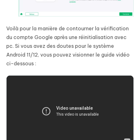
Voilà pour la manière de contourner la vérification
du compte Google après une réinitialisation avec
pc. Si vous avez des doutes pour le système
Android 11/12, vous pouvez visionner le guide vidéo
ci-dessous :