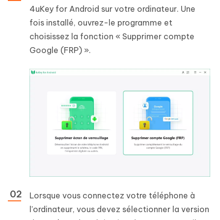
4uKey for Android sur votre ordinateur. Une
fois installé, ouvrez-le programme et
choisissez la fonction « Supprimer compte
Google (FRP) ».
Lorsque vous connectez votre téléphone à
l'ordinateur, vous devez sélectionner la version