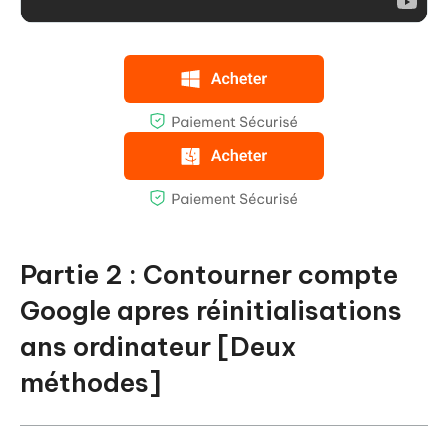
Partie 2 : Contourner compte
Google apres réinitialisations
ans ordinateur [Deux
méthodes]