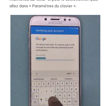
allez dans « Paramètres du clavier ».