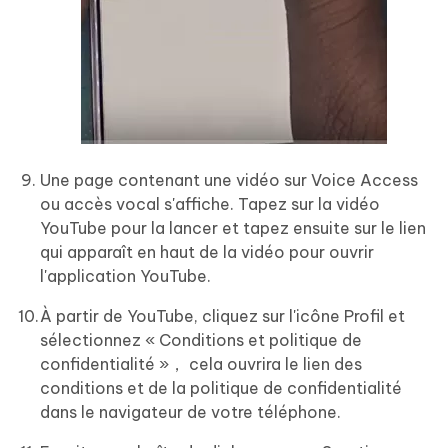
Une page contenant une vidéo sur Voice Access
ou accès vocal s'affiche. Tapez sur la vidéo
YouTube pour la lancer et tapez ensuite sur le lien
qui apparaît en haut de la vidéo pour ouvrir
l'application YouTube.
À partir de YouTube, cliquez sur l'icône Profil et
sélectionnez « Conditions et politique de
confidentialité »， cela ouvrira le lien des
conditions et de la politique de confidentialité
dans le navigateur de votre téléphone.