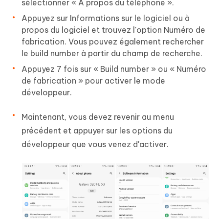
sélectionner « À propos du téléphone ».
Appuyez sur Informations sur le logiciel ou à
propos du logiciel et trouvez l'option Numéro de
fabrication. Vous pouvez également rechercher
le build number à partir du champ de recherche.
Appuyez 7 fois sur « Build number » ou « Numéro
de fabrication » pour activer le mode
développeur.
Maintenant, vous devez revenir au menu
précédent et appuyer sur les options du
développeur que vous venez d'activer.