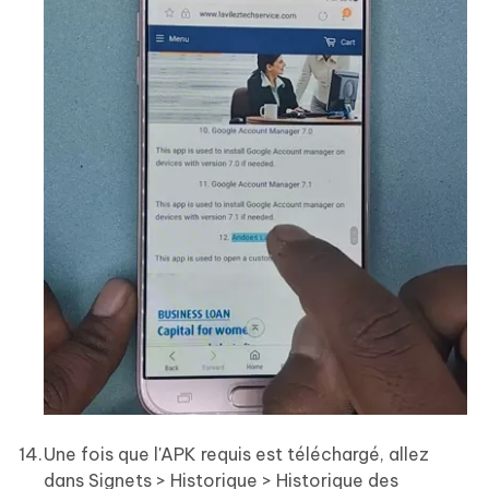
Une fois que l'APK requis est téléchargé, allez
dans Signets > Historique > Historique des