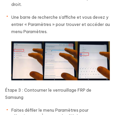
droit.
Une barre de recherche s'affiche et vous devez y
entrer « Paramètres » pour trouver et accéder au
menu Paramètres.
Étape 3 : Contourner le verrouillage FRP de
Samsung
Faites défiler le menu Paramètres pour