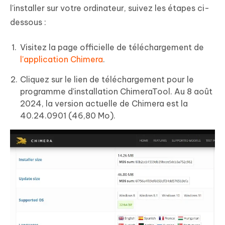
l'installer sur votre ordinateur, suivez les étapes ci-
dessous :
Visitez la page officielle de téléchargement de
l'application Chimera
.
Cliquez sur le lien de téléchargement pour le
programme d'installation ChimeraTool. Au 8 août
2024, la version actuelle de Chimera est la
40.24.0901 (46,80 Mo).