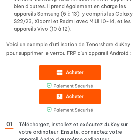
bien d'autres. Il prend également en charge les
appareils Samsung (6 à 13), y compris les Galaxy
S22/23, Xiaomi et Redmi avec MIUI 10-14, et les
appareils Vivo (10 à 12).
Voici un exemple d'utilisation de Tenorshare 4uKey
pour supprimer le verrou FRP d'un appareil Android :
Téléchargez, installez et exécutez 4uKey sur
votre ordinateur. Ensuite, connectez votre
appareil Android au même ordinateur.