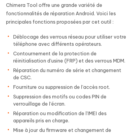
Chimera Tool offre une grande variété de
fonctionnalités de réparation Android. Voici les
principales fonctions proposées par cet outil :
Déblocage des verrous réseau pour utiliser votre
téléphone avec différents opérateurs.
Contournement de la protection de
réinitialisation d'usine (FRP) et des verrous MDM.
Réparation du numéro de série et changement
de CSC.
Fourniture ou suppression de l'accès root.
Suppression des motifs ou codes PIN de
verrouillage de l'écran.
Réparation ou modification de l'IMEI des
appareils pris en charge.
Mise à jour du firmware et changement de