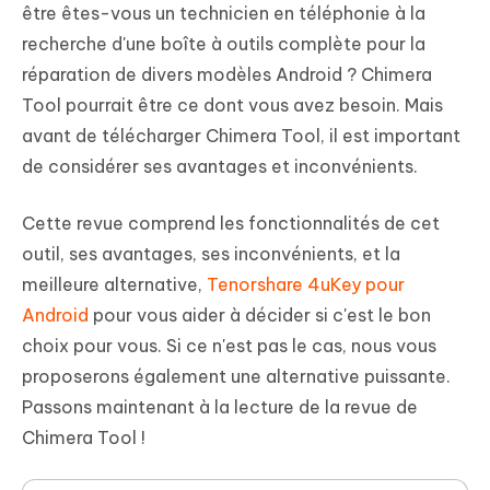
être êtes-vous un technicien en téléphonie à la
recherche d'une boîte à outils complète pour la
réparation de divers modèles Android ? Chimera
Tool pourrait être ce dont vous avez besoin. Mais
avant de télécharger Chimera Tool, il est important
de considérer ses avantages et inconvénients.
Cette revue comprend les fonctionnalités de cet
outil, ses avantages, ses inconvénients, et la
meilleure alternative,
Tenorshare 4uKey pour
Android
pour vous aider à décider si c'est le bon
choix pour vous. Si ce n'est pas le cas, nous vous
proposerons également une alternative puissante.
Passons maintenant à la lecture de la revue de
Chimera Tool !