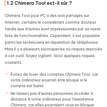
1.2 Chimera Tool est-il sûr ?
Chimera Tool pour PC a des avis partagés sur
Internet, certains le considérant comme douteux
tandis que d'autres sont impressionnés par sa vaste
liste de fonctionnalités. Cependant, il est populaire
parmi les techniciens en réparation de téléphones.
Mais il y a plusieurs escroqueries ou risques associés
à cet outil. Soyez vigilant. Voici quelques risques
courants :
Évitez de louer des comptes Chimera Tool, car
votre ordinateur pourrait être bloqué si le
compte est banni.
Ne laissez pas d'autres personnes accéder à
distance à votre ordinateur pour l'assistance
Chimera, car elles pourraient vous en bloquer