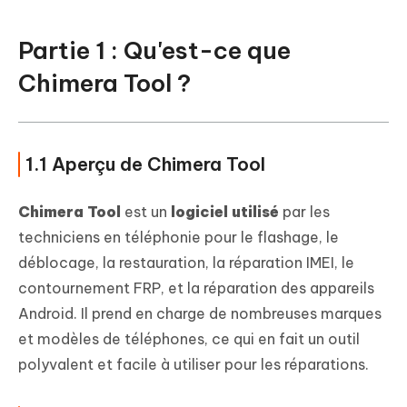
Partie 1 : Qu'est-ce que
Chimera Tool ?
1.1 Aperçu de Chimera Tool
Chimera Tool
est un
logiciel utilisé
par les
techniciens en téléphonie pour le flashage, le
déblocage, la restauration, la réparation IMEI, le
contournement FRP, et la réparation des appareils
Android. Il prend en charge de nombreuses marques
et modèles de téléphones, ce qui en fait un outil
polyvalent et facile à utiliser pour les réparations.