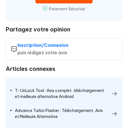
Partagez votre opinion
Inscription/Connexion
puis rédigez votre avis
Articles connexes
T-UnLock Tool : Avis complet, téléchargement
et meilleure alternative Android
Advance Turbo Flasher : Téléchargement, Avis
et Meilleure Alternative