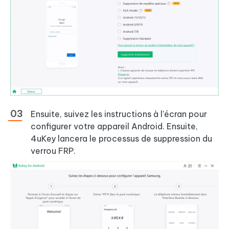
Ensuite, suivez les instructions à l'écran pour
configurer votre appareil Android. Ensuite,
4uKey lancera le processus de suppression du
verrou FRP.