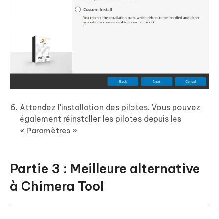
Attendez l'installation des pilotes. Vous pouvez
également réinstaller les pilotes depuis les
« Paramètres »
Partie 3 : Meilleure alternative
à Chimera Tool