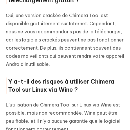
téléchargement gratuit ?
Oui, une version crackée de Chimera Tool est
disponible gratuitement sur Internet. Cependant,
nous ne vous recommandons pas de la télécharger,
car les logiciels crackés peuvent ne pas fonctionner
correctement. De plus, ils contiennent souvent des
codes malveillants qui peuvent rendre votre appareil
Android inutilisable.
Y a-t-il des risques à utiliser Chimera
Tool sur Linux via Wine ?
L'utilisation de Chimera Tool sur Linux via Wine est
possible, mais non recommandée. Wine peut être
peu fiable, et il n'y a aucune garantie que le logiciel
fonctionnera correctement.