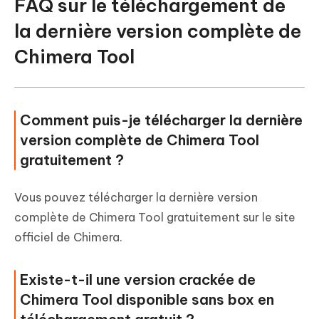
FAQ sur le téléchargement de
la dernière version complète de
Chimera Tool
Comment puis-je télécharger la dernière
version complète de Chimera Tool
gratuitement ?
Vous pouvez télécharger la dernière version
complète de Chimera Tool gratuitement sur le site
officiel de Chimera.
Existe-t-il une version crackée de
Chimera Tool disponible sans box en