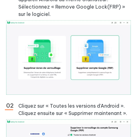
Sélectionnez « Remove Google Lock(FRP) »
sur le logiciel.
Cliquez sur « Toutes les versions d'Android ».
Cliquez ensuite sur « Supprimer maintenant ».