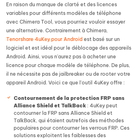
En raison du manque de clarté et des licences
variables pour différents modèles de téléphone
avec Chimera Tool, vous pourriez vouloir essayer
une alternative. Contrairement à Chimera,
Tenorshare 4uKey pour Android
est basé sur un
logiciel et est idéal pour le déblocage des appareils
Android. Ainsi, vous n'aurez pas à acheter une
licence pour chaque modèle de téléphone. De plus,
il ne nécessite pas de jailbreaker ou de rooter votre
appareil Android. Voici ce que l'outil 4uKey offre :
Contournement de la protection FRP sans
Alliance Shield et TalkBack
: 4uKey peut
contourner la FRP sans Alliance Shield et
TalkBack, qui étaient autrefois des méthodes
populaires pour contourner les verrous FRP. Ces
solutions exploitent les faiblesses des