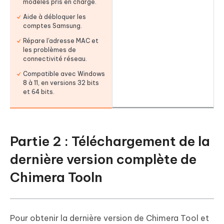
modèles pris en charge.
Aide à débloquer les
comptes Samsung.
Répare l'adresse MAC et
les problèmes de
connectivité réseau.
Compatible avec Windows
8 à 11, en versions 32 bits
et 64 bits.
Partie 2 : Téléchargement de la
dernière version complète de
Chimera Tooln
Pour obtenir la dernière version de Chimera Tool et