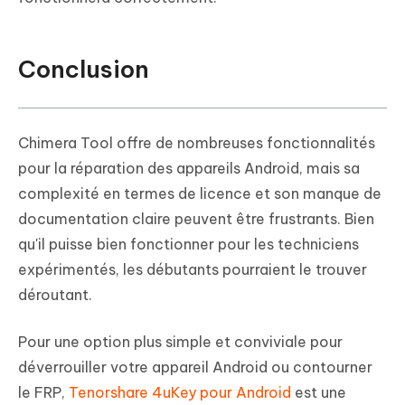
Conclusion
Chimera Tool offre de nombreuses fonctionnalités
pour la réparation des appareils Android, mais sa
complexité en termes de licence et son manque de
documentation claire peuvent être frustrants. Bien
qu'il puisse bien fonctionner pour les techniciens
expérimentés, les débutants pourraient le trouver
déroutant.
Pour une option plus simple et conviviale pour
déverrouiller votre appareil Android ou contourner
le FRP,
Tenorshare 4uKey pour Android
est une