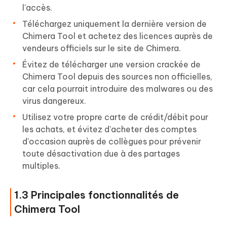
l'accès.
Téléchargez uniquement la dernière version de
Chimera Tool et achetez des licences auprès de
vendeurs officiels sur le site de Chimera.
Évitez de télécharger une version crackée de
Chimera Tool depuis des sources non officielles,
car cela pourrait introduire des malwares ou des
virus dangereux.
Utilisez votre propre carte de crédit/débit pour
les achats, et évitez d'acheter des comptes
d'occasion auprès de collègues pour prévenir
toute désactivation due à des partages
multiples.
1.3 Principales fonctionnalités de
Chimera Tool