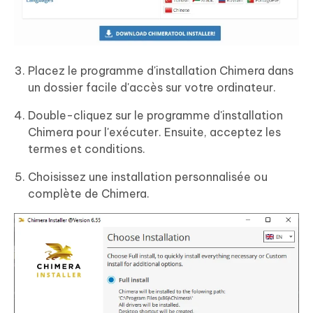
Placez le programme d'installation Chimera dans
un dossier facile d'accès sur votre ordinateur.
Double-cliquez sur le programme d'installation
Chimera pour l'exécuter. Ensuite, acceptez les
termes et conditions.
Choisissez une installation personnalisée ou
complète de Chimera.