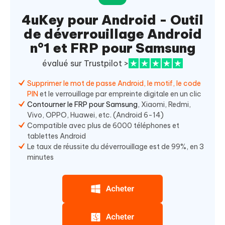
4uKey pour Android - Outil
de déverrouillage Android
n°1 et FRP pour Samsung
évalué sur Trustpilot >
Supprimer le mot de passe Android, le motif, le code
PIN
et le verrouillage par empreinte digitale en un clic
Contourner le FRP pour Samsung
, Xiaomi, Redmi,
Vivo, OPPO, Huawei, etc. (Android 6-14)
Compatible avec plus de 6000 téléphones et
tablettes Android
Le taux de réussite du déverrouillage est de 99%, en 3
minutes