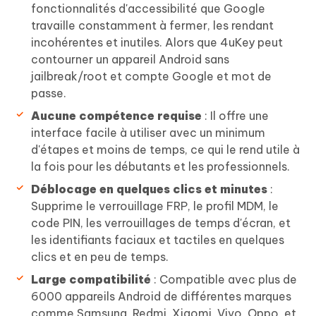
fonctionnalités d'accessibilité que Google
travaille constamment à fermer, les rendant
incohérentes et inutiles. Alors que 4uKey peut
contourner un appareil Android sans
jailbreak/root et compte Google et mot de
passe.
Aucune compétence requise
: Il offre une
interface facile à utiliser avec un minimum
d'étapes et moins de temps, ce qui le rend utile à
la fois pour les débutants et les professionnels.
Déblocage en quelques clics et minutes
:
Supprime le verrouillage FRP, le profil MDM, le
code PIN, les verrouillages de temps d'écran, et
les identifiants faciaux et tactiles en quelques
clics et en peu de temps.
Large compatibilité
: Compatible avec plus de
6000 appareils Android de différentes marques
comme Samsung, Redmi, Xiaomi, Vivo, Oppo, et