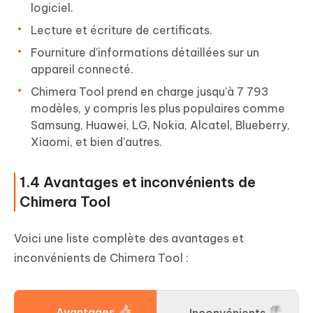
logiciel.
Lecture et écriture de certificats.
Fourniture d'informations détaillées sur un
appareil connecté.
Chimera Tool prend en charge jusqu'à 7 793
modèles, y compris les plus populaires comme
Samsung, Huawei, LG, Nokia, Alcatel, Blueberry,
Xiaomi, et bien d'autres.
1.4 Avantages et inconvénients de
Chimera Tool
Voici une liste complète des avantages et
inconvénients de Chimera Tool :
Avantages