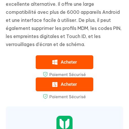
excellente alternative. Il offre une large
compatibilité avec plus de 6000 appareils Android
et une interface facile à utiliser. De plus, il peut
également supprimer les profils MDM, les codes PIN,
les empreintes digitales et Touch ID, et les
verrouillages d'écran et de schéma.