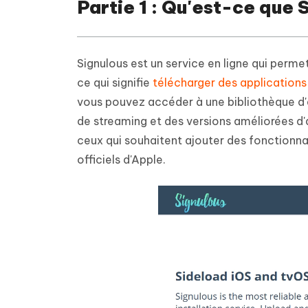
Partie 1 : Qu'est-ce que
Signulous est un service en ligne qui permet
ce qui signifie
télécharger des applications
vous pouvez accéder à une bibliothèque d'
de streaming et des versions améliorées d'a
ceux qui souhaitent ajouter des fonctionna
officiels d'Apple.