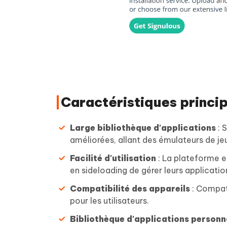
Caractéristiques princi
Large bibliothèque d'applications
: 
améliorées, allant des émulateurs de je
Facilité d'utilisation
: La plateforme 
en sideloading de gérer leurs applicatio
Compatibilité des appareils
: Compati
pour les utilisateurs.
Bibliothèque d'applications personn