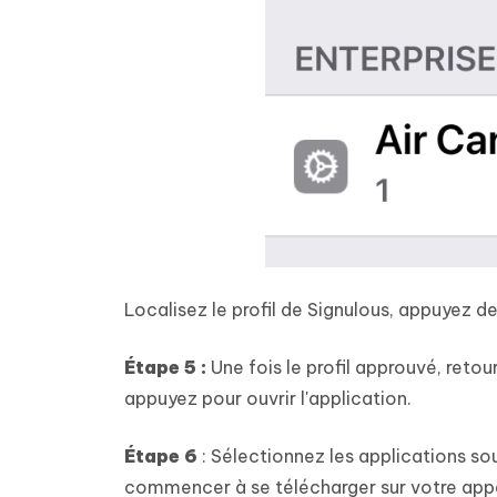
Localisez le profil de Signulous, appuyez d
Étape 5 :
Une fois le profil approuvé, retou
appuyez pour ouvrir l'application.
Étape 6
: Sélectionnez les applications souh
commencer à se télécharger sur votre appa