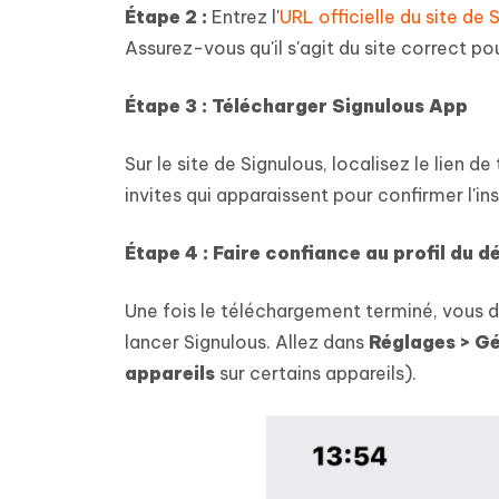
Étape 2 :
Entrez l'
URL officielle du site de 
Assurez-vous qu'il s'agit du site correct pou
Étape 3 : Télécharger Signulous App
Sur le site de Signulous, localisez le lien 
invites qui apparaissent pour confirmer l'ins
Étape 4 : Faire confiance au profil du 
Une fois le téléchargement terminé, vous d
lancer Signulous. Allez dans
Réglages > Gé
appareils
sur certains appareils).