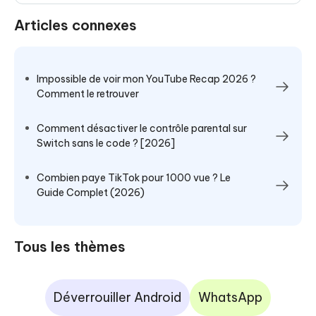
Articles connexes
Impossible de voir mon YouTube Recap 2026 ?
Comment le retrouver
Comment désactiver le contrôle parental sur
Switch sans le code ? [2026]
Combien paye TikTok pour 1000 vue ? Le
Guide Complet (2026)
Tous les thèmes
Déverrouiller Android
WhatsApp