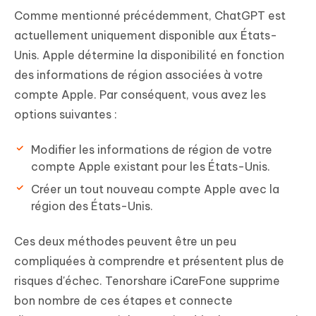
Comme mentionné précédemment, ChatGPT est
actuellement uniquement disponible aux États-
Unis. Apple détermine la disponibilité en fonction
des informations de région associées à votre
compte Apple. Par conséquent, vous avez les
options suivantes :
Modifier les informations de région de votre
compte Apple existant pour les États-Unis.
Créer un tout nouveau compte Apple avec la
région des États-Unis.
Ces deux méthodes peuvent être un peu
compliquées à comprendre et présentent plus de
risques d'échec. Tenorshare iCareFone supprime
bon nombre de ces étapes et connecte