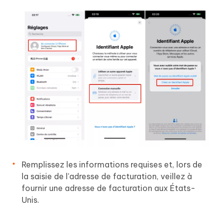
Remplissez les informations requises et, lors de
la saisie de l'adresse de facturation, veillez à
fournir une adresse de facturation aux États-
Unis.