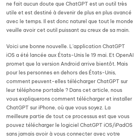
ne fait aucun doute que ChatGPT est un outil très
utile et est destiné à devenir de plus en plus avancé
avec le temps. Il est donc naturel que tout le monde
veuille avoir cet outil puissant au creux de sa main.
Voici une bonne nouvelle. L'application ChatGPT
iOS a été lancée aux États-Unis le 19 mai. Et OpenAI
promet que la version Android arrive bientôt. Mais
pour les personnes en dehors des États-Unis,
comment peuvent-elles télécharger ChatGPT sur
leur téléphone portable ? Dans cet article, nous
vous expliquerons comment télécharger et installer
ChatGPT sur iPhone, où que vous soyez. La
meilleure partie de tout ce processus est que vous
pouvez télécharger le logiciel ChatGPT iOS/iPadOS
sans jamais avoir à vous connecter avec votre