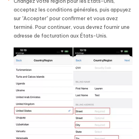
Changez votre région pour les États-Unis,
acceptez les conditions générales, puis appuyez
sur "Accepter" pour confirmer et vous avez
terminé. Pour continuer, vous devrez fournir une
adresse de facturation aux États-Unis.