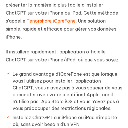
présenter la manière la plus facile d'installer
ChatGPT sur votre iPhone ou iPad. Cette méthode
s'appelle
Tenorshare iCareFone
. Une solution
simple, rapide et efficace pour gérer vos données
iPhone.
Il installera rapidement l'application officielle
ChatGPT sur votre iPhone/iPad, où que vous soyez.
Le grand avantage d'iCareFone est que lorsque
vous l'utilisez pour installer l'application
ChatGPT, vous n'avez pas à vous soucier de vous
connecter avec votre identifiant Apple, car il
n'utilise pas l'App Store iOS et vous n'avez pas à
vous préoccuper des restrictions régionales.
Installez ChatGPT sur iPhone ou iPad n'importe
où, sans avoir besoin d'un VPN.