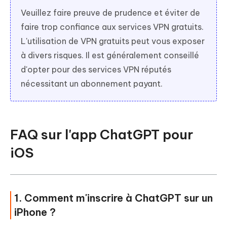
Veuillez faire preuve de prudence et éviter de
faire trop confiance aux services VPN gratuits.
L'utilisation de VPN gratuits peut vous exposer
à divers risques. Il est généralement conseillé
d'opter pour des services VPN réputés
nécessitant un abonnement payant.
FAQ sur l'app ChatGPT pour
iOS
1. Comment m'inscrire à ChatGPT sur un
iPhone ?