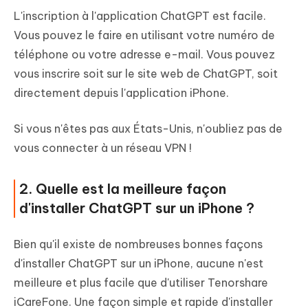
L'inscription à l'application ChatGPT est facile.
Vous pouvez le faire en utilisant votre numéro de
téléphone ou votre adresse e-mail. Vous pouvez
vous inscrire soit sur le site web de ChatGPT, soit
directement depuis l'application iPhone.
Si vous n'êtes pas aux États-Unis, n'oubliez pas de
vous connecter à un réseau VPN !
2. Quelle est la meilleure façon
d'installer ChatGPT sur un iPhone ?
Bien qu'il existe de nombreuses bonnes façons
d'installer ChatGPT sur un iPhone, aucune n'est
meilleure et plus facile que d'utiliser Tenorshare
iCareFone. Une façon simple et rapide d'installer