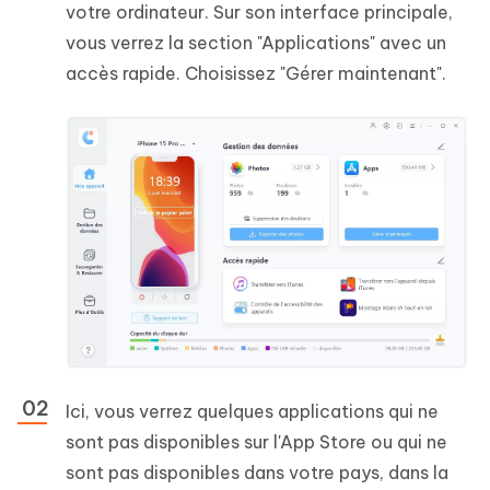
votre ordinateur. Sur son interface principale,
vous verrez la section "Applications" avec un
accès rapide. Choisissez "Gérer maintenant".
Ici, vous verrez quelques applications qui ne
sont pas disponibles sur l'App Store ou qui ne
sont pas disponibles dans votre pays, dans la