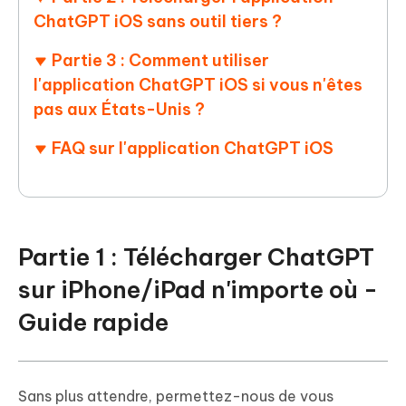
ChatGPT iOS sans outil tiers ?
Partie 3 : Comment utiliser
l'application ChatGPT iOS si vous n'êtes
pas aux États-Unis ?
FAQ sur l'application ChatGPT iOS
Partie 1 : Télécharger ChatGPT
sur iPhone/iPad n'importe où -
Guide rapide
Sans plus attendre, permettez-nous de vous