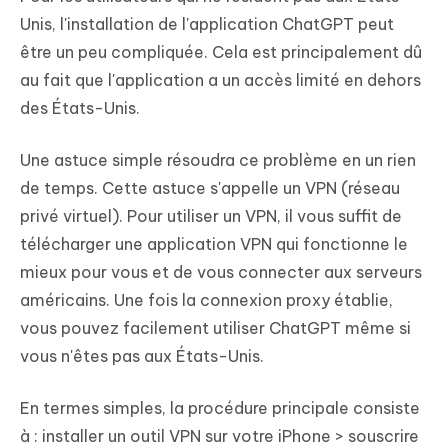
Unis, l'installation de l'application ChatGPT peut
être un peu compliquée. Cela est principalement dû
au fait que l'application a un accès limité en dehors
des États-Unis.
Une astuce simple résoudra ce problème en un rien
de temps. Cette astuce s'appelle un VPN (réseau
privé virtuel). Pour utiliser un VPN, il vous suffit de
télécharger une application VPN qui fonctionne le
mieux pour vous et de vous connecter aux serveurs
américains. Une fois la connexion proxy établie,
vous pouvez facilement utiliser ChatGPT même si
vous n'êtes pas aux États-Unis.
En termes simples, la procédure principale consiste
à : installer un outil VPN sur votre iPhone > souscrire