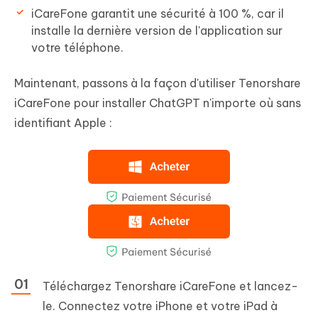
iCareFone garantit une sécurité à 100 %, car il
installe la dernière version de l'application sur
votre téléphone.
Maintenant, passons à la façon d'utiliser Tenorshare
iCareFone pour installer ChatGPT n'importe où sans
identifiant Apple :
Téléchargez Tenorshare iCareFone et lancez-
le. Connectez votre iPhone et votre iPad à