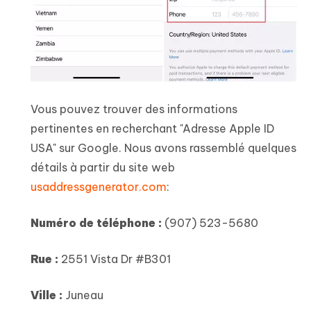
Vous pouvez trouver des informations
pertinentes en recherchant "Adresse Apple ID
USA" sur Google. Nous avons rassemblé quelques
détails à partir du site web
usaddressgenerator.com
:
Numéro de téléphone :
(907) 523-5680
Rue :
2551 Vista Dr #B301
Ville :
Juneau