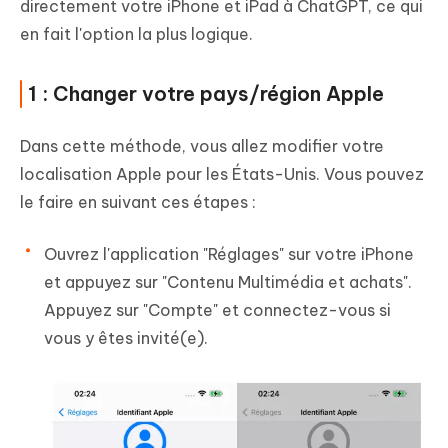
directement votre iPhone et iPad à ChatGPT, ce qui
en fait l'option la plus logique.
1 : Changer votre pays/région Apple
Dans cette méthode, vous allez modifier votre
localisation Apple pour les États-Unis. Vous pouvez
le faire en suivant ces étapes :
Ouvrez l'application "Réglages" sur votre iPhone
et appuyez sur "Contenu Multimédia et achats".
Appuyez sur "Compte" et connectez-vous si
vous y êtes invité(e).