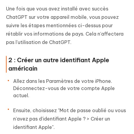
Une fois que vous avez installé avec succès
ChatGPT sur votre appareil mobile, vous pouvez
suivre les étapes mentionnées ci-dessus pour
rétablir vos informations de pays. Cela n'affectera
pas l'utilisation de ChatGPT.
2 : Créer un autre identifiant Apple
américain
Allez dans les Paramètres de votre iPhone.
Déconnectez-vous de votre compte Apple
actuel.
Ensuite, choisissez "Mot de passe oublié ou vous
n'avez pas d'identifiant Apple ? > Créer un
identifiant Apple".