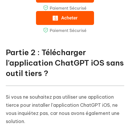
Partie 2 : Télécharger
l'application ChatGPT iOS sans
outil tiers ?
Si vous ne souhaitez pas utiliser une application
tierce pour installer l'application ChatGPT iOS, ne
vous inquiétez pas, car nous avons également une
solution.