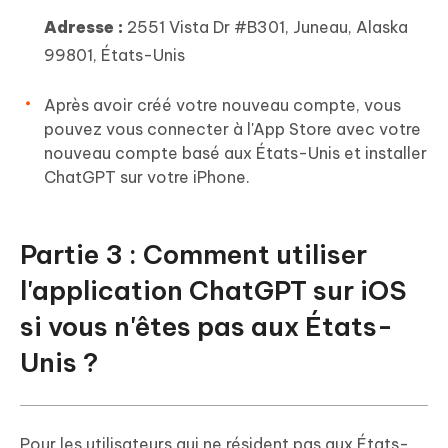
Adresse :
2551 Vista Dr #B301, Juneau, Alaska
99801, États-Unis
Après avoir créé votre nouveau compte, vous
pouvez vous connecter à l'App Store avec votre
nouveau compte basé aux États-Unis et installer
ChatGPT sur votre iPhone.
Partie 3 : Comment utiliser
l'application ChatGPT sur iOS
si vous n'êtes pas aux États-
Unis ?
Pour les utilisateurs qui ne résident pas aux États-