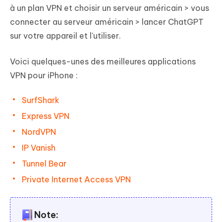
à un plan VPN et choisir un serveur américain > vous
connecter au serveur américain > lancer ChatGPT
sur votre appareil et l'utiliser.
Voici quelques-unes des meilleures applications
VPN pour iPhone :
SurfShark
Express VPN
NordVPN
IP Vanish
Tunnel Bear
Private Internet Access VPN
Note: