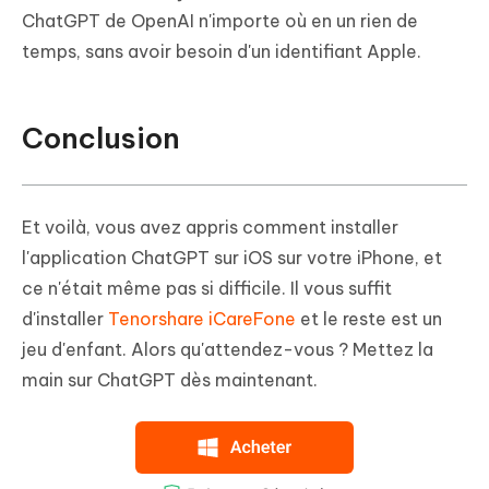
ChatGPT de OpenAI n'importe où en un rien de
temps, sans avoir besoin d'un identifiant Apple.
Conclusion
Et voilà, vous avez appris comment installer
l'application ChatGPT sur iOS sur votre iPhone, et
ce n'était même pas si difficile. Il vous suffit
d'installer
Tenorshare iCareFone
et le reste est un
jeu d'enfant. Alors qu'attendez-vous ? Mettez la
main sur ChatGPT dès maintenant.