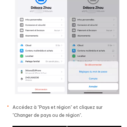
Accédez à "Pays et région" et cliquez sur
"Changer de pays ou de région".