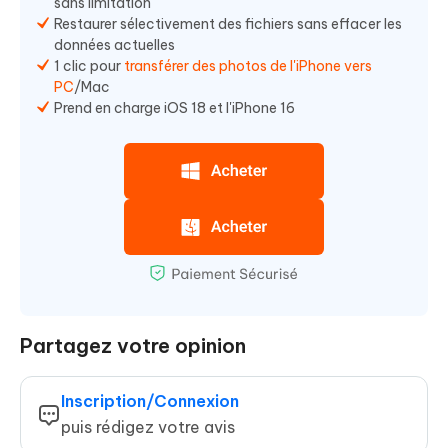
sans limitation
Restaurer sélectivement des fichiers sans effacer les
données actuelles
1 clic pour
transférer des photos de l'iPhone vers
PC
/Mac
Prend en charge iOS 18 et l'iPhone 16
Partagez votre opinion
Inscription/Connexion
puis rédigez votre avis