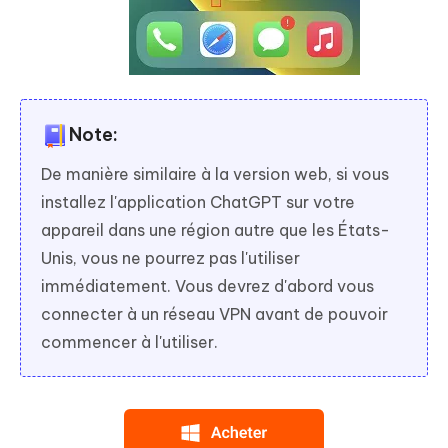
Note:
De manière similaire à la version web, si vous
installez l'application ChatGPT sur votre
appareil dans une région autre que les États-
Unis, vous ne pourrez pas l'utiliser
immédiatement. Vous devrez d'abord vous
connecter à un réseau VPN avant de pouvoir
commencer à l'utiliser.