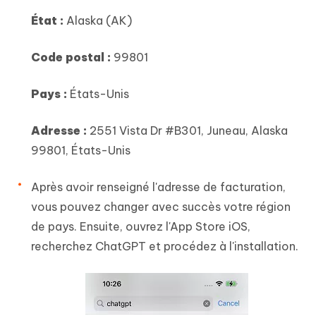
État :
Alaska (AK)
Code postal :
99801
Pays :
États-Unis
Adresse :
2551 Vista Dr #B301, Juneau, Alaska
99801, États-Unis
Après avoir renseigné l'adresse de facturation,
vous pouvez changer avec succès votre région
de pays. Ensuite, ouvrez l'App Store iOS,
recherchez ChatGPT et procédez à l'installation.