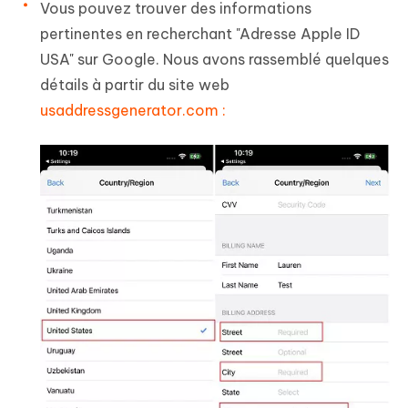
Vous pouvez trouver des informations
pertinentes en recherchant "Adresse Apple ID
USA" sur Google. Nous avons rassemblé quelques
détails à partir du site web
usaddressgenerator.com :