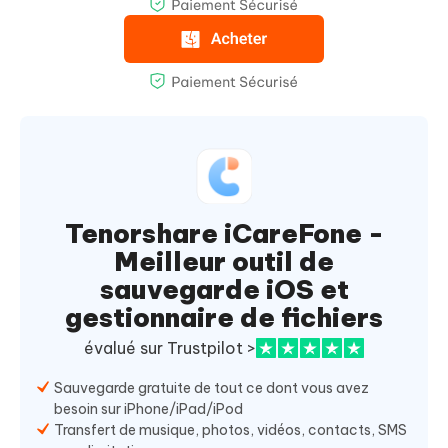
Tenorshare iCareFone -
Meilleur outil de
sauvegarde iOS et
gestionnaire de fichiers
évalué sur Trustpilot >
Sauvegarde gratuite de tout ce dont vous avez
besoin sur iPhone/iPad/iPod
Transfert de musique, photos, vidéos, contacts, SMS