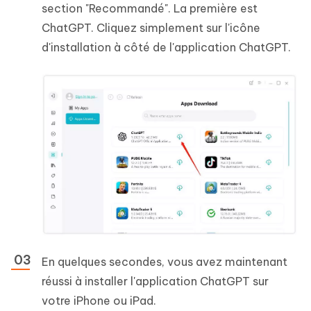
section "Recommandé". La première est
ChatGPT. Cliquez simplement sur l'icône
d'installation à côté de l'application ChatGPT.
En quelques secondes, vous avez maintenant
réussi à installer l'application ChatGPT sur
votre iPhone ou iPad.