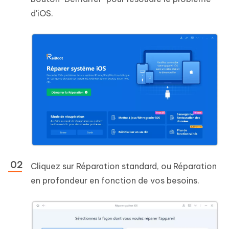
d'iOS.
Cliquez sur Réparation standard, ou Réparation
en profondeur en fonction de vos besoins.