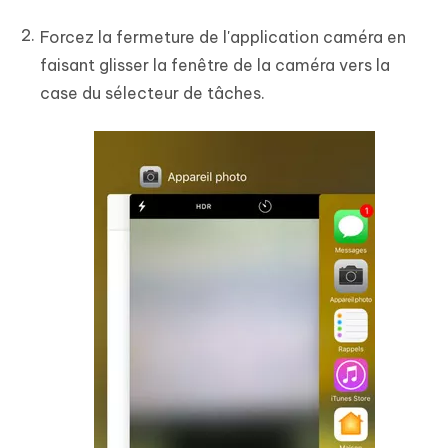
Forcez la fermeture de l'application caméra en
faisant glisser la fenêtre de la caméra vers la
case du sélecteur de tâches.