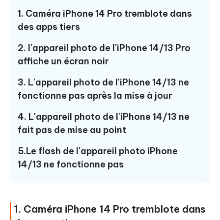
1. Caméra iPhone 14 Pro tremblote dans
des apps tiers
2. l'appareil photo de l'iPhone 14/13 Pro
affiche un écran noir
3. L'appareil photo de l'iPhone 14/13 ne
fonctionne pas après la mise à jour
4. L'appareil photo de l'iPhone 14/13 ne
fait pas de mise au point
5.Le flash de l'appareil photo iPhone
14/13 ne fonctionne pas
1. Caméra iPhone 14 Pro tremblote dans