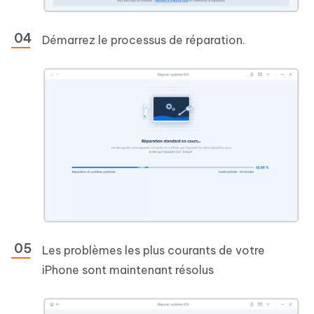
Démarrez le processus de réparation.
Les problèmes les plus courants de votre
iPhone sont maintenant résolus