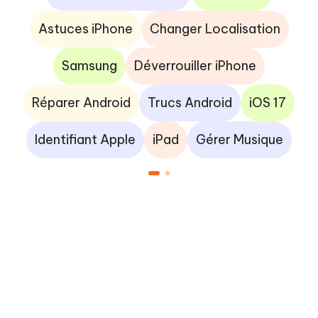
Astuces iPhone
Changer Localisation
Samsung
Déverrouiller iPhone
Réparer Android
Trucs Android
iOS 17
Identifiant Apple
iPad
Gérer Musique