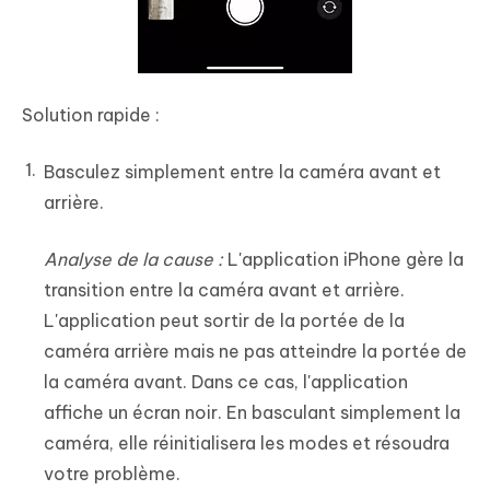
Solution rapide :
Basculez simplement entre la caméra avant et
arrière.
Analyse de la cause :
L'application iPhone gère la
transition entre la caméra avant et arrière.
L'application peut sortir de la portée de la
caméra arrière mais ne pas atteindre la portée de
la caméra avant. Dans ce cas, l'application
affiche un écran noir. En basculant simplement la
caméra, elle réinitialisera les modes et résoudra
votre problème.