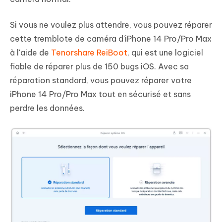
Si vous ne voulez plus attendre, vous pouvez réparer
cette tremblote de caméra d'iPhone 14 Pro/Pro Max
à l'aide de
Tenorshare ReiBoot
, qui est une logiciel
fiable de réparer plus de 150 bugs iOS. Avec sa
réparation standard, vous pouvez réparer votre
iPhone 14 Pro/Pro Max tout en sécurisé et sans
perdre les données.