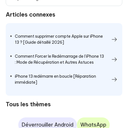
Articles connexes
Comment supprimer compte Apple sur iPhone
13 ? [Guide détaillé 2026]
Comment Forcer le Redémarrage de l'iPhone 13
: Mode de Récupération et Autres Astuces
iPhone 13 redémarre en boucle [Réparation
immédiate]
Tous les thèmes
Déverrouiller Android
WhatsApp