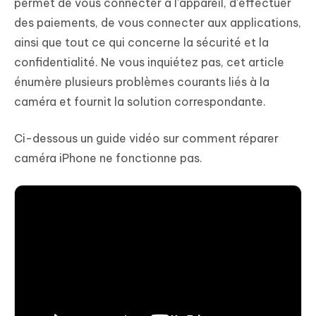
permet de vous connecter à l'appareil, d'effectuer
des paiements, de vous connecter aux applications,
ainsi que tout ce qui concerne la sécurité et la
confidentialité. Ne vous inquiétez pas, cet article
énumère plusieurs problèmes courants liés à la
caméra et fournit la solution correspondante.
Ci-dessous un guide vidéo sur comment réparer
caméra iPhone ne fonctionne pas.