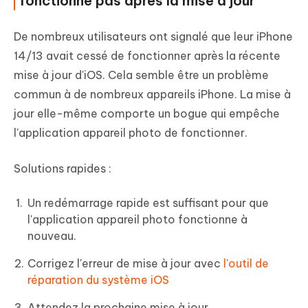
fonctionne pas après la mise à jour
De nombreux utilisateurs ont signalé que leur iPhone
14/13 avait cessé de fonctionner après la récente
mise à jour d'iOS. Cela semble être un problème
commun à de nombreux appareils iPhone. La mise à
jour elle-même comporte un bogue qui empêche
l'application appareil photo de fonctionner.
Solutions rapides :
Un redémarrage rapide est suffisant pour que
l'application appareil photo fonctionne à
nouveau.
Corrigez l'erreur de mise à jour avec
l'outil de
réparation du système iOS
Attendez la prochaine mise à jour.