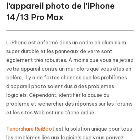
l'appareil photo de l'iPhone
14/13 Pro Max
L'iPhone est enfermé dans un cadre en aluminium
super durable et les panneaux de verre sont
également très robustes. À moins que vous ne jetiez
votre appareil contre un mur alors que vous êtes en
colère, il y a de fortes chances que les problèmes
d'appareil photo soient dus à des problèmes
logiciels. Cependant, identifier la cause du
problème et rechercher des réponses sur les forums
et les sites Web est une tâche ardue.
Tenorshare ReiBoot
est la solution unique pour tous
les problèmes liés aux logiciels que vous pouvez