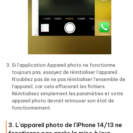
Si l'application Appareil photo ne fonctionne
toujours pas, essayez de réinitialiser l'appareil.
N'oubliez pas de ne pas réinitialiser l'ensemble de
l'appareil, car cela effacerait les fichiers.
Réinitialisez simplement les paramètres et votre
appareil photo devrait retrouver son état de
fonctionnement.
3. L'appareil photo de l'iPhone 14/13 ne