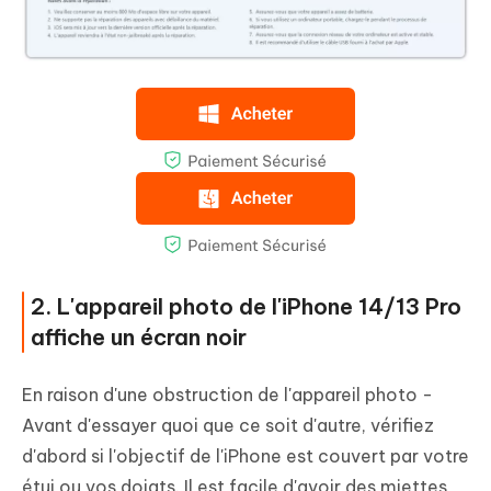
2. L'appareil photo de l'iPhone 14/13 Pro
affiche un écran noir
En raison d'une obstruction de l'appareil photo -
Avant d'essayer quoi que ce soit d'autre, vérifiez
d'abord si l'objectif de l'iPhone est couvert par votre
étui ou vos doigts. Il est facile d'avoir des miettes