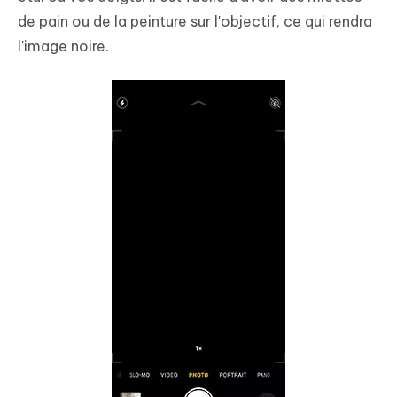
de pain ou de la peinture sur l'objectif, ce qui rendra
l'image noire.