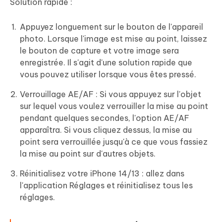
Solution rapide :
Appuyez longuement sur le bouton de l'appareil
photo. Lorsque l'image est mise au point, laissez
le bouton de capture et votre image sera
enregistrée. Il s'agit d'une solution rapide que
vous pouvez utiliser lorsque vous êtes pressé.
Verrouillage AE/AF : Si vous appuyez sur l'objet
sur lequel vous voulez verrouiller la mise au point
pendant quelques secondes, l'option AE/AF
apparaîtra. Si vous cliquez dessus, la mise au
point sera verrouillée jusqu'à ce que vous fassiez
la mise au point sur d'autres objets.
Réinitialisez votre iPhone 14/13 : allez dans
l'application Réglages et réinitialisez tous les
réglages.