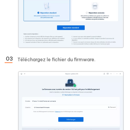
Téléchargez le fichier du firmware.