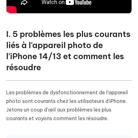
I. 5 problèmes les plus courants
liés à l'appareil photo de
l'iPhone 14/13 et comment les
résoudre
Les problèmes de dysfonctionnement de l'appareil
photo sont courants chez les utilisateurs d'iPhone.
Jetons un coup d'œil aux problèmes les plus
courants et voyons comment les résoudre.