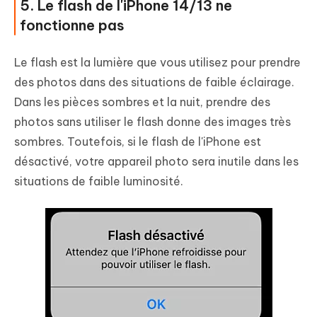
5. Le flash de l'iPhone 14/13 ne
fonctionne pas
Le flash est la lumière que vous utilisez pour prendre
des photos dans des situations de faible éclairage.
Dans les pièces sombres et la nuit, prendre des
photos sans utiliser le flash donne des images très
sombres. Toutefois, si le flash de l'iPhone est
désactivé, votre appareil photo sera inutile dans les
situations de faible luminosité.