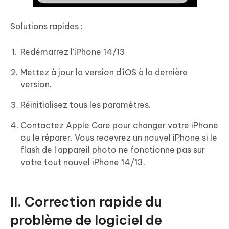
Solutions rapides :
Redémarrez l'iPhone 14/13
Mettez à jour la version d'iOS à la dernière
version.
Réinitialisez tous les paramètres.
Contactez Apple Care pour changer votre iPhone
ou le réparer. Vous recevrez un nouvel iPhone si le
flash de l'appareil photo ne fonctionne pas sur
votre tout nouvel iPhone 14/13.
II. Correction rapide du
problème de logiciel de