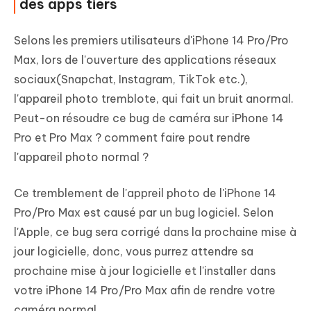
des apps tiers
Selons les premiers utilisateurs d'iPhone 14 Pro/Pro
Max, lors de l'ouverture des applications réseaux
sociaux(Snapchat, Instagram, TikTok etc.),
l'appareil photo tremblote, qui fait un bruit anormal.
Peut-on résoudre ce bug de caméra sur iPhone 14
Pro et Pro Max ? comment faire pout rendre
l'appareil photo normal ?
Ce tremblement de l'appreil photo de l'iPhone 14
Pro/Pro Max est causé par un bug logiciel. Selon
l'Apple, ce bug sera corrigé dans la prochaine mise à
jour logicielle, donc, vous purrez attendre sa
prochaine mise à jour logicielle et l'installer dans
votre iPhone 14 Pro/Pro Max afin de rendre votre
caméra normal.