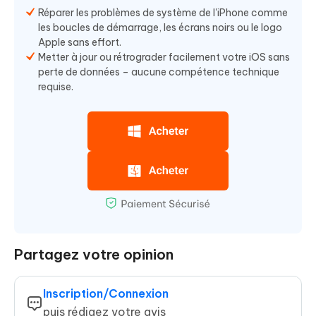
Réparer les problèmes de système de l'iPhone comme
les boucles de démarrage, les écrans noirs ou le logo
Apple sans effort.
Metter à jour ou rétrograder facilement votre iOS sans
perte de données – aucune compétence technique
requise.
Partagez votre opinion
Inscription/Connexion
puis rédigez votre avis