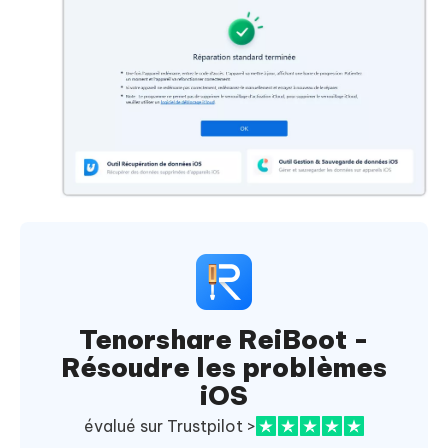
Tenorshare ReiBoot -
Résoudre les problèmes
iOS
évalué sur Trustpilot >