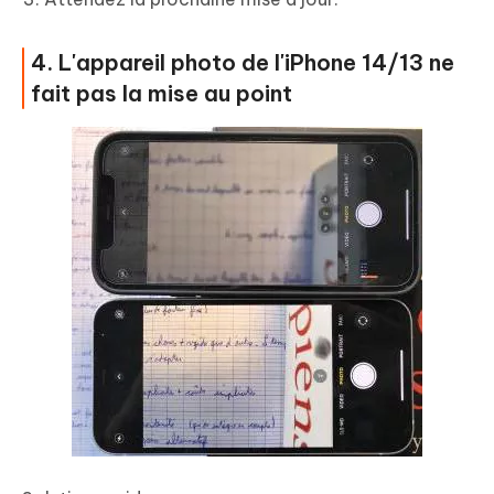
4. L'appareil photo de l'iPhone 14/13 ne
fait pas la mise au point