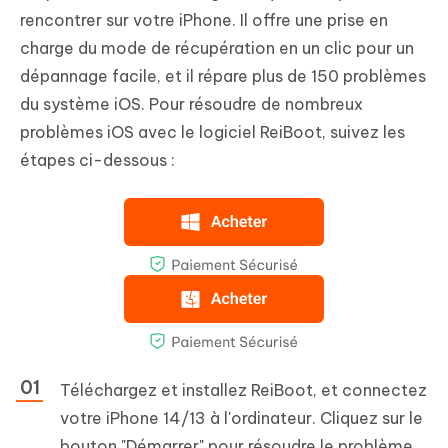
rencontrer sur votre iPhone. Il offre une prise en
charge du mode de récupération en un clic pour un
dépannage facile, et il répare plus de 150 problèmes
du système iOS. Pour résoudre de nombreux
problèmes iOS avec le logiciel ReiBoot, suivez les
étapes ci-dessous :
Téléchargez et installez ReiBoot, et connectez
votre iPhone 14/13 à l'ordinateur. Cliquez sur le
bouton "Démarrer" pour résoudre le problème