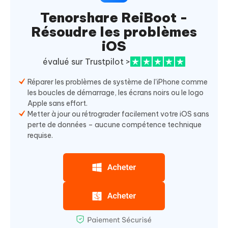
Tenorshare ReiBoot -
Résoudre les problèmes
iOS
évalué sur Trustpilot >
Réparer les problèmes de système de l'iPhone comme
les boucles de démarrage, les écrans noirs ou le logo
Apple sans effort.
Metter à jour ou rétrograder facilement votre iOS sans
perte de données – aucune compétence technique
requise.