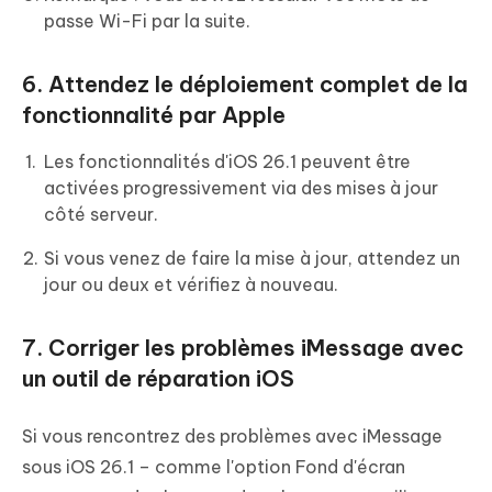
passe Wi-Fi par la suite.
6. Attendez le déploiement complet de la
fonctionnalité par Apple
Les fonctionnalités d'iOS 26.1 peuvent être
activées progressivement via des mises à jour
côté serveur.
Si vous venez de faire la mise à jour, attendez un
jour ou deux et vérifiez à nouveau.
7. Corriger les problèmes iMessage avec
un outil de réparation iOS
Si vous rencontrez des problèmes avec iMessage
sous iOS 26.1 – comme l'option Fond d'écran