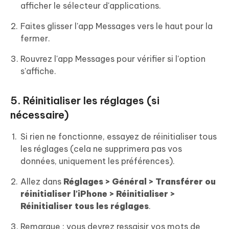
afficher le sélecteur d'applications.
Faites glisser l'app Messages vers le haut pour la
fermer.
Rouvrez l'app Messages pour vérifier si l'option
s'affiche.
5. Réinitialiser les réglages (si
nécessaire)
Si rien ne fonctionne, essayez de réinitialiser tous
les réglages (cela ne supprimera pas vos
données, uniquement les préférences).
Allez dans
Réglages > Général > Transférer ou
réinitialiser l'iPhone > Réinitialiser >
Réinitialiser tous les réglages
.
Remarque : vous devrez ressaisir vos mots de