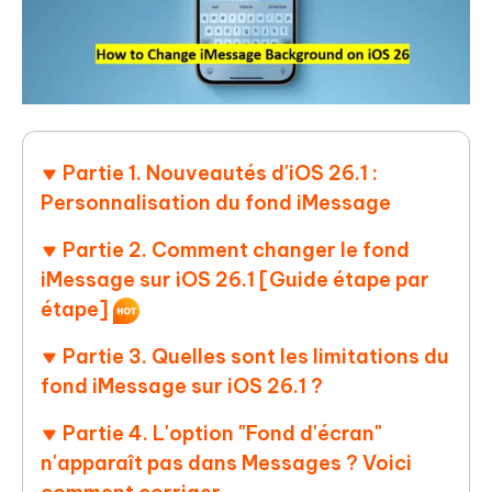
Partie 1. Nouveautés d'iOS 26.1 :
Personnalisation du fond iMessage
Partie 2. Comment changer le fond
iMessage sur iOS 26.1 [Guide étape par
étape]
Partie 3. Quelles sont les limitations du
fond iMessage sur iOS 26.1 ?
Partie 4. L'option "Fond d'écran"
n'apparaît pas dans Messages ? Voici