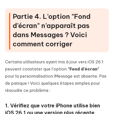
Partie 4. L'option "Fond
d'écran" n'apparaît pas
dans Messages ? Voici
comment corriger
Certains utilisateurs ayant mis à jour vers iOS 26.1
peuvent constater que l'option
"Fond d'écran"
pour la personnalisation iMessage est absente. Pas
de panique ! Voici quelques étapes simples pour
résoudre ce problème :
1. Vérifiez que votre iPhone utilise bien
iOS 26.1 ou une version plus récente