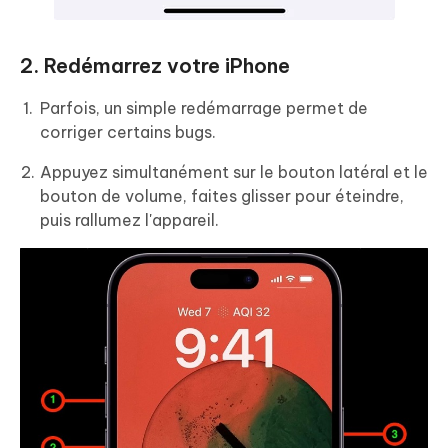
2. Redémarrez votre iPhone
Parfois, un simple redémarrage permet de
corriger certains bugs.
Appuyez simultanément sur le bouton latéral et le
bouton de volume, faites glisser pour éteindre,
puis rallumez l'appareil.