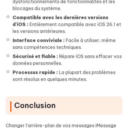
dysfonctionnements de fonctionnalités et les
blocages du système.
Compatible avec les dernières versions
d'iOS :
Entièrement compatible avec iOS 26.1 et
les versions antérieures.
Interface conviviale :
Facile à utiliser, même
sans compétences techniques.
Sécurisé et fiable :
Répare iOS sans effacer vos
données personnelles.
Processus rapide :
La plupart des problèmes
sont résolus en quelques minutes.
Conclusion
Changer l'arrière-plan de vos messages iMessage