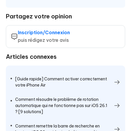
Partagez votre opinion
Inscription/Connexion
puis rédigez votre avis
Articles connexes
[Guide rapide] Comment activer correctement
votre iPhone Air
Comment résoudre le problème de rotation
automatique qui ne fonctionne pas sur iOS 26.1
? [9 solutions]
Comment remettre la barre de recherche en