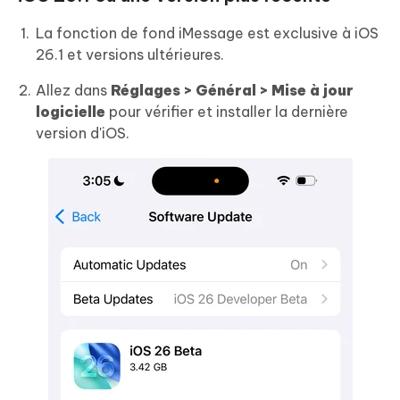
La fonction de fond iMessage est exclusive à iOS
26.1 et versions ultérieures.
Allez dans
Réglages > Général > Mise à jour
logicielle
pour vérifier et installer la dernière
version d'iOS.