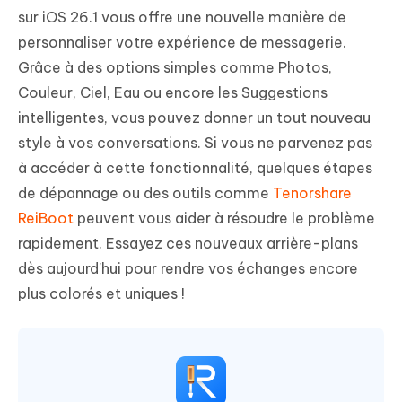
sur iOS 26.1 vous offre une nouvelle manière de
personnaliser votre expérience de messagerie.
Grâce à des options simples comme Photos,
Couleur, Ciel, Eau ou encore les Suggestions
intelligentes, vous pouvez donner un tout nouveau
style à vos conversations. Si vous ne parvenez pas
à accéder à cette fonctionnalité, quelques étapes
de dépannage ou des outils comme
Tenorshare
ReiBoot
peuvent vous aider à résoudre le problème
rapidement. Essayez ces nouveaux arrière-plans
dès aujourd'hui pour rendre vos échanges encore
plus colorés et uniques !