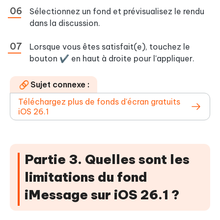
Sélectionnez un fond et prévisualisez le rendu
dans la discussion.
Lorsque vous êtes satisfait(e), touchez le
bouton ✔ en haut à droite pour l'appliquer.
Sujet connexe :
Téléchargez plus de fonds d'écran gratuits
iOS 26.1
Partie 3. Quelles sont les
limitations du fond
iMessage sur iOS 26.1 ?