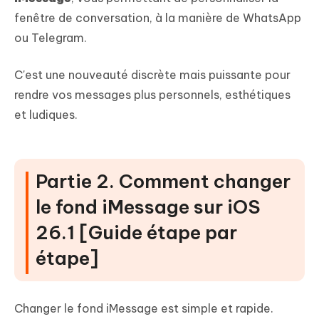
fenêtre de conversation, à la manière de WhatsApp
ou Telegram.
C'est une nouveauté discrète mais puissante pour
rendre vos messages plus personnels, esthétiques
et ludiques.
Partie 2. Comment changer
le fond iMessage sur iOS
26.1 [Guide étape par
étape]
Changer le fond iMessage est simple et rapide.