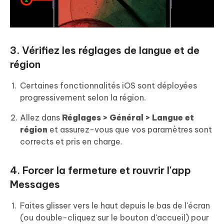
3. Vérifiez les réglages de langue et de
région
Certaines fonctionnalités iOS sont déployées
progressivement selon la région.
Allez dans
Réglages > Général > Langue et
région
et assurez-vous que vos paramètres sont
corrects et pris en charge.
4. Forcer la fermeture et rouvrir l'app
Messages
Faites glisser vers le haut depuis le bas de l'écran
(ou double-cliquez sur le bouton d'accueil) pour