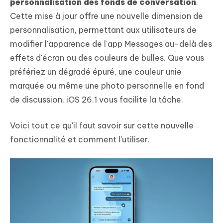
personnalisation des fonds de conversation
.
Cette mise à jour offre une nouvelle dimension de
personnalisation, permettant aux utilisateurs de
modifier l'apparence de l'app Messages au-delà des
effets d'écran ou des couleurs de bulles. Que vous
préfériez un dégradé épuré, une couleur unie
marquée ou même une photo personnelle en fond
de discussion, iOS 26.1 vous facilite la tâche.
Voici tout ce qu'il faut savoir sur cette nouvelle
fonctionnalité et comment l'utiliser.