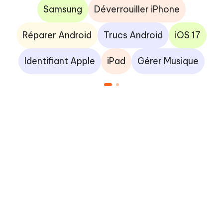
Samsung
Déverrouiller iPhone
Réparer Android
Trucs Android
iOS 17
Identifiant Apple
iPad
Gérer Musique