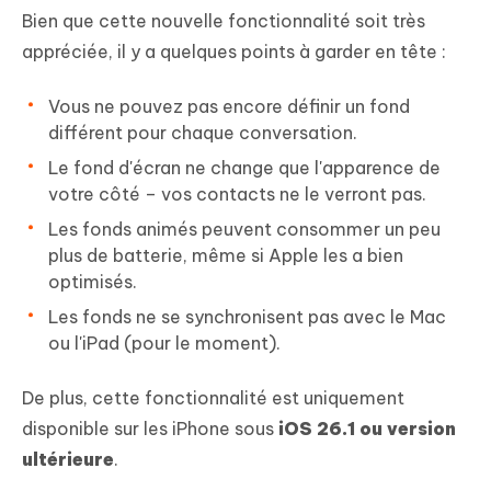
Bien que cette nouvelle fonctionnalité soit très
appréciée, il y a quelques points à garder en tête :
Vous ne pouvez pas encore définir un fond
différent pour chaque conversation.
Le fond d'écran ne change que l'apparence de
votre côté – vos contacts ne le verront pas.
Les fonds animés peuvent consommer un peu
plus de batterie, même si Apple les a bien
optimisés.
Les fonds ne se synchronisent pas avec le Mac
ou l'iPad (pour le moment).
De plus, cette fonctionnalité est uniquement
disponible sur les iPhone sous
iOS 26.1 ou version
ultérieure
.