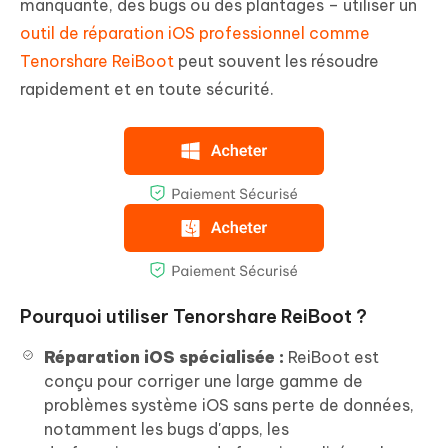
manquante, des bugs ou des plantages – utiliser un
outil de réparation iOS professionnel comme
Tenorshare ReiBoot
peut souvent les résoudre
rapidement et en toute sécurité.
Pourquoi utiliser Tenorshare ReiBoot ?
Réparation iOS spécialisée :
ReiBoot est
conçu pour corriger une large gamme de
problèmes système iOS sans perte de données,
notamment les bugs d'apps, les