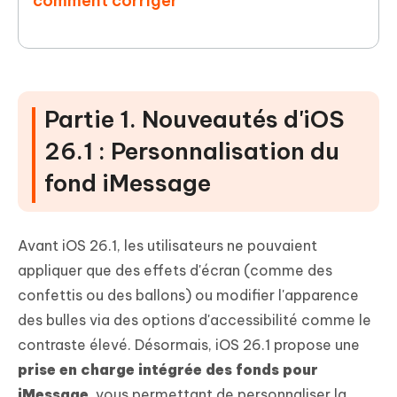
comment corriger
Partie 1. Nouveautés d'iOS
26.1 : Personnalisation du
fond iMessage
Avant iOS 26.1, les utilisateurs ne pouvaient
appliquer que des effets d'écran (comme des
confettis ou des ballons) ou modifier l'apparence
des bulles via des options d'accessibilité comme le
contraste élevé. Désormais, iOS 26.1 propose une
prise en charge intégrée des fonds pour
iMessage
, vous permettant de personnaliser la