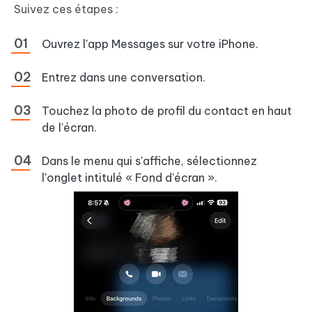
Suivez ces étapes :
Ouvrez l'app Messages sur votre iPhone.
Entrez dans une conversation.
Touchez la photo de profil du contact en haut
de l'écran.
Dans le menu qui s'affiche, sélectionnez
l'onglet intitulé « Fond d'écran ».