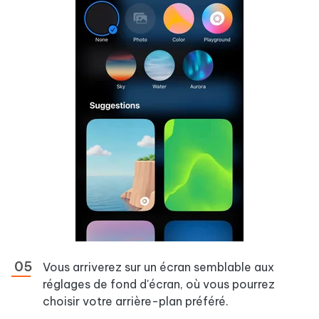
Vous arriverez sur un écran semblable aux
réglages de fond d'écran, où vous pourrez
choisir votre arrière-plan préféré.