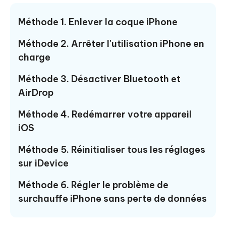
Méthode 1. Enlever la coque iPhone
Méthode 2. Arrêter l'utilisation iPhone en
charge
Méthode 3. Désactiver Bluetooth et
AirDrop
Méthode 4. Redémarrer votre appareil
iOS
Méthode 5. Réinitialiser tous les réglages
sur iDevice
Méthode 6. Régler le problème de
surchauffe iPhone sans perte de données