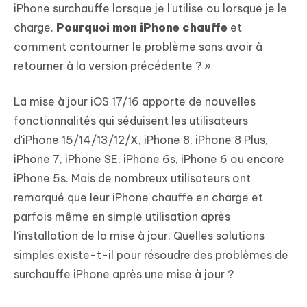
iPhone surchauffe lorsque je l'utilise ou lorsque je le
charge.
Pourquoi mon iPhone chauffe
et
comment contourner le problème sans avoir à
retourner à la version précédente ? »
La mise à jour iOS 17/16 apporte de nouvelles
fonctionnalités qui séduisent les utilisateurs
d'iPhone 15/14/13/12/X, iPhone 8, iPhone 8 Plus,
iPhone 7, iPhone SE, iPhone 6s, iPhone 6 ou encore
iPhone 5s. Mais de nombreux utilisateurs ont
remarqué que leur iPhone chauffe en charge et
parfois même en simple utilisation après
l'installation de la mise à jour. Quelles solutions
simples existe-t-il pour résoudre des problèmes de
surchauffe iPhone après une mise à jour ?