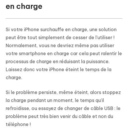
en charge
Si votre iPhone surchauffe en charge, une solution
peut être tout simplement de cesser de l'utiliser !
Normalement, vous ne devriez même pas utiliser
votre smartphone en charge car cela peut ralentir le
processus de charge en réduisant la puissance.
Laissez donc votre iPhone éteint le temps de la
charge.
Si le problème persiste, même éteint, alors stoppez
la charge pendant un moment, le temps qu'il
refroidisse, ou essayez de changer de câble USB : le
problème peut très bien venir du câble et non du
téléphone !