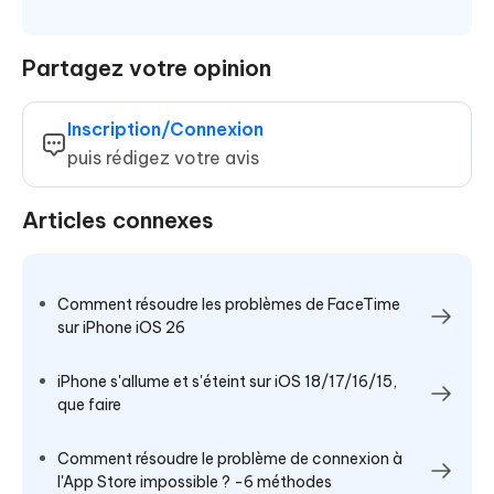
Partagez votre opinion
Inscription/Connexion
puis rédigez votre avis
Articles connexes
Comment résoudre les problèmes de FaceTime
sur iPhone iOS 26
iPhone s'allume et s'éteint sur iOS 18/17/16/15,
que faire
Comment résoudre le problème de connexion à
l'App Store impossible ? -6 méthodes