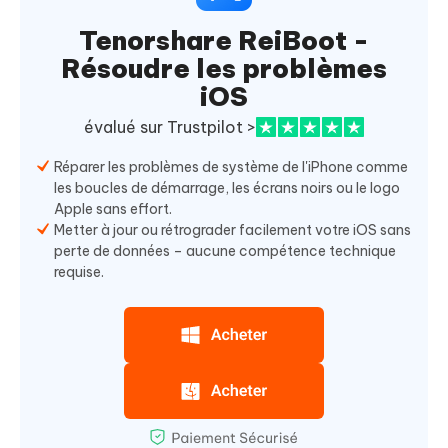
Tenorshare ReiBoot -
Résoudre les problèmes
iOS
évalué sur Trustpilot >
Réparer les problèmes de système de l'iPhone comme
les boucles de démarrage, les écrans noirs ou le logo
Apple sans effort.
Metter à jour ou rétrograder facilement votre iOS sans
perte de données – aucune compétence technique
requise.