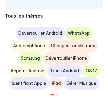
Tous les thèmes
Déverrouiller Android
WhatsApp
Astuces iPhone
Changer Localisation
Samsung
Déverrouiller iPhone
Réparer Android
Trucs Android
iOS 17
Identifiant Apple
iPad
Gérer Musique