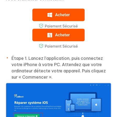
Étape 1. Lancez l'application, puis connectez
votre iPhone à votre PC. Attendez que votre
ordinateur détecte votre appareil. Puis cliquez
sur « Commencer ».