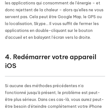
les applications qui consomment de l'énergie – et
donc rejettent de la chaleur – alors qu'elles ne vous
servent pas. Cela peut être Google Map, le GPS ou
la localisation, Skype… Il vous suffit de fermer les
applications en double-cliquant sur le bouton
d'accueil et en balayant l'écran vers la droite.
4. Redémarrer votre appareil
iOS
Si aucune des méthodes précédentes n'a
fonctionné jusqu'à présent, le problème est peut-
être plus sérieux. Dans ces cas-là, vous aurez peut-
être besoin d'éteindre complétement votre iPhone