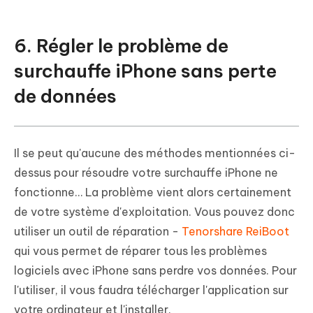
6. Régler le problème de
surchauffe iPhone sans perte
de données
Il se peut qu'aucune des méthodes mentionnées ci-
dessus pour résoudre votre surchauffe iPhone ne
fonctionne… La problème vient alors certainement
de votre système d'exploitation. Vous pouvez donc
utiliser un outil de réparation -
Tenorshare ReiBoot
qui vous permet de réparer tous les problèmes
logiciels avec iPhone sans perdre vos données. Pour
l'utiliser, il vous faudra télécharger l'application sur
votre ordinateur et l'installer.