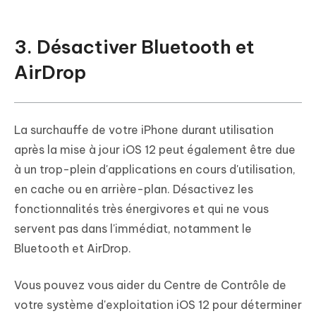
3. Désactiver Bluetooth et
AirDrop
La surchauffe de votre iPhone durant utilisation
après la mise à jour iOS 12 peut également être due
à un trop-plein d'applications en cours d'utilisation,
en cache ou en arrière-plan. Désactivez les
fonctionnalités très énergivores et qui ne vous
servent pas dans l'immédiat, notamment le
Bluetooth et AirDrop.
Vous pouvez vous aider du Centre de Contrôle de
votre système d'exploitation iOS 12 pour déterminer