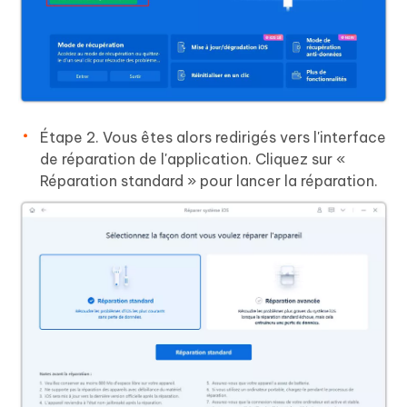
Étape 2. Vous êtes alors redirigés vers l'interface
de réparation de l'application. Cliquez sur «
Réparation standard » pour lancer la réparation.