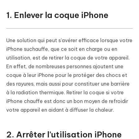
1. Enlever la coque iPhone
Une solution qui peut s'avérer efficace lorsque votre
iPhone suchauffe, que ce soit en charge ou en
utilisation, est de retirer la coque de votre appareil.
En effet, de nombreuses personnes ajoutent une
coque à leur iPhone pour le protéger des chocs et
des rayures, mais aussi pour constituer une barrière
à la radiation thermique. Retirer la coque si votre
iPhone chauffe est donc un bon moyen de refroidir
votre appareil en aidant à diffuser la chaleur.
2. Arrêter l'utilisation iPhone