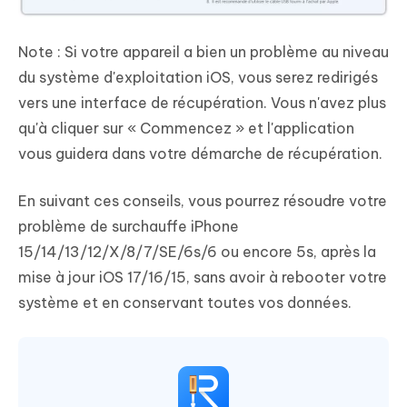
Note : Si votre appareil a bien un problème au niveau
du système d'exploitation iOS, vous serez redirigés
vers une interface de récupération. Vous n'avez plus
qu'à cliquer sur « Commencez » et l'application
vous guidera dans votre démarche de récupération.
En suivant ces conseils, vous pourrez résoudre votre
problème de surchauffe iPhone
15/14/13/12/X/8/7/SE/6s/6 ou encore 5s, après la
mise à jour iOS 17/16/15, sans avoir à rebooter votre
système et en conservant toutes vos données.