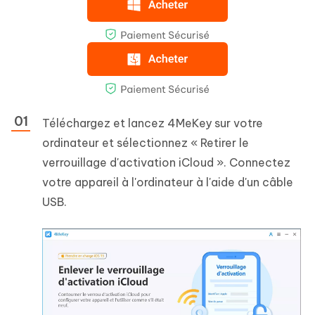
Téléchargez et lancez 4MeKey sur votre
ordinateur et sélectionnez « Retirer le
verrouillage d'activation iCloud ». Connectez
votre appareil à l'ordinateur à l'aide d'un câble
USB.