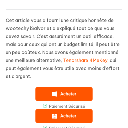
Cet article vous a fourni une critique honnête de
wootechy iSalvor et a expliqué tout ce que vous
devez savoir. C'est assurément un outil efficace,
mais pour ceux qui ont un budget limité, il peut être
un peu coûteux. Nous avons également mentionné
une meilleure alternative,
Tenorshare 4MeKey
, qui
peut également vous être utile avec moins d'effort
et d'argent.