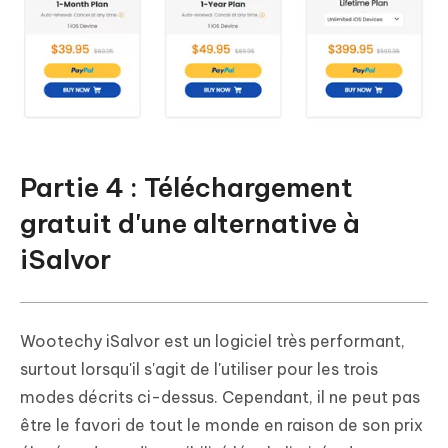
Partie 4 : Téléchargement
gratuit d'une alternative à
iSalvor
Wootechy iSalvor est un logiciel très performant,
surtout lorsqu'il s'agit de l'utiliser pour les trois
modes décrits ci-dessus. Cependant, il ne peut pas
être le favori de tout le monde en raison de son prix