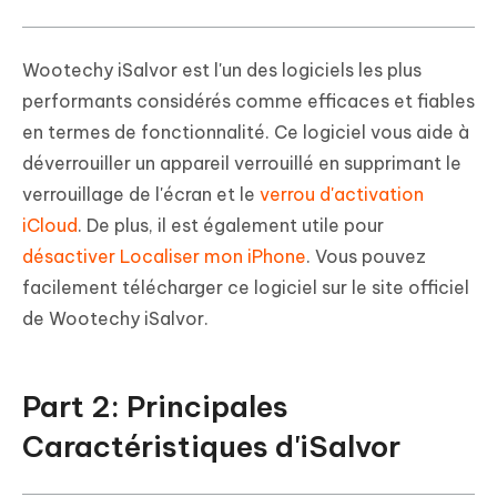
Wootechy iSalvor est l'un des logiciels les plus
performants considérés comme efficaces et fiables
en termes de fonctionnalité. Ce logiciel vous aide à
déverrouiller un appareil verrouillé en supprimant le
verrouillage de l'écran et le
verrou d'activation
iCloud
. De plus, il est également utile pour
désactiver Localiser mon iPhone
. Vous pouvez
facilement télécharger ce logiciel sur le site officiel
de Wootechy iSalvor.
Part 2: Principales
Caractéristiques d'iSalvor