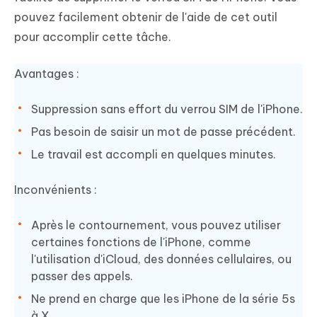
pouvez facilement obtenir de l'aide de cet outil
pour accomplir cette tâche.
Avantages :
Suppression sans effort du verrou SIM de l'iPhone.
Pas besoin de saisir un mot de passe précédent.
Le travail est accompli en quelques minutes.
Inconvénients :
Après le contournement, vous pouvez utiliser
certaines fonctions de l'iPhone, comme
l'utilisation d'iCloud, des données cellulaires, ou
passer des appels.
Ne prend en charge que les iPhone de la série 5s
à X.