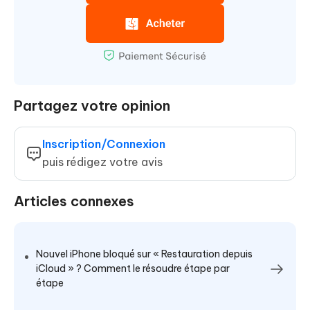
Partagez votre opinion
Inscription/Connexion
puis rédigez votre avis
Articles connexes
Nouvel iPhone bloqué sur « Restauration depuis
iCloud » ? Comment le résoudre étape par
étape