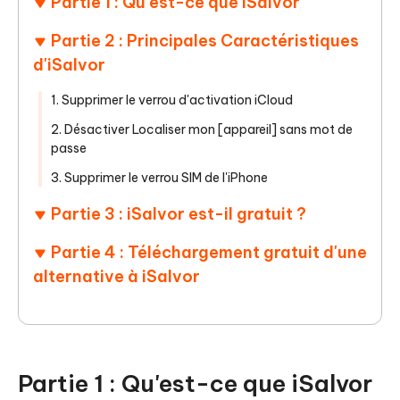
Partie 1 : Qu'est-ce que iSalvor
Partie 2 : Principales Caractéristiques
d'iSalvor
1. Supprimer le verrou d'activation iCloud
2. Désactiver Localiser mon [appareil] sans mot de
passe
3. Supprimer le verrou SIM de l'iPhone
Partie 3 : iSalvor est-il gratuit ?
Partie 4 : Téléchargement gratuit d'une
alternative à iSalvor
Partie 1 : Qu'est-ce que iSalvor