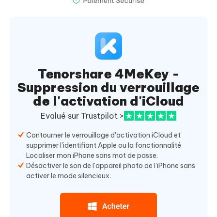
Tenorshare 4MeKey -
Suppression du verrouillage
de l'activation d'iCloud
Evalué sur Trustpilot >
Contourner le verrouillage d'activation iCloud et
supprimer l'identifiant Apple ou la fonctionnalité
Localiser mon iPhone sans mot de passe.
Désactiver le son de l'appareil photo de l'iPhone sans
activer le mode silencieux.