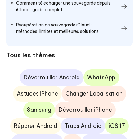
Comment télécharger une sauvegarde depuis
iCloud : guide complet
Récupération de sauvegarde iCloud :
méthodes, limites et meilleures solutions
Tous les thèmes
Déverrouiller Android
WhatsApp
Astuces iPhone
Changer Localisation
Samsung
Déverrouiller iPhone
Réparer Android
Trucs Android
iOS 17