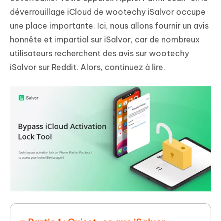
déverrouillage iCloud de wootechy iSalvor occupe
une place importante. Ici, nous allons fournir un avis
honnête et impartial sur
iSalvor
, car de nombreux
utilisateurs recherchent des avis sur wootechy
iSalvor sur Reddit. Alors, continuez à lire.