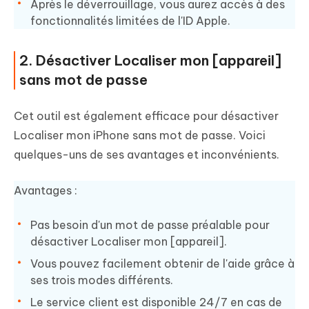
Après le déverrouillage, vous aurez accès à des
fonctionnalités limitées de l'ID Apple.
2. Désactiver Localiser mon [appareil]
sans mot de passe
Cet outil est également efficace pour désactiver
Localiser mon iPhone sans mot de passe. Voici
quelques-uns de ses avantages et inconvénients.
Avantages :
Pas besoin d'un mot de passe préalable pour
désactiver Localiser mon [appareil].
Vous pouvez facilement obtenir de l'aide grâce à
ses trois modes différents.
Le service client est disponible 24/7 en cas de