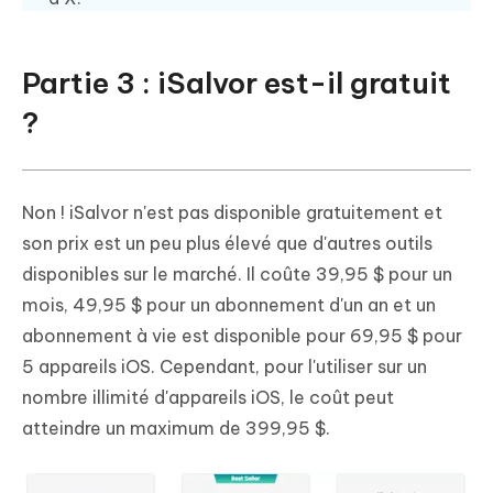
Partie 3 : iSalvor est-il gratuit
?
Non ! iSalvor n'est pas disponible gratuitement et
son prix est un peu plus élevé que d'autres outils
disponibles sur le marché. Il coûte 39,95 $ pour un
mois, 49,95 $ pour un abonnement d'un an et un
abonnement à vie est disponible pour 69,95 $ pour
5 appareils iOS. Cependant, pour l'utiliser sur un
nombre illimité d'appareils iOS, le coût peut
atteindre un maximum de 399,95 $.