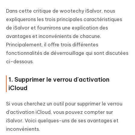
Dans cette critique de wootechy iSalvor, nous
expliquerons les trois principales caractéristiques
de iSalvor et fournirons une explication des
avantages et inconvénients de chacune.
Principalement, il offre trois différentes
fonctionnalités de déverrouillage qui sont discutées
ci-dessous.
1. Supprimer le verrou d'activation
iCloud
Si vous cherchez un outil pour supprimer le verrou
d'activation iCloud, vous pouvez compter sur
iSalvor. Voici quelques-uns de ses avantages et
inconvénients.