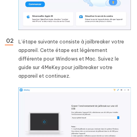
L'étape suivante consiste à jailbreaker votre
appareil. Cette étape est légèrement
différente pour Windows et Mac. Suivez le
guide sur 4MeKey pour jailbreaker votre
appareil et continuez.