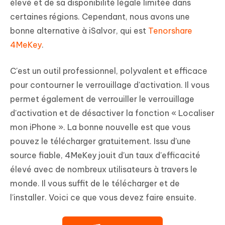
élevé et de sa disponibilité légale limitée dans
certaines régions. Cependant, nous avons une
bonne alternative à iSalvor, qui est
Tenorshare
4MeKey
.
C'est un outil professionnel, polyvalent et efficace
pour contourner le verrouillage d'activation. Il vous
permet également de verrouiller le verrouillage
d'activation et de désactiver la fonction « Localiser
mon iPhone ». La bonne nouvelle est que vous
pouvez le télécharger gratuitement. Issu d'une
source fiable, 4MeKey jouit d'un taux d'efficacité
élevé avec de nombreux utilisateurs à travers le
monde. Il vous suffit de le télécharger et de
l'installer. Voici ce que vous devez faire ensuite.