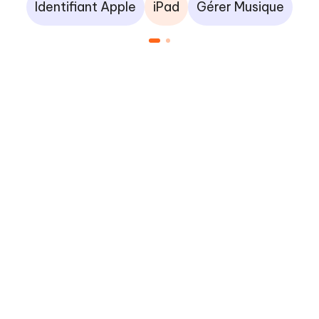
Identifiant Apple
iPad
Gérer Musique