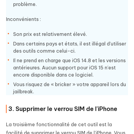
problème.
Inconvénients :
Son prix est relativement élevé.
Dans certains pays et états, il est illégal d'utiliser
des outils comme celui-ci.
Il ne prend en charge que iOS 14.8 et les versions
antérieures. Aucun support pour iOS 15 n'est
encore disponible dans ce logiciel.
Vous risquez de « bricker » votre appareil lors du
jailbreak.
3. Supprimer le verrou SIM de l'iPhone
La troisième fonctionnalité de cet outil est la
facilité de supprimer le verrou SIM de l'iPhone. Vous