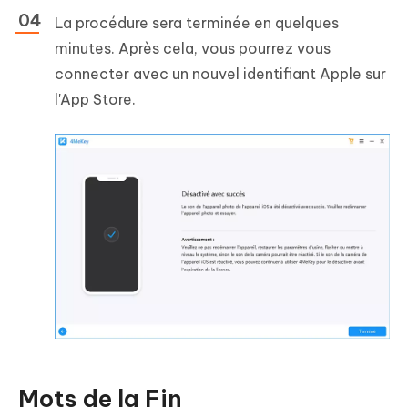
La procédure sera terminée en quelques
minutes. Après cela, vous pourrez vous
connecter avec un nouvel identifiant Apple sur
l'App Store.
Mots de la Fin