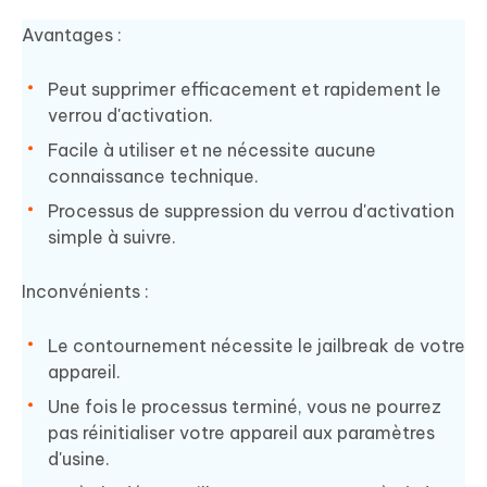
Avantages :
Peut supprimer efficacement et rapidement le
verrou d'activation.
Facile à utiliser et ne nécessite aucune
connaissance technique.
Processus de suppression du verrou d'activation
simple à suivre.
Inconvénients :
Le contournement nécessite le jailbreak de votre
appareil.
Une fois le processus terminé, vous ne pourrez
pas réinitialiser votre appareil aux paramètres
d'usine.