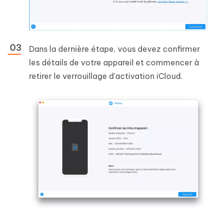
Dans la dernière étape, vous devez confirmer
les détails de votre appareil et commencer à
retirer le verrouillage d'activation iCloud.