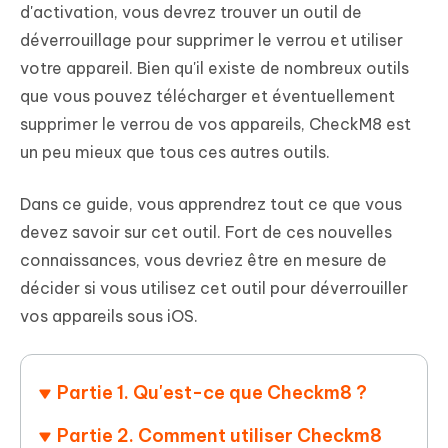
d'activation, vous devrez trouver un outil de
déverrouillage pour supprimer le verrou et utiliser
votre appareil. Bien qu'il existe de nombreux outils
que vous pouvez télécharger et éventuellement
supprimer le verrou de vos appareils, CheckM8 est
un peu mieux que tous ces autres outils.
Dans ce guide, vous apprendrez tout ce que vous
devez savoir sur cet outil. Fort de ces nouvelles
connaissances, vous devriez être en mesure de
décider si vous utilisez cet outil pour déverrouiller
vos appareils sous iOS.
Partie 1. Qu'est-ce que Checkm8 ?
Partie 2. Comment utiliser Checkm8