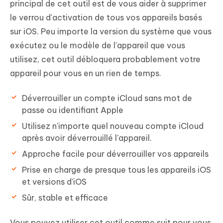
principal de cet outil est de vous aider à supprimer
le verrou d'activation de tous vos appareils basés
sur iOS. Peu importe la version du système que vous
exécutez ou le modèle de l'appareil que vous
utilisez, cet outil débloquera probablement votre
appareil pour vous en un rien de temps.
Déverrouiller un compte iCloud sans mot de
passe ou identifiant Apple
Utilisez n'importe quel nouveau compte iCloud
après avoir déverrouillé l'appareil.
Approche facile pour déverrouiller vos appareils
Prise en charge de presque tous les appareils iOS
et versions d'iOS
Sûr, stable et efficace
Vous pouvez utiliser cet outil comme suit pour vous