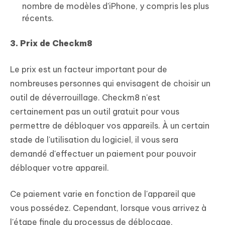
nombre de modèles d'iPhone, y compris les plus
récents.
3. Prix de Checkm8
Le prix est un facteur important pour de
nombreuses personnes qui envisagent de choisir un
outil de déverrouillage. Checkm8 n'est
certainement pas un outil gratuit pour vous
permettre de débloquer vos appareils. À un certain
stade de l'utilisation du logiciel, il vous sera
demandé d'effectuer un paiement pour pouvoir
débloquer votre appareil.
Ce paiement varie en fonction de l'appareil que
vous possédez. Cependant, lorsque vous arrivez à
l'étape finale du processus de déblocage,