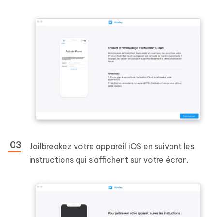
Jailbreakez votre appareil iOS en suivant les
instructions qui s'affichent sur votre écran.