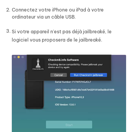
Connectez votre iPhone ou iPad à votre
ordinateur via un câble USB.
Si votre appareil n'est pas déjà jailbreaké, le
logiciel vous proposera de le jailbreaké.