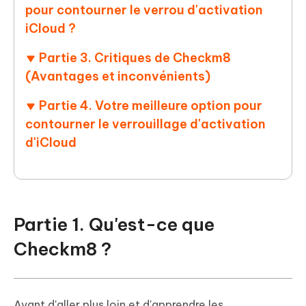
pour contourner le verrou d'activation
iCloud ?
Partie 3. Critiques de Checkm8
(Avantages et inconvénients)
Partie 4. Votre meilleure option pour
contourner le verrouillage d'activation
d'iCloud
Partie 1. Qu'est-ce que
Checkm8 ?
Avant d'aller plus loin et d'apprendre les