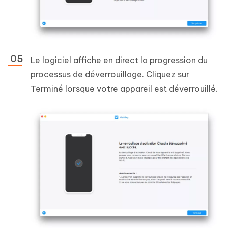
Le logiciel affiche en direct la progression du
processus de déverrouillage. Cliquez sur
Terminé lorsque votre appareil est déverrouillé.