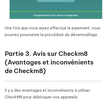
Une fois que vous aurez effectué le paiement, vous
pourrez poursuivre la procédure de déverrouillage.
Partie 3. Avis sur Checkm8
(Avantages et inconvénients
de Checkm8)
Il y a des avantages et inconvénients à utiliser
CheckM8 pour débloquer vos appareils.