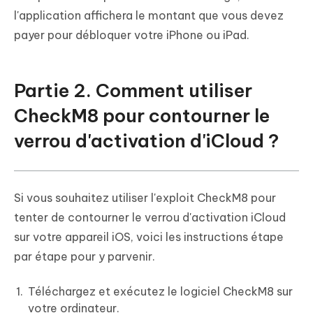
l'application affichera le montant que vous devez
payer pour débloquer votre iPhone ou iPad.
Partie 2. Comment utiliser
CheckM8 pour contourner le
verrou d'activation d'iCloud ?
Si vous souhaitez utiliser l'exploit CheckM8 pour
tenter de contourner le verrou d'activation iCloud
sur votre appareil iOS, voici les instructions étape
par étape pour y parvenir.
Téléchargez et exécutez le logiciel CheckM8 sur
votre ordinateur.