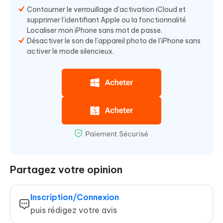
Contourner le verrouillage d'activation iCloud et
supprimer l'identifiant Apple ou la fonctionnalité
Localiser mon iPhone sans mot de passe.
Désactiver le son de l'appareil photo de l'iPhone sans
activer le mode silencieux.
Partagez votre opinion
Inscription/Connexion
puis rédigez votre avis