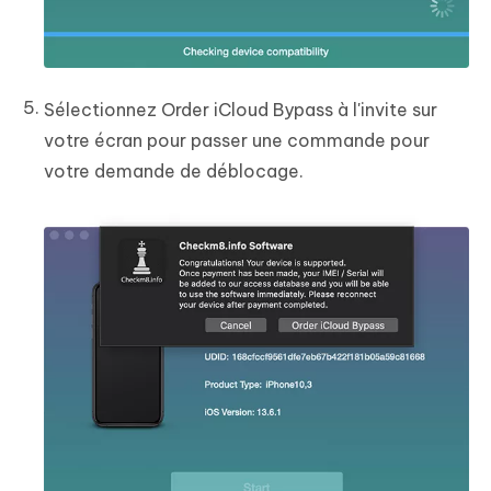
Sélectionnez Order iCloud Bypass à l'invite sur
votre écran pour passer une commande pour
votre demande de déblocage.