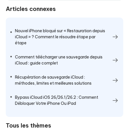
Articles connexes
Nouvel iPhone bloqué sur « Restauration depuis
iCloud » ? Comment le résoudre étape par
étape
Comment télécharger une sauvegarde depuis
iCloud : guide complet
Récupération de sauvegarde iCloud :
méthodes, limites et meilleures solutions
Bypass iCloud iOS 26/26.1/26.2 : Comment
Débloquer Votre iPhone Ou iPad
Tous les thèmes