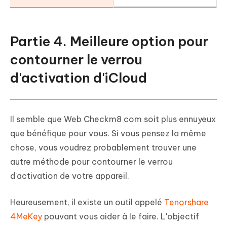
Partie 4. Meilleure option pour
contourner le verrou
d'activation d'iCloud
Il semble que Web Checkm8 com soit plus ennuyeux
que bénéfique pour vous. Si vous pensez la même
chose, vous voudrez probablement trouver une
autre méthode pour contourner le verrou
d'activation de votre appareil.
Heureusement, il existe un outil appelé
Tenorshare
4MeKey
pouvant vous aider à le faire. L'objectif