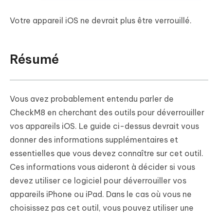
Votre appareil iOS ne devrait plus être verrouillé.
Résumé
Vous avez probablement entendu parler de
CheckM8 en cherchant des outils pour déverrouiller
vos appareils iOS. Le guide ci-dessus devrait vous
donner des informations supplémentaires et
essentielles que vous devez connaître sur cet outil.
Ces informations vous aideront à décider si vous
devez utiliser ce logiciel pour déverrouiller vos
appareils iPhone ou iPad. Dans le cas où vous ne
choisissez pas cet outil, vous pouvez utiliser une