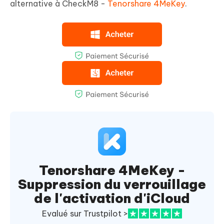
alternative à CheckM8 -
Tenorshare 4MeKey
.
Tenorshare 4MeKey -
Suppression du verrouillage
de l'activation d'iCloud
Evalué sur Trustpilot >