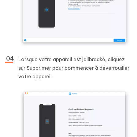
Lorsque votre appareil est jailbreaké, cliquez
sur Supprimer pour commencer à déverrouiller
votre appareil.