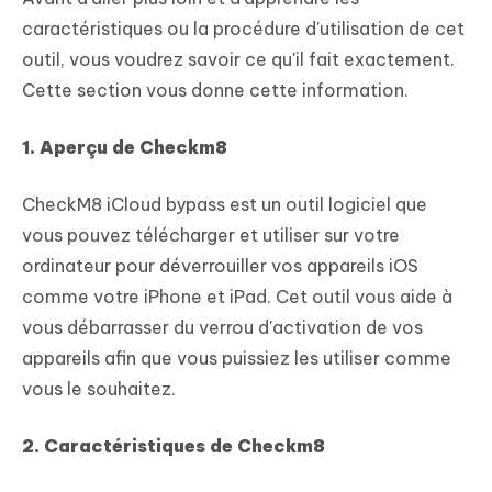
caractéristiques ou la procédure d'utilisation de cet
outil, vous voudrez savoir ce qu'il fait exactement.
Cette section vous donne cette information.
1. Aperçu de Checkm8
CheckM8 iCloud bypass est un outil logiciel que
vous pouvez télécharger et utiliser sur votre
ordinateur pour déverrouiller vos appareils iOS
comme votre iPhone et iPad. Cet outil vous aide à
vous débarrasser du verrou d'activation de vos
appareils afin que vous puissiez les utiliser comme
vous le souhaitez.
2. Caractéristiques de Checkm8