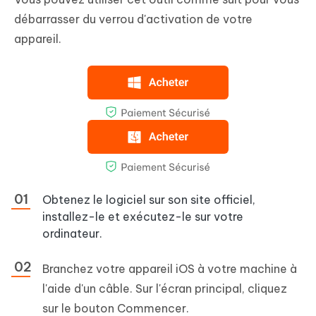
débarrasser du verrou d'activation de votre
appareil.
Obtenez le logiciel sur son site officiel,
installez-le et exécutez-le sur votre
ordinateur.
Branchez votre appareil iOS à votre machine à
l'aide d'un câble. Sur l'écran principal, cliquez
sur le bouton Commencer.