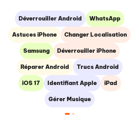
Déverrouiller Android
WhatsApp
Astuces iPhone
Changer Localisation
Samsung
Déverrouiller iPhone
Réparer Android
Trucs Android
iOS 17
Identifiant Apple
iPad
Gérer Musique