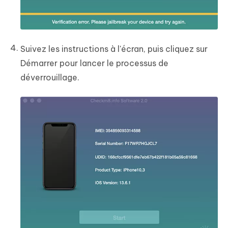
Suivez les instructions à l'écran, puis cliquez sur
Démarrer pour lancer le processus de
déverrouillage.