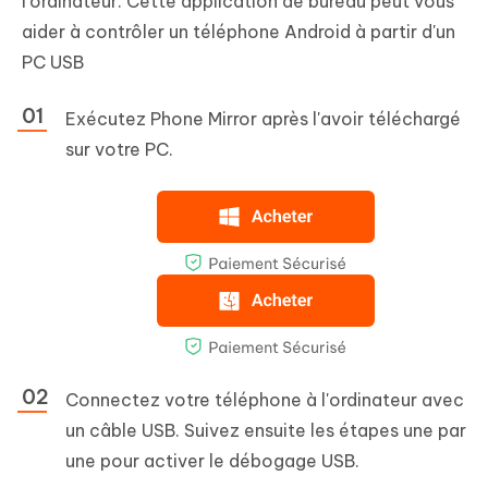
l'ordinateur. Cette application de bureau peut vous
aider à contrôler un téléphone Android à partir d'un
PC USB
Exécutez Phone Mirror après l'avoir téléchargé
sur votre PC.
Connectez votre téléphone à l'ordinateur avec
un câble USB. Suivez ensuite les étapes une par
une pour activer le débogage USB.