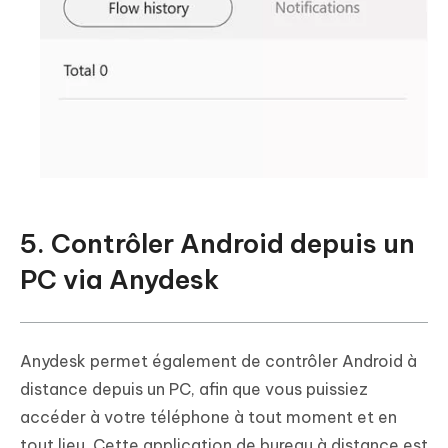
5. Contrôler Android depuis un
PC via Anydesk
Anydesk permet également de contrôler Android à
distance depuis un PC, afin que vous puissiez
accéder à votre téléphone à tout moment et en
tout lieu. Cette application de bureau à distance est