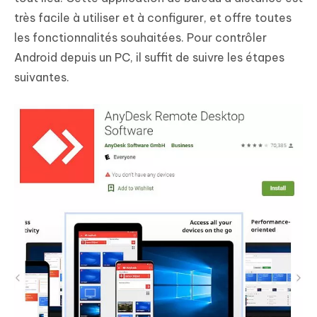
très facile à utiliser et à configurer, et offre toutes
les fonctionnalités souhaitées. Pour contrôler
Android depuis un PC, il suffit de suivre les étapes
suivantes.