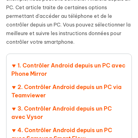
PC. Cet article traite de certaines options
permettant d'accéder au téléphone et de le
contrôler depuis un PC. Vous pouvez sélectionner la
meilleure et suivre les instructions données pour
contrôler votre smartphone.
1. Contrôler Android depuis un PC avec
Phone Mirror
2. Contrôler Android depuis un PC via
Teamviewer
3. Contrôler Android depuis un PC
avec Vysor
4. Contrôler Android depuis un PC