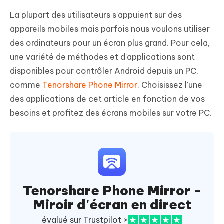
La plupart des utilisateurs s'appuient sur des
appareils mobiles mais parfois nous voulons utiliser
des ordinateurs pour un écran plus grand. Pour cela,
une variété de méthodes et d'applications sont
disponibles pour contrôler Android depuis un PC,
comme
Tenorshare Phone Mirror
. Choisissez l'une
des applications de cet article en fonction de vos
besoins et profitez des écrans mobiles sur votre PC.
Tenorshare Phone Mirror -
Miroir d'écran en direct
évalué sur Trustpilot >