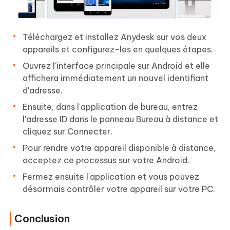
Téléchargez et installez Anydesk sur vos deux
appareils et configurez-les en quelques étapes.
Ouvrez l'interface principale sur Android et elle
affichera immédiatement un nouvel identifiant
d'adresse.
Ensuite, dans l'application de bureau, entrez
l'adresse ID dans le panneau Bureau à distance et
cliquez sur Connecter.
Pour rendre votre appareil disponible à distance,
acceptez ce processus sur votre Android.
Fermez ensuite l'application et vous pouvez
désormais contrôler votre appareil sur votre PC.
Conclusion