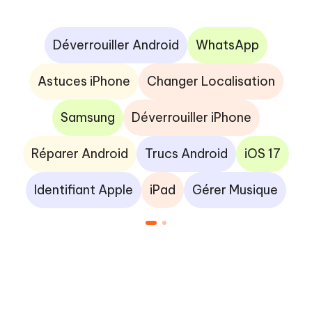
Déverrouiller Android
WhatsApp
Astuces iPhone
Changer Localisation
Samsung
Déverrouiller iPhone
Réparer Android
Trucs Android
iOS 17
Identifiant Apple
iPad
Gérer Musique