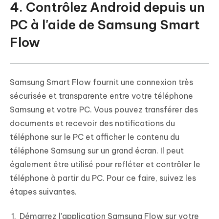
4. Contrôlez Android depuis un
PC à l'aide de Samsung Smart
Flow
Samsung Smart Flow fournit une connexion très
sécurisée et transparente entre votre téléphone
Samsung et votre PC. Vous pouvez transférer des
documents et recevoir des notifications du
téléphone sur le PC et afficher le contenu du
téléphone Samsung sur un grand écran. Il peut
également être utilisé pour refléter et contrôler le
téléphone à partir du PC. Pour ce faire, suivez les
étapes suivantes.
Démarrez l'application Samsung Flow sur votre