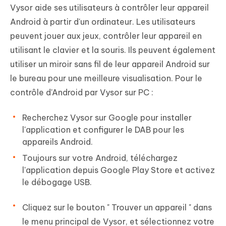
Vysor aide ses utilisateurs à contrôler leur appareil
Android à partir d'un ordinateur. Les utilisateurs
peuvent jouer aux jeux, contrôler leur appareil en
utilisant le clavier et la souris. Ils peuvent également
utiliser un miroir sans fil de leur appareil Android sur
le bureau pour une meilleure visualisation. Pour le
contrôle d'Android par Vysor sur PC :
Recherchez Vysor sur Google pour installer
l'application et configurer le DAB pour les
appareils Android.
Toujours sur votre Android, téléchargez
l'application depuis Google Play Store et activez
le débogage USB.
Cliquez sur le bouton " Trouver un appareil " dans
le menu principal de Vysor, et sélectionnez votre