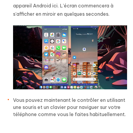
appareil Android ici. L'écran commencera à
s'afficher en miroir en quelques secondes.
Vous pouvez maintenant le contrôler en utilisant
une souris et un clavier pour naviguer sur votre
téléphone comme vous le faites habituellement.