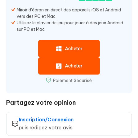
Miroir d'écran en direct des appareils iOS et Android
vers des PC et Mac
Utilisez le clavier de jeu pour jouer à des jeux Android
sur PC et Mac
Partagez votre opinion
Inscription/Connexion
puis rédigez votre avis