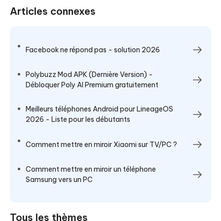
Articles connexes
Facebook ne répond pas - solution 2026
Polybuzz Mod APK (Dernière Version) -
Débloquer Poly AI Premium gratuitement
Meilleurs téléphones Android pour LineageOS
2026 - Liste pour les débutants
Comment mettre en miroir Xiaomi sur TV/PC ?
Comment mettre en miroir un téléphone
Samsung vers un PC
Tous les thèmes