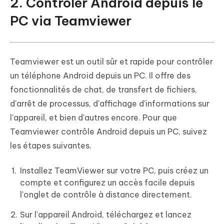
2. Contrôler Android depuis le
PC via Teamviewer
Teamviewer est un outil sûr et rapide pour contrôler
un téléphone Android depuis un PC. Il offre des
fonctionnalités de chat, de transfert de fichiers,
d'arrêt de processus, d'affichage d'informations sur
l'appareil, et bien d'autres encore. Pour que
Teamviewer contrôle Android depuis un PC, suivez
les étapes suivantes.
Installez TeamViewer sur votre PC, puis créez un
compte et configurez un accès facile depuis
l'onglet de contrôle à distance directement.
Sur l'appareil Android, téléchargez et lancez