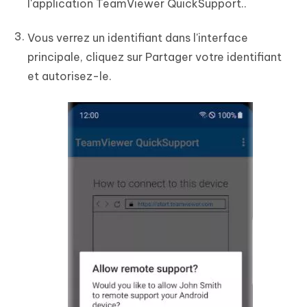
l'application TeamViewer QuickSupport..
Vous verrez un identifiant dans l'interface
principale, cliquez sur Partager votre identifiant
et autorisez-le.