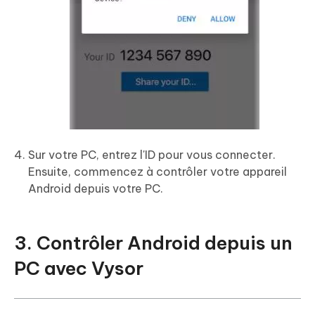
Sur votre PC, entrez l'ID pour vous connecter.
Ensuite, commencez à contrôler votre appareil
Android depuis votre PC.
3. Contrôler Android depuis un
PC avec Vysor