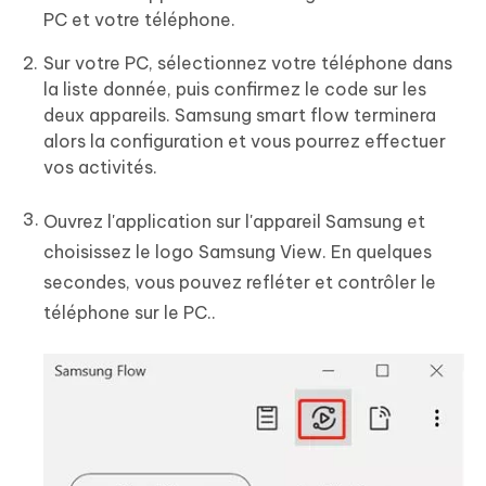
PC et votre téléphone.
Sur votre PC, sélectionnez votre téléphone dans
la liste donnée, puis confirmez le code sur les
deux appareils. Samsung smart flow terminera
alors la configuration et vous pourrez effectuer
vos activités.
Ouvrez l'application sur l'appareil Samsung et
choisissez le logo Samsung View. En quelques
secondes, vous pouvez refléter et contrôler le
téléphone sur le PC..