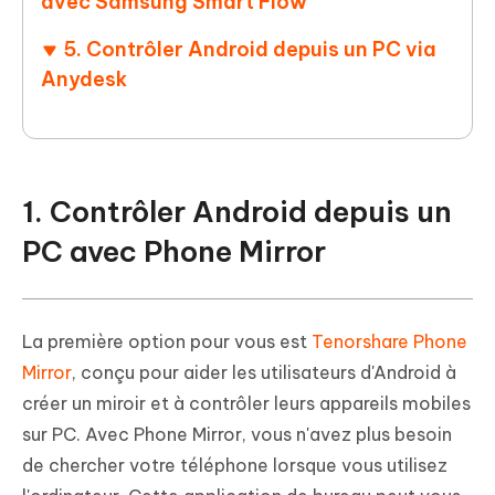
avec Samsung Smart Flow
5. Contrôler Android depuis un PC via
Anydesk
1. Contrôler Android depuis un
PC avec Phone Mirror
La première option pour vous est
Tenorshare Phone
Mirror
, conçu pour aider les utilisateurs d'Android à
créer un miroir et à contrôler leurs appareils mobiles
sur PC. Avec Phone Mirror, vous n'avez plus besoin
de chercher votre téléphone lorsque vous utilisez