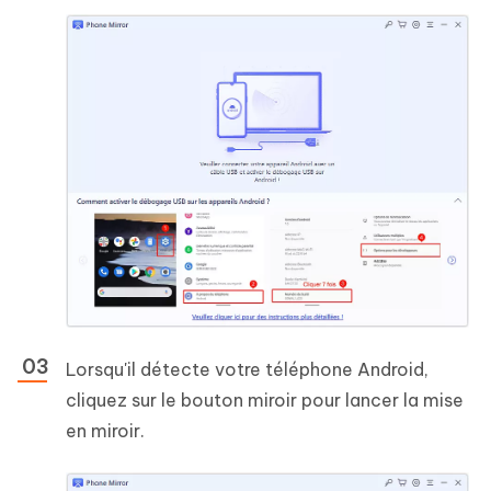
Lorsqu'il détecte votre téléphone Android,
cliquez sur le bouton miroir pour lancer la mise
en miroir.