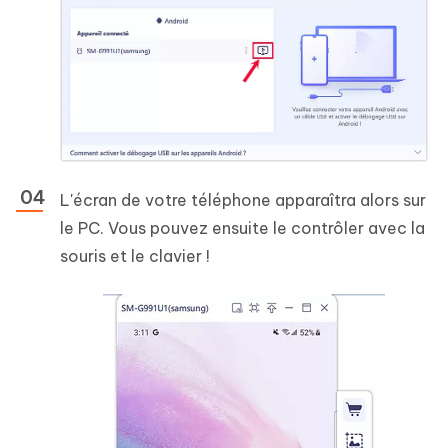
L'écran de votre téléphone apparaîtra alors sur
le PC. Vous pouvez ensuite le contrôler avec la
souris et le clavier !