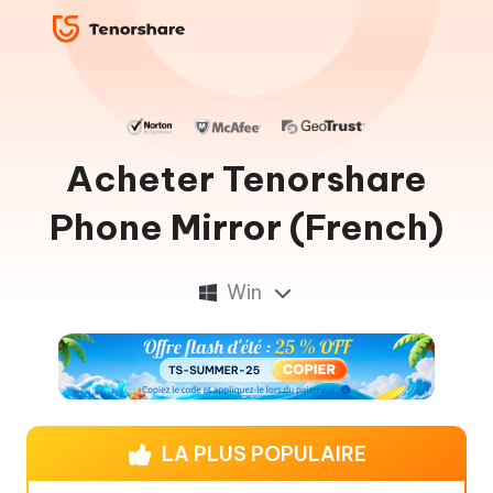
Acheter Tenorshare
Phone Mirror (French)
Win
LA PLUS POPULAIRE