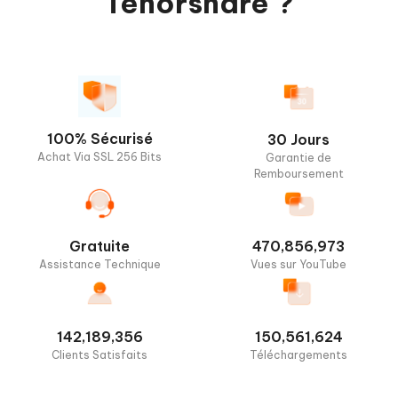
Tenorshare ?
100% Sécurisé
30 Jours
Achat Via SSL 256 Bits
Garantie de
Remboursement
Gratuite
470,856,973
Assistance Technique
Vues sur YouTube
142,189,356
150,561,624
Clients Satisfaits
Téléchargements