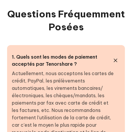
Questions Fréquemment
Posées
1. Quels sont les modes de paiement
acceptés par Tenorshare ?
Actuellement, nous acceptons les cartes de
crédit, PayPal, les prélèvements
automatiques, les virements bancaires/
électroniques, les chèques/mandats, les
paiements par fax avec carte de crédit et
les factures, etc. Nous recommandons
fortement l'utilisation de la carte de crédit,
car c'est le moyen le plus rapide pour