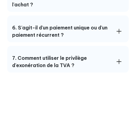
l'achat ?
6. S'agit-il d'un paiement unique ou d'un
paiement récurrent ?
7. Comment utiliser le privilège
d'exonération de la TVA ?