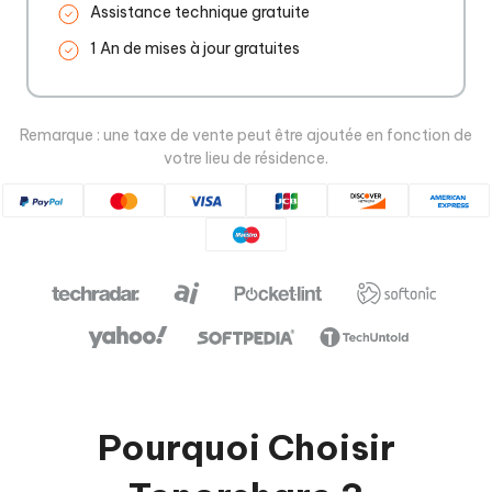
Assistance technique gratuite
1 An de mises à jour gratuites
Remarque : une taxe de vente peut être ajoutée en fonction de
votre lieu de résidence.
Pourquoi Choisir