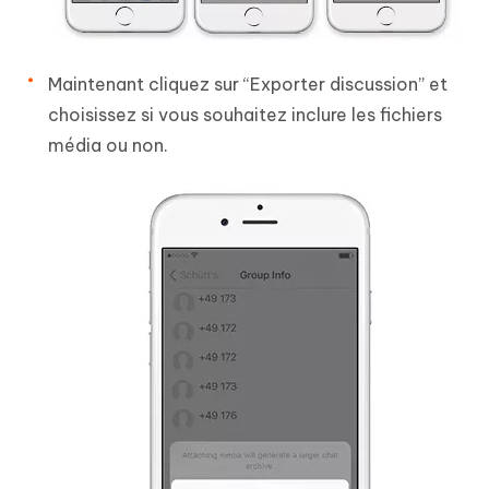
Maintenant cliquez sur “Exporter discussion” et
choisissez si vous souhaitez inclure les fichiers
média ou non.