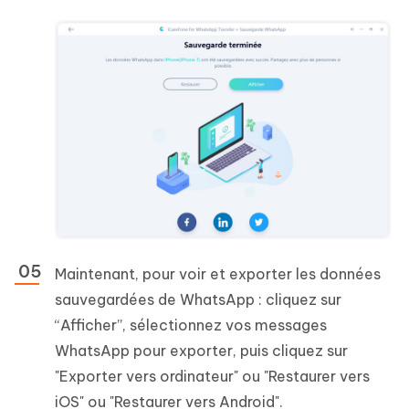
Maintenant, pour voir et exporter les données
sauvegardées de WhatsApp : cliquez sur
“Afficher”, sélectionnez vos messages
WhatsApp pour exporter, puis cliquez sur
"Exporter vers ordinateur" ou "Restaurer vers
iOS" ou "Restaurer vers Android".