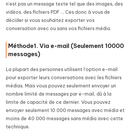
n’est pas un message texte tel que des images, des
vidéos, des fichiers PDF … Ces donc à vous de
décider si vous souhaitez exporter vos
conversation avec ou sans vos fichiers média.
Méthode1. Via e-mail (Seulement 10000
messages)
La plupart des personnes utilisent l’option e-mail
pour exporter leurs conversations avec les fichiers
médias. Mais vous pouvez seulement envoyer un
nombre limité de messages par e-mail, dû à la
limite de capacité de ce dernier. Vous pouvez
envoyer seulement 10 000 messages avec média et
moins de 40 000 messages sans média avec cette
technique.