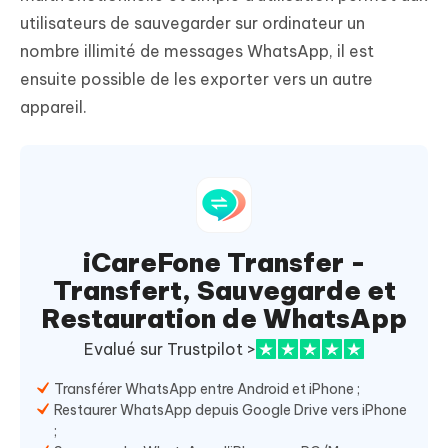
utilisateurs de sauvegarder sur ordinateur un
nombre illimité de messages WhatsApp, il est
ensuite possible de les exporter vers un autre
appareil.
iCareFone Transfer -
Transfert, Sauvegarde et
Restauration de WhatsApp
Evalué sur Trustpilot >
Transférer WhatsApp entre Android et iPhone ;
Restaurer WhatsApp depuis Google Drive vers iPhone
;