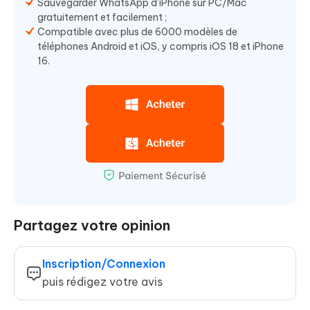
Sauvegarder WhatsApp d'iPhone sur PC/Mac
gratuitement et facilement ;
Compatible avec plus de 6000 modèles de
téléphones Android et iOS, y compris iOS 18 et iPhone
16.
Partagez votre opinion
Inscription/Connexion
puis rédigez votre avis