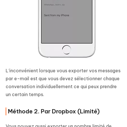
L’inconvénient lorsque vous exporter vos messages
par e-mail est que vous devez sélectionner chaque
conversation individuellement ce qui peux prendre
un certain temps.
Méthode 2. Par Dropbox (Limité)
Vous pouvez aussi exporter un nombre limité de