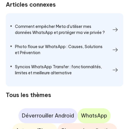
Articles connexes
Comment empêcher Meta d'utiliser mes
données WhatsApp et protéger ma vie privée ?
Photo floue sur WhatsApp : Causes, Solutions
et Prévention
Syncios WhatsApp Transfer : fonctionnalités,
limites et meilleure alternative
Tous les thèmes
Déverrouiller Android
WhatsApp