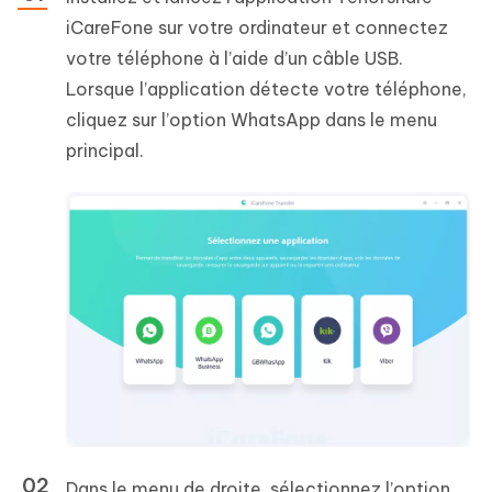
iCareFone sur votre ordinateur et connectez
votre téléphone à l’aide d’un câble USB.
Lorsque l’application détecte votre téléphone,
cliquez sur l’option WhatsApp dans le menu
principal.
Dans le menu de droite, sélectionnez l’option