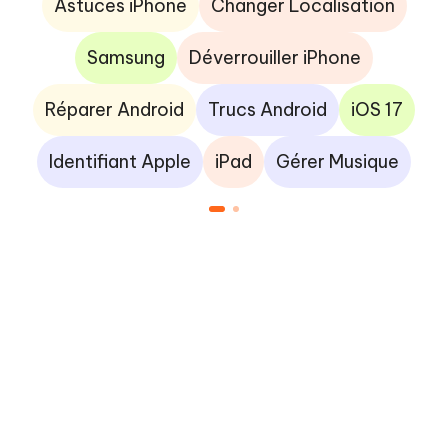
Astuces iPhone
Changer Localisation
Samsung
Déverrouiller iPhone
Réparer Android
Trucs Android
iOS 17
Identifiant Apple
iPad
Gérer Musique