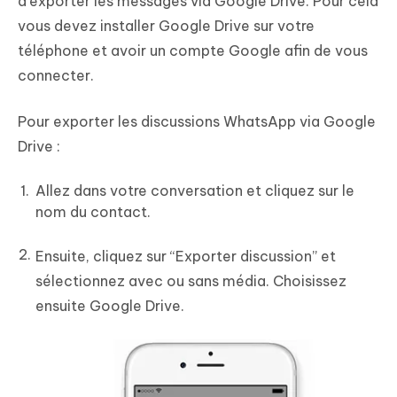
d’exporter les messages via Google Drive. Pour cela
vous devez installer Google Drive sur votre
téléphone et avoir un compte Google afin de vous
connecter.
Pour exporter les discussions WhatsApp via Google
Drive :
Allez dans votre conversation et cliquez sur le
nom du contact.
Ensuite, cliquez sur “Exporter discussion” et
sélectionnez avec ou sans média. Choisissez
ensuite Google Drive.