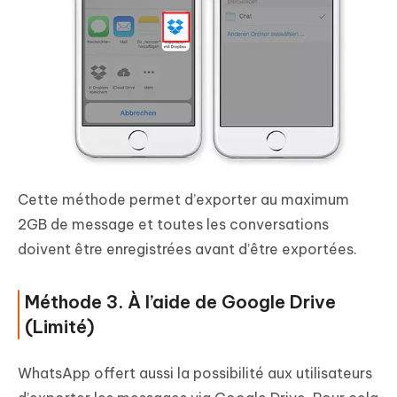
Cette méthode permet d’exporter au maximum
2GB de message et toutes les conversations
doivent être enregistrées avant d’être exportées.
Méthode 3. À l’aide de Google Drive
(Limité)
WhatsApp offert aussi la possibilité aux utilisateurs