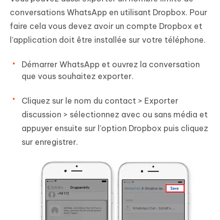
conversations WhatsApp en utilisant Dropbox. Pour
faire cela vous devez avoir un compte Dropbox et
l’application doit être installée sur votre téléphone.
Démarrer WhatsApp et ouvrez la conversation
que vous souhaitez exporter.
Cliquez sur le nom du contact > Exporter
discussion > sélectionnez avec ou sans média et
appuyer ensuite sur l’option Dropbox puis cliquez
sur enregistrer.