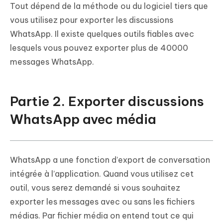
Tout dépend de la méthode ou du logiciel tiers que
vous utilisez pour exporter les discussions
WhatsApp. Il existe quelques outils fiables avec
lesquels vous pouvez exporter plus de 40000
messages WhatsApp.
Partie 2. Exporter discussions
WhatsApp avec média
WhatsApp a une fonction d’export de conversation
intégrée à l’application. Quand vous utilisez cet
outil, vous serez demandé si vous souhaitez
exporter les messages avec ou sans les fichiers
médias. Par fichier média on entend tout ce qui