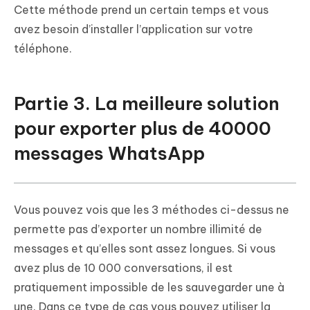
Cette méthode prend un certain temps et vous
avez besoin d’installer l’application sur votre
téléphone.
Partie 3. La meilleure solution
pour exporter plus de 40000
messages WhatsApp
Vous pouvez vois que les 3 méthodes ci-dessus ne
permette pas d’exporter un nombre illimité de
messages et qu’elles sont assez longues. Si vous
avez plus de 10 000 conversations, il est
pratiquement impossible de les sauvegarder une à
une. Dans ce type de cas vous pouvez utiliser la