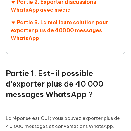
Partie 2. Exporter discussions
WhatsApp avec média
Partie 3. La meilleure solution pour
exporter plus de 40000 messages
WhatsApp
Partie 1. Est-il possible
d’exporter plus de 40 000
messages WhatsApp ?
La réponse est OUI ; vous pouvez exporter plus de
40 000 messages et conversations WhatsApp.