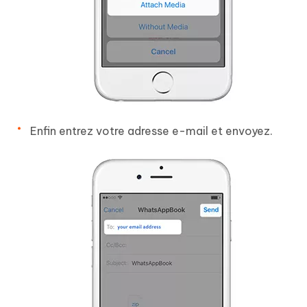
Enfin entrez votre adresse e-mail et envoyez.