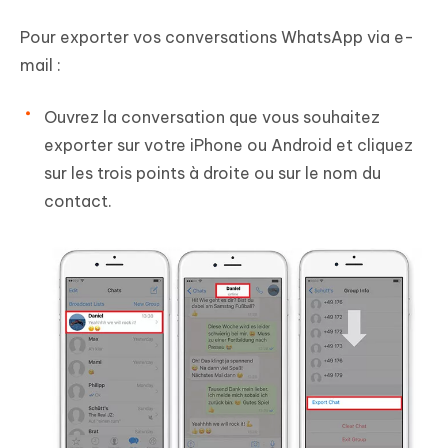
Pour exporter vos conversations WhatsApp via e-
mail :
Ouvrez la conversation que vous souhaitez
exporter sur votre iPhone ou Android et cliquez
sur les trois points à droite ou sur le nom du
contact.