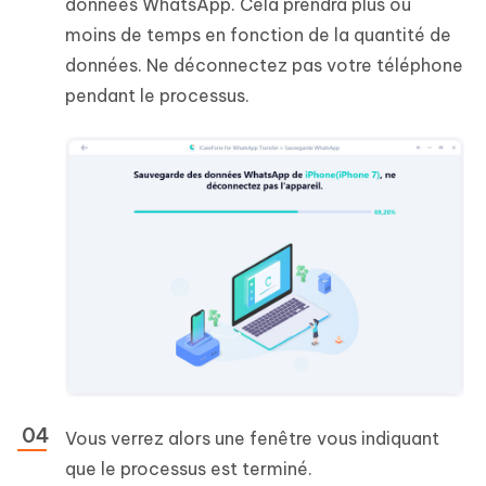
données WhatsApp. Cela prendra plus ou
moins de temps en fonction de la quantité de
données. Ne déconnectez pas votre téléphone
pendant le processus.
Vous verrez alors une fenêtre vous indiquant
que le processus est terminé.