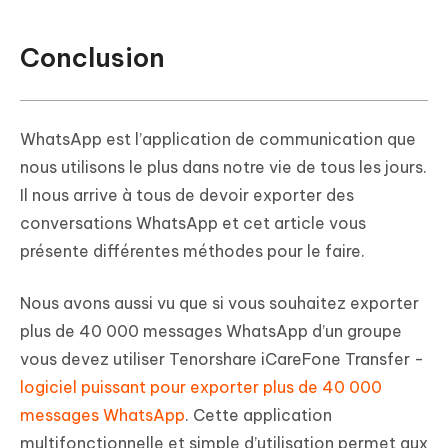
Conclusion
WhatsApp est l’application de communication que
nous utilisons le plus dans notre vie de tous les jours.
Il nous arrive à tous de devoir exporter des
conversations WhatsApp et cet article vous
présente différentes méthodes pour le faire.
Nous avons aussi vu que si vous souhaitez exporter
plus de 40 000 messages WhatsApp d’un groupe
vous devez utiliser Tenorshare iCareFone Transfer -
logiciel puissant pour exporter plus de 40 000
messages WhatsApp
. Cette application
multifonctionnelle et simple d’utilisation permet aux