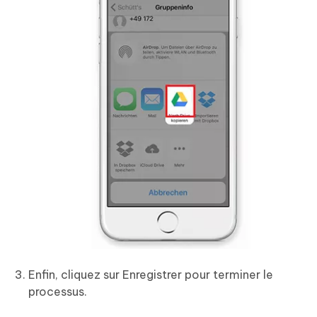
Enfin, cliquez sur Enregistrer pour terminer le
processus.