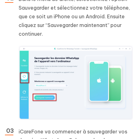
Sauvegarder et sélectionnez votre téléphone,
que ce soit un iPhone ou un Android. Ensuite
cliquez sur “Sauvegarder maintenant” pour
continuer.
iCareFone va commencer à sauvegarder vos