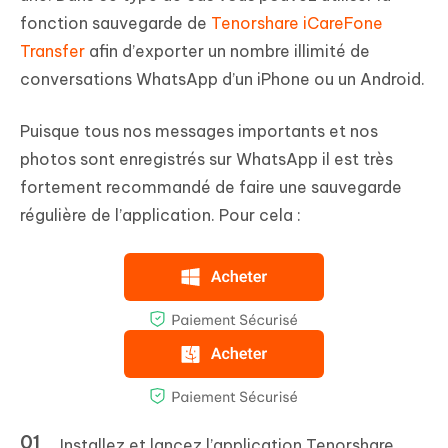
fonction sauvegarde de
Tenorshare iCareFone
Transfer
afin d’exporter un nombre illimité de
conversations WhatsApp d’un iPhone ou un Android.
Puisque tous nos messages importants et nos
photos sont enregistrés sur WhatsApp il est très
fortement recommandé de faire une sauvegarde
régulière de l’application. Pour cela :
Installez et lancez l’application Tenorshare