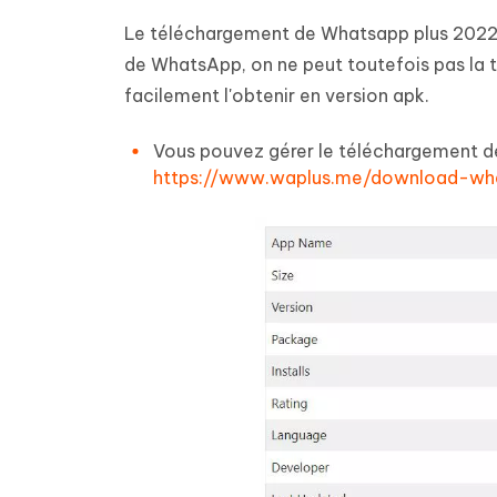
Le téléchargement de Whatsapp plus 2022/20
de WhatsApp, on ne peut toutefois pas la tr
facilement l'obtenir en version apk.
Vous pouvez gérer le téléchargement de 
https://www.waplus.me/download-wh