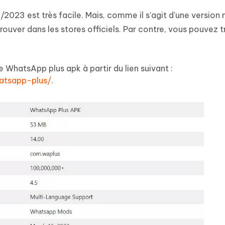
23 est très facile. Mais, comme il s'agit d'une version 
ouver dans les stores officiels. Par contre, vous pouvez t
WhatsApp plus apk à partir du lien suivant :
atsapp-plus/
.