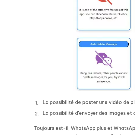
La possibilité de poster une vidéo de p
La possibilité d'envoyer des images et 
Toujours est-il, WhatsApp plus et WhatsAp