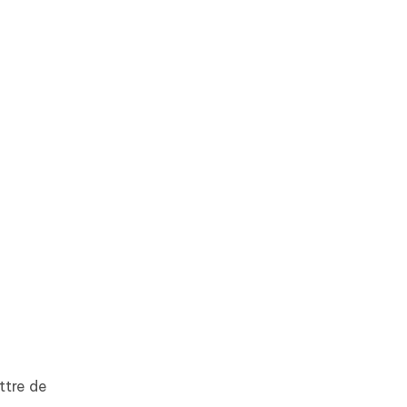
ttre de