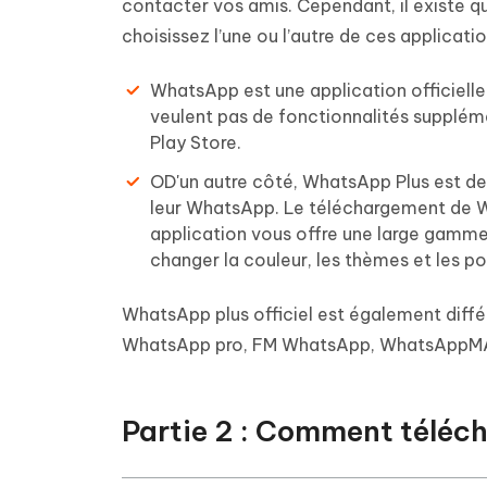
contacter vos amis. Cependant, il existe q
choisissez l’une ou l’autre de ces applicatio
WhatsApp est une application officielle d
veulent pas de fonctionnalités suppléme
Play Store.
OD'un autre côté, WhatsApp Plus est de
leur WhatsApp. Le téléchargement de Wha
application vous offre une large gamme
changer la couleur, les thèmes et les po
WhatsApp plus officiel est également dif
WhatsApp pro, FM WhatsApp, WhatsAppMA,
Partie 2 : Comment téléch