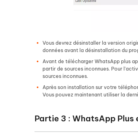
Vous devrez désinstaller la version ori
données avant la désinstallation du pr
Avant de télécharger WhatsApp plus ap
partir de sources inconnues. Pour l'activ
sources inconnues.
Après son installation sur votre télépho
Vous pouvez maintenant utiliser la dern
Partie 3 : WhatsApp Plus es