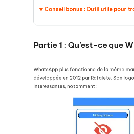
Conseil bonus : Outil utile pour
Partie 1 : Qu'est-ce que 
WhatsApp plus fonctionne de la même maniè
développée en 2012 par Rafalete. Son logo e
intéressantes, notamment :