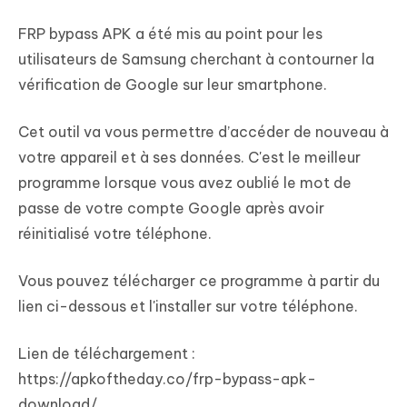
FRP bypass APK a été mis au point pour les
utilisateurs de Samsung cherchant à contourner la
vérification de Google sur leur smartphone.
Cet outil va vous permettre d’accéder de nouveau à
votre appareil et à ses données. C'est le meilleur
programme lorsque vous avez oublié le mot de
passe de votre compte Google après avoir
réinitialisé votre téléphone.
Vous pouvez télécharger ce programme à partir du
lien ci-dessous et l'installer sur votre téléphone.
Lien de téléchargement :
https://apkoftheday.co/frp-bypass-apk-
download/