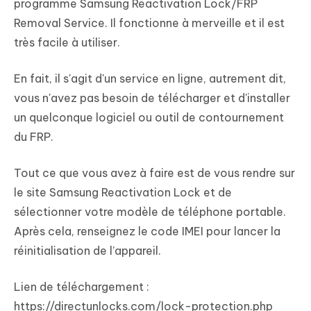
programme Samsung Reactivation Lock/FRP
Removal Service. Il fonctionne à merveille et il est
très facile à utiliser.
En fait, il s'agit d'un service en ligne, autrement dit,
vous n'avez pas besoin de télécharger et d'installer
un quelconque logiciel ou outil de contournement
du FRP.
Tout ce que vous avez à faire est de vous rendre sur
le site Samsung Reactivation Lock et de
sélectionner votre modèle de téléphone portable.
Après cela, renseignez le code IMEI pour lancer la
réinitialisation de l’appareil.
Lien de téléchargement :
https://directunlocks.com/lock-protection.php