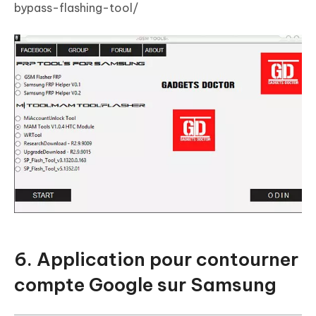
bypass-flashing-tool/
6. Application pour contourner
compte Google sur Samsung