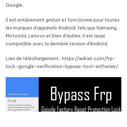
Google.
Il est entièrement gratuit et fonctionne pour toutes
les marques d'appareils Android, tels que Samsung,
Motorola, Lenovo et bien d'autres. Il est aussi
compatible avec la dernière version d'Android.
Lien de téléchargement : https://wikisir.com/frp-
lock-google-verification-bypass-tool-software/