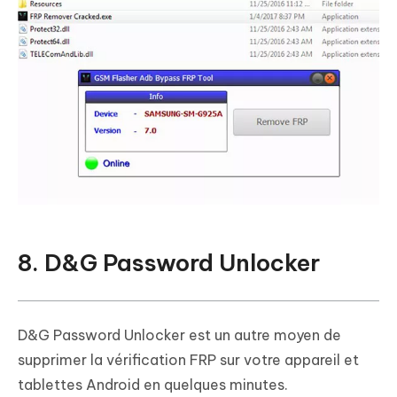
8. D&G Password Unlocker
D&G Password Unlocker est un autre moyen de
supprimer la vérification FRP sur votre appareil et
tablettes Android en quelques minutes.