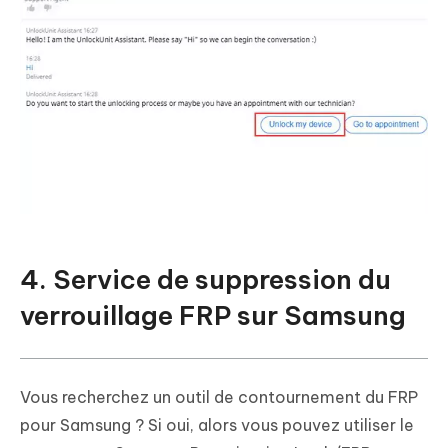
4. Service de suppression du
verrouillage FRP sur Samsung
Vous recherchez un outil de contournement du FRP
pour Samsung ? Si oui, alors vous pouvez utiliser le