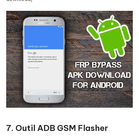
7. Outil ADB GSM Flasher