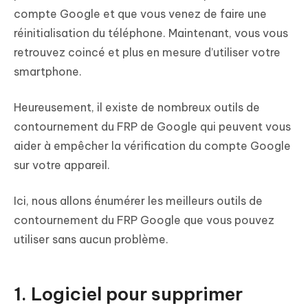
compte Google et que vous venez de faire une
réinitialisation du téléphone. Maintenant, vous vous
retrouvez coincé et plus en mesure d’utiliser votre
smartphone.
Heureusement, il existe de nombreux outils de
contournement du FRP de Google qui peuvent vous
aider à empêcher la vérification du compte Google
sur votre appareil.
Ici, nous allons énumérer les meilleurs outils de
contournement du FRP Google que vous pouvez
utiliser sans aucun problème.
1. Logiciel pour supprimer