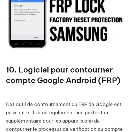
10. Logiciel pour contourner
compte Google Android (FRP)
Cet outil de contournement du FRP de Google est
puissant et fournit également une protection
supplémentaire pour les appareils afin de
contourner le processus de vérification du compte