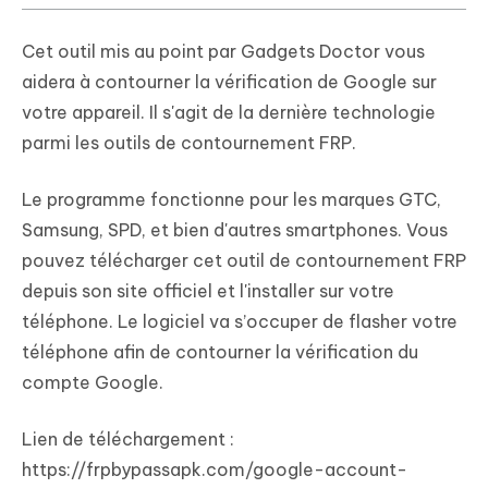
Cet outil mis au point par Gadgets Doctor vous
aidera à contourner la vérification de Google sur
votre appareil. Il s'agit de la dernière technologie
parmi les outils de contournement FRP.
Le programme fonctionne pour les marques GTC,
Samsung, SPD, et bien d'autres smartphones. Vous
pouvez télécharger cet outil de contournement FRP
depuis son site officiel et l'installer sur votre
téléphone. Le logiciel va s’occuper de flasher votre
téléphone afin de contourner la vérification du
compte Google.
Lien de téléchargement :
https://frpbypassapk.com/google-account-