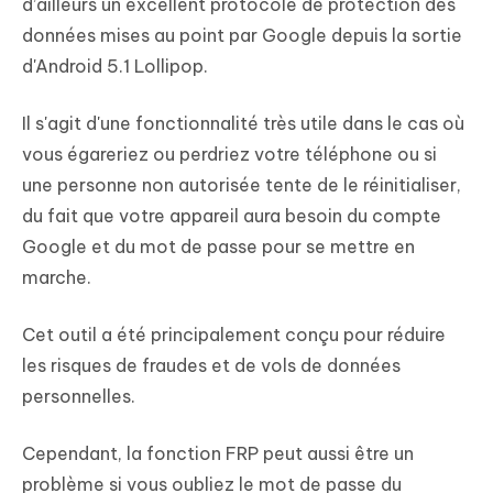
d’ailleurs un excellent protocole de protection des
données mises au point par Google depuis la sortie
d'Android 5.1 Lollipop.
Il s'agit d'une fonctionnalité très utile dans le cas où
vous égareriez ou perdriez votre téléphone ou si
une personne non autorisée tente de le réinitialiser,
du fait que votre appareil aura besoin du compte
Google et du mot de passe pour se mettre en
marche.
Cet outil a été principalement conçu pour réduire
les risques de fraudes et de vols de données
personnelles.
Cependant, la fonction FRP peut aussi être un
problème si vous oubliez le mot de passe du