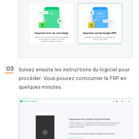
Suivez ensuite les instructions du logiciel pour
procéder. Vous pouvez contourner le FRP en
quelques minutes.