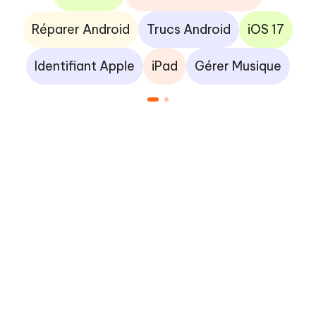
Réparer Android
Trucs Android
iOS 17
Identifiant Apple
iPad
Gérer Musique