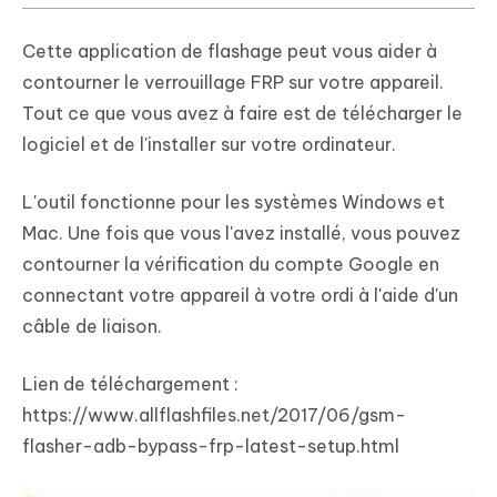
Cette application de flashage peut vous aider à
contourner le verrouillage FRP sur votre appareil.
Tout ce que vous avez à faire est de télécharger le
logiciel et de l'installer sur votre ordinateur.
L'outil fonctionne pour les systèmes Windows et
Mac. Une fois que vous l'avez installé, vous pouvez
contourner la vérification du compte Google en
connectant votre appareil à votre ordi à l'aide d'un
câble de liaison.
Lien de téléchargement :
https://www.allflashfiles.net/2017/06/gsm-
flasher-adb-bypass-frp-latest-setup.html