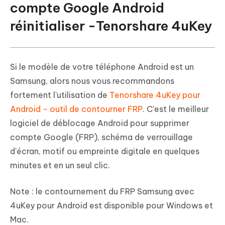
compte Google Android
réinitialiser -Tenorshare 4uKey
Si le modèle de votre téléphone Android est un
Samsung, alors nous vous recommandons
fortement l’utilisation de
Tenorshare 4uKey pour
Android - outil de contourner FRP
. C'est le meilleur
logiciel de déblocage Android pour supprimer
compte Google (FRP), schéma de verrouillage
d'écran, motif ou empreinte digitale en quelques
minutes et en un seul clic.
Note : le contournement du FRP Samsung avec
4uKey pour Android est disponible pour Windows et
Mac.