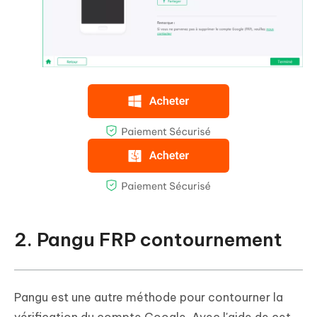
2. Pangu FRP contournement
Pangu est une autre méthode pour contourner la