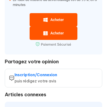
minutes
Partagez votre opinion
Inscription/Connexion
puis rédigez votre avis
Articles connexes