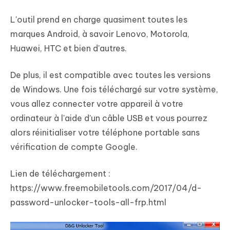
L'outil prend en charge quasiment toutes les
marques Android, à savoir Lenovo, Motorola,
Huawei, HTC et bien d'autres.
De plus, il est compatible avec toutes les versions
de Windows. Une fois téléchargé sur votre système,
vous allez connecter votre appareil à votre
ordinateur à l'aide d'un câble USB et vous pourrez
alors réinitialiser votre téléphone portable sans
vérification de compte Google.
Lien de téléchargement :
https://www.freemobiletools.com/2017/04/d-
password-unlocker-tools-all-frp.html