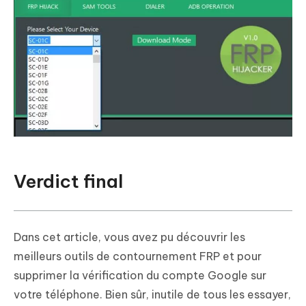
Verdict final
Dans cet article, vous avez pu découvrir les
meilleurs outils de contournement FRP et pour
supprimer la vérification du compte Google sur
votre téléphone. Bien sûr, inutile de tous les essayer,