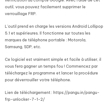
vérification du compte Google. Avec l'aide de cet
outil, vous pouvez facilement supprimer le
verrouillage FRP.
L'outil prend en charge les versions Android Lollipop
5.1 et supérieures. Il fonctionne sur toutes les
marques de téléphone portable : Motorola,
Samsung, SDP, etc.
Ce logiciel est vraiment simple et facile à utiliser, il
vous fera gagner un temps fou ! Commencez par
téléchargez le programme et lancer la procédure
pour déverrouiller votre téléphone.
Lien de téléchargement : https://pangu.in/pangu-
frp-unlocker-7-1-2/