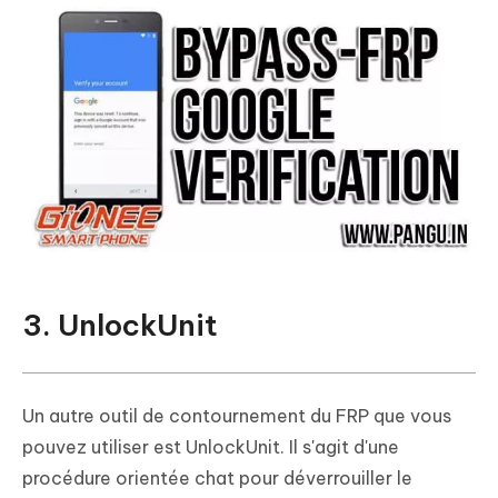
3. UnlockUnit
Un autre outil de contournement du FRP que vous
pouvez utiliser est UnlockUnit. Il s'agit d'une
procédure orientée chat pour déverrouiller le