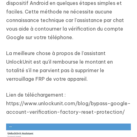
dispositif Android en quelques étapes simples et
faciles. Cette méthode ne nécessite aucune
connaissance technique car l'assistance par chat
vous aide à contourner la vérification du compte
Google sur votre téléphone.
La meilleure chose à propos de l'assistant
UnlockUnit est qu'il rembourse le montant en
totalité s'il ne parvient pas à supprimer le
verrouillage FRP de votre appareil.
Lien de téléchargement :
https://www.unlockunit.com/blog/bypass-google-
account-verification-factory-reset-protection/