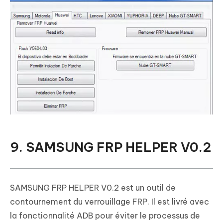
9. SAMSUNG FRP HELPER V0.2
SAMSUNG FRP HELPER V0.2 est un outil de
contournement du verrouillage FRP. Il est livré avec
la fonctionnalité ADB pour éviter le processus de