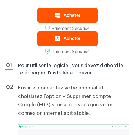
Pour utiliser le logiciel, vous devez d'abord le
télécharger, l'installer et l'ouvrir.
Ensuite, connectez votre appareil et
choisissez l'option « Supprimer compte
Google (FRP) », assurez-vous que votre
connexion internet soit stable.