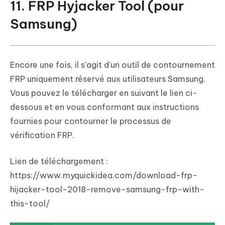
11. FRP Hyjacker Tool (pour
Samsung)
Encore une fois, il s'agit d’un outil de contournement
FRP uniquement réservé aux utilisateurs Samsung.
Vous pouvez le télécharger en suivant le lien ci-
dessous et en vous conformant aux instructions
fournies pour contourner le processus de
vérification FRP.
Lien de téléchargement :
https://www.myquickidea.com/download-frp-
hijacker-tool-2018-remove-samsung-frp-with-
this-tool/