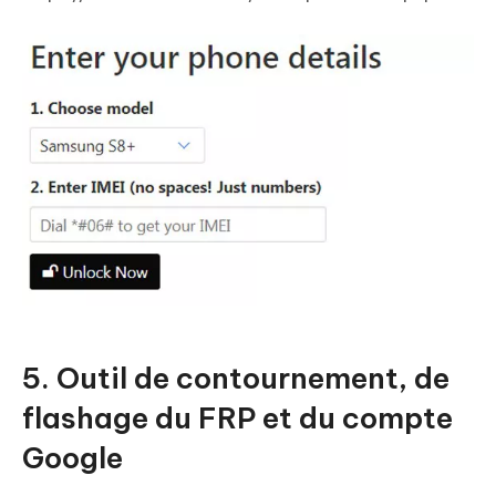
5. Outil de contournement, de
flashage du FRP et du compte
Google