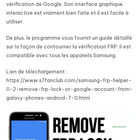
vérification de Google. Son interface graphique
interactive est vraiment bien faite et il est facile à
utiliser.
De plus, le programme vous fournit un guide détaillé
sur la façon de contourner la vérification FRP. Il est
compatible avec tous les appareils Samsung.
Lien de téléchargement :
https://www.s7fanclub.com/samsung-frp-helper-
0-2-remove-frp-lock-or-google-account-from-
galaxy-phones-android-7-0.html