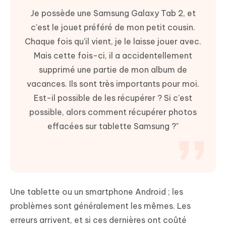
Je possède une Samsung Galaxy Tab 2, et
c'est le jouet préféré de mon petit cousin.
Chaque fois qu'il vient, je le laisse jouer avec.
Mais cette fois-ci, il a accidentellement
supprimé une partie de mon album de
vacances. Ils sont très importants pour moi.
Est-il possible de les récupérer ? Si c'est
possible, alors comment récupérer photos
effacées sur tablette Samsung ?"
Une tablette ou un smartphone Android ; les
problèmes sont généralement les mêmes. Les
erreurs arrivent, et si ces dernières ont coûté