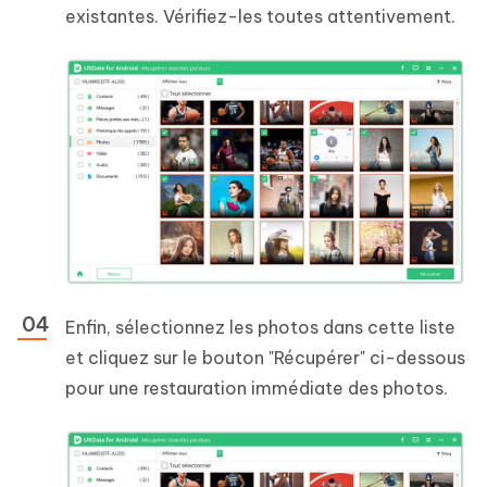
existantes. Vérifiez-les toutes attentivement.
Enfin, sélectionnez les photos dans cette liste
et cliquez sur le bouton "Récupérer" ci-dessous
pour une restauration immédiate des photos.