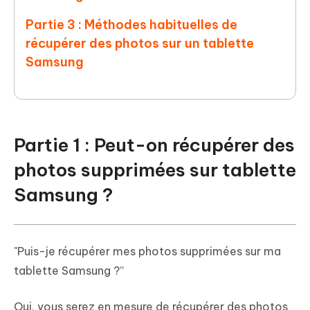
Partie 3 : Méthodes habituelles de
récupérer des photos sur un tablette
Samsung
Partie 1 : Peut-on récupérer des
photos supprimées sur tablette
Samsung ?
"Puis-je récupérer mes photos supprimées sur ma
tablette Samsung ?”
Oui, vous serez en mesure de récupérer des photos