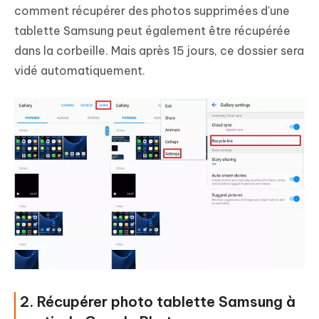
comment récupérer des photos supprimées d'une
tablette Samsung peut également être récupérée
dans la corbeille. Mais après 15 jours, ce dossier sera
vidé automatiquement.
2. Récupérer photo tablette Samsung à