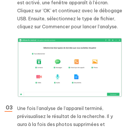
est activé, une fenêtre apparaît à l'écran.
Cliquez sur 'OK' et continuez avec le débogage
USB. Ensuite, sélectionnez le type de fichier,
cliquez sur Commencer pour lancer l'analyse.
Une fois l'analyse de l'appareil terminé,
prévisualisez le résultat de la recherche. Il y
aura à la fois des photos supprimées et