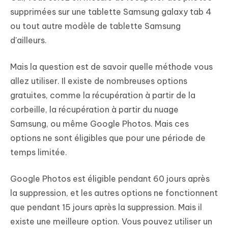
supprimées sur une tablette Samsung galaxy tab 4
ou tout autre modèle de tablette Samsung
d'ailleurs.
Mais la question est de savoir quelle méthode vous
allez utiliser. Il existe de nombreuses options
gratuites, comme la récupération à partir de la
corbeille, la récupération à partir du nuage
Samsung, ou même Google Photos. Mais ces
options ne sont éligibles que pour une période de
temps limitée.
Google Photos est éligible pendant 60 jours après
la suppression, et les autres options ne fonctionnent
que pendant 15 jours après la suppression. Mais il
existe une meilleure option. Vous pouvez utiliser un