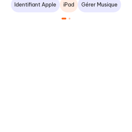
Identifiant Apple
iPad
Gérer Musique