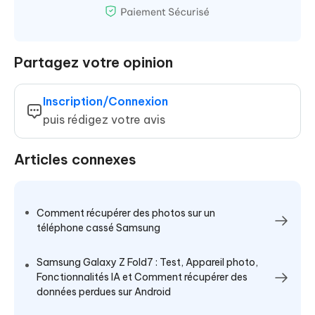
Partagez votre opinion
Inscription/Connexion
puis rédigez votre avis
Articles connexes
Comment récupérer des photos sur un
téléphone cassé Samsung
Samsung Galaxy Z Fold7 : Test, Appareil photo,
Fonctionnalités IA et Comment récupérer des
données perdues sur Android