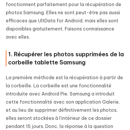
fonctionnent parfaitement pour la récupération de
photos Samsung. Elles ne sont peut-être pas aussi
efficaces que UltData for Android, mais elles sont
disponibles gratuitement. Faisons connaissance
avec elles.
1. Récupérer les photos supprimées de la
corbeille tablette Samsung
La première méthode est la récupération à partir de
la corbeille. La corbeille est une fonctionnalité
introduite avec Android Pie. Samsung a introduit
cette fonctionnalité avec son application Galerie,
et au lieu de supprimer définitivement les photos,
elles seront stockées à l'intérieur de ce dossier
pendant 15 jours. Donc, la réponse à la question