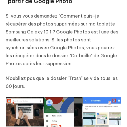
partir de Google Photo
Si vous vous demandez "Comment puis-je
récupérer des photos supprimées sur ma tablette
Samsung Galaxy 10.1 ? Google Photos est l'une des
meilleures solutions. Si les photos sont
synchronisées avec Google Photos, vous pourrez
les récupérer dans le dossier "Corbeille" de Google
Photos après leur suppression.
N'oubliez pas que le dossier "Trash" se vide tous les
60 jours.