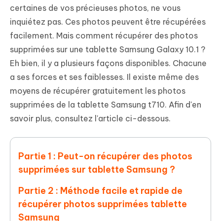
certaines de vos précieuses photos, ne vous
inquiétez pas. Ces photos peuvent être récupérées
facilement. Mais comment récupérer des photos
supprimées sur une tablette Samsung Galaxy 10.1 ?
Eh bien, il y a plusieurs façons disponibles. Chacune
a ses forces et ses faiblesses. Il existe même des
moyens de récupérer gratuitement les photos
supprimées de la tablette Samsung t710. Afin d'en
savoir plus, consultez l'article ci-dessous.
Partie 1 : Peut-on récupérer des photos
supprimées sur tablette Samsung ?
Partie 2 : Méthode facile et rapide de
récupérer photos supprimées tablette
Samsung