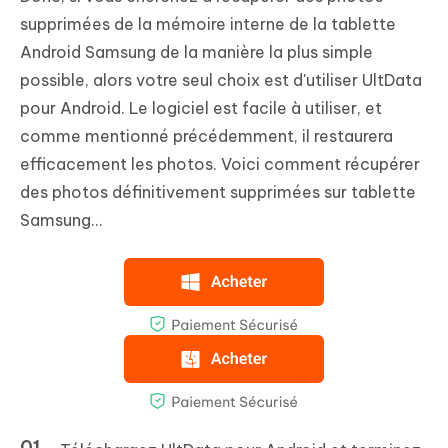
supprimées de la mémoire interne de la tablette
Android Samsung de la manière la plus simple
possible, alors votre seul choix est d'utiliser UltData
pour Android. Le logiciel est facile à utiliser, et
comme mentionné précédemment, il restaurera
efficacement les photos. Voici comment récupérer
des photos définitivement supprimées sur tablette
Samsung...