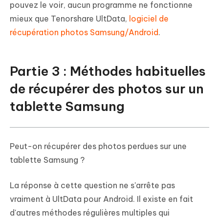
pouvez le voir, aucun programme ne fonctionne
mieux que Tenorshare UltData,
logiciel de
récupération photos Samsung/Android
.
Partie 3 : Méthodes habituelles
de récupérer des photos sur un
tablette Samsung
Peut-on récupérer des photos perdues sur une
tablette Samsung ?
La réponse à cette question ne s'arrête pas
vraiment à UltData pour Android. Il existe en fait
d'autres méthodes régulières multiples qui