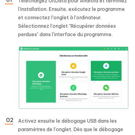
Téléchargez UltData pour Android et terminez
l'installation. Ensuite, exécutez le programme
et connectez l'onglet à l'ordinateur.
Sélectionnez l'onglet "Récupérer données
perdues" dans l'interface du programme.
Activez ensuite le débogage USB dans les
paramètres de l'onglet. Dès que le débogage