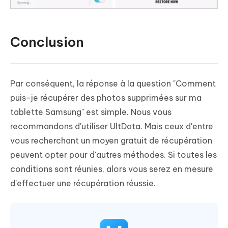
Conclusion
Par conséquent, la réponse à la question "Comment
puis-je récupérer des photos supprimées sur ma
tablette Samsung" est simple. Nous vous
recommandons d'utiliser UltData. Mais ceux d'entre
vous recherchant un moyen gratuit de récupération
peuvent opter pour d'autres méthodes. Si toutes les
conditions sont réunies, alors vous serez en mesure
d'effectuer une récupération réussie.