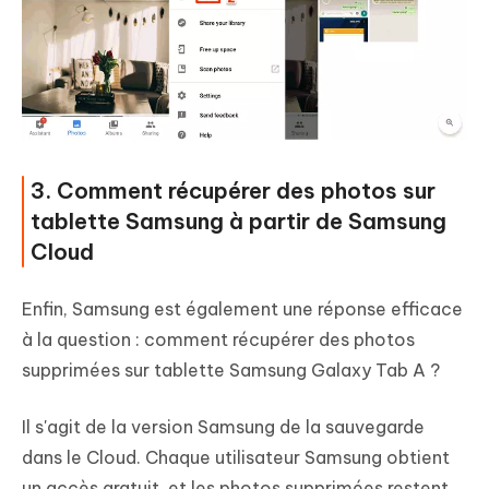
3. Comment récupérer des photos sur
tablette Samsung à partir de Samsung
Cloud
Enfin, Samsung est également une réponse efficace
à la question : comment récupérer des photos
supprimées sur tablette Samsung Galaxy Tab A ?
Il s'agit de la version Samsung de la sauvegarde
dans le Cloud. Chaque utilisateur Samsung obtient
un accès gratuit, et les photos supprimées restent