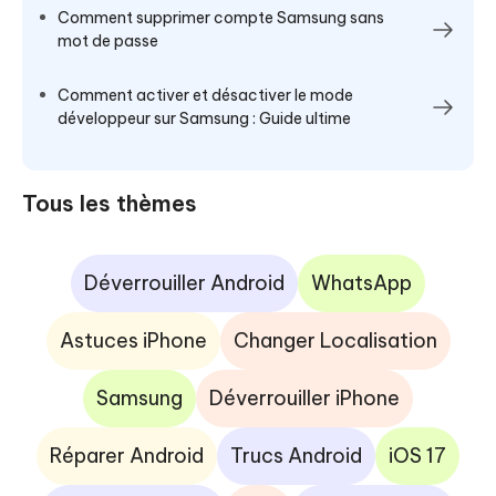
Comment supprimer compte Samsung sans
mot de passe
Comment activer et désactiver le mode
développeur sur Samsung : Guide ultime
Tous les thèmes
Déverrouiller Android
WhatsApp
Astuces iPhone
Changer Localisation
Samsung
Déverrouiller iPhone
Réparer Android
Trucs Android
iOS 17