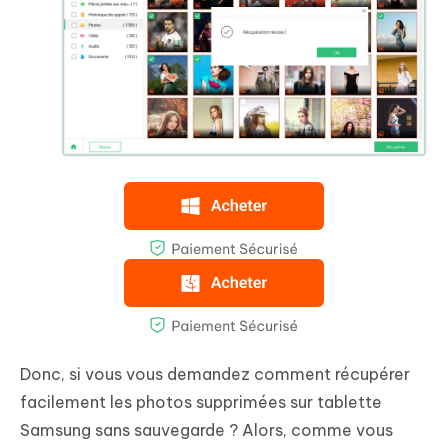
Donc, si vous vous demandez comment récupérer
facilement les photos supprimées sur tablette
Samsung sans sauvegarde ? Alors, comme vous