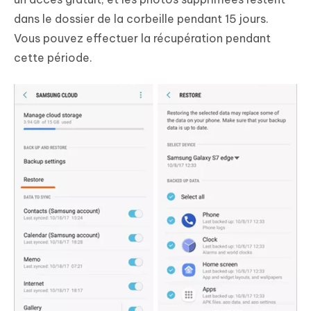
dans le dossier de la corbeille pendant 15 jours.
Vous pouvez effectuer la récupération pendant
cette période.