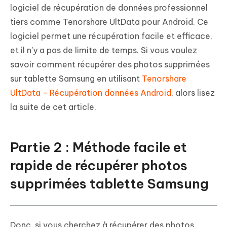
logiciel de récupération de données professionnel
tiers comme Tenorshare UltData pour Android. Ce
logiciel permet une récupération facile et efficace,
et il n'y a pas de limite de temps. Si vous voulez
savoir comment récupérer des photos supprimées
sur tablette Samsung en utilisant
Tenorshare
UltData - Récupération données Android
, alors lisez
la suite de cet article.
Partie 2 : Méthode facile et
rapide de récupérer photos
supprimées tablette Samsung
Donc, si vous cherchez à récupérer des photos