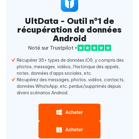
UltData - Outil n°1 de
récupération de données
Android
Noté sur Trustpilot >
Récupérer 35+ types de données iOS, y compris des
photos, messages, vidéos, l’historique des appels,
notes, données d’apps sociales, etc.
Récupérez des messages, photos, vidéos, contacts,
données WhatsApp, etc. perdus/supprimés depuis
divers scénarios Android.