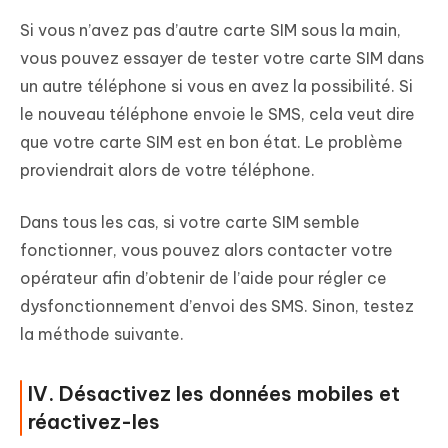
Si vous n’avez pas d’autre carte SIM sous la main,
vous pouvez essayer de tester votre carte SIM dans
un autre téléphone si vous en avez la possibilité. Si
le nouveau téléphone envoie le SMS, cela veut dire
que votre carte SIM est en bon état. Le problème
proviendrait alors de votre téléphone.
Dans tous les cas, si votre carte SIM semble
fonctionner, vous pouvez alors contacter votre
opérateur afin d’obtenir de l’aide pour régler ce
dysfonctionnement d’envoi des SMS. Sinon, testez
la méthode suivante.
IV. Désactivez les données mobiles et
réactivez-les