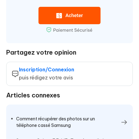
Partagez votre opinion
Inscription/Connexion
puis rédigez votre avis
Articles connexes
Comment récupérer des photos sur un
téléphone cassé Samsung