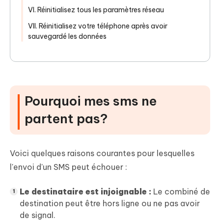
VI. Réinitialisez tous les paramètres réseau
VII. Réinitialisez votre téléphone après avoir
sauvegardé les données
Pourquoi mes sms ne
partent pas?
Voici quelques raisons courantes pour lesquelles
l'envoi d'un SMS peut échouer :
Le destinataire est injoignable :
Le combiné de
destination peut être hors ligne ou ne pas avoir
de signal.