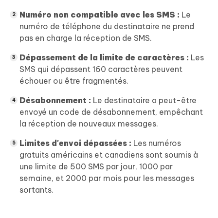
Numéro non compatible avec les SMS :
Le
numéro de téléphone du destinataire ne prend
pas en charge la réception de SMS.
Dépassement de la limite de caractères :
Les
SMS qui dépassent 160 caractères peuvent
échouer ou être fragmentés.
Désabonnement :
Le destinataire a peut-être
envoyé un code de désabonnement, empêchant
la réception de nouveaux messages.
Limites d'envoi dépassées :
Les numéros
gratuits américains et canadiens sont soumis à
une limite de 500 SMS par jour, 1000 par
semaine, et 2000 par mois pour les messages
sortants.