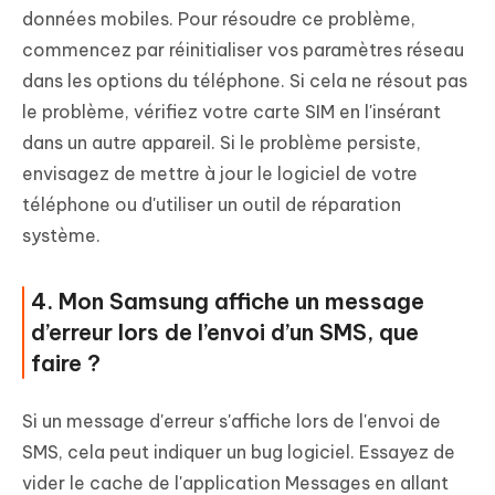
données mobiles. Pour résoudre ce problème,
commencez par réinitialiser vos paramètres réseau
dans les options du téléphone. Si cela ne résout pas
le problème, vérifiez votre carte SIM en l'insérant
dans un autre appareil. Si le problème persiste,
envisagez de mettre à jour le logiciel de votre
téléphone ou d'utiliser un outil de réparation
système.
4. Mon Samsung affiche un message
d’erreur lors de l’envoi d’un SMS, que
faire ?
Si un message d'erreur s'affiche lors de l'envoi de
SMS, cela peut indiquer un bug logiciel. Essayez de
vider le cache de l'application Messages en allant