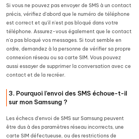
Si vous ne pouvez pas envoyer de SMS à un contact
précis, vérifiez d'abord que le numéro de téléphone
est correct et qu'il n'est pas bloqué dans votre
téléphone. Assurez-vous également que le contact
n'a pas bloqué vos messages. Si tout semble en
ordre, demandez à la personne de vérifier sa propre
connexion réseau ou sa carte SIM. Vous pouvez
aussi essayer de supprimer la conversation avec ce
contact et de la recréer.
3. Pourquoi l’envoi des SMS échoue-t-il
sur mon Samsung ?
Les échecs d’envoi de SMS sur Samsung peuvent
être dus à des paramètres réseau incorrects, une
carte SIM défectueuse, ou des restrictions de