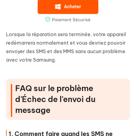
Lorsque la réparation sera terminée, votre appareil
redémarrera normalement et vous devriez pouvoir
envoyer des SMS et des MMS sans aucun problème
avec votre Samsung.
FAQ sur le problème
d'Échec de l'envoi du
message
1. Comment faire quand les SMS ne