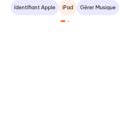
Identifiant Apple
iPad
Gérer Musique