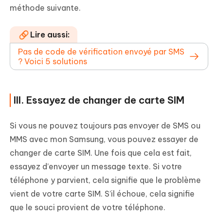
méthode suivante.
Lire aussi:
Pas de code de vérification envoyé par SMS
? Voici 5 solutions
III. Essayez de changer de carte SIM
Si vous ne pouvez toujours pas envoyer de SMS ou
MMS avec mon Samsung, vous pouvez essayer de
changer de carte SIM. Une fois que cela est fait,
essayez d’envoyer un message texte. Si votre
téléphone y parvient, cela signifie que le problème
vient de votre carte SIM. S’il échoue, cela signifie
que le souci provient de votre téléphone.