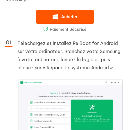
Téléchargez et installez ReiBoot for Android
sur votre ordinateur. Branchez votre Samsung
à votre ordinateur, lancez le logiciel, puis
cliquez sur « Réparer le système Android ».