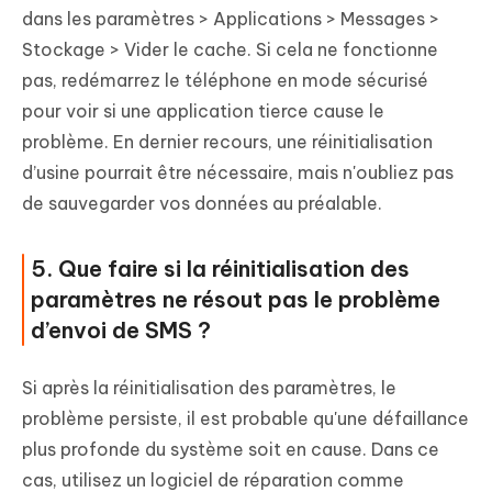
dans les paramètres > Applications > Messages >
Stockage > Vider le cache. Si cela ne fonctionne
pas, redémarrez le téléphone en mode sécurisé
pour voir si une application tierce cause le
problème. En dernier recours, une réinitialisation
d’usine pourrait être nécessaire, mais n'oubliez pas
de sauvegarder vos données au préalable.
5. Que faire si la réinitialisation des
paramètres ne résout pas le problème
d’envoi de SMS ?
Si après la réinitialisation des paramètres, le
problème persiste, il est probable qu'une défaillance
plus profonde du système soit en cause. Dans ce
cas, utilisez un logiciel de réparation comme