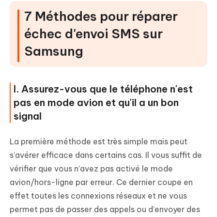
7 Méthodes pour réparer
échec d'envoi SMS sur
Samsung
I. Assurez-vous que le téléphone n'est
pas en mode avion et qu'il a un bon
signal
La première méthode est très simple mais peut
s’avérer efficace dans certains cas. Il vous suffit de
vérifier que vous n’avez pas activé le mode
avion/hors-ligne par erreur. Ce dernier coupe en
effet toutes les connexions réseaux et ne vous
permet pas de passer des appels ou d’envoyer des