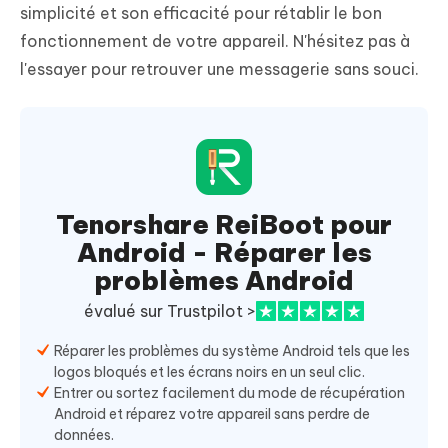
simplicité et son efficacité pour rétablir le bon
fonctionnement de votre appareil. N'hésitez pas à
l'essayer pour retrouver une messagerie sans souci.
Tenorshare ReiBoot pour
Android - Réparer les
problèmes Android
évalué sur Trustpilot >
Réparer les problèmes du système Android tels que les
logos bloqués et les écrans noirs en un seul clic.
Entrer ou sortez facilement du mode de récupération
Android et réparez votre appareil sans perdre de
données.