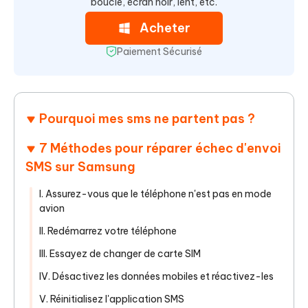
boucle, écran noir, lent, etc.
Acheter
Paiement Sécurisé
Pourquoi mes sms ne partent pas ?
7 Méthodes pour réparer échec d'envoi
SMS sur Samsung
I. Assurez-vous que le téléphone n'est pas en mode
avion
II. Redémarrez votre téléphone
III. Essayez de changer de carte SIM
IV. Désactivez les données mobiles et réactivez-les
V. Réinitialisez l'application SMS