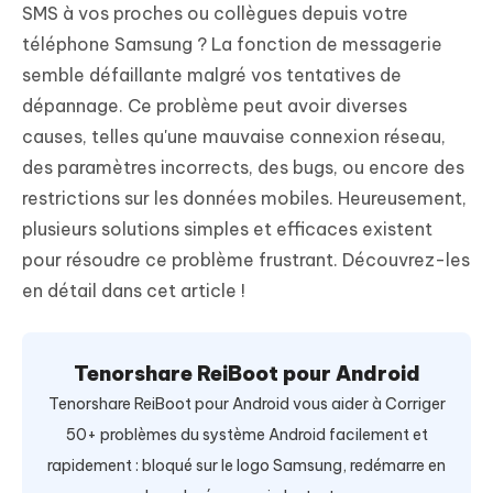
SMS à vos proches ou collègues depuis votre
téléphone Samsung ? La fonction de messagerie
semble défaillante malgré vos tentatives de
dépannage. Ce problème peut avoir diverses
causes, telles qu'une mauvaise connexion réseau,
des paramètres incorrects, des bugs, ou encore des
restrictions sur les données mobiles. Heureusement,
plusieurs solutions simples et efficaces existent
pour résoudre ce problème frustrant. Découvrez-les
en détail dans cet article !
Tenorshare ReiBoot pour Android
Tenorshare ReiBoot pour Android vous aider à Corriger
50+ problèmes du système Android facilement et
rapidement : bloqué sur le logo Samsung, redémarre en