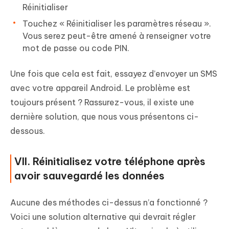
Réinitialiser
Touchez « Réinitialiser les paramètres réseau ».
Vous serez peut-être amené à renseigner votre
mot de passe ou code PIN.
Une fois que cela est fait, essayez d’envoyer un SMS
avec votre appareil Android. Le problème est
toujours présent ? Rassurez-vous, il existe une
dernière solution, que nous vous présentons ci-
dessous.
VII. Réinitialisez votre téléphone après
avoir sauvegardé les données
Aucune des méthodes ci-dessus n’a fonctionné ?
Voici une solution alternative qui devrait régler