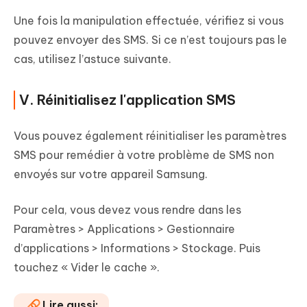
Une fois la manipulation effectuée, vérifiez si vous
pouvez envoyer des SMS. Si ce n’est toujours pas le
cas, utilisez l’astuce suivante.
V. Réinitialisez l'application SMS
Vous pouvez également réinitialiser les paramètres
SMS pour remédier à votre problème de SMS non
envoyés sur votre appareil Samsung.
Pour cela, vous devez vous rendre dans les
Paramètres > Applications > Gestionnaire
d’applications > Informations > Stockage. Puis
touchez « Vider le cache ».
Lire aussi: