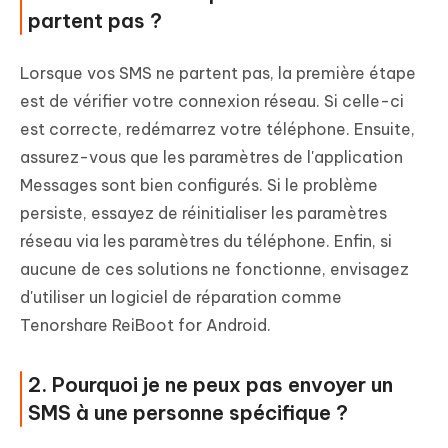
partent pas ?
Lorsque vos SMS ne partent pas, la première étape
est de vérifier votre connexion réseau. Si celle-ci
est correcte, redémarrez votre téléphone. Ensuite,
assurez-vous que les paramètres de l'application
Messages sont bien configurés. Si le problème
persiste, essayez de réinitialiser les paramètres
réseau via les paramètres du téléphone. Enfin, si
aucune de ces solutions ne fonctionne, envisagez
d'utiliser un logiciel de réparation comme
Tenorshare ReiBoot for Android.
2. Pourquoi je ne peux pas envoyer un
SMS à une personne spécifique ?