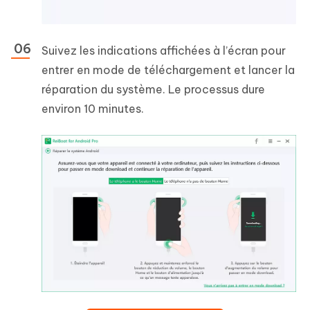
Suivez les indications affichées à l’écran pour
entrer en mode de téléchargement et lancer la
réparation du système. Le processus dure
environ 10 minutes.