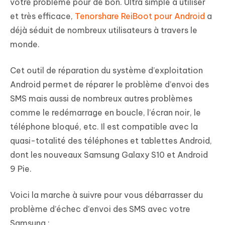
votre problème pour de bon. Ultra simple à utiliser
et très efficace,
Tenorshare ReiBoot pour Android
a
déjà séduit de nombreux utilisateurs à travers le
monde.
Cet outil de réparation du système d’exploitation
Android permet de réparer le problème d’envoi des
SMS mais aussi de nombreux autres problèmes
comme le redémarrage en boucle, l’écran noir, le
téléphone bloqué, etc. Il est compatible avec la
quasi-totalité des téléphones et tablettes Android,
dont les nouveaux Samsung Galaxy S10 et Android
9 Pie.
Voici la marche à suivre pour vous débarrasser du
problème d’échec d’envoi des SMS avec votre
Samsung :