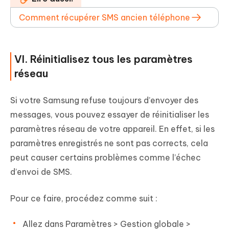
Comment récupérer SMS ancien téléphone
VI. Réinitialisez tous les paramètres
réseau
Si votre Samsung refuse toujours d’envoyer des
messages, vous pouvez essayer de réinitialiser les
paramètres réseau de votre appareil. En effet, si les
paramètres enregistrés ne sont pas corrects, cela
peut causer certains problèmes comme l’échec
d’envoi de SMS.
Pour ce faire, procédez comme suit :
Allez dans Paramètres > Gestion globale >