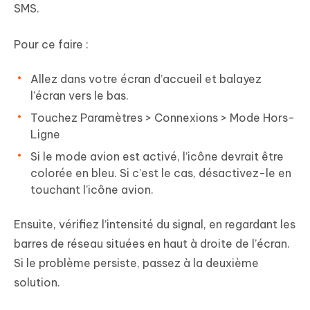
SMS.
Pour ce faire :
Allez dans votre écran d’accueil et balayez
l’écran vers le bas.
Touchez Paramètres > Connexions > Mode Hors-
Ligne
Si le mode avion est activé, l’icône devrait être
colorée en bleu. Si c’est le cas, désactivez-le en
touchant l’icône avion.
Ensuite, vérifiez l’intensité du signal, en regardant les
barres de réseau situées en haut à droite de l’écran.
Si le problème persiste, passez à la deuxième
solution.