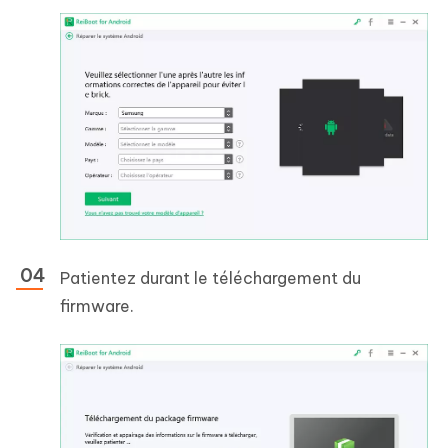
Patientez durant le téléchargement du
firmware.