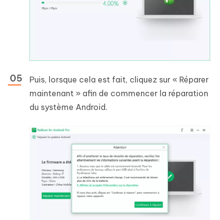
Puis, lorsque cela est fait, cliquez sur « Réparer
maintenant » afin de commencer la réparation
du système Android.