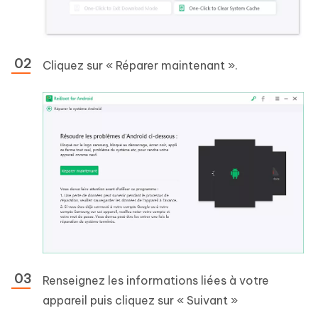
Cliquez sur « Réparer maintenant ».
Renseignez les informations liées à votre
appareil puis cliquez sur « Suivant »