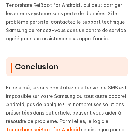
Tenorshare ReiBoot for Android , qui peut corriger
les erreurs système sans perte de données. Si le
problème persiste, contactez le support technique
Samsung ou rendez-vous dans un centre de service
agréé pour une assistance plus approfondie.
Conclusion
En résumé, si vous constatez que l'envoi de SMS est
impossible sur votre Samsung ou tout autre appareil
Android, pas de panique ! De nombreuses solutions,
présentées dans cet article, peuvent vous aider à
résoudre ce problème. Parmi elles, le logiciel
Tenorshare ReiBoot for Android
se distingue par sa