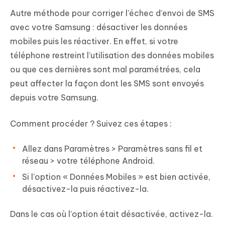
Autre méthode pour corriger l’échec d’envoi de SMS
avec votre Samsung : désactiver les données
mobiles puis les réactiver. En effet, si votre
téléphone restreint l’utilisation des données mobiles
ou que ces dernières sont mal paramétrées, cela
peut affecter la façon dont les SMS sont envoyés
depuis votre Samsung.
Comment procéder ? Suivez ces étapes :
Allez dans Paramètres > Paramètres sans fil et
réseau > votre téléphone Android.
Si l’option « Données Mobiles » est bien activée,
désactivez-la puis réactivez-la.
Dans le cas où l’option était désactivée, activez-la.