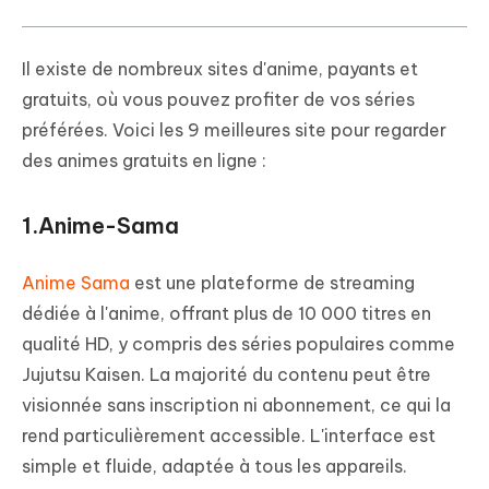
Il existe de nombreux sites d'anime, payants et
gratuits, où vous pouvez profiter de vos séries
préférées. Voici les 9 meilleures site pour regarder
des animes gratuits en ligne :
1.Anime-Sama
Anime Sama
est une plateforme de streaming
dédiée à l'anime, offrant plus de 10 000 titres en
qualité HD, y compris des séries populaires comme
Jujutsu Kaisen. La majorité du contenu peut être
visionnée sans inscription ni abonnement, ce qui la
rend particulièrement accessible. L'interface est
simple et fluide, adaptée à tous les appareils.