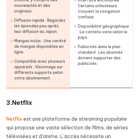
Interface encombrée :
nouveautés et des
Certains utilisateurs
originaux.
trouvent la navigation
confuse.
Diffusion rapide : Regardez
les épisodes peu après
Disponibilité géographique
leur diffusion au Japon.
: Le contenu varie selon le
pays.
Mangas inclus : Une variété
de mangas disponibles en
Publicités dans le plan
ligne.
standard : Les abonnés
doivent supporter des
Compatible avec plusieurs
publicités.
appareils : Visionnage sur
différents supports selon
votre abonnement.
3.Netflix
Netflix
est une plateforme de streaming populaire
qui propose une vaste sélection de films, de séries
télévisées et d'anime. L'accès nécessite un