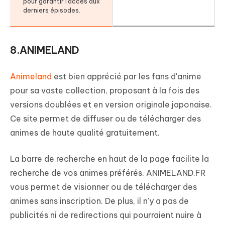
pour garantir l'accès aux
derniers épisodes.
8.ANIMELAND
Animeland
est bien apprécié par les fans d'anime
pour sa vaste collection, proposant à la fois des
versions doublées et en version originale japonaise.
Ce site permet de diffuser ou de télécharger des
animes de haute qualité gratuitement.
La barre de recherche en haut de la page facilite la
recherche de vos animes préférés. ANIMELAND.FR
vous permet de visionner ou de télécharger des
animes sans inscription. De plus, il n'y a pas de
publicités ni de redirections qui pourraient nuire à