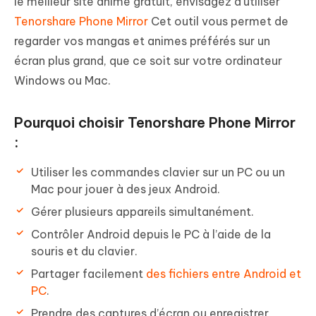
le meilleur site anime gratuit, envisagez d'utiliser
Tenorshare Phone Mirror
Cet outil vous permet de
regarder vos mangas et animes préférés sur un
écran plus grand, que ce soit sur votre ordinateur
Windows ou Mac.
Pourquoi choisir Tenorshare Phone Mirror
:
Utiliser les commandes clavier sur un PC ou un
Mac pour jouer à des jeux Android.
Gérer plusieurs appareils simultanément.
Contrôler Android depuis le PC à l’aide de la
souris et du clavier.
Partager facilement
des fichiers entre Android et
PC
.
Prendre des captures d’écran ou enregistrer