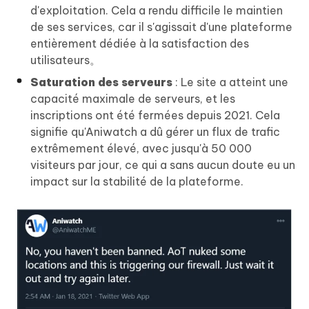
d'exploitation. Cela a rendu difficile le maintien
de ses services, car il s'agissait d'une plateforme
entièrement dédiée à la satisfaction des
utilisateurs。
Saturation des serveurs
: Le site a atteint une
capacité maximale de serveurs, et les
inscriptions ont été fermées depuis 2021. Cela
signifie qu'Aniwatch a dû gérer un flux de trafic
extrêmement élevé, avec jusqu'à 50 000
visiteurs par jour, ce qui a sans aucun doute eu un
impact sur la stabilité de la plateforme.