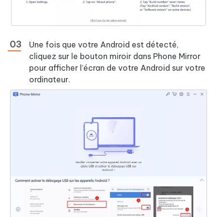
Une fois que votre Android est détecté,
cliquez sur le bouton miroir dans Phone Mirror
pour afficher l’écran de votre Android sur votre
ordinateur.