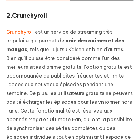
2.Crunchyroll
Crunchyroll
est un service de streaming très
populaire qui permet de
voir des animes et des
mangas
, tels que Jujutsu Kaisen et bien d'autres.
Bien qu'il puisse être considéré comme l'un des
meilleurs sites d'anime gratuits, l'option gratuite est
accompagnée de publicités fréquentes et limite
l'accès aux nouveaux épisodes pendant une
semaine. De plus, les utilisateurs gratuits ne peuvent
pas télécharger les épisodes pour les visionner hors
ligne. Cette fonctionnalité est réservée aux
abonnés Mega et Ultimate Fan, qui ont la possibilité
de synchroniser des séries complètes ou des
épisodes individuels tout en optimisant l'espace de