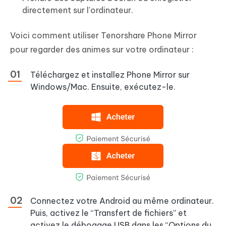
directement sur l'ordinateur.
Voici comment utiliser Tenorshare Phone Mirror
pour regarder des animes sur votre ordinateur :
Téléchargez et installez Phone Mirror sur
Windows/Mac. Ensuite, exécutez-le.
Connectez votre Android au même ordinateur.
Puis, activez le “Transfert de fichiers” et
activez le débogage USB dans les “Options du