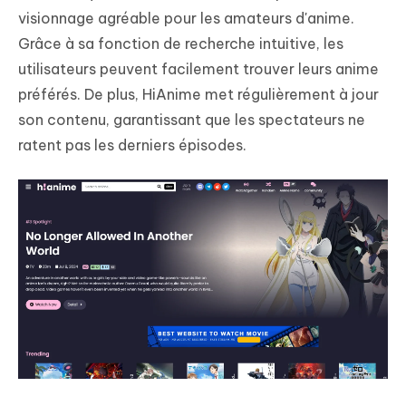
visionnage agréable pour les amateurs d'anime.
Grâce à sa fonction de recherche intuitive, les
utilisateurs peuvent facilement trouver leurs anime
préférés. De plus, HiAnime met régulièrement à jour
son contenu, garantissant que les spectateurs ne
ratent pas les derniers épisodes.