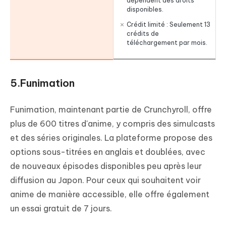
dépendent des droits
disponibles.
Crédit limité : Seulement 13
crédits de
téléchargement par mois.
5.Funimation
Funimation, maintenant partie de Crunchyroll, offre
plus de 600 titres d'anime, y compris des simulcasts
et des séries originales. La plateforme propose des
options sous-titrées en anglais et doublées, avec
de nouveaux épisodes disponibles peu après leur
diffusion au Japon. Pour ceux qui souhaitent voir
anime de manière accessible, elle offre également
un essai gratuit de 7 jours.