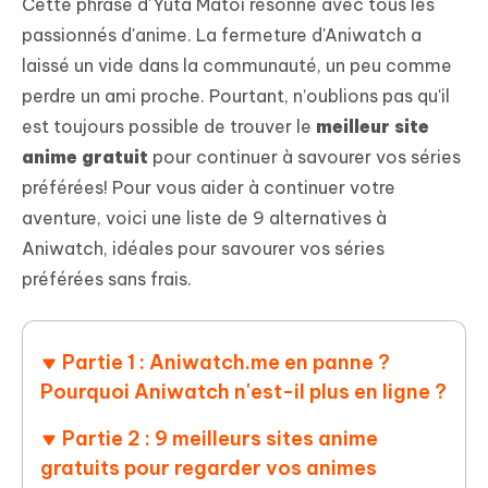
Cette phrase d'Yūta Matoi résonne avec tous les
passionnés d'anime. La fermeture d'Aniwatch a
laissé un vide dans la communauté, un peu comme
perdre un ami proche. Pourtant, n’oublions pas qu'il
est toujours possible de trouver le
meilleur site
anime gratuit
pour continuer à savourer vos séries
préférées! Pour vous aider à continuer votre
aventure, voici une liste de 9 alternatives à
Aniwatch, idéales pour savourer vos séries
préférées sans frais.
Partie 1 : Aniwatch.me en panne ?
Pourquoi Aniwatch n'est-il plus en ligne ?
Partie 2 : 9 meilleurs sites anime
gratuits pour regarder vos animes