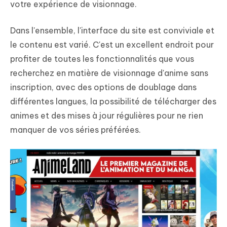
votre expérience de visionnage.
Dans l'ensemble, l'interface du site est conviviale et
le contenu est varié. C'est un excellent endroit pour
profiter de toutes les fonctionnalités que vous
recherchez en matière de visionnage d'anime sans
inscription, avec des options de doublage dans
différentes langues, la possibilité de télécharger des
animes et des mises à jour régulières pour ne rien
manquer de vos séries préférées.