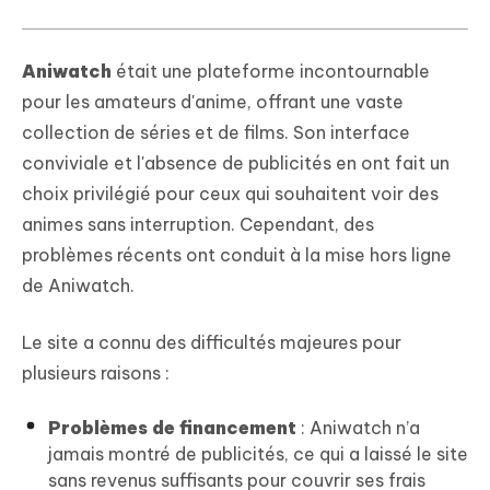
Aniwatch
était une plateforme incontournable
pour les amateurs d'anime, offrant une vaste
collection de séries et de films. Son interface
conviviale et l'absence de publicités en ont fait un
choix privilégié pour ceux qui souhaitent voir des
animes sans interruption. Cependant, des
problèmes récents ont conduit à la mise hors ligne
de Aniwatch.
Le site a connu des difficultés majeures pour
plusieurs raisons :
Problèmes de financement
: Aniwatch n’a
jamais montré de publicités, ce qui a laissé le site
sans revenus suffisants pour couvrir ses frais