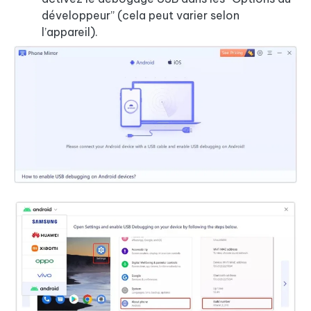
développeur” (cela peut varier selon
l’appareil).