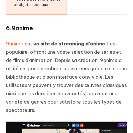
et objets spéciaux.
6.9anime
9anime
est
un site de streaming d'anime
très
populaire, offrant une vaste sélection de séries et
de films d'animation. Depuis sa création, 9anime a
attiré un grand nombre d'utilisateurs grâce à sa riche
bibliothèque et à son interface conviviale. Les
utilisateurs peuvent y trouver des œuvres classiques
ainsi que les dernières nouveautés, couvrant une
variété de genres pour satisfaire tous les types de
spectateurs.