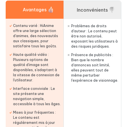
Avantages
Inconvénients
Contenu varié : HiAnime
Problèmes de droits
offre une large sélection
d'auteur : Le contenu peut
d'animes, des nouveautés
être non autorisé,
aux classiques, pour
exposant les utilisateurs à
satisfaire tous les goûts.
des risques juridiques.
Haute qualité vidéo :
Présence de publicités :
Plusieurs options de
Bien que le nombre
qualité d'image sont
d'annonces soit limité,
disponibles, s'adaptant à
elles peuvent tout de
la vitesse de connexion de
même perturber
l'utilisateur.
l'expérience de visionnage.
Interface conviviale : Le
site présente une
navigation simple,
accessible à tous les âges.
Mises à jour fréquentes :
Le contenu est
régulièrement mis à jour