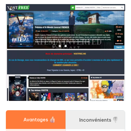
Avantages
Inconvénients