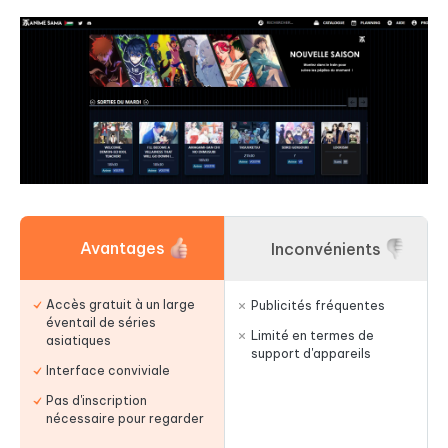
Avantages
Inconvénients
Accès gratuit à un large
Publicités fréquentes
éventail de séries
Limité en termes de
asiatiques
support d'appareils
Interface conviviale
Pas d'inscription
nécessaire pour regarder