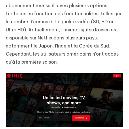
abonnement mensuel, avec plusieurs options
tarifaires en fonction des fonctionnalités, telles que
le nombre d'écrans et la qualité vidéo (SD, HD ou
Ultra HD). Actuellement, l'anime Jujutsu Kaisen est
disponible sur Netflix dans plusieurs pays,
notamment le Japon, l'Inde et la Corée du Sud.
Cependant, les utilisateurs américains n'ont accès
qu'à la première saison.