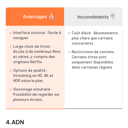
Avantages
Inconvénients
Interface intuitive : Facile à
Coût élevé : Abonnements
naviguer.
plus chers que certains
concurrents.
Large choix de titres :
Accès à de nombreux films
Restrictions de contenu :
et séries, y compris des
Certains titres sont
originaux Netflix.
uniquement disponibles
dans certaines régions.
Options de qualité :
Streaming en HD, 4K et
HDR selon le plan.
Visionnage simultané :
Possibilité de regarder sur
plusieurs écrans.
4.ADN