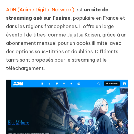
ADN (Anime Digital Network)
est
un site de
streaming axé sur l'anime
, populaire en France et
dans les régions francophones. Il offre un large
éventail de titres, comme Jujutsu Kaisen, grâce à un
abonnement mensuel pour un accès illimité, avec
des options sous-titrées et doublées. Différents
tarifs sont proposés pour le streaming et le
téléchargement.