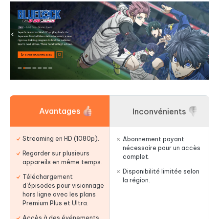
Avantages
Inconvénients
Streaming en HD (1080p).
Abonnement payant
nécessaire pour un accès
Regarder sur plusieurs
complet.
appareils en même temps.
Disponibilité limitée selon
Téléchargement
la région.
d'épisodes pour visionnage
hors ligne avec les plans
Premium Plus et Ultra.
Accès à des événements