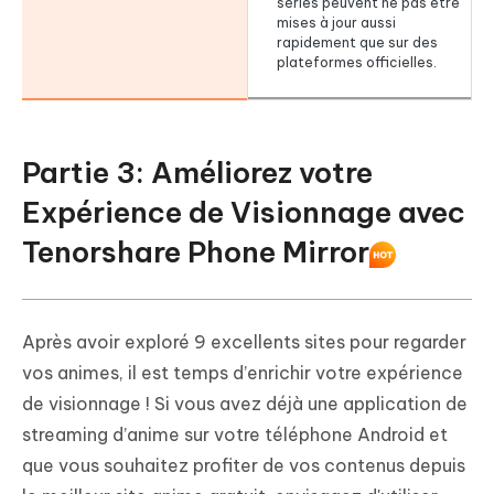
séries peuvent ne pas être
mises à jour aussi
rapidement que sur des
plateformes officielles.
Partie 3: Améliorez votre
Expérience de Visionnage avec
Tenorshare Phone Mirror
Après avoir exploré 9 excellents sites pour regarder
vos animes, il est temps d’enrichir votre expérience
de visionnage ! Si vous avez déjà une application de
streaming d’anime sur votre téléphone Android et
que vous souhaitez profiter de vos contenus depuis