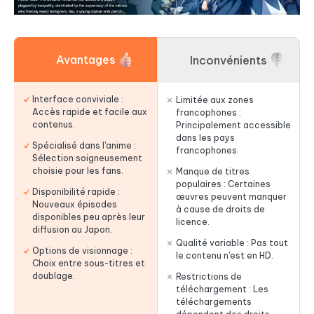
Avantages
Inconvénients
Interface conviviale :
Limitée aux zones
Accès rapide et facile aux
francophones :
contenus.
Principalement accessible
dans les pays
Spécialisé dans l'anime :
francophones.
Sélection soigneusement
choisie pour les fans.
Manque de titres
populaires : Certaines
Disponibilité rapide :
œuvres peuvent manquer
Nouveaux épisodes
à cause de droits de
disponibles peu après leur
licence.
diffusion au Japon.
Qualité variable : Pas tout
Options de visionnage :
le contenu n'est en HD.
Choix entre sous-titres et
doublage.
Restrictions de
téléchargement : Les
téléchargements