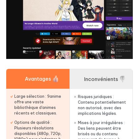
Avantages
Inconvénients
Large sélection : 9anime
Risques juridiques :
offre une vaste
Contenu potentiellement
bibliothèque d'animes
non autorisé, avec des
récents et classiques.
implications légales.
Options de qualité :
Mises à jour irrégulières :
Plusieurs résolutions
Des liens peuvent être
disponibles (480p, 720p,
brisés ou du contenu