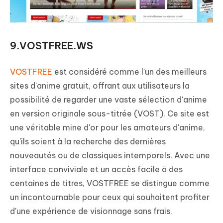
9.VOSTFREE.WS
VOSTFREE
est considéré comme l'un des meilleurs
sites d'anime gratuit, offrant aux utilisateurs la
possibilité de regarder une vaste sélection d'anime
en version originale sous-titrée (VOST). Ce site est
une véritable mine d'or pour les amateurs d'anime,
qu'ils soient à la recherche des dernières
nouveautés ou de classiques intemporels. Avec une
interface conviviale et un accès facile à des
centaines de titres, VOSTFREE se distingue comme
un incontournable pour ceux qui souhaitent profiter
d'une expérience de visionnage sans frais.