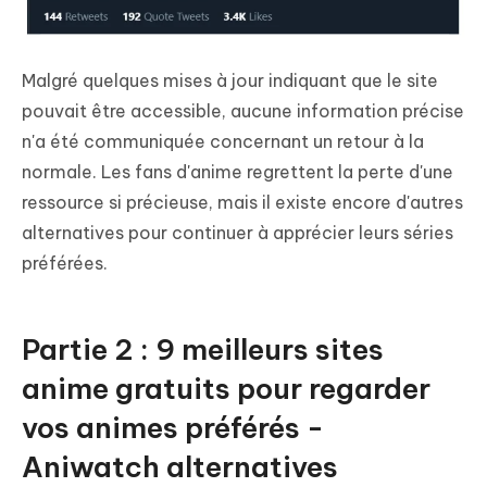
Malgré quelques mises à jour indiquant que le site
pouvait être accessible, aucune information précise
n'a été communiquée concernant un retour à la
normale. Les fans d'anime regrettent la perte d'une
ressource si précieuse, mais il existe encore d'autres
alternatives pour continuer à apprécier leurs séries
préférées.
Partie 2 : 9 meilleurs sites
anime gratuits pour regarder
vos animes préférés -
Aniwatch alternatives