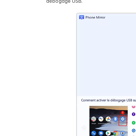
débogage USB.