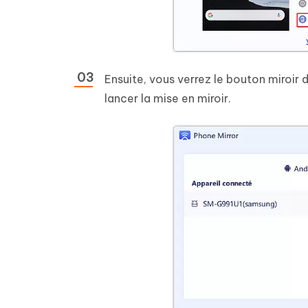
Ensuite, vous verrez le bouton miroir
lancer la mise en miroir.