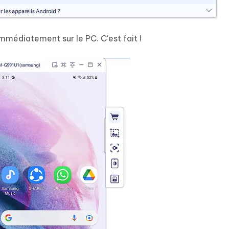
immédiatement sur le PC. C'est fait !