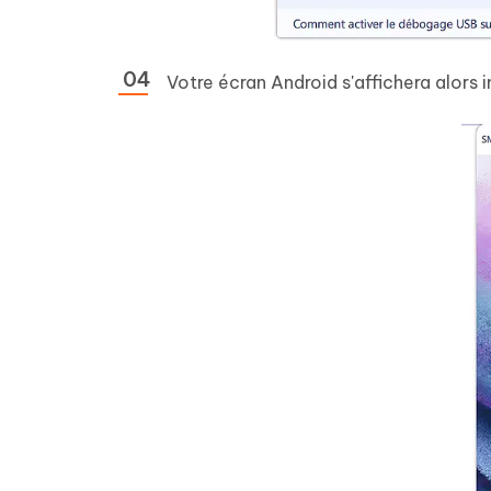
Votre écran Android s'affichera alors 