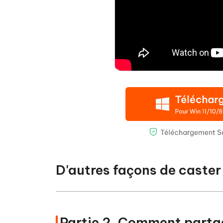
D'autres façons de caster
Partie 2. Comment parta