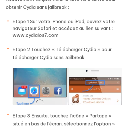
obtenir Cydia sans jailbreak :
Etape 1 Sur votre iPhone ou iPad, ouvrez votre
navigateur Safari et accédez au lien suivant :
www.cydiaios7.com
Etape 2 Touchez « Télécharger Cydia » pour
télécharger Cydia sans Jailbreak
Etape 3 Ensuite, touchez l'icône « Partage »
situé en bas de l'écran, sélectionnez l'option «