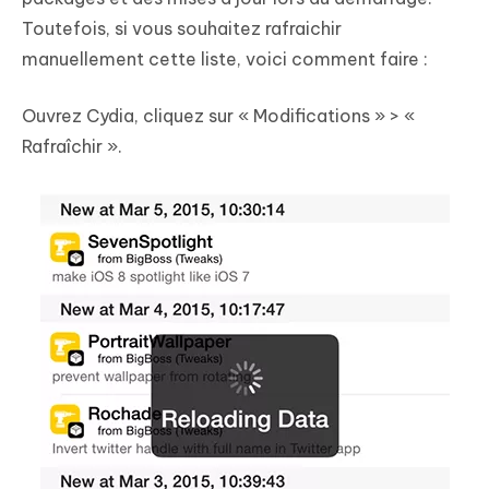
Toutefois, si vous souhaitez rafraichir
manuellement cette liste, voici comment faire :
Ouvrez Cydia, cliquez sur « Modifications » > «
Rafraîchir ».