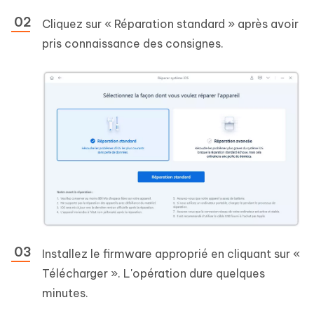
Cliquez sur « Réparation standard » après avoir
pris connaissance des consignes.
Installez le firmware approprié en cliquant sur «
Télécharger ». L'opération dure quelques
minutes.