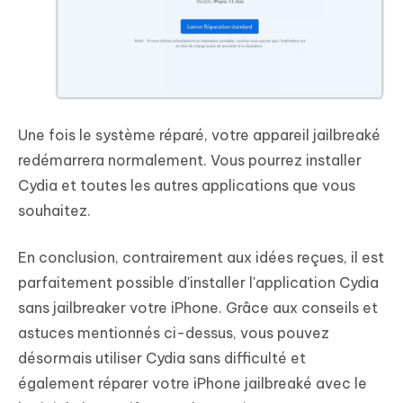
Une fois le système réparé, votre appareil jailbreaké
redémarrera normalement. Vous pourrez installer
Cydia et toutes les autres applications que vous
souhaitez.
En conclusion, contrairement aux idées reçues, il est
parfaitement possible d'installer l'application Cydia
sans jailbreaker votre iPhone. Grâce aux conseils et
astuces mentionnés ci-dessus, vous pouvez
désormais utiliser Cydia sans difficulté et
également réparer votre iPhone jailbreaké avec le