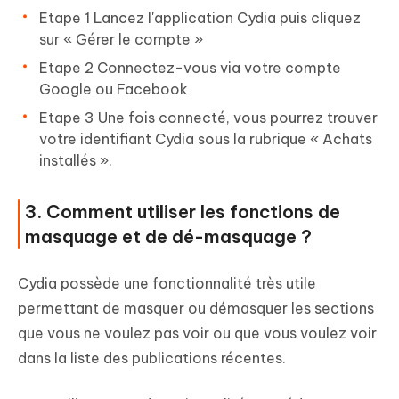
Etape 1 Lancez l'application Cydia puis cliquez
sur « Gérer le compte »
Etape 2 Connectez-vous via votre compte
Google ou Facebook
Etape 3 Une fois connecté, vous pourrez trouver
votre identifiant Cydia sous la rubrique « Achats
installés ».
3. Comment utiliser les fonctions de
masquage et de dé-masquage ?
Cydia possède une fonctionnalité très utile
permettant de masquer ou démasquer les sections
que vous ne voulez pas voir ou que vous voulez voir
dans la liste des publications récentes.