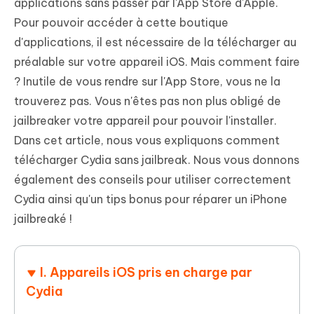
applications sans passer par l'App Store d'Apple.
Pour pouvoir accéder à cette boutique
d'applications, il est nécessaire de la télécharger au
préalable sur votre appareil iOS. Mais comment faire
? Inutile de vous rendre sur l'App Store, vous ne la
trouverez pas. Vous n'êtes pas non plus obligé de
jailbreaker votre appareil pour pouvoir l'installer.
Dans cet article, nous vous expliquons comment
télécharger Cydia sans jailbreak. Nous vous donnons
également des conseils pour utiliser correctement
Cydia ainsi qu'un tips bonus pour réparer un iPhone
jailbreaké !
I. Appareils iOS pris en charge par
Cydia