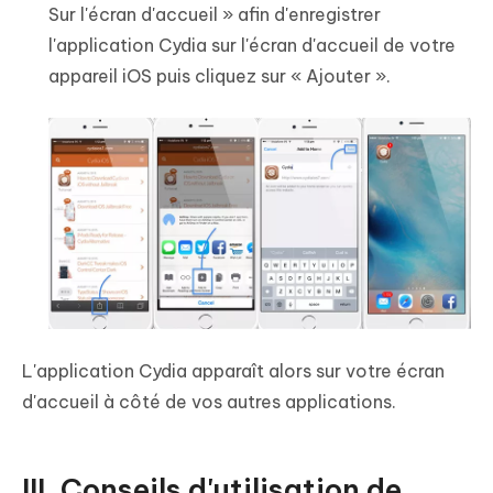
Sur l'écran d'accueil » afin d'enregistrer
l'application Cydia sur l'écran d'accueil de votre
appareil iOS puis cliquez sur « Ajouter ».
L'application Cydia apparaît alors sur votre écran
d'accueil à côté de vos autres applications.
III. Conseils d'utilisation de