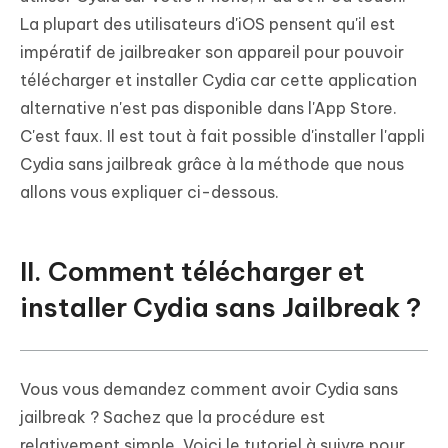
La plupart des utilisateurs d'iOS pensent qu'il est
impératif de jailbreaker son appareil pour pouvoir
télécharger et installer Cydia car cette application
alternative n'est pas disponible dans l'App Store.
C'est faux. Il est tout à fait possible d'installer l'appli
Cydia sans jailbreak grâce à la méthode que nous
allons vous expliquer ci-dessous.
II. Comment télécharger et
installer Cydia sans Jailbreak ?
Vous vous demandez comment avoir Cydia sans
jailbreak ? Sachez que la procédure est
relativement simple. Voici le tutoriel à suivre pour