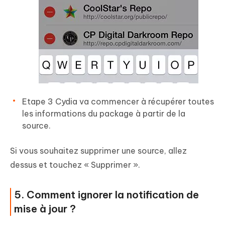
Etape 3 Cydia va commencer à récupérer toutes
les informations du package à partir de la
source.
Si vous souhaitez supprimer une source, allez
dessus et touchez « Supprimer ».
5. Comment ignorer la notification de
mise à jour ?