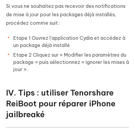
Si vous ne souhaitez pas recevoir des notifications
de mise à jour pour les packages déjà installés,
procédez comme suit :
Etape 1 Ouvrez l'application Cydia et accédez à
un package déjà installé
Etape 2 Cliquez sur « Modifier les paramètres du
package » puis sélectionnez « Ignorer les mises à
jour ».
IV. Tips : utiliser Tenorshare
ReiBoot pour réparer iPhone
jailbreaké