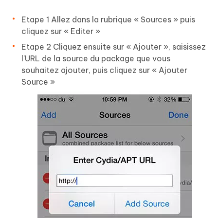
Etape 1 Allez dans la rubrique « Sources » puis
cliquez sur « Editer »
Etape 2 Cliquez ensuite sur « Ajouter », saisissez
l'URL de la source du package que vous
souhaitez ajouter, puis cliquez sur « Ajouter
Source »