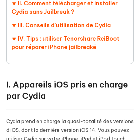
II. Comment télécharger et installer
Cydia sans Jailbreak ?
III. Conseils d'utilisation de Cydia
IV. Tips : utiliser Tenorshare ReiBoot
pour réparer iPhone jailbreaké
I. Appareils iOS pris en charge
par Cydia
Cydia prend en charge la quasi-totalité des versions
d'iOS, dont la dernière version iOS 14. Vous pouvez
utiliser Cydia sur votre iPhone, iPad et iPod touch.