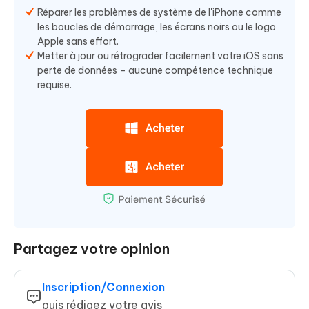
Réparer les problèmes de système de l'iPhone comme
les boucles de démarrage, les écrans noirs ou le logo
Apple sans effort.
Metter à jour ou rétrograder facilement votre iOS sans
perte de données – aucune compétence technique
requise.
Partagez votre opinion
Inscription/Connexion
puis rédigez votre avis