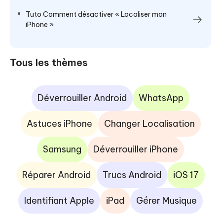
Tuto Comment désactiver « Localiser mon
iPhone »
Tous les thèmes
Déverrouiller Android
WhatsApp
Astuces iPhone
Changer Localisation
Samsung
Déverrouiller iPhone
Réparer Android
Trucs Android
iOS 17
Identifiant Apple
iPad
Gérer Musique