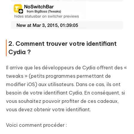
2. Comment trouver votre identifiant
Cydia ?
Il arrive que les développeurs de Cydia offrent des «
tweaks » (petits programmes permettant de
modifier iOS) aux utilisateurs. Dans ce cas, ils ont
besoin de votre identifiant Cydia. En conséquent, si
vous souhaitez pouvoir profiter de ces cadeaux,
vous devez obtenir votre identifiant.
Voici comment procéder :