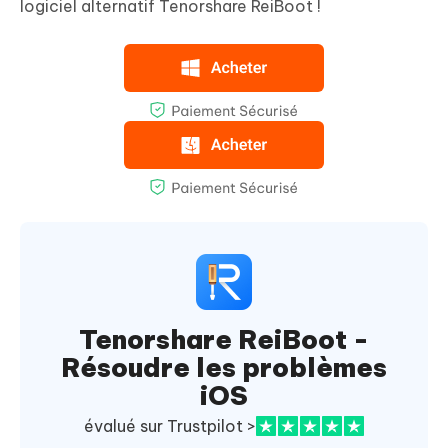
logiciel alternatif Tenorshare ReiBoot !
Tenorshare ReiBoot -
Résoudre les problèmes
iOS
évalué sur Trustpilot >