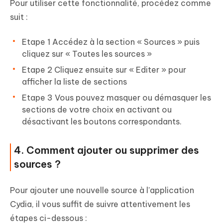
Pour utiliser cette fonctionnalité, procédez comme
suit :
Etape 1 Accédez à la section « Sources » puis
cliquez sur « Toutes les sources »
Etape 2 Cliquez ensuite sur « Editer » pour
afficher la liste de sections
Etape 3 Vous pouvez masquer ou démasquer les
sections de votre choix en activant ou
désactivant les boutons correspondants.
4. Comment ajouter ou supprimer des
sources ?
Pour ajouter une nouvelle source à l'application
Cydia, il vous suffit de suivre attentivement les
étapes ci-dessous :