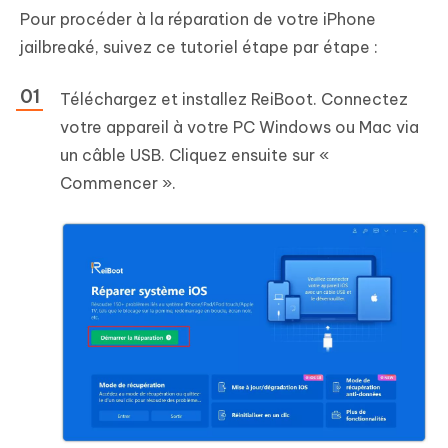
Pour procéder à la réparation de votre iPhone
jailbreaké, suivez ce tutoriel étape par étape :
Téléchargez et installez ReiBoot. Connectez
votre appareil à votre PC Windows ou Mac via
un câble USB. Cliquez ensuite sur «
Commencer ».