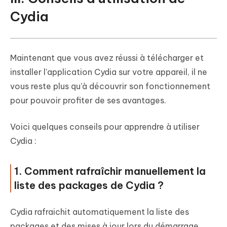
Cydia
Maintenant que vous avez réussi à télécharger et
installer l'application Cydia sur votre appareil, il ne
vous reste plus qu'à découvrir son fonctionnement
pour pouvoir profiter de ses avantages.
Voici quelques conseils pour apprendre à utiliser
Cydia :
1. Comment rafraîchir manuellement la
liste des packages de Cydia ?
Cydia rafraichit automatiquement la liste des
packages et des mises à jour lors du démarrage.