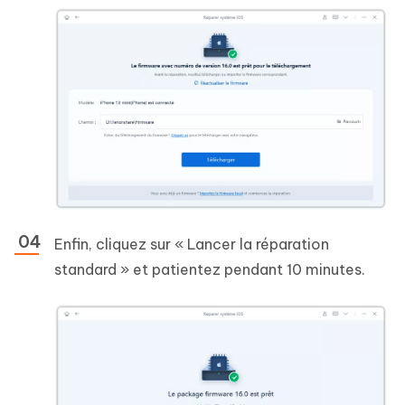
Enfin, cliquez sur « Lancer la réparation
standard » et patientez pendant 10 minutes.