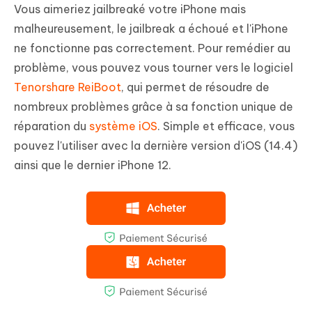
Vous aimeriez jailbreaké votre iPhone mais
malheureusement, le jailbreak a échoué et l'iPhone
ne fonctionne pas correctement. Pour remédier au
problème, vous pouvez vous tourner vers le logiciel
Tenorshare ReiBoot
, qui permet de résoudre de
nombreux problèmes grâce à sa fonction unique de
réparation du
système iOS
. Simple et efficace, vous
pouvez l'utiliser avec la dernière version d'iOS (14.4)
ainsi que le dernier iPhone 12.