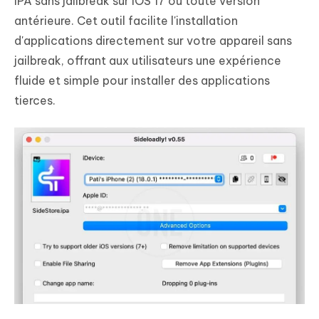
IPA sans jailbreak sur iOS 17 ou toute version
antérieure. Cet outil facilite l'installation
d'applications directement sur votre appareil sans
jailbreak, offrant aux utilisateurs une expérience
fluide et simple pour installer des applications
tierces.