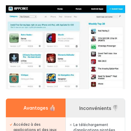
Avantages
Inconvénients
Accédez à des
Le téléchargement
applications et des jeux
d'applications piratées