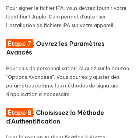
Pour signer le fichier IPA, vous devrez fournir votre
Identifiant Apple. Cela permet d'autoriser
l'installation de fichiers IPA sur votre appareil.
Étape 7
: Ouvrez les Paramètres
Avancés
Pour plus de personnalisation, cliquez sur le bouton
“Options Avancées”. Vous pourrez y ajuster des
paramètres comme les méthodes de signature
d'application si nécessaire.
Étape 8
: Choisissez la Méthode
d'Authentification
Dans la section Authentification Anisette,