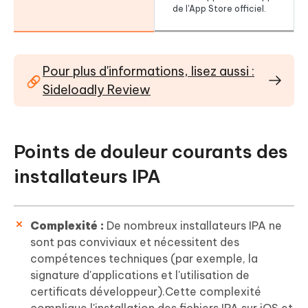
de l'App Store officiel.
Pour plus d'informations, lisez aussi :
Sideloadly Review
Points de douleur courants des
installateurs IPA
Complexité :
De nombreux installateurs IPA ne
sont pas conviviaux et nécessitent des
compétences techniques (par exemple, la
signature d'applications et l'utilisation de
certificats développeur).Cette complexité
complique l'installation des fichiers IPA sur iOS et