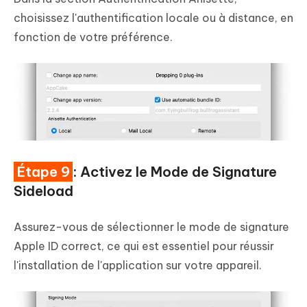
choisissez l'authentification locale ou à distance, en
fonction de votre préférence.
Étape 9
: Activez le Mode de Signature
Sideload
Assurez-vous de sélectionner le mode de signature
Apple ID correct, ce qui est essentiel pour réussir
l'installation de l'application sur votre appareil.