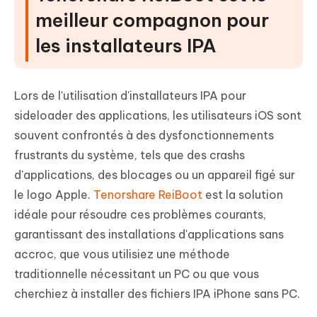
meilleur compagnon pour
les installateurs IPA
Lors de l'utilisation d'installateurs IPA pour
sideloader des applications, les utilisateurs iOS sont
souvent confrontés à des dysfonctionnements
frustrants du système, tels que des crashs
d'applications, des blocages ou un appareil figé sur
le logo Apple.
Tenorshare ReiBoot
est la solution
idéale pour résoudre ces problèmes courants,
garantissant des installations d'applications sans
accroc, que vous utilisiez une méthode
traditionnelle nécessitant un PC ou que vous
cherchiez à installer des fichiers IPA iPhone sans PC.