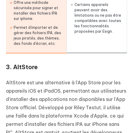
Offre une méthode
Certains appareils
sécurisée pour signer et
peuvent avoir des
installer des fichiers IPA
limitations ou ne pas être
sur iphone.
compatibles avec toutes
les fonctionnalités
Permet d'importer et de
proposées par Esign.
gérer des fichiers IPA, des
jeux piratés, des thèmes,
des fonds d'écran, etc.
3. AltStore
AltStore est une alternative à l'App Store pour les
appareils iOS et iPadOS, permettant aux utilisateurs
d'installer des applications non disponibles sur l'App
Store officiel. Développé par Riley Testut, il utilise
une faille dans la plateforme Xcode d'Apple, ce qui
permet d'installer des fichiers IPA sur iPhone sans
PC. AltStore est gratuit, soutient les développeurs