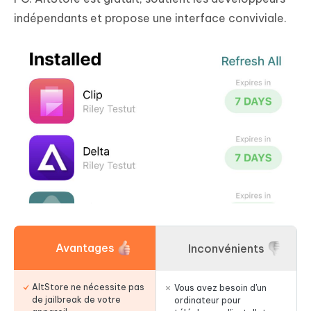
indépendants et propose une interface conviviale.
Avantages
Inconvénients
AltStore ne nécessite pas
Vous avez besoin d'un
de jailbreak de votre
ordinateur pour