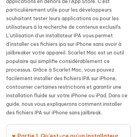
applications en dehors de l'App Store. C'est
particulièrement utile pour les développeurs
souhaitant tester leurs applications ou pour les
utilisateurs à la recherche de contenus exclusifs.
L'utilisation d'un installateur IPA vous permet
d'installer ces fichiers ipa sur iPhone sans avoir à
jailbreaker votre appareil. Scarlet Mac est un outil
populaire qui simplifie considérablement ce
processus. Grâce à Scarlet Mac, vous pouvez
facilement installer des fichiers IPA sur iPhone,
contourner certaines restrictions et garantir une
installation fluide sur votre iPhone ou iPad. Dans ce
guide, nous vous expliquerons comment installer
des fichiers IPA sur iPhone sans jailbreak.
Partie 1. Qu'est-ce qu'un installateur