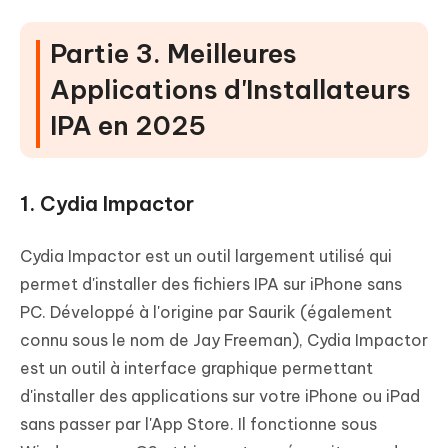
Partie 3. Meilleures
Applications d'Installateurs
IPA en 2025
1. Cydia Impactor
Cydia Impactor est un outil largement utilisé qui
permet d'installer des fichiers IPA sur iPhone sans
PC. Développé à l'origine par Saurik (également
connu sous le nom de Jay Freeman), Cydia Impactor
est un outil à interface graphique permettant
d'installer des applications sur votre iPhone ou iPad
sans passer par l'App Store. Il fonctionne sous