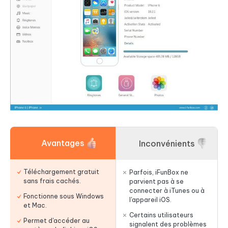
Avantages
Inconvénients
Téléchargement gratuit
Parfois, iFunBox ne
sans frais cachés.
parvient pas à se
connecter à iTunes ou à
Fonctionne sous Windows
l'appareil iOS.
et Mac.
Certains utilisateurs
Permet d'accéder au
signalent des problèmes