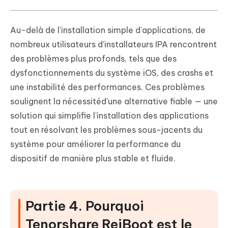
Au-delà de l'installation simple d'applications, de
nombreux utilisateurs d'installateurs IPA rencontrent
des problèmes plus profonds, tels que des
dysfonctionnements du système iOS, des crashs et
une instabilité des performances. Ces problèmes
soulignent la nécessitéd'une alternative fiable — une
solution qui simplifie l'installation des applications
tout en résolvant les problèmes sous-jacents du
système pour améliorer la performance du
dispositif de manière plus stable et fluide.
Partie 4. Pourquoi
Tenorshare ReiBoot est le