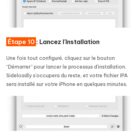
Étape 10
: Lancez l'Installation
Une fois tout configuré, cliquez sur le bouton
“Démarrer” pour lancer le processus d'installation.
Sideloadly s'occupera du reste, et votre fichier IPA
sera installé sur votre iPhone en quelques minutes.