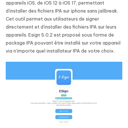
appareils iOS, de iOS 12 à iOS 17, permettant
d'installer des fichiers IPA sur iphone sans jailbreak.
Cet outil permet aux utilisateurs de signer
directement et d'installer des fichiers IPA sur leurs
appareils. Esign 5.0.2 est proposé sous forme de
package IPA pouvant être installé sur votre appareil
via n'importe quel installateur IPA de votre choix.