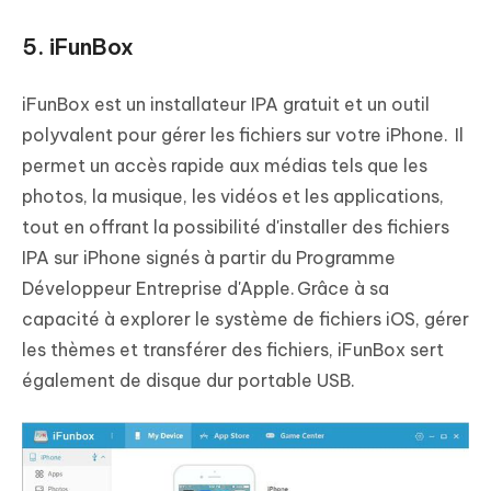
5. iFunBox
iFunBox est un installateur IPA gratuit et un outil
polyvalent pour gérer les fichiers sur votre iPhone. Il
permet un accès rapide aux médias tels que les
photos, la musique, les vidéos et les applications,
tout en offrant la possibilité d'installer des fichiers
IPA sur iPhone signés à partir du Programme
Développeur Entreprise d'Apple. Grâce à sa
capacité à explorer le système de fichiers iOS, gérer
les thèmes et transférer des fichiers, iFunBox sert
également de disque dur portable USB.