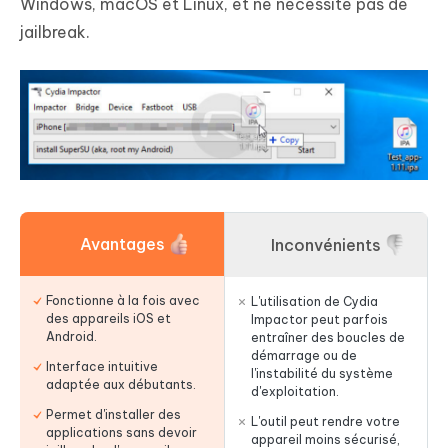
Windows, macOS et Linux, et ne nécessite pas de
jailbreak.
Avantages
Inconvénients
Fonctionne à la fois avec
L'utilisation de Cydia
des appareils iOS et
Impactor peut parfois
Android.
entraîner des boucles de
démarrage ou de
Interface intuitive
l'instabilité du système
adaptée aux débutants.
d'exploitation.
Permet d'installer des
L'outil peut rendre votre
applications sans devoir
appareil moins sécurisé,