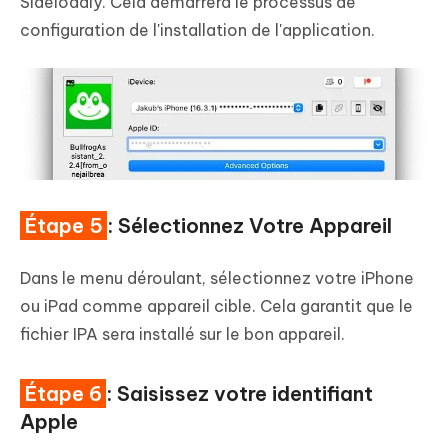
Sideloadly. Cela démarrera le processus de
configuration de l'installation de l'application.
Étape 5
: Sélectionnez Votre Appareil
Dans le menu déroulant, sélectionnez votre iPhone
ou iPad comme appareil cible. Cela garantit que le
fichier IPA sera installé sur le bon appareil.
Étape 6
: Saisissez votre identifiant
Apple