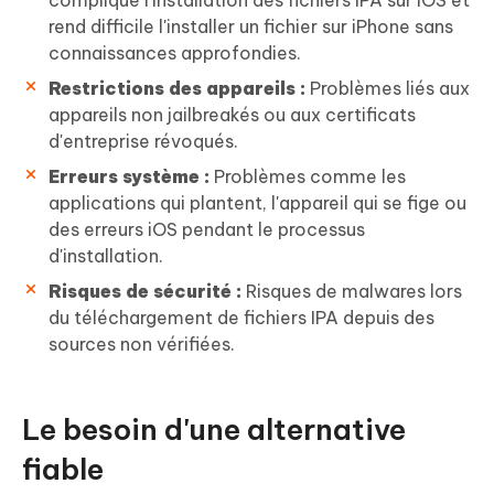
rend difficile l'installer un fichier sur iPhone sans
connaissances approfondies.
Restrictions des appareils :
Problèmes liés aux
appareils non jailbreakés ou aux certificats
d'entreprise révoqués.
Erreurs système :
Problèmes comme les
applications qui plantent, l'appareil qui se fige ou
des erreurs iOS pendant le processus
d'installation.
Risques de sécurité :
Risques de malwares lors
du téléchargement de fichiers IPA depuis des
sources non vérifiées.
Le besoin d'une alternative
fiable