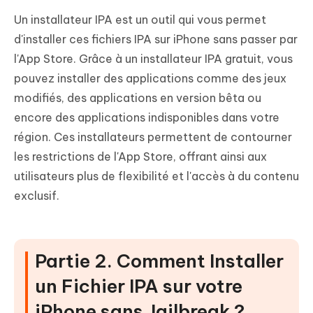
Un installateur IPA est un outil qui vous permet
d'installer ces fichiers IPA sur iPhone sans passer par
l'App Store. Grâce à un installateur IPA gratuit, vous
pouvez installer des applications comme des jeux
modifiés, des applications en version bêta ou
encore des applications indisponibles dans votre
région. Ces installateurs permettent de contourner
les restrictions de l'App Store, offrant ainsi aux
utilisateurs plus de flexibilité et l'accès à du contenu
exclusif.
Partie 2. Comment Installer
un Fichier IPA sur votre
iPhone sans Jailbreak ?