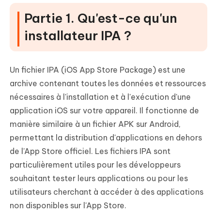
Installateurs IPA
Partie 1. Qu'est-ce qu'un
installateur IPA ?
Un fichier IPA (iOS App Store Package) est une
archive contenant toutes les données et ressources
nécessaires à l'installation et à l'exécution d'une
application iOS sur votre appareil. Il fonctionne de
manière similaire à un fichier APK sur Android,
permettant la distribution d'applications en dehors
de l'App Store officiel. Les fichiers IPA sont
particulièrement utiles pour les développeurs
souhaitant tester leurs applications ou pour les
utilisateurs cherchant à accéder à des applications
non disponibles sur l'App Store.