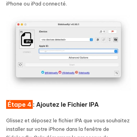
iPhone ou iPad connecté.
Étape 4
: Ajoutez le Fichier IPA
Glissez et déposez le fichier IPA que vous souhaitez
installer sur votre iPhone dans la fenêtre de