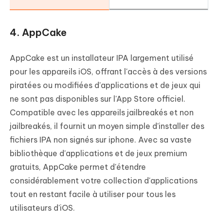
4. AppCake
AppCake est un installateur IPA largement utilisé
pour les appareils iOS, offrant l'accès à des versions
piratées ou modifiées d'applications et de jeux qui
ne sont pas disponibles sur l'App Store officiel.
Compatible avec les appareils jailbreakés et non
jailbreakés, il fournit un moyen simple d'installer des
fichiers IPA non signés sur iphone. Avec sa vaste
bibliothèque d'applications et de jeux premium
gratuits, AppCake permet d'étendre
considérablement votre collection d'applications
tout en restant facile à utiliser pour tous les
utilisateurs d'iOS.