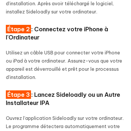
d'installation. Après avoir téléchargé le logiciel,
installez Sideloadly sur votre ordinateur.
Étape 2
: Connectez votre iPhone à
l'Ordinateur
Utilisez un câble USB pour connecter votre iPhone
ou iPad à votre ordinateur. Assurez-vous que votre
appareil est déverrouillé et prêt pour le processus
d'installation.
Étape 3
: Lancez Sideloadly ou un Autre
Installateur IPA
Ouvrez l'application Sideloadly sur votre ordinateur.
Le programme détectera automatiquement votre