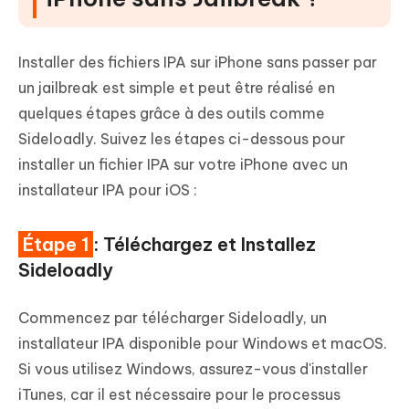
Installer des fichiers IPA sur iPhone sans passer par
un jailbreak est simple et peut être réalisé en
quelques étapes grâce à des outils comme
Sideloadly. Suivez les étapes ci-dessous pour
installer un fichier IPA sur votre iPhone avec un
installateur IPA pour iOS :
Étape 1
: Téléchargez et Installez
Sideloadly
Commencez par télécharger Sideloadly, un
installateur IPA disponible pour Windows et macOS.
Si vous utilisez Windows, assurez-vous d'installer
iTunes, car il est nécessaire pour le processus