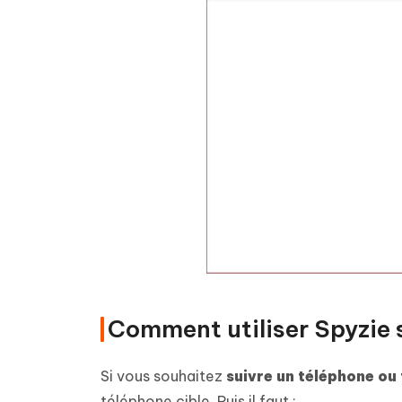
Comment utiliser Spyzie 
Si vous souhaitez
suivre un téléphone ou
téléphone cible. Puis il faut :