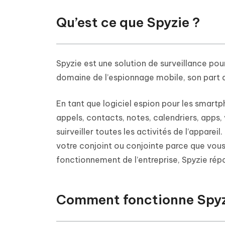
Qu’est ce que Spyzie ?
Spyzie est une solution de surveillance po
domaine de l’espionnage mobile, son part
En tant que logiciel espion pour les smartp
appels, contacts, notes, calendriers, apps,
suirveiller toutes les activités de l’appareil
votre conjoint ou conjointe parce que vous
fonctionnement de l’entreprise, Spyzie rép
Comment fonctionne Spyz