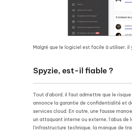
Malgré que le logiciel est facile à utiliser, 
Spyzie, est-il fiable ?
Tout d’abord, il faut admettre que le risq
annonce la garantie de confidentialité et de
services cloud. En outre, une fausse manoeu
un attaquant interne ou externe, l’abus de 
l'infrastructure technique, la manque de t