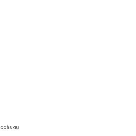
accès au