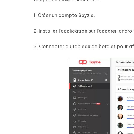
1. Créer un compte Spyzie.
2. Installer l'application sur l’appareil andr
3. Connecter au tableau de bord et pour aff