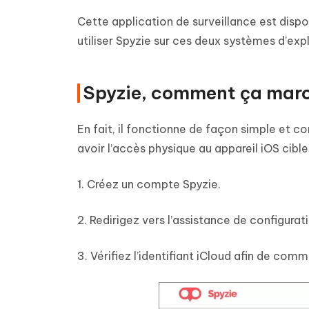
Cette application de surveillance est dispo
utiliser Spyzie sur ces deux systèmes d’expl
Spyzie, comment ça marc
En fait, il fonctionne de façon simple et 
avoir l’accès physique au appareil iOS cible
1. Créez un compte Spyzie.
2. Redirigez vers l’assistance de configurati
3. Vérifiez l’identifiant iCloud afin de comm