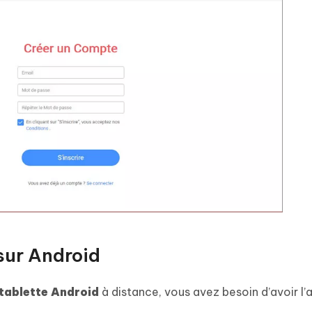
sur Android
 tablette Android
à distance, vous avez besoin d’avoir l’