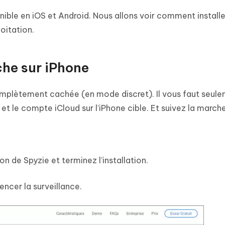
nible en iOS et Android. Nous allons voir comment installe
oitation.
he sur iPhone
complètement cachée (en mode discret). Il vous faut seul
 et le compte iCloud sur l’iPhone cible. Et suivez la marche
on de Spyzie et terminez l’installation.
encer la surveillance.