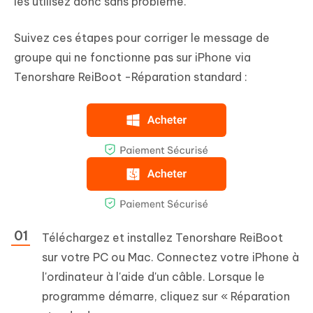
les utilisez donc sans problème.
Suivez ces étapes pour corriger le message de
groupe qui ne fonctionne pas sur iPhone via
Tenorshare ReiBoot -Réparation standard :
Téléchargez et installez Tenorshare ReiBoot
sur votre PC ou Mac. Connectez votre iPhone à
l'ordinateur à l'aide d'un câble. Lorsque le
programme démarre, cliquez sur « Réparation