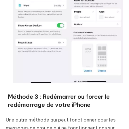
Méthode 3 : Redémarrer ou forcer le
redémarrage de votre iPhone
Une autre méthode qui peut fonctionner pour les
messages de groupe qui ne fonctionnent pas sur