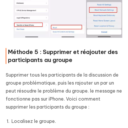
Méthode 5 : Supprimer et réajouter des
participants au groupe
Supprimer tous les participants de la discussion de
groupe problématique, puis les rajouter un par un
peut résoudre le problème du groupe. le message ne
fonctionne pas sur iPhone. Voici comment
supprimer les participants du groupe :
Localisez le groupe.