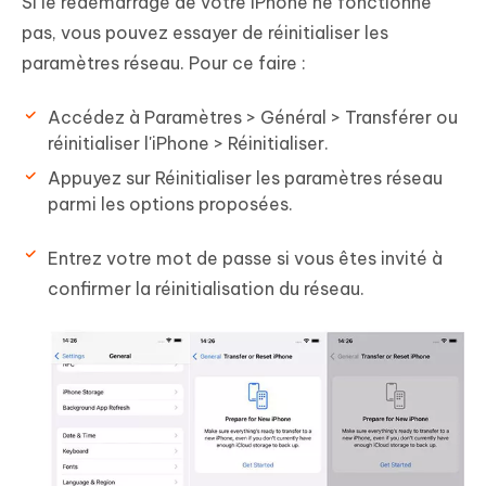
Si le redémarrage de votre iPhone ne fonctionne
pas, vous pouvez essayer de réinitialiser les
paramètres réseau. Pour ce faire :
Accédez à Paramètres > Général > Transférer ou
réinitialiser l'iPhone > Réinitialiser.
Appuyez sur Réinitialiser les paramètres réseau
parmi les options proposées.
Entrez votre mot de passe si vous êtes invité à
confirmer la réinitialisation du réseau.