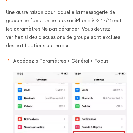
Une autre raison pour laquelle la messagerie de
groupe ne fonctionne pas sur iPhone iOS 17/16 est
les paramètres Ne pas déranger. Vous devrez
vérifiez si des discussions de groupe sont exclues
des notifications par erreur.
Accédez à Paramètres > Général > Focus.