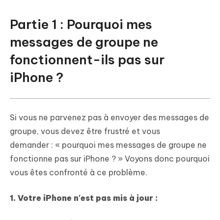
Partie 1 : Pourquoi mes
messages de groupe ne
fonctionnent-ils pas sur
iPhone ?
Si vous ne parvenez pas à envoyer des messages de
groupe, vous devez être frustré et vous
demander : « pourquoi mes messages de groupe ne
fonctionne pas sur iPhone ? » Voyons donc pourquoi
vous êtes confronté à ce problème.
1. Votre iPhone n'est pas mis à jour :