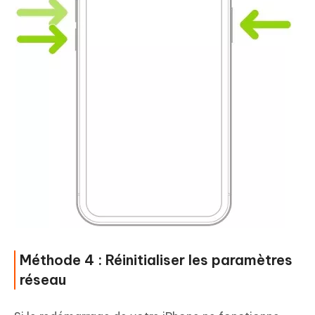
Méthode 4 : Réinitialiser les paramètres
réseau