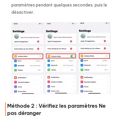
paramètres pendant quelques secondes, puis le
désactiver.
Méthode 2 : Vérifiez les paramètres Ne
pas déranger