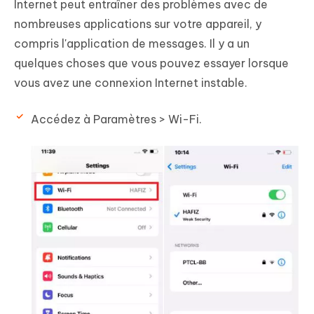
Internet peut entraîner des problèmes avec de
nombreuses applications sur votre appareil, y
compris l'application de messages. Il y a un
quelques choses que vous pouvez essayer lorsque
vous avez une connexion Internet instable.
Accédez à Paramètres > Wi-Fi.