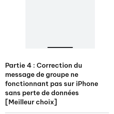
Partie 4 : Correction du
message de groupe ne
fonctionnant pas sur iPhone
sans perte de données
[Meilleur choix]