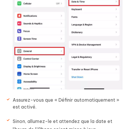
Assurez-vous que « Définir automatiquement »
est activé.
Sinon, allumez-le et attendez que la date et