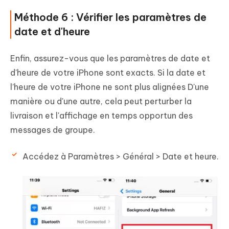
Méthode 6 : Vérifier les paramètres de
date et d'heure
Enfin, assurez-vous que les paramètres de date et
d'heure de votre iPhone sont exacts. Si la date et
l’heure de votre iPhone ne sont plus alignées D'une
manière ou d'une autre, cela peut perturber la
livraison et l'affichage en temps opportun des
messages de groupe.
Accédez à Paramètres > Général > Date et heure.