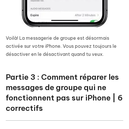
Voilà! La messagerie de groupe est désormais
activée sur votre iPhone. Vous pouvez toujours le
désactiver en le désactivant quand tu veux.
Partie 3 : Comment réparer les
messages de groupe qui ne
fonctionnent pas sur iPhone | 6
correctifs