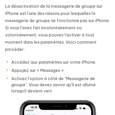
La désactivation de la messagerie de groupe sur
iPhone est l'une des raisons pour lesquelles la
messagerie de groupe ne fonctionne pas sur iPhone.
Si vous l'avez fait involontairement ou
volontairement, vous pouvez l'activer à tout
moment dans les paramètres. Voici comment
procéder :
Accédez aux paramètres sur votre iPhone.
Appuyez sur « Messages ».
Activez l'option à côté de "Messagerie de
groupe". Vous devez savoir qu’il est allumé
lorsqu’il devient vert.