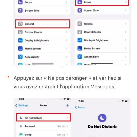
Appuyez sur « Ne pas déranger » et vérifiez si
vous avez restreint l'application Messages.