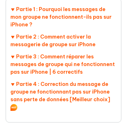
Partie 1 : Pourquoi les messages de
mon groupe ne fonctionnent-ils pas sur
iPhone ?
Partie 2 : Comment activer la
messagerie de groupe sur iPhone
Partie 3 : Comment réparer les
messages de groupe qui ne fonctionnent
pas sur iPhone | 6 correctifs
Partie 4 : Correction du message de
groupe ne fonctionnant pas sur iPhone
sans perte de données [Meilleur choix]