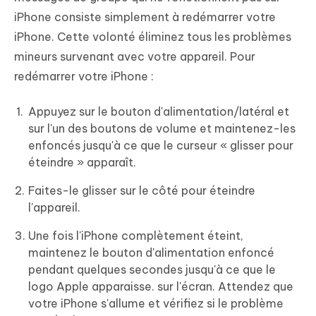
iPhone consiste simplement à redémarrer votre
iPhone. Cette volonté éliminez tous les problèmes
mineurs survenant avec votre appareil. Pour
redémarrer votre iPhone :
Appuyez sur le bouton d'alimentation/latéral et
sur l'un des boutons de volume et maintenez-les
enfoncés jusqu'à ce que le curseur « glisser pour
éteindre » apparaît.
Faites-le glisser sur le côté pour éteindre
l'appareil.
Une fois l'iPhone complètement éteint,
maintenez le bouton d'alimentation enfoncé
pendant quelques secondes jusqu'à ce que le
logo Apple apparaisse. sur l'écran. Attendez que
votre iPhone s'allume et vérifiez si le problème