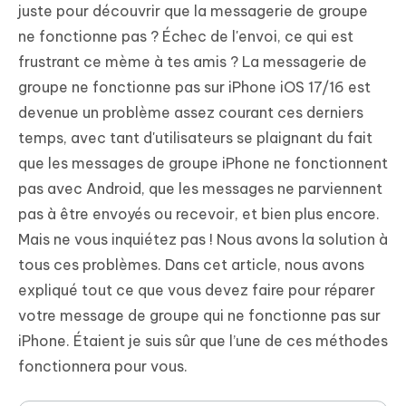
juste pour découvrir que la messagerie de groupe
ne fonctionne pas ? Échec de l'envoi, ce qui est
frustrant ce mème à tes amis ? La messagerie de
groupe ne fonctionne pas sur iPhone iOS 17/16 est
devenue un problème assez courant ces derniers
temps, avec tant d'utilisateurs se plaignant du fait
que les messages de groupe iPhone ne fonctionnent
pas avec Android, que les messages ne parviennent
pas à être envoyés ou recevoir, et bien plus encore.
Mais ne vous inquiétez pas ! Nous avons la solution à
tous ces problèmes. Dans cet article, nous avons
expliqué tout ce que vous devez faire pour réparer
votre message de groupe qui ne fonctionne pas sur
iPhone. Étaient je suis sûr que l’une de ces méthodes
fonctionnera pour vous.