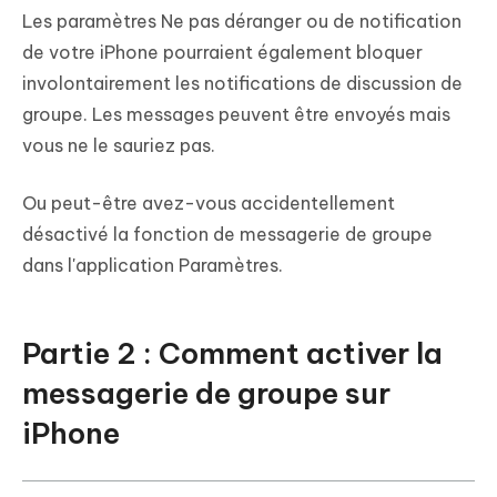
Les paramètres Ne pas déranger ou de notification
de votre iPhone pourraient également bloquer
involontairement les notifications de discussion de
groupe. Les messages peuvent être envoyés mais
vous ne le sauriez pas.
Ou peut-être avez-vous accidentellement
désactivé la fonction de messagerie de groupe
dans l'application Paramètres.
Partie 2 : Comment activer la
messagerie de groupe sur
iPhone