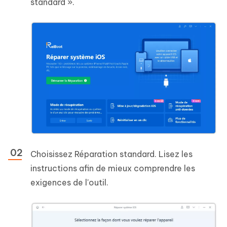
standard ».
Choisissez Réparation standard. Lisez les
instructions afin de mieux comprendre les
exigences de l'outil.