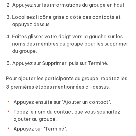
Appuyez sur les informations du groupe en haut.
Localisez l'icône grise à côté des contacts et
appuyez dessus.
Faites glisser votre doigt vers la gauche sur les
noms des membres du groupe pour les supprimer
du groupe.
Appuyez sur Supprimer, puis sur Terminé.
Pour ajouter les participants au groupe, répétez les
3 premières étapes mentionnées ci-dessus.
Appuyez ensuite sur "Ajouter un contact".
Tapez le nom du contact que vous souhaitez
ajouter au groupe.
Appuyez sur "Terminé".