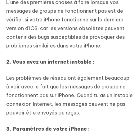
L'une des premières choses à faire lorsque vos
messages de groupe ne fonctionnent pas est de
vérifier si votre iPhone fonctionne sur la dernière
version d'iOS, car les versions obsolètes peuvent
contenir des bugs susceptibles de provoquer des
problèmes similaires dans votre iPhone.
2. Vous avez un internet instable :
Les problèmes de réseau ont également beaucoup
à voir avec le fait que les messages de groupe ne
fonctionnent pas sur iPhone. Quand tu as un instable
connexion Internet, les messages peuvent ne pas
pouvoir être envoyés ou reçus.
3. Paramètres de votre iPhone :