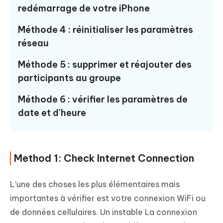
redémarrage de votre iPhone
Méthode 4 : réinitialiser les paramètres
réseau
Méthode 5 : supprimer et réajouter des
participants au groupe
Méthode 6 : vérifier les paramètres de
date et d'heure
Method 1: Check Internet Connection
L’une des choses les plus élémentaires mais
importantes à vérifier est votre connexion WiFi ou
de données cellulaires. Un instable La connexion