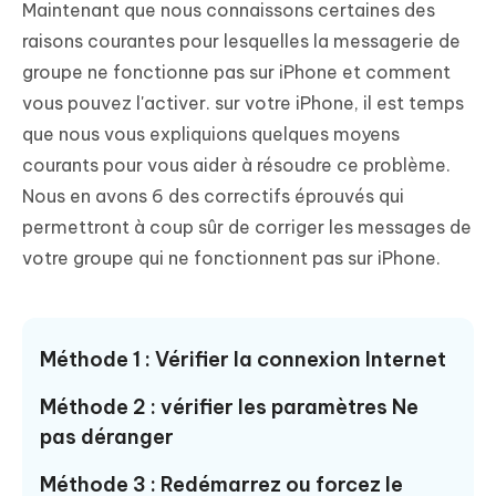
Maintenant que nous connaissons certaines des
raisons courantes pour lesquelles la messagerie de
groupe ne fonctionne pas sur iPhone et comment
vous pouvez l'activer. sur votre iPhone, il est temps
que nous vous expliquions quelques moyens
courants pour vous aider à résoudre ce problème.
Nous en avons 6 des correctifs éprouvés qui
permettront à coup sûr de corriger les messages de
votre groupe qui ne fonctionnent pas sur iPhone.
Méthode 1 : Vérifier la connexion Internet
Méthode 2 : vérifier les paramètres Ne
pas déranger
Méthode 3 : Redémarrez ou forcez le