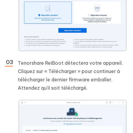
Tenorshare ReiBoot détectera votre appareil.
Cliquez sur « Télécharger » pour continuer à
télécharger le dernier firmware emballer.
Attendez qu'il soit téléchargé.