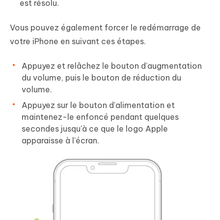
est résolu.
Vous pouvez également forcer le redémarrage de
votre iPhone en suivant ces étapes.
Appuyez et relâchez le bouton d'augmentation
du volume, puis le bouton de réduction du
volume.
Appuyez sur le bouton d'alimentation et
maintenez-le enfoncé pendant quelques
secondes jusqu'à ce que le logo Apple
apparaisse à l'écran.