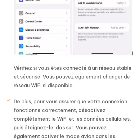
Vérifiez si vous êtes connecté à un réseau stable
et sécurisé. Vous pouvez également changer de
réseau WiFi si disponible.
De plus, pour vous assurer que votre connexion
fonctionne correctement, désactivez
complètement le WiFi et les données cellulaires,
puis éteignez-le. dos sur. Vous pouvez
également activer le mode avion dans les