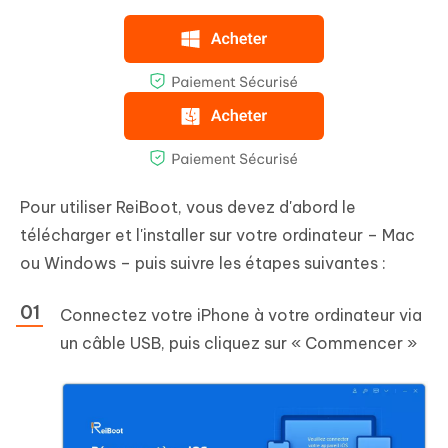
Pour utiliser ReiBoot, vous devez d'abord le
télécharger et l'installer sur votre ordinateur – Mac
ou Windows – puis suivre les étapes suivantes :
Connectez votre iPhone à votre ordinateur via
un câble USB, puis cliquez sur « Commencer »