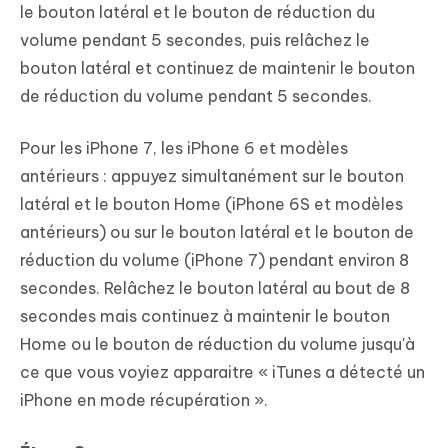
le bouton latéral et le bouton de réduction du
volume pendant 5 secondes, puis relâchez le
bouton latéral et continuez de maintenir le bouton
de réduction du volume pendant 5 secondes.
Pour les iPhone 7, les iPhone 6 et modèles
antérieurs : appuyez simultanément sur le bouton
latéral et le bouton Home (iPhone 6S et modèles
antérieurs) ou sur le bouton latéral et le bouton de
réduction du volume (iPhone 7) pendant environ 8
secondes. Relâchez le bouton latéral au bout de 8
secondes mais continuez à maintenir le bouton
Home ou le bouton de réduction du volume jusqu'à
ce que vous voyiez apparaitre « iTunes a détecté un
iPhone en mode récupération ».