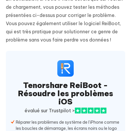
de chargement, vous pouvez tester les méthodes
présentées ci-dessus pour corriger le problème.
Vous pouvez également utiliser le logiciel ReiBoot,
qui est très pratique pour solutionner ce genre de
problème sans vous faire perdre vos données !
Tenorshare ReiBoot -
Résoudre les problèmes
iOS
évalué sur Trustpilot >
Réparer les problèmes de système de l'iPhone comme
les boucles de démarrage, les écrans noirs ou le logo