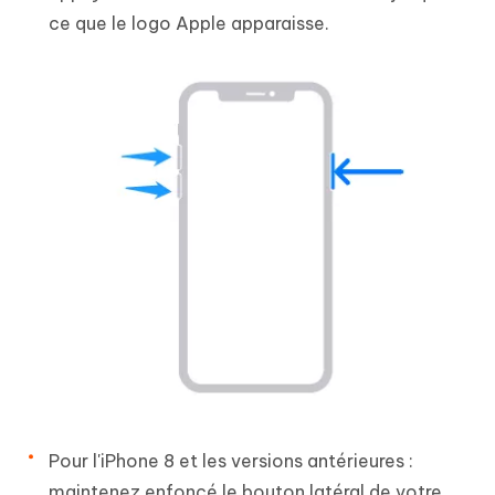
ce que le logo Apple apparaisse.
Pour l'iPhone 8 et les versions antérieures :
maintenez enfoncé le bouton latéral de votre