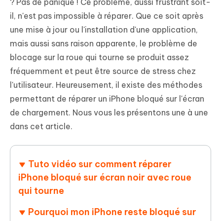
? Pas de panique ! Ce problème, aussi frustrant soit-
il, n'est pas impossible à réparer. Que ce soit après
une mise à jour ou l'installation d'une application,
mais aussi sans raison apparente, le problème de
blocage sur la roue qui tourne se produit assez
fréquemment et peut être source de stress chez
l'utilisateur. Heureusement, il existe des méthodes
permettant de réparer un iPhone bloqué sur l'écran
de chargement. Nous vous les présentons une à une
dans cet article.
Tuto vidéo sur comment réparer
iPhone bloqué sur écran noir avec roue
qui tourne
Pourquoi mon iPhone reste bloqué sur