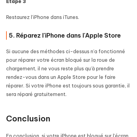
Étape 3
Restaurez l'iPhone dans iTunes.
5. Réparez l'iPhone dans l'Apple Store
Si aucune des méthodes ci-dessus n'a fonctionné
pour réparer votre écran bloqué sur la roue de
chargement, il ne vous reste plus qu'à prendre
rendez-vous dans un Apple Store pour le faire
réparer. Si votre iPhone est toujours sous garantie, il
sera réparé gratuitement.
Conclusion
En conclusion, si votre iPhone est bloqué sur l'écran