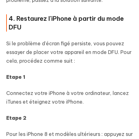
4. Restaurez l'iPhone à partir du mode
DFU
Si le problème d'écran figé persiste, vous pouvez
essayer de placer votre appareil en mode DFU. Pour
cela, procédez comme suit :
Etape 1
Connectez votre iPhone à votre ordinateur, lancez
iTunes et éteignez votre iPhone.
Etape 2
Pour les iPhone 8 et modèles ultérieurs : appuyez sur