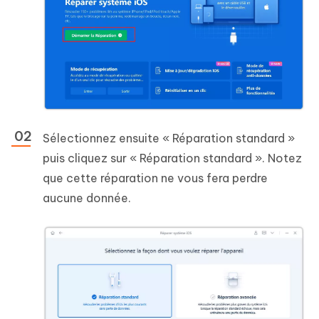
Sélectionnez ensuite « Réparation standard »
puis cliquez sur « Réparation standard ». Notez
que cette réparation ne vous fera perdre
aucune donnée.