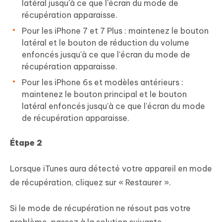
latéral jusqu'à ce que l'écran du mode de
récupération apparaisse.
Pour les iPhone 7 et 7 Plus : maintenez le bouton
latéral et le bouton de réduction du volume
enfoncés jusqu'à ce que l'écran du mode de
récupération apparaisse.
Pour les iPhone 6s et modèles antérieurs :
maintenez le bouton principal et le bouton
latéral enfoncés jusqu'à ce que l'écran du mode
de récupération apparaisse.
Étape 2
Lorsque iTunes aura détecté votre appareil en mode
de récupération, cliquez sur « Restaurer ».
Si le mode de récupération ne résout pas votre
problème, passez à la solution suivante.