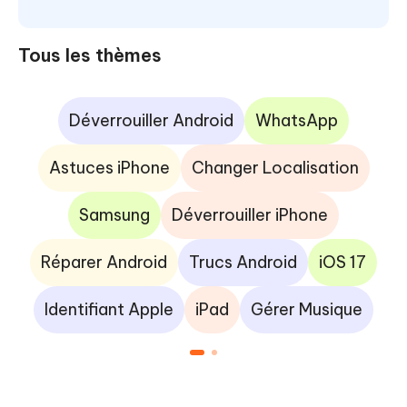
Tous les thèmes
Déverrouiller Android
WhatsApp
Astuces iPhone
Changer Localisation
Samsung
Déverrouiller iPhone
Réparer Android
Trucs Android
iOS 17
Identifiant Apple
iPad
Gérer Musique