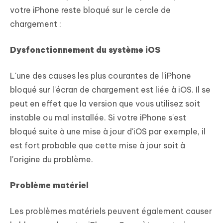
votre iPhone reste bloqué sur le cercle de
chargement :
Dysfonctionnement du système iOS
L'une des causes les plus courantes de l'iPhone
bloqué sur l'écran de chargement est liée à iOS. Il se
peut en effet que la version que vous utilisez soit
instable ou mal installée. Si votre iPhone s'est
bloqué suite à une mise à jour d'iOS par exemple, il
est fort probable que cette mise à jour soit à
l'origine du problème.
Problème matériel
Les problèmes matériels peuvent également causer