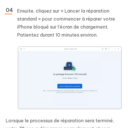
Ensuite, cliquez sur « Lancer la réparation
standard » pour commencer à réparer votre
iPhone bloqué sur l'écran de chargement.
Patientez durant 10 minutes environ.
Lorsque le processus de réparation sera terminé,