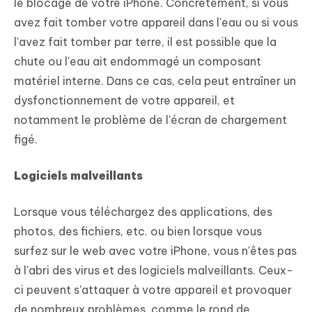
le blocage de votre iPhone. Concrètement, si vous
avez fait tomber votre appareil dans l'eau ou si vous
l'avez fait tomber par terre, il est possible que la
chute ou l'eau ait endommagé un composant
matériel interne. Dans ce cas, cela peut entraîner un
dysfonctionnement de votre appareil, et
notamment le problème de l'écran de chargement
figé.
Logiciels malveillants
Lorsque vous téléchargez des applications, des
photos, des fichiers, etc. ou bien lorsque vous
surfez sur le web avec votre iPhone, vous n'êtes pas
à l'abri des virus et des logiciels malveillants. Ceux-
ci peuvent s'attaquer à votre appareil et provoquer
de nombreux problèmes, comme le rond de