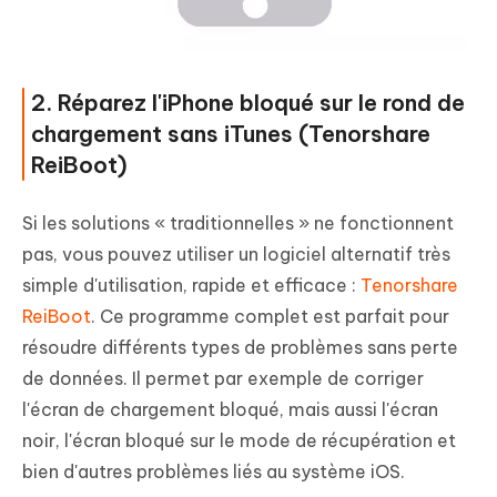
2. Réparez l'iPhone bloqué sur le rond de
chargement sans iTunes (Tenorshare
ReiBoot)
Si les solutions « traditionnelles » ne fonctionnent
pas, vous pouvez utiliser un logiciel alternatif très
simple d'utilisation, rapide et efficace :
Tenorshare
ReiBoot
. Ce programme complet est parfait pour
résoudre différents types de problèmes sans perte
de données. Il permet par exemple de corriger
l'écran de chargement bloqué, mais aussi l'écran
noir, l'écran bloqué sur le mode de récupération et
bien d'autres problèmes liés au système iOS.