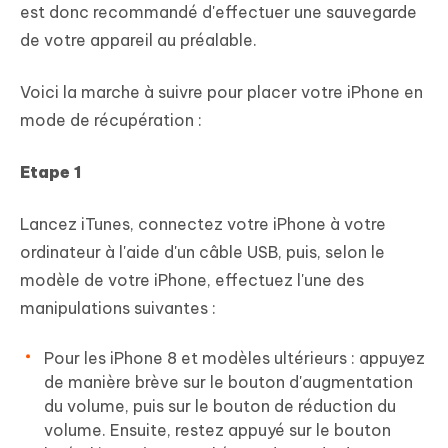
est donc recommandé d'effectuer une sauvegarde
de votre appareil au préalable.
Voici la marche à suivre pour placer votre iPhone en
mode de récupération :
Etape 1
Lancez iTunes, connectez votre iPhone à votre
ordinateur à l'aide d'un câble USB, puis, selon le
modèle de votre iPhone, effectuez l'une des
manipulations suivantes :
Pour les iPhone 8 et modèles ultérieurs : appuyez
de manière brève sur le bouton d'augmentation
du volume, puis sur le bouton de réduction du
volume. Ensuite, restez appuyé sur le bouton