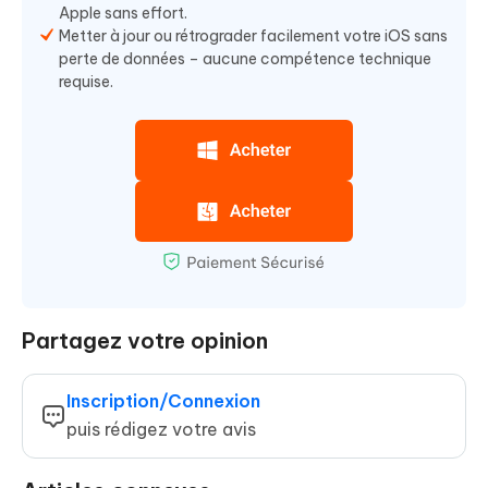
Apple sans effort.
Metter à jour ou rétrograder facilement votre iOS sans
perte de données – aucune compétence technique
requise.
Partagez votre opinion
Inscription/Connexion
puis rédigez votre avis