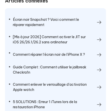
Articles connexes
Écran noir Snapchat ? Voici comment le
réparer rapidement
[Mis à jour 2026] Comment activer le JIT sur
iOS 26/26.1/26.2 sans ordinateur
Comment réparer l'écran noir de l'iPhone X ?
Guide Complet : Comment utiliser le jailbreak
Checkra1n
Comment enlever le verrouillage d'activation
Apple watch
5 SOLUTIONS : Erreur 1 iTunes lors de la
restauration iPhone