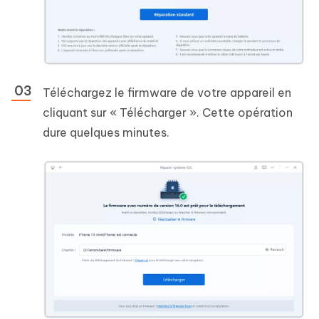
Téléchargez le firmware de votre appareil en
cliquant sur « Télécharger ». Cette opération
dure quelques minutes.