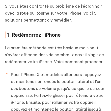
Si vous êtes confronté au problème de l'écran noir
avec la roue qui tourne sur votre iPhone, voici 5
solutions permettant d'y remédier.
1. Redémarrez l'iPhone
La première méthode est très basique mais peut
s'avérer efficace dans de nombreux cas : il s'agit de
redémarrer votre iPhone. Voici comment procéder :
Pour l'iPhone X et modèles ultérieurs : appuyez
et maintenez enfoncés le bouton latéral et l'un
des boutons de volume jusqu'à ce que le curseur
apparaisse. Faites-le glisser pour éteindre votre
iPhone. Ensuite, pour rallumer votre appareil,
appuyez et maintenez le bouton latéral jusqu'à