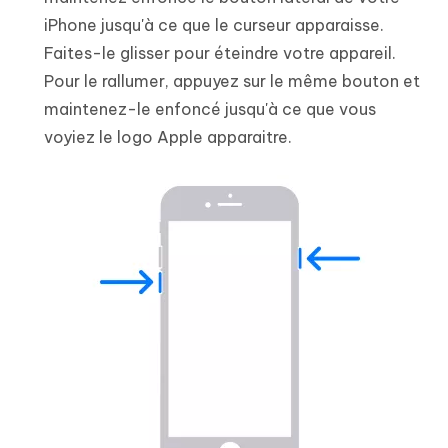
iPhone jusqu'à ce que le curseur apparaisse.
Faites-le glisser pour éteindre votre appareil.
Pour le rallumer, appuyez sur le même bouton et
maintenez-le enfoncé jusqu'à ce que vous
voyiez le logo Apple apparaitre.