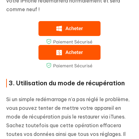
votre iPhone redémarrera normalement et sera
comme neuf !
3. Utilisation du mode de récupération
Si un simple redémarrage n'a pas réglé le problème,
vous pouvez tenter de mettre votre appareil en
mode de récupération puis le restaurer via iTunes.
Sachez toutefois que cette opération effacera
toutes vos données ainsi que tous vos réglages. Il