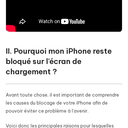
II. Pourquoi mon iPhone reste
bloqué sur l'écran de
chargement ?
Avant toute chose, il est important de comprendre
les causes du blocage de votre iPhone afin de
pouvoir éviter ce problème à l'avenir.
Voici donc les principales raisons pour lesquelles