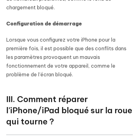
chargement bloqué.
Configuration de démarrage
Lorsque vous configurez votre iPhone pour la
première fois, il est possible que des conflits dans
les paramètres provoquent un mauvais
fonctionnement de votre appareil, comme le
problème de l'écran bloqué.
III. Comment réparer
l'iPhone/iPad bloqué sur la roue
qui tourne ?