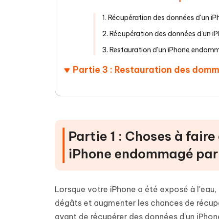
1. Récupération des données d'un 
2. Récupération des données d'un i
3. Restauration d'un iPhone endomm
Partie 3 : Restauration des domm
Partie 1 : Choses à fair
iPhone endommagé par 
Lorsque votre iPhone a été exposé à l'eau
dégâts et augmenter les chances de récupé
avant de récupérer des données d'un iPhon