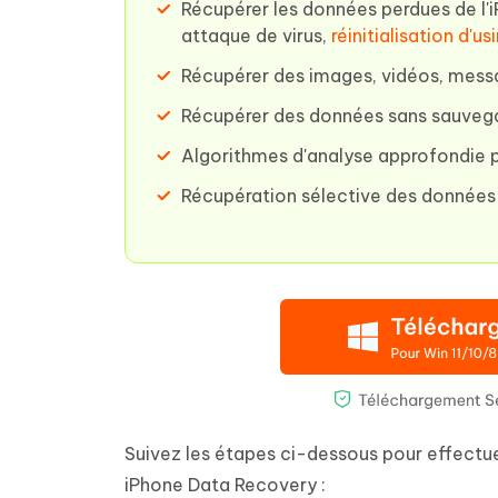
Récupérer les données perdues de l'i
attaque de virus,
réinitialisation d'us
Récupérer des images, vidéos, mess
Récupérer des données sans sauvegard
Algorithmes d'analyse approfondie p
Récupération sélective des données
Suivez les étapes ci-dessous pour effectue
iPhone Data Recovery :