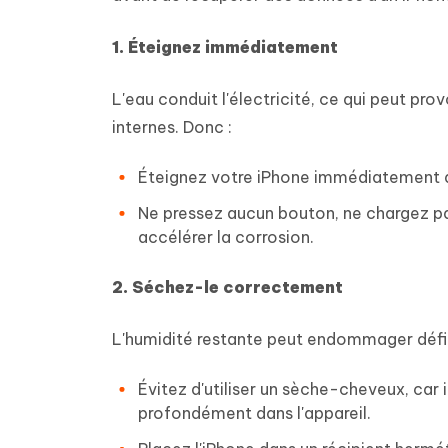
1. Éteignez immédiatement
L'eau conduit l'électricité, ce qui peut 
internes. Donc :
Éteignez votre iPhone immédiatement ap
Ne pressez aucun bouton, ne chargez pas
accélérer la corrosion.
2. Séchez-le correctement
L'humidité restante peut endommager défin
Évitez d'utiliser un sèche-cheveux, car
profondément dans l'appareil.