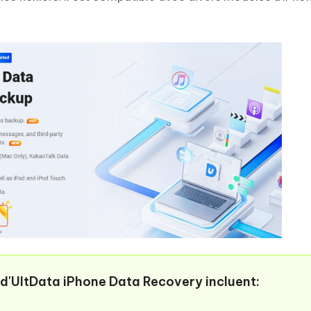
 d'UltData iPhone Data Recovery incluent: