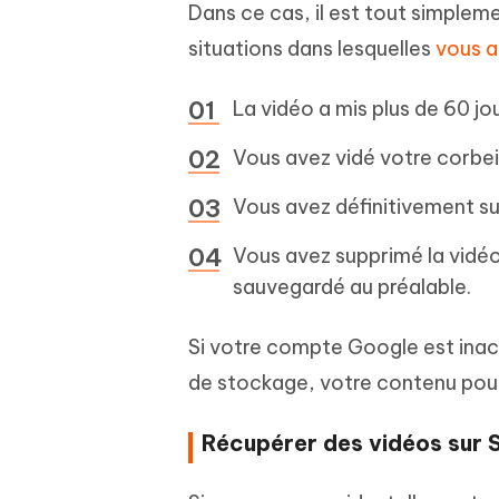
Dans ce cas, il est tout simplemen
situations dans lesquelles
vous a
La vidéo a mis plus de 60 jo
Vous avez vidé votre corbeill
Vous avez définitivement sup
Vous avez supprimé la vidéo 
sauvegardé au préalable.
Si votre compte Google est inact
de stockage, votre contenu pour
Récupérer des vidéos sur