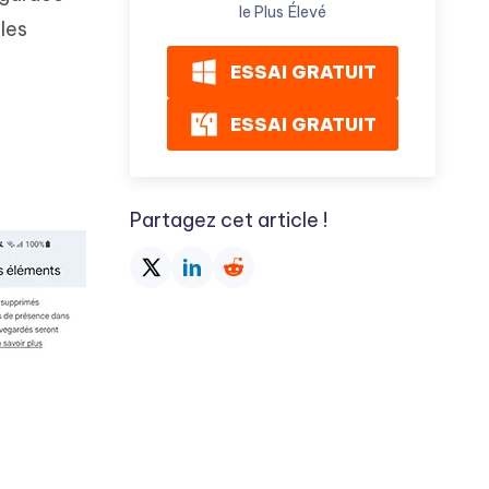
le Plus Élevé
 les
ESSAI GRATUIT
ESSAI GRATUIT
Partagez cet article !