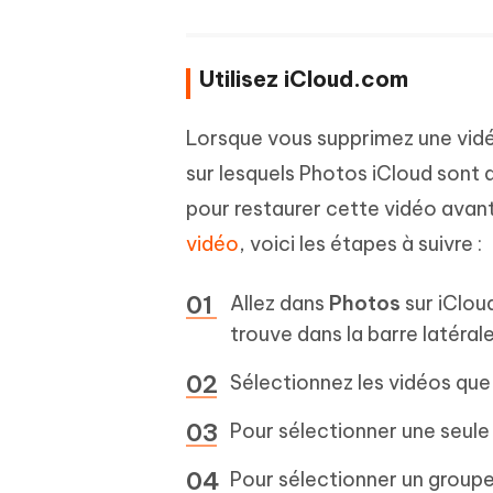
Utilisez iCloud.com
Lorsque vous supprimez une vidéo
sur lesquels Photos iCloud sont a
pour restaurer cette vidéo avant
vidéo
, voici les étapes à suivre :
Allez dans
Photos
sur iClou
trouve dans la barre latérale
Sélectionnez les vidéos que
Pour sélectionner une seule 
Pour sélectionner un groupe