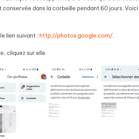
st conservée dans la corbeille pendant 60 jours. Voici
le lien suivant :
http://photos.google.com/
.
e, cliquez sur elle.