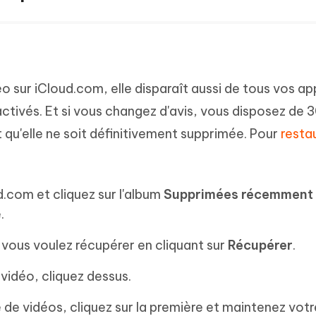
 sur iCloud.com, elle disparaît aussi de tous vos ap
ctivés. Et si vous changez d'avis, vous disposez de 3
 qu'elle ne soit définitivement supprimée. Pour
resta
d.com et cliquez sur l'album
Supprimées récemment
.
 vous voulez récupérer en cliquant sur
Récupérer
.
vidéo, cliquez dessus.
 de vidéos, cliquez sur la première et maintenez vot