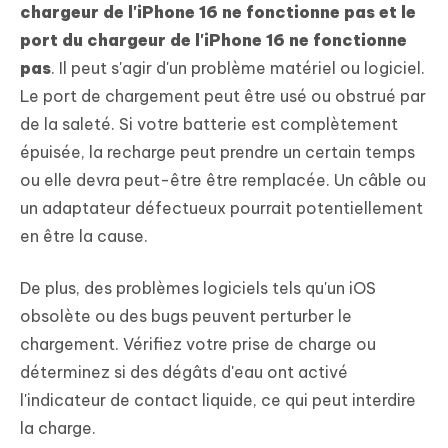
chargeur de l'iPhone 16 ne fonctionne pas et le
port du chargeur de l'iPhone 16 ne fonctionne
pas
. Il peut s'agir d'un problème matériel ou logiciel.
Le port de chargement peut être usé ou obstrué par
de la saleté. Si votre batterie est complètement
épuisée, la recharge peut prendre un certain temps
ou elle devra peut-être être remplacée. Un câble ou
un adaptateur défectueux pourrait potentiellement
en être la cause.
De plus, des problèmes logiciels tels qu'un iOS
obsolète ou des bugs peuvent perturber le
chargement. Vérifiez votre prise de charge ou
déterminez si des dégâts d'eau ont activé
l'indicateur de contact liquide, ce qui peut interdire
la charge.