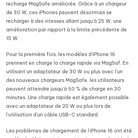
recharge MagSafe améliorée. Grâce à un chargeur
de 30 W, ces iPhones peuvent désormais se
recharger à des vitesses allant jusqu'à 25 W, une
amélioration par rapport à la limite précédente de
15 W.
Pour la première fois, les modèles d'iPhone 16
prennent en charge la charge rapide via MagSaf. En
utilisant un adaptateur de 30 W ou plus avec l'un
des nouveaux chargeurs MagSafe, les utilisateurs
peuvent atteindre jusqu'à 50 % de charge en 30
minutes. Une charge rapide est également possible
avec un adaptateur de 20 W ou plus lors de
l'utilisation d'un câble USB-C standard.
Les problèmes de chargement de l'iPhone 16 ont été