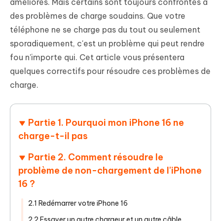
améliorés. Mais certains sont toujours confrontés à
des problèmes de charge soudains. Que votre
téléphone ne se charge pas du tout ou seulement
sporadiquement, c'est un problème qui peut rendre
fou n'importe qui. Cet article vous présentera
quelques correctifs pour résoudre ces problèmes de
charge.
Partie 1. Pourquoi mon iPhone 16 ne
charge-t-il pas
Partie 2. Comment résoudre le
problème de non-chargement de l'iPhone
16 ?
2.1 Redémarrer votre iPhone 16
2.2 Essayer un autre chargeur et un autre câble