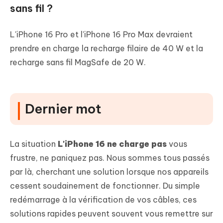
sans fil ?
L'iPhone 16 Pro et l'iPhone 16 Pro Max devraient
prendre en charge la recharge filaire de 40 W et la
recharge sans fil MagSafe de 20 W.
Dernier mot
La situation
L'iPhone 16 ne charge pas
vous
frustre, ne paniquez pas. Nous sommes tous passés
par là, cherchant une solution lorsque nos appareils
cessent soudainement de fonctionner. Du simple
redémarrage à la vérification de vos câbles, ces
solutions rapides peuvent souvent vous remettre sur