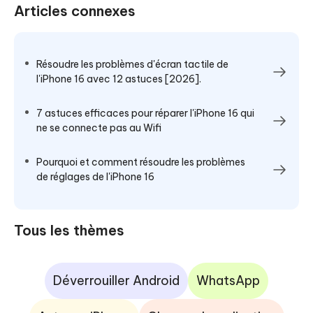
Articles connexes
Résoudre les problèmes d'écran tactile de
l'iPhone 16 avec 12 astuces [2026].
7 astuces efficaces pour réparer l'iPhone 16 qui
ne se connecte pas au Wifi
Pourquoi et comment résoudre les problèmes
de réglages de l'iPhone 16
Tous les thèmes
Déverrouiller Android
WhatsApp