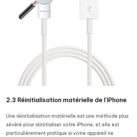
2.3 Réinitialisation matérielle de l'iPhone
Une réinitialisation matérielle est une méthode plus
sévère pour réinitialiser votre iPhone, et elle est
particulièrement pratique si votre appareil ne