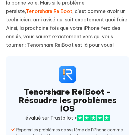
la bonne voie. Mais si le problème
persiste,
Tenorshare ReiBoot
, c'est comme avoir un
technicien. ami avisé qui sait exactement quoi faire.
Ainsi, la prochaine fois que votre iPhone fera des
ennuis, vous saurez exactement vers qui vous
tourner : Tenorshare ReiBoot est là pour vous !
Tenorshare ReiBoot -
Résoudre les problèmes
iOS
évalué sur Trustpilot >
Réparer les problèmes de système de l'iPhone comme