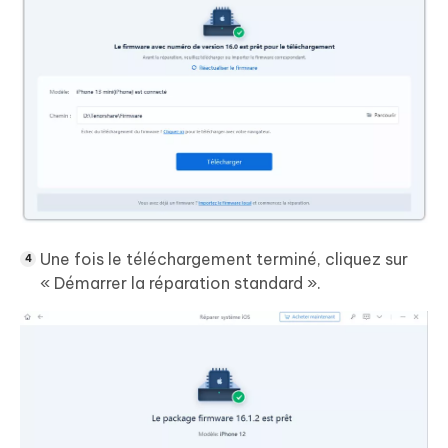
Une fois le téléchargement terminé, cliquez sur
« Démarrer la réparation standard ».