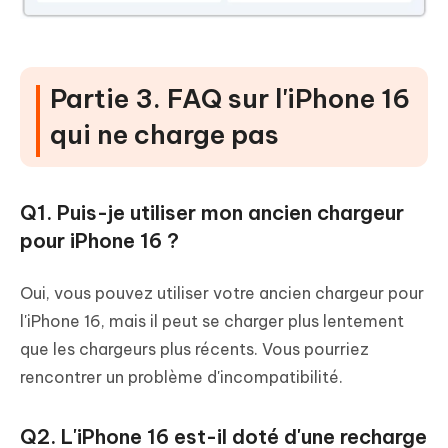
Partie 3. FAQ sur l'iPhone 16
qui ne charge pas
Q1. Puis-je utiliser mon ancien chargeur
pour iPhone 16 ?
Oui, vous pouvez utiliser votre ancien chargeur pour
l'iPhone 16, mais il peut se charger plus lentement
que les chargeurs plus récents. Vous pourriez
rencontrer un problème d'incompatibilité.
Q2. L'iPhone 16 est-il doté d'une recharge