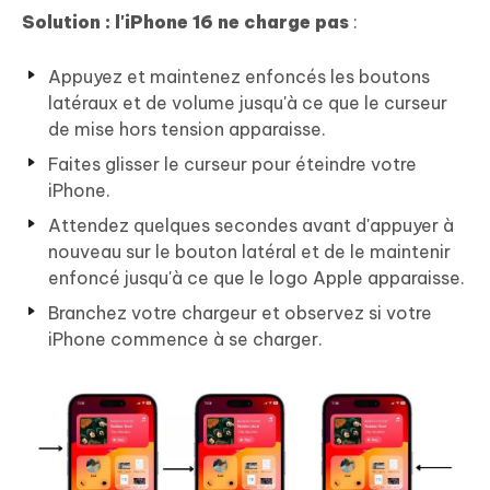
Solution : l'iPhone 16 ne charge pas
:
Appuyez et maintenez enfoncés les boutons
latéraux et de volume jusqu'à ce que le curseur
de mise hors tension apparaisse.
Faites glisser le curseur pour éteindre votre
iPhone.
Attendez quelques secondes avant d'appuyer à
nouveau sur le bouton latéral et de le maintenir
enfoncé jusqu'à ce que le logo Apple apparaisse.
Branchez votre chargeur et observez si votre
iPhone commence à se charger.