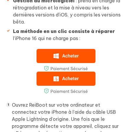
Gestion du micrologiciel
: prend en charge la
rétrogradation et la mise à niveau vers les
dernières versions d'iOS, y compris les versions
bêta.
La méthode en un clic consiste à réparer
l'iPhone 16 qui ne charge pas :
Ouvrez ReiBoot sur votre ordinateur et
connectez votre iPhone à l'aide du câble USB
Apple Lightning d'origine. Une fois que le
programme détecte votre appareil, cliquez sur