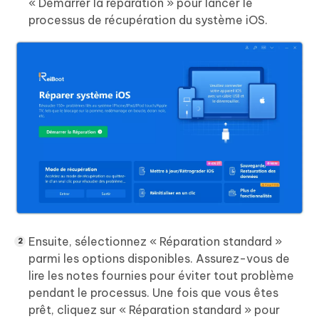
« Démarrer la réparation » pour lancer le
processus de récupération du système iOS.
Ensuite, sélectionnez « Réparation standard »
parmi les options disponibles. Assurez-vous de
lire les notes fournies pour éviter tout problème
pendant le processus. Une fois que vous êtes
prêt, cliquez sur « Réparation standard » pour