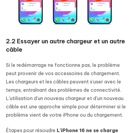
2.2 Essayer un autre chargeur et un autre
câble
Si le redémarrage ne fonctionne pas, le problème
peut provenir de vos accessoires de chargement.
Les chargeurs et les câbles peuvent s'user avec le
temps, entraînant des problèmes de connectivité.
L'utilisation d'un nouveau chargeur et d'un nouveau
câble est une approche simple pour déterminer si le
problème vient de votre iPhone ou du chargement.
Étapes pour résoudre
L'iPhone 16 ne se charge