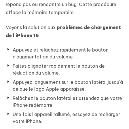
répond pas ou rencontre un bug. Cette procédure
efface la mémoire temporaire.
Voyons la solution aux
problèmes de chargement
de l'iPhone 16
Appuyez et relâchez rapidement le bouton
d'augmentation du volume.
Faites clignoter rapidement le bouton de
réduction du volume.
Appuyez longuement sur le bouton latéral jusqu'à
ce que le logo Apple apparaisse.
Relâchez le bouton latéral et attendez que votre
iPhone redémarre.
Une fois l'appareil rallumé, essayez de recharger
votre iPhone.