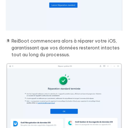
ReiBoot commencera alors à réparer votre iOS,
garantissant que vos données resteront intactes
tout au long du processus.