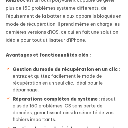
plus de 150 problèmes système différents, de
l'épuisement de la batterie aux appareils bloqués en
mode de récupération. Il prend même en charge les
dernières versions d'iOS, ce qui en fait une solution
idéale pour tout utilisateur d'iPhone.
Avantages et fonctionnalités clés :
Gestion du mode de récupération en un clic
:
entrez et quittez facilement le mode de
récupération en un seul clic, idéal pour le
dépannage.
Réparations complètes du système
: résout
plus de 150 problèmes iOS sans perte de
données, garantissant ainsi la sécurité de vos
fichiers importants.