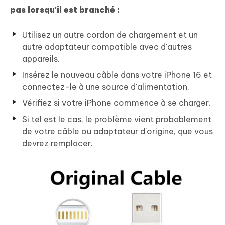
pas lorsqu'il est branché :
Utilisez un autre cordon de chargement et un
autre adaptateur compatible avec d'autres
appareils.
Insérez le nouveau câble dans votre iPhone 16 et
connectez-le à une source d'alimentation.
Vérifiez si votre iPhone commence à se charger.
Si tel est le cas, le problème vient probablement
de votre câble ou adaptateur d'origine, que vous
devrez remplacer.