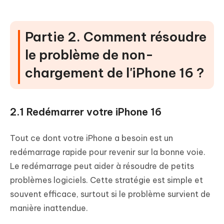
Partie 2. Comment résoudre
le problème de non-
chargement de l'iPhone 16 ?
2.1 Redémarrer votre iPhone 16
Tout ce dont votre iPhone a besoin est un
redémarrage rapide pour revenir sur la bonne voie.
Le redémarrage peut aider à résoudre de petits
problèmes logiciels. Cette stratégie est simple et
souvent efficace, surtout si le problème survient de
manière inattendue.