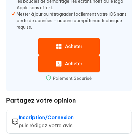
les boucles de démarrage, les écrans noirs ou le logo
Apple sans effort.
Metter à jour ou rétrograder facilement votre iOS sans
perte de données – aucune compétence technique
requise.
Partagez votre opinion
Inscription/Connexion
puis rédigez votre avis