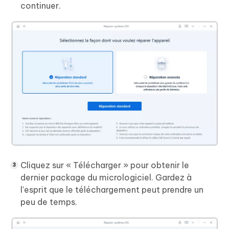
continuer.
Cliquez sur « Télécharger » pour obtenir le
dernier package du micrologiciel. Gardez à
l'esprit que le téléchargement peut prendre un
peu de temps.