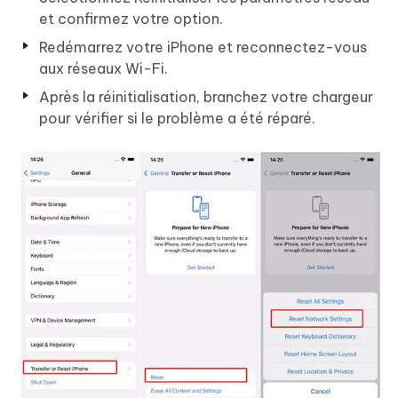
et confirmez votre option.
Redémarrez votre iPhone et reconnectez-vous
aux réseaux Wi-Fi.
Après la réinitialisation, branchez votre chargeur
pour vérifier si le problème a été réparé.