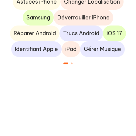
Astuces iPhone
Changer Localisation
Samsung
Déverrouiller iPhone
Réparer Android
Trucs Android
iOS 17
Identifiant Apple
iPad
Gérer Musique