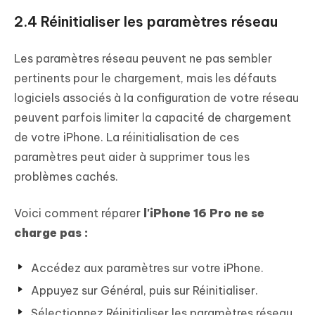
2.4 Réinitialiser les paramètres réseau
Les paramètres réseau peuvent ne pas sembler
pertinents pour le chargement, mais les défauts
logiciels associés à la configuration de votre réseau
peuvent parfois limiter la capacité de chargement
de votre iPhone. La réinitialisation de ces
paramètres peut aider à supprimer tous les
problèmes cachés.
Voici comment réparer
l'iPhone 16 Pro ne se
charge pas :
Accédez aux paramètres sur votre iPhone.
Appuyez sur Général, puis sur Réinitialiser.
Sélectionnez Réinitialiser les paramètres réseau