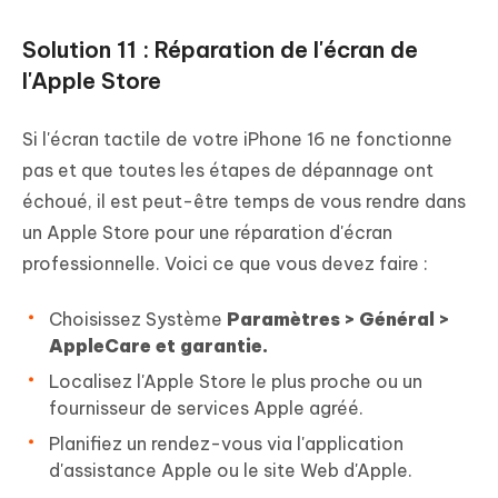
Solution 11 : Réparation de l'écran de
l'Apple Store
Si l'écran tactile de votre iPhone 16 ne fonctionne
pas et que toutes les étapes de dépannage ont
échoué, il est peut-être temps de vous rendre dans
un Apple Store pour une réparation d'écran
professionnelle. Voici ce que vous devez faire :
Choisissez Système
Paramètres > Général >
AppleCare et garantie.
Localisez l'Apple Store le plus proche ou un
fournisseur de services Apple agréé.
Planifiez un rendez-vous via l'application
d'assistance Apple ou le site Web d'Apple.