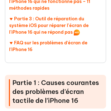
l'iPhone 16 qui ne fonctionne pas – 11
méthodes rapides
Partie 3 : Outil de réparation du
système iOS pour réparer l'écran de
l'iPhone 16 qui ne répond pas
FAQ sur les problèmes d’écran de
l’iPhone 16
Partie 1 : Causes courantes
des problèmes d'écran
tactile de l'iPhone 16