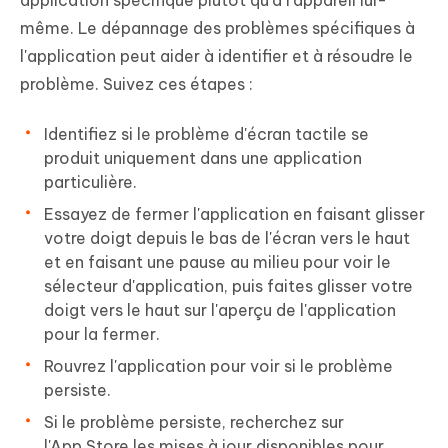
même. Le dépannage des problèmes spécifiques à
l'application peut aider à identifier et à résoudre le
problème. Suivez ces étapes :
Identifiez si le problème d'écran tactile se
produit uniquement dans une application
particulière.
Essayez de fermer l'application en faisant glisser
votre doigt depuis le bas de l'écran vers le haut
et en faisant une pause au milieu pour voir le
sélecteur d'application, puis faites glisser votre
doigt vers le haut sur l'aperçu de l'application
pour la fermer.
Rouvrez l'application pour voir si le problème
persiste.
Si le problème persiste, recherchez sur
l'App Store les mises à jour disponibles pour