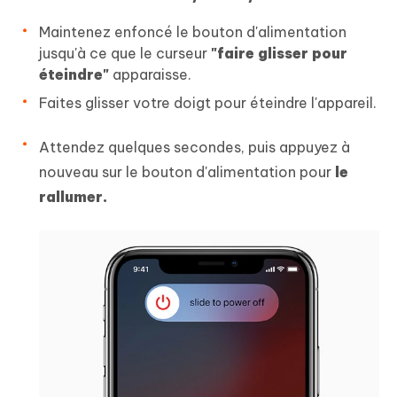
Maintenez enfoncé le bouton d'alimentation
jusqu'à ce que le curseur
"faire glisser pour
éteindre"
apparaisse.
Faites glisser votre doigt pour éteindre l'appareil.
Attendez quelques secondes, puis appuyez à
nouveau sur le bouton d'alimentation pour
le
rallumer.