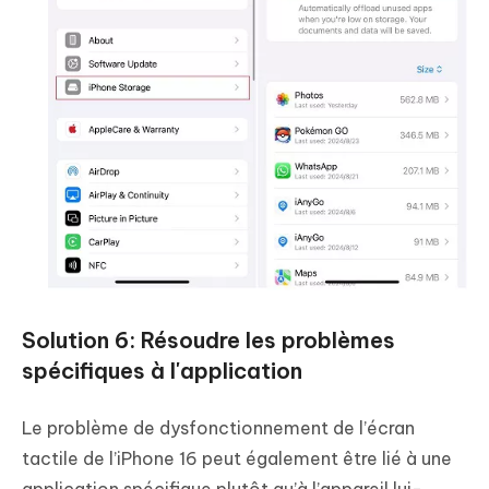
Solution 6: Résoudre les problèmes
spécifiques à l'application
Le problème de dysfonctionnement de l’écran
tactile de l’iPhone 16 peut également être lié à une
application spécifique plutôt qu’à l’appareil lui-