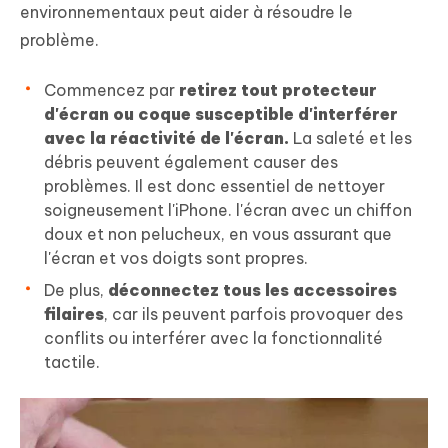
environnementaux peut aider à résoudre le
problème.
Commencez par
retirez tout protecteur
d'écran ou coque susceptible d'interférer
avec la réactivité de l'écran.
La saleté et les
débris peuvent également causer des
problèmes. Il est donc essentiel de nettoyer
soigneusement l'iPhone. l'écran avec un chiffon
doux et non pelucheux, en vous assurant que
l'écran et vos doigts sont propres.
De plus,
déconnectez tous les accessoires
filaires
, car ils peuvent parfois provoquer des
conflits ou interférer avec la fonctionnalité
tactile.