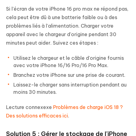
Si l'écran de votre iPhone 16 pro max ne répond pas,
cela peut être dû à une batterie faible ou à des
problèmes liés à l'alimentation. Charger votre
appareil avec le chargeur d'origine pendant 30
minutes peut aider. Suivez ces étapes :
Utilisez le chargeur et le câble d'origine fournis
avec votre iPhone 16/16 Pro/16 Pro Max.
Branchez votre iPhone sur une prise de courant.
Laissez-le charger sans interruption pendant au
moins 30 minutes.
Lecture connexexe
Problèmes de charge iOS 18 ?
Des solutions efficaces ici
.
Solution 5 : Gérer le stockage de l'iPhone