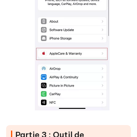
Partie 3 : Outil de