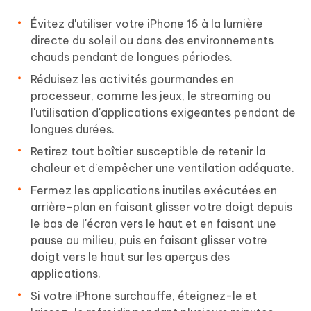
Évitez d'utiliser votre iPhone 16 à la lumière
directe du soleil ou dans des environnements
chauds pendant de longues périodes.
Réduisez les activités gourmandes en
processeur, comme les jeux, le streaming ou
l'utilisation d'applications exigeantes pendant de
longues durées.
Retirez tout boîtier susceptible de retenir la
chaleur et d'empêcher une ventilation adéquate.
Fermez les applications inutiles exécutées en
arrière-plan en faisant glisser votre doigt depuis
le bas de l'écran vers le haut et en faisant une
pause au milieu, puis en faisant glisser votre
doigt vers le haut sur les aperçus des
applications.
Si votre iPhone surchauffe, éteignez-le et