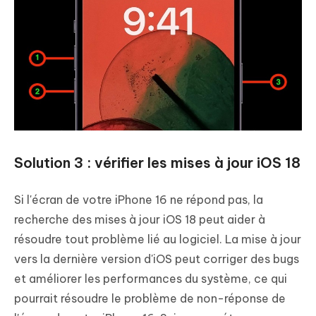
Solution 3 : vérifier les mises à jour iOS 18
Si l'écran de votre iPhone 16 ne répond pas, la
recherche des mises à jour iOS 18 peut aider à
résoudre tout problème lié au logiciel. La mise à jour
vers la dernière version d'iOS peut corriger des bugs
et améliorer les performances du système, ce qui
pourrait résoudre le problème de non-réponse de