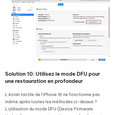
Solution 10: Utilisez le mode DFU pour
une restauration en profondeur
L'écran tactile de l'iPhone 16 ne fonctionne pas
même après toutes les méthodes ci-dessus ?
L’utilisation du mode DFU (Device Firmware