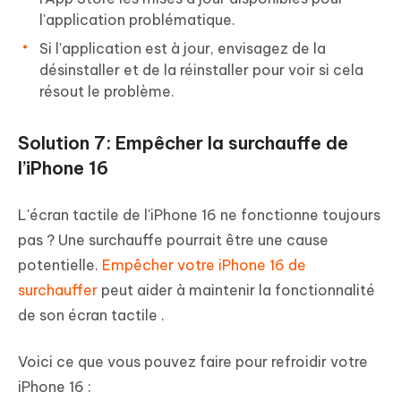
l'application problématique.
Si l'application est à jour, envisagez de la
désinstaller et de la réinstaller pour voir si cela
résout le problème.
Solution 7: Empêcher la surchauffe de
l’iPhone 16
L'écran tactile de l'iPhone 16 ne fonctionne toujours
pas ? Une surchauffe pourrait être une cause
potentielle.
Empêcher votre iPhone 16 de
surchauffer
peut aider à maintenir la fonctionnalité
de son écran tactile .
Voici ce que vous pouvez faire pour refroidir votre
iPhone 16 :