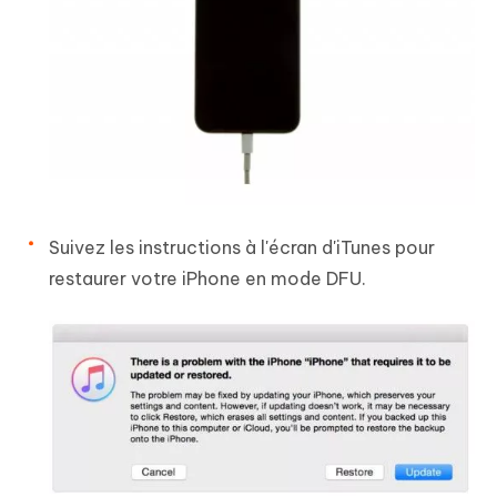
Suivez les instructions à l'écran d'iTunes pour
restaurer votre iPhone en mode DFU.