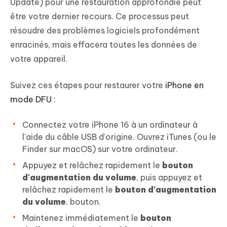
Update) pour une restauration approfondie peut
être votre dernier recours. Ce processus peut
résoudre des problèmes logiciels profondément
enracinés, mais effacera toutes les données de
votre appareil.
Suivez ces étapes pour restaurer votre
iPhone en
mode DFU :
Connectez votre iPhone 16 à un ordinateur à
l'aide du câble USB d'origine. Ouvrez iTunes (ou le
Finder sur macOS) sur votre ordinateur.
Appuyez et relâchez rapidement le
bouton
d'augmentation du volume
, puis appuyez et
relâchez rapidement le
bouton d'augmentation
du volume
. bouton.
Maintenez immédiatement le
bouton