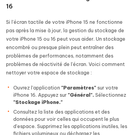
16
Si l'écran tactile de votre iPhone 15 ne fonctionne
pas après la mise à jour, la gestion du stockage de
votre iPhone 15 ou 16 peut vous aider. Un stockage
encombré ou presque plein peut entraîner des
problèmes de performances, notamment des
problèmes de réactivité de l'écran. Voici comment
nettoyer votre espace de stockage :
Ouvrez l'application
"Paramètres"
sur votre
iPhone 16. Appuyez sur
"Général".
Sélectionnez
"Stockage iPhone."
Consultez la liste des applications et des
données pour voir celles qui occupent le plus
d'espace. Supprimez les applications inutiles, les
fichiers volumineux ou déchargez les