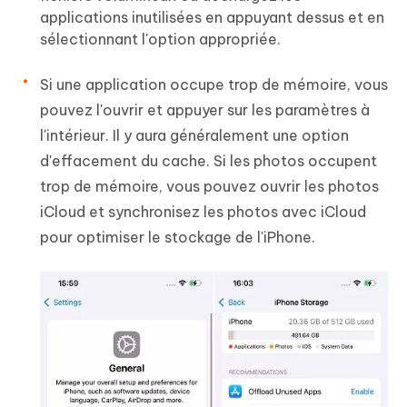
applications inutilisées en appuyant dessus et en
sélectionnant l'option appropriée.
Si une application occupe trop de mémoire, vous
pouvez l'ouvrir et appuyer sur les paramètres à
l'intérieur. Il y aura généralement une option
d'effacement du cache. Si les photos occupent
trop de mémoire, vous pouvez ouvrir les photos
iCloud et synchronisez les photos avec iCloud
pour optimiser le stockage de l'iPhone.