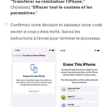
"Transférer ou réinitialiser l'iPhone."
Choisissez
"Effacer tout le contenu et les
paramètres."
Confirmez votre décision et saisissez votre code
secret si vous y êtes invité. Suivez les
instructions à l'écran pour terminer le processus.