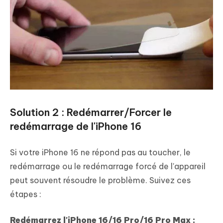
Solution 2 : Redémarrer/Forcer le
redémarrage de l'iPhone 16
Si votre iPhone 16 ne répond pas au toucher, le
redémarrage ou le redémarrage forcé de l'appareil
peut souvent résoudre le problème. Suivez ces
étapes :
Redémarrez l'iPhone 16/16 Pro/16 Pro Max :