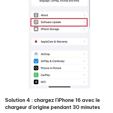
Solution 4 : chargez l'iPhone 16 avec le
chargeur d'origine pendant 30 minutes