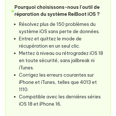
Pourquoi choisissons-nous l'outil de
réparation du système ReiBoot iOS ?
Résolvez plus de 150 problèmes du
système iOS sans perte de données.
Entrez et quittez le mode de
récupération en un seul clic.
Mettez à niveau ou rétrogradez iOS 18
en toute sécurité, sans jailbreak ni
iTunes.
Corrigez les erreurs courantes sur
iPhone et iTunes, telles que 4013 et
1110.
Compatible avec les dernières séries
iOS 18 et iPhone 16.