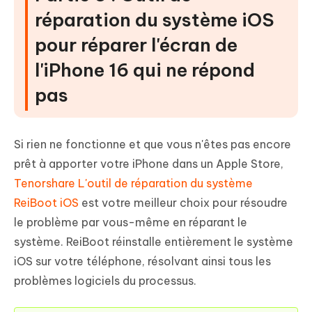
réparation du système iOS
pour réparer l'écran de
l'iPhone 16 qui ne répond
pas
Si rien ne fonctionne et que vous n'êtes pas encore
prêt à apporter votre iPhone dans un Apple Store,
Tenorshare L'outil de réparation du système
ReiBoot iOS
est votre meilleur choix pour résoudre
le problème par vous-même en réparant le
système. ReiBoot réinstalle entièrement le système
iOS sur votre téléphone, résolvant ainsi tous les
problèmes logiciels du processus.