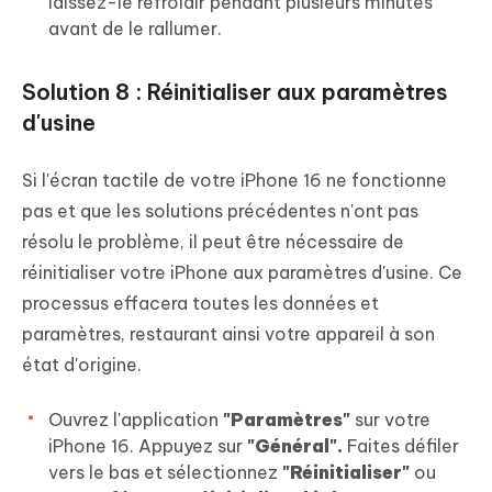
laissez-le refroidir pendant plusieurs minutes
avant de le rallumer.
Solution 8 : Réinitialiser aux paramètres
d'usine
Si l'écran tactile de votre iPhone 16 ne fonctionne
pas et que les solutions précédentes n'ont pas
résolu le problème, il peut être nécessaire de
réinitialiser votre iPhone aux paramètres d'usine. Ce
processus effacera toutes les données et
paramètres, restaurant ainsi votre appareil à son
état d'origine.
Ouvrez l'application
"Paramètres"
sur votre
iPhone 16. Appuyez sur
"Général".
Faites défiler
vers le bas et sélectionnez
"Réinitialiser"
ou