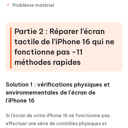
Problème matériel
Partie 2 : Réparer l'écran
tactile de l'iPhone 16 qui ne
fonctionne pas -11
méthodes rapides
Solution 1 : vérifications physiques et
environnementales de l'écran de
l'iPhone 16
Si l'écran de votre iPhone 16 ne fonctionne pas,
effectuer une série de contrôles physiques et