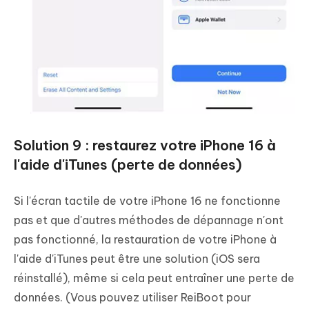
Solution 9 : restaurez votre iPhone 16 à
l'aide d'iTunes (perte de données)
Si l'écran tactile de votre iPhone 16 ne fonctionne
pas et que d'autres méthodes de dépannage n'ont
pas fonctionné, la restauration de votre iPhone à
l'aide d'iTunes peut être une solution (iOS sera
réinstallé), même si cela peut entraîner une perte de
données. (Vous pouvez utiliser ReiBoot pour