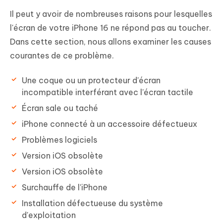
Il peut y avoir de nombreuses raisons pour lesquelles
l'écran de votre iPhone 16 ne répond pas au toucher.
Dans cette section, nous allons examiner les causes
courantes de ce problème.
Une coque ou un protecteur d'écran
incompatible interférant avec l'écran tactile
Écran sale ou taché
iPhone connecté à un accessoire défectueux
Problèmes logiciels
Version iOS obsolète
Version iOS obsolète
Surchauffe de l'iPhone
Installation défectueuse du système
d'exploitation