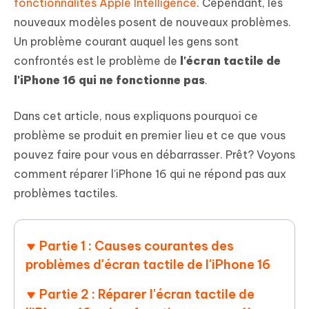
fonctionnalités Apple Intelligence
. Cependant, les
nouveaux modèles posent de nouveaux problèmes.
Un problème courant auquel les gens sont
confrontés est le problème de
l'écran tactile de
l'iPhone 16 qui ne fonctionne pas
.
Dans cet article, nous expliquons pourquoi ce
problème se produit en premier lieu et ce que vous
pouvez faire pour vous en débarrasser. Prêt? Voyons
comment réparer l'iPhone 16 qui ne répond pas aux
problèmes tactiles.
Partie 1 : Causes courantes des
problèmes d'écran tactile de l'iPhone 16
Partie 2 : Réparer l'écran tactile de