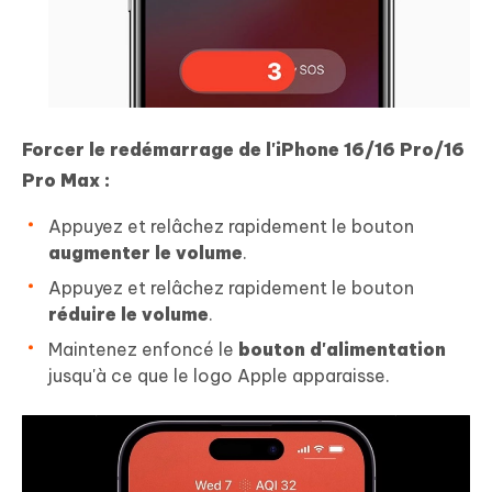
Forcer le redémarrage de l'iPhone 16/16 Pro/16
Pro Max :
Appuyez et relâchez rapidement le bouton
augmenter le volume
.
Appuyez et relâchez rapidement le bouton
réduire le volume
.
Maintenez enfoncé le
bouton d'alimentation
jusqu'à ce que le logo Apple apparaisse.