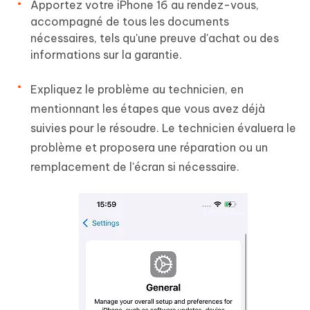
Apportez votre iPhone 16 au rendez-vous,
accompagné de tous les documents
nécessaires, tels qu'une preuve d'achat ou des
informations sur la garantie.
Expliquez le problème au technicien, en
mentionnant les étapes que vous avez déjà
suivies pour le résoudre. Le technicien évaluera le
problème et proposera une réparation ou un
remplacement de l'écran si nécessaire.