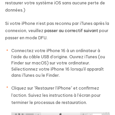
restaurer votre système iOS sans aucune perte de
données.)
Si votre iPhone n'est pas reconnu par iTunes après la
connexion, veuillez
passer au correctif suivant
pour
passer en mode DFU.
Connectez votre iPhone 16 à un ordinateur à
l'aide du câble USB d'origine. Ouvrez iTunes (ou
Finder sur macOS) sur votre ordinateur.
Sélectionnez votre iPhone 16 lorsqu'il apparaît
dans iTunes ou le Finder.
Cliquez sur "Restaurer l'iPhone" et confirmez
l'action. Suivez les instructions à l'écran pour
terminer le processus de restauration.