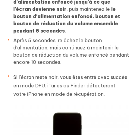
d'alimentation enfoncé jusqu'à ce que
l'écran devienne noir
, puis maintenez le
le
bouton d'alimentation enfoncé. bouton et
bouton de réduction du volume ensemble
pendant 5 secondes
.
Après 5 secondes, relâchez le bouton
d'alimentation, mais continuez à maintenir le
bouton de réduction du volume enfoncé pendant
encore 10 secondes.
Si l'écran reste noir, vous êtes entré avec succès
en mode DFU. iTunes ou Finder détecteront
votre iPhone en mode de récupération.