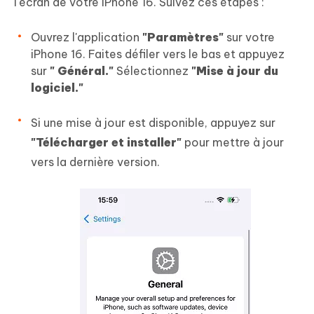
l'écran de votre iPhone 16. Suivez ces étapes :
Ouvrez l'application
"Paramètres"
sur votre
iPhone 16. Faites défiler vers le bas et appuyez
sur
" Général."
Sélectionnez
"Mise à jour du
logiciel."
Si une mise à jour est disponible, appuyez sur
"Télécharger et installer"
pour mettre à jour
vers la dernière version.