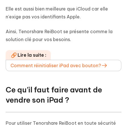
Elle est aussi bien meilleure que iCloud car elle
n'exige pas vos identifiants Apple.
Ainsi, Tenorshare ReiBoot se présente comme la
solution clé pour vos besoins.
Lire la suite :
Comment réinitialiser iPad avec bouton?
Ce qu'il faut faire avant de
vendre son iPad ?
Pour utiliser Tenorshare ReiBoot en toute sécurité