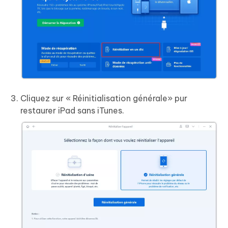
Cliquez sur « Réinitialisation générale» pur
restaurer iPad sans iTunes.