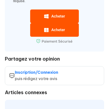
requise.
Partagez votre opinion
Inscription/Connexion
puis rédigez votre avis
Articles connexes