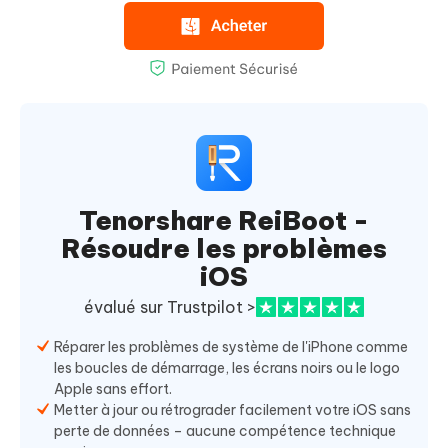
Tenorshare ReiBoot -
Résoudre les problèmes
iOS
évalué sur Trustpilot >
Réparer les problèmes de système de l'iPhone comme
les boucles de démarrage, les écrans noirs ou le logo
Apple sans effort.
Metter à jour ou rétrograder facilement votre iOS sans
perte de données – aucune compétence technique