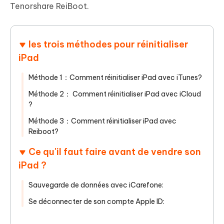
Tenorshare ReiBoot.
les trois méthodes pour réinitialiser
iPad
Méthode 1：Comment réinitialiser iPad avec iTunes?
Méthode 2： Comment réinitialiser iPad avec iCloud
?
Méthode 3：Comment réinitialiser iPad avec
Reiboot?
Ce qu'il faut faire avant de vendre son
iPad ?
Sauvegarde de données avec iCarefone:
Se déconnecter de son compte Apple ID: