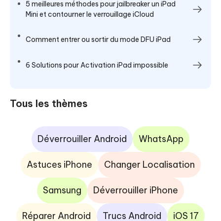
5 meilleures méthodes pour jailbreaker un iPad
Mini et contourner le verrouillage iCloud
Comment entrer ou sortir du mode DFU iPad
6 Solutions pour Activation iPad impossible
Tous les thèmes
Déverrouiller Android
WhatsApp
Astuces iPhone
Changer Localisation
Samsung
Déverrouiller iPhone
Réparer Android
Trucs Android
iOS 17