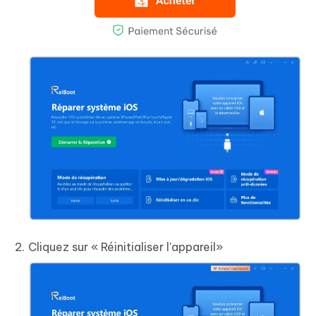
Cliquez sur « Réinitialiser l'appareil»