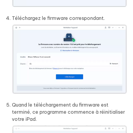
Téléchargez le firmware correspondant.
Quand le téléchargement du firmware est
terminé, ce programme commence à réinitialiser
votre iPad.