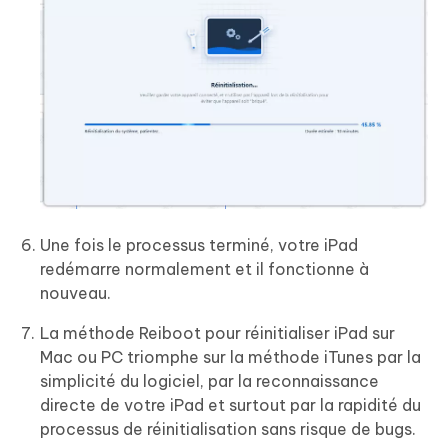
Une fois le processus terminé, votre iPad
redémarre normalement et il fonctionne à
nouveau.
La méthode Reiboot pour réinitialiser iPad sur
Mac ou PC triomphe sur la méthode iTunes par la
simplicité du logiciel, par la reconnaissance
directe de votre iPad et surtout par la rapidité du
processus de réinitialisation sans risque de bugs.