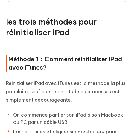
les trois méthodes pour
réinitialiser iPad
Méthode 1：Comment réinitialiser iPad
avec iTunes?
Réinitialiser iPad avec iTunes est la méthode la plus
populaire, sauf que l'incertitude du processus est
simplement décourageante.
On commence par lier son iPad à son Macbook
ou PC par un câble USB.
Lancer iTunes et cliquer sur «restaurer» pour