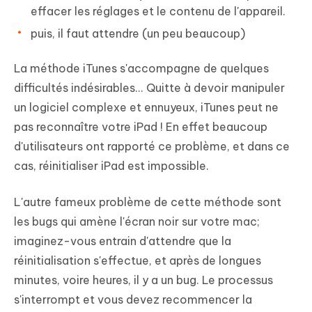
effacer les réglages et le contenu de l'appareil.
puis, il faut attendre (un peu beaucoup)
La méthode iTunes s'accompagne de quelques
difficultés indésirables... Quitte à devoir manipuler
un logiciel complexe et ennuyeux, iTunes peut ne
pas reconnaître votre iPad ! En effet beaucoup
d'utilisateurs ont rapporté ce problème, et dans ce
cas, réinitialiser iPad est impossible.
L'autre fameux problème de cette méthode sont
les bugs qui amène l'écran noir sur votre mac;
imaginez-vous entrain d'attendre que la
réinitialisation s'effectue, et après de longues
minutes, voire heures, il y a un bug. Le processus
s'interrompt et vous devez recommencer la