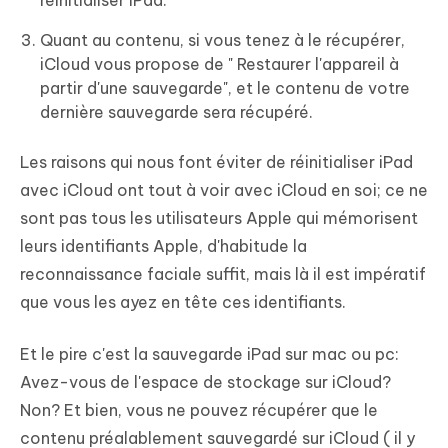
réinitialiser iPad.
Quant au contenu, si vous tenez à le récupérer,
iCloud vous propose de " Restaurer l'appareil à
partir d'une sauvegarde", et le contenu de votre
dernière sauvegarde sera récupéré.
Les raisons qui nous font éviter de réinitialiser iPad
avec iCloud ont tout à voir avec iCloud en soi; ce ne
sont pas tous les utilisateurs Apple qui mémorisent
leurs identifiants Apple, d'habitude la
reconnaissance faciale suffit, mais là il est impératif
que vous les ayez en tête ces identifiants.
Et le pire c'est la sauvegarde iPad sur mac ou pc:
Avez-vous de l'espace de stockage sur iCloud?
Non? Et bien, vous ne pouvez récupérer que le
contenu préalablement sauvegardé sur iCloud ( il y