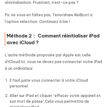
réinitialisation. Frustrant, n'est-ce pas ?
Ps: ne vous en faîtes pas, Tenorshare ReiBoot a
l'option sélection. Continuez à lire !
Méthode 2： Comment réinitialiser iPad
avec iCloud ?
L'autre méthode proposée par Apple est celle
d'iCloud.Ici, vous ne devez pas connecter votre iPad
à un ordinateur.
Il faut juste vous connecter à votre iCloud
personnel
Aller sur iPad et cliquer "effacer votre appareil et
son mot de passe".Cela vous permettra de