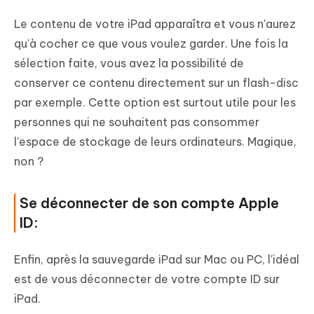
Le contenu de votre iPad apparaîtra et vous n'aurez
qu'à cocher ce que vous voulez garder. Une fois la
sélection faite, vous avez la possibilité de
conserver ce contenu directement sur un flash-disc
par exemple. Cette option est surtout utile pour les
personnes qui ne souhaitent pas consommer
l'espace de stockage de leurs ordinateurs. Magique,
non ?
Se déconnecter de son compte Apple
ID:
Enfin, après la sauvegarde iPad sur Mac ou PC, l'idéal
est de vous déconnecter de votre compte ID sur
iPad.