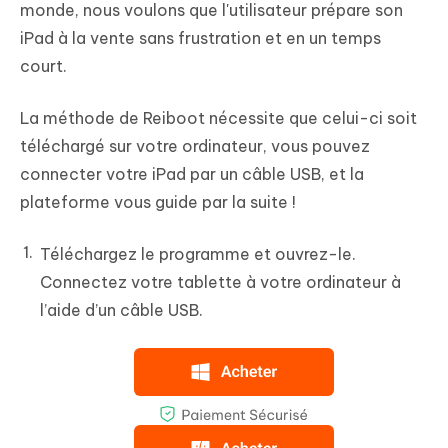
monde, nous voulons que l'utilisateur prépare son
iPad à la vente sans frustration et en un temps
court.
La méthode de Reiboot nécessite que celui-ci soit
téléchargé sur votre ordinateur, vous pouvez
connecter votre iPad par un câble USB, et la
plateforme vous guide par la suite !
Téléchargez le programme et ouvrez-le.
Connectez votre tablette à votre ordinateur à
l’aide d’un câble USB.