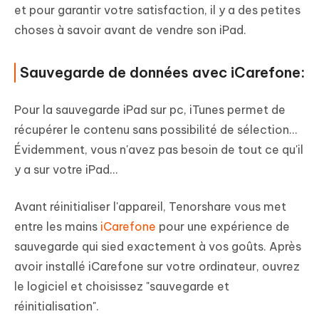
et pour garantir votre satisfaction, il y a des petites
choses à savoir avant de vendre son iPad.
Sauvegarde de données avec iCarefone:
Pour la sauvegarde iPad sur pc, iTunes permet de
récupérer le contenu sans possibilité de sélection...
Évidemment, vous n'avez pas besoin de tout ce qu'il
y a sur votre iPad...
Avant réinitialiser l'appareil, Tenorshare vous met
entre les mains
iCarefone
pour une expérience de
sauvegarde qui sied exactement à vos goûts. Après
avoir installé iCarefone sur votre ordinateur, ouvrez
le logiciel et choisissez "sauvegarde et
réinitialisation".