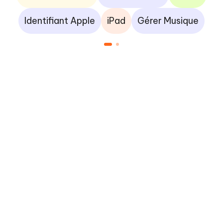
Identifiant Apple
iPad
Gérer Musique