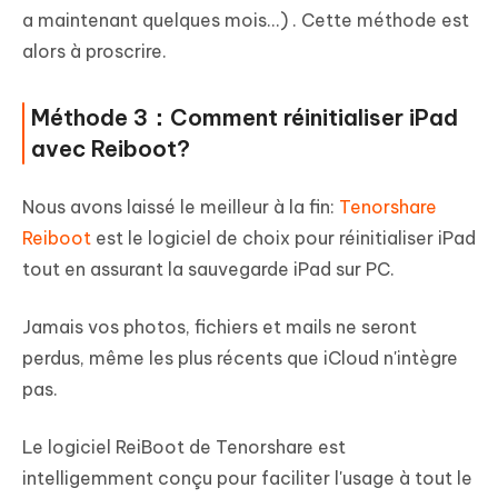
a maintenant quelques mois...) . Cette méthode est
alors à proscrire.
Méthode 3：Comment réinitialiser iPad
avec Reiboot?
Nous avons laissé le meilleur à la fin:
Tenorshare
Reiboot
est le logiciel de choix pour réinitialiser iPad
tout en assurant la sauvegarde iPad sur PC.
Jamais vos photos, fichiers et mails ne seront
perdus, même les plus récents que iCloud n'intègre
pas.
Le logiciel ReiBoot de Tenorshare est
intelligemment conçu pour faciliter l'usage à tout le