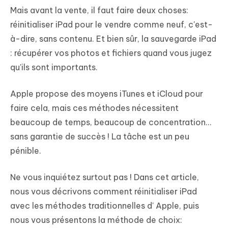
Mais avant la vente, il faut faire deux choses:
réinitialiser iPad pour le vendre comme neuf, c'est-
à-dire, sans contenu. Et bien sûr, la sauvegarde iPad
: récupérer vos photos et fichiers quand vous jugez
qu'ils sont importants.
Apple propose des moyens iTunes et iCloud pour
faire cela, mais ces méthodes nécessitent
beaucoup de temps, beaucoup de concentration...
sans garantie de succès ! La tâche est un peu
pénible.
Ne vous inquiétez surtout pas ! Dans cet article,
nous vous décrivons comment réinitialiser iPad
avec les méthodes traditionnelles d' Apple, puis
nous vous présentons la méthode de choix: