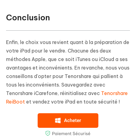
Conclusion
Enfin, le choix vous revient quant à la préparation de
votre iPad pour le vendre. Chacune des deux
méthodes Apple, que ce soit iTunes ou iCloud a ses
avantages et inconvénients. En revanche, nous vous
conseillons d'opter pour Tenorshare qui pallient à
tous les inconvénients. Sauvegardez avec
Tenorshare iCarefone, réinitialisez avec
Tenorshare
ReiBoot
et vendez votre iPad en toute sécurité !