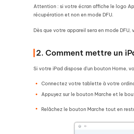
Attention : si votre écran affiche le logo A
récupération et non en mode DFU.
Dès que votre appareil sera en mode DFU, vo
2. Comment mettre un iP
Si votre iPad dispose d'un bouton Home, voi
Connectez votre tablette à votre ordinat
Appuyez sur le bouton Marche et le bou
Relâchez le bouton Marche tout en rest