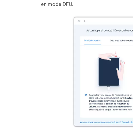
en mode DFU.