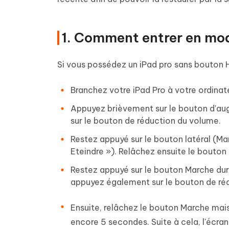
1. Comment entrer en mo
Si vous possédez un iPad pro sans bouton H
Branchez votre iPad Pro à votre ordinate
Appuyez brièvement sur le bouton d'au
sur le bouton de réduction du volume.
Restez appuyé sur le bouton latéral (Mar
Eteindre »). Relâchez ensuite le bouton 
Restez appuyé sur le bouton Marche du
appuyez également sur le bouton de ré
Ensuite, relâchez le bouton Marche mai
encore 5 secondes. Suite à cela, l'écran d