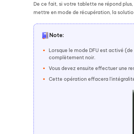
De ce fait, si votre tablette ne répond plus
mettre en mode de récupération, la solution
Note:
Lorsque le mode DFU est activé (de m
complètement noir.
Vous devez ensuite effectuer une res
Cette opération effacera l'intégral