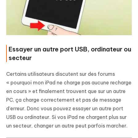
Essayer un autre port USB, ordinateur ou
secteur
Certains utilisateurs discutent sur des forums
« pourquoi mon iPad ne charge pas aucune recharge
en cours » et finalement trouvent que sur un autre
PC, ça charge correctement et pas de message
d’erreur. Donc vous pouvez essayer un autre port
USB ou ordinateur. Si vos iPad ne chargent plus sur
un secteur, changer un autre peut parfois marcher.