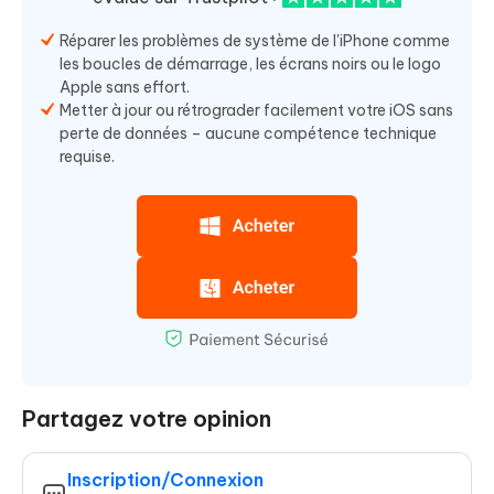
Réparer les problèmes de système de l'iPhone comme
les boucles de démarrage, les écrans noirs ou le logo
Apple sans effort.
Metter à jour ou rétrograder facilement votre iOS sans
perte de données – aucune compétence technique
requise.
Partagez votre opinion
Inscription/Connexion