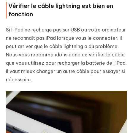
Vérifier le câble lightning est bien en
fonction
Si l’iPad ne recharge pas sur USB ou votre ordinateur
ne reconnaît pas iPad lorsque vous le connecter, il
peut arriver que le câble lightning a du problème.
Nous vous recommandons donc de vérifier le câble
que vous utilisez pour recharger la batterie de l’iPad.
Il vaut mieux changer un autre câble pour essayer si
nécessaire.