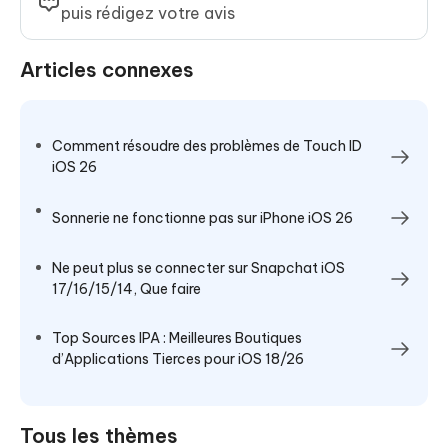
puis rédigez votre avis
Articles connexes
Comment résoudre des problèmes de Touch ID
iOS 26
Sonnerie ne fonctionne pas sur iPhone iOS 26
Ne peut plus se connecter sur Snapchat iOS
17/16/15/14, Que faire
Top Sources IPA : Meilleures Boutiques
d’Applications Tierces pour iOS 18/26
Tous les thèmes