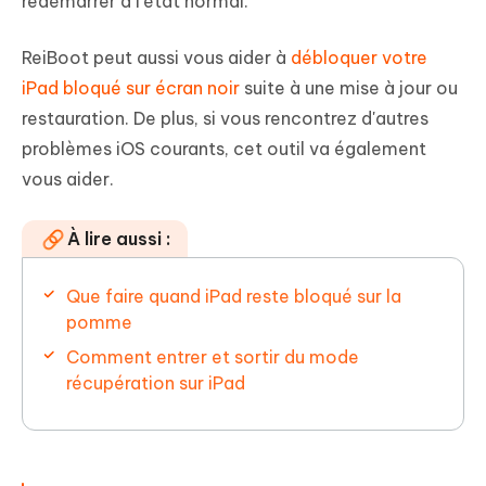
redémarrer à l’état normal.
ReiBoot peut aussi vous aider à
débloquer votre
iPad bloqué sur écran noir
suite à une mise à jour ou
restauration. De plus, si vous rencontrez d'autres
problèmes iOS courants, cet outil va également
vous aider.
À lire aussi :
Que faire quand iPad reste bloqué sur la
pomme
Comment entrer et sortir du mode
récupération sur iPad