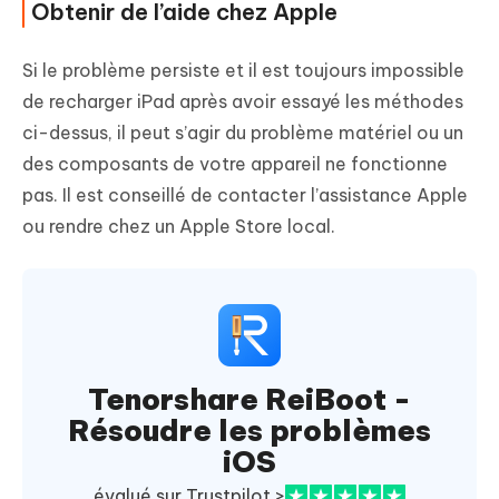
Obtenir de l’aide chez Apple
Si le problème persiste et il est toujours impossible
de recharger iPad après avoir essayé les méthodes
ci-dessus, il peut s’agir du problème matériel ou un
des composants de votre appareil ne fonctionne
pas. Il est conseillé de contacter l’assistance Apple
ou rendre chez un Apple Store local.
Tenorshare ReiBoot -
Résoudre les problèmes
iOS
évalué sur Trustpilot >