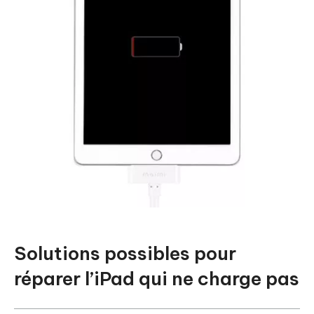
Solutions possibles pour
réparer l’iPad qui ne charge pas