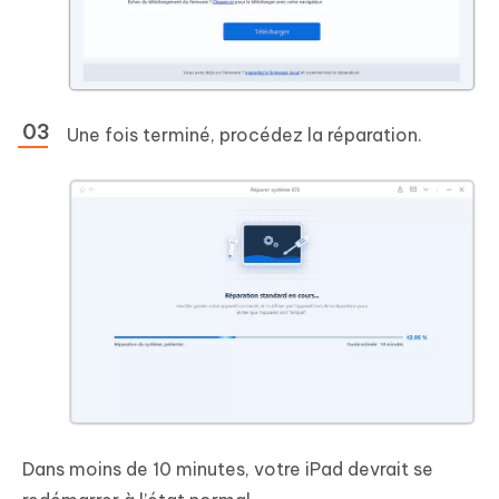
Une fois terminé, procédez la réparation.
Dans moins de 10 minutes, votre iPad devrait se