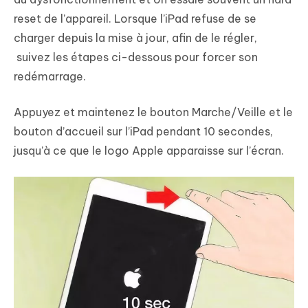
reset de l’appareil. Lorsque l’iPad refuse de se
charger depuis la mise à jour, afin de le régler,
suivez les étapes ci-dessous pour forcer son
redémarrage.
Appuyez et maintenez le bouton Marche/Veille et le
bouton d’accueil sur l’iPad pendant 10 secondes,
jusqu’à ce que le logo Apple apparaisse sur l’écran.