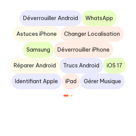
Déverrouiller Android
WhatsApp
Astuces iPhone
Changer Localisation
Samsung
Déverrouiller iPhone
Réparer Android
Trucs Android
iOS 17
Identifiant Apple
iPad
Gérer Musique