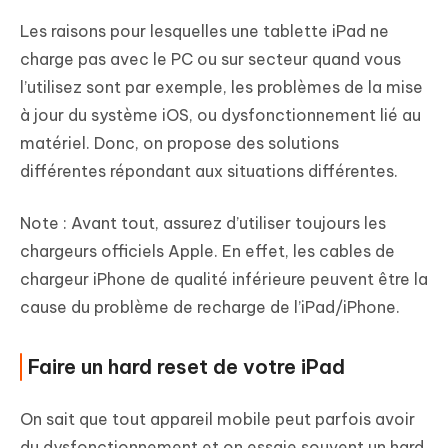
Les raisons pour lesquelles une tablette iPad ne
charge pas avec le PC ou sur secteur quand vous
l’utilisez sont par exemple, les problèmes de la mise
à jour du système iOS, ou dysfonctionnement lié au
matériel. Donc, on propose des solutions
différentes répondant aux situations différentes.
Note : Avant tout, assurez d’utiliser toujours les
chargeurs officiels Apple. En effet, les cables de
chargeur iPhone de qualité inférieure peuvent être la
cause du problème de recharge de l’iPad/iPhone.
Faire un hard reset de votre iPad
On sait que tout appareil mobile peut parfois avoir
du dysfonctionnement et on essaie souvent un hard