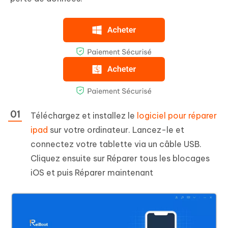
Téléchargez et installez le
logiciel pour réparer
ipad
sur votre ordinateur. Lancez-le et
connectez votre tablette via un câble USB.
Cliquez ensuite sur Réparer tous les blocages
iOS et puis Réparer maintenant