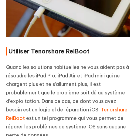
Utiliser Tenorshare ReiBoot
Quand les solutions habituelles ne vous aident pas à
résoudre les iPad Pro, iPad Air et iPad mini qui ne
chargent plus et ne s’allument plus, il est
probablement que le problème soit dû au système
d’exploitation. Dans ce cas, ce dont vous avez
besoin est un logiciel de réparation iOS.
Tenorshare
ReiBoot
est un tel programme qui vous permet de
réparer les problèmes de système iOS sans aucune
perte de données.