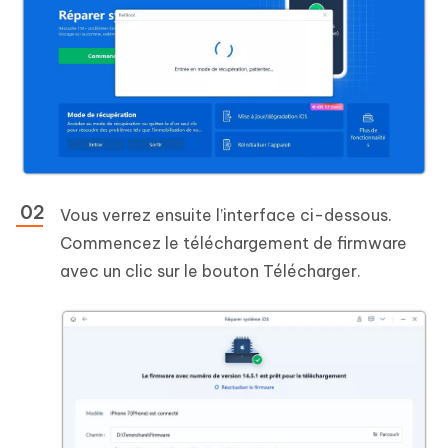
Vous verrez ensuite l’interface ci-dessous.
Commencez le téléchargement de firmware
avec un clic sur le bouton Télécharger.