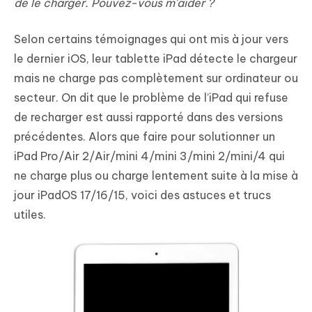
de le charger. Pouvez-vous m'aider ?
Selon certains témoignages qui ont mis à jour vers
le dernier iOS, leur tablette iPad détecte le chargeur
mais ne charge pas complètement sur ordinateur ou
secteur. On dit que le problème de l’iPad qui refuse
de recharger est aussi rapporté dans des versions
précédentes. Alors que faire pour solutionner un
iPad Pro/Air 2/Air/mini 4/mini 3/mini 2/mini/4 qui
ne charge plus ou charge lentement suite à la mise à
jour iPadOS 17/16/15, voici des astuces et trucs
utiles.