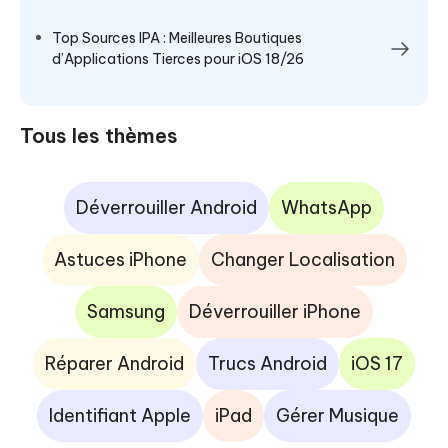
Top Sources IPA : Meilleures Boutiques
d’Applications Tierces pour iOS 18/26
Tous les thèmes
Déverrouiller Android
WhatsApp
Astuces iPhone
Changer Localisation
Samsung
Déverrouiller iPhone
Réparer Android
Trucs Android
iOS 17
Identifiant Apple
iPad
Gérer Musique