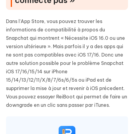
connecte pas »
Dans l’App Store, vous pouvez trouver les
informations de compatibilité à propos du
Snapchat qui montrent « Nécessite iOS 16.0 ou une
version ultérieure ». Mais parfois il y a des apps qui
ne sont pas compatibles avec iOS 17/16. Donc une
autre solution possible pour le problème Snapchat
iOS 17/16/15/14 sur iPhone
15/14/13/12/11/X/8/7/6s/6/5s ou iPad est de
supprimer la mise à jour et revenir à iOS précedent.
Vous pouvez essayer ReiBoot qui permet de faire un
downgrade en un clic sans passer par iTunes.