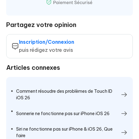
Partagez votre opinion
Inscription/Connexion
puis rédigez votre avis
Articles connexes
Comment résoudre des problèmes de Touch ID
iOS 26
Sonnerie ne fonctionne pas sur iPhone iOS 26
Siri ne fonctionne pas sur iPhone & iOS 26, Que
faire