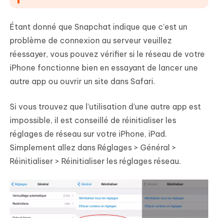
Étant donné que Snapchat indique que c’est un
problème de connexion au serveur veuillez
réessayer, vous pouvez vérifier si le réseau de votre
iPhone fonctionne bien en essayant de lancer une
autre app ou ouvrir un site dans Safari.
Si vous trouvez que l’utilisation d’une autre app est
impossible, il est conseillé de réinitialiser les
réglages de réseau sur votre iPhone, iPad.
Simplement allez dans Réglages > Général >
Réinitialiser > Réinitialiser les réglages réseau.