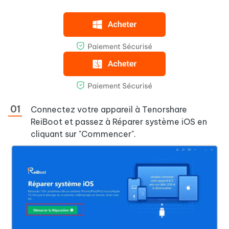
Connectez votre appareil à Tenorshare
ReiBoot et passez à Réparer système iOS en
cliquant sur "Commencer".