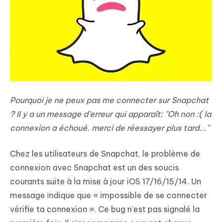
Pourquoi je ne peux pas me connecter sur Snapchat
? Il y a un message d’erreur qui apparaît: "Oh non :( la
connexion a échoué. merci de réessayer plus tard..."
Chez les utilisateurs de Snapchat, le problème de
connexion avec Snapchat est un des soucis
courants suite à la mise à jour iOS 17/16/15/14. Un
message indique que « impossible de se connecter
vérifie ta connexion ». Ce bug n’est pas signalé la