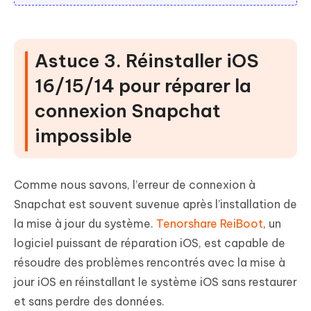
Astuce 3. Réinstaller iOS
16/15/14 pour réparer la
connexion Snapchat
impossible
Comme nous savons, l’erreur de connexion à
Snapchat est souvent suvenue après l’installation de
la mise à jour du système.
Tenorshare ReiBoot
, un
logiciel puissant de réparation iOS, est capable de
résoudre des problèmes rencontrés avec la mise à
jour iOS en réinstallant le système iOS sans restaurer
et sans perdre des données.