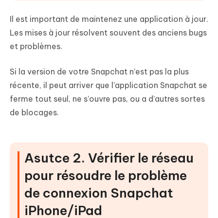
Il est important de maintenez une application à jour.
Les mises à jour résolvent souvent des anciens bugs
et problèmes.
Si la version de votre Snapchat n’est pas la plus
récente, il peut arriver que l’application Snapchat se
ferme tout seul, ne s’ouvre pas, ou a d’autres sortes
de blocages.
Asutce 2. Vérifier le réseau
pour résoudre le problème
de connexion Snapchat
iPhone/iPad