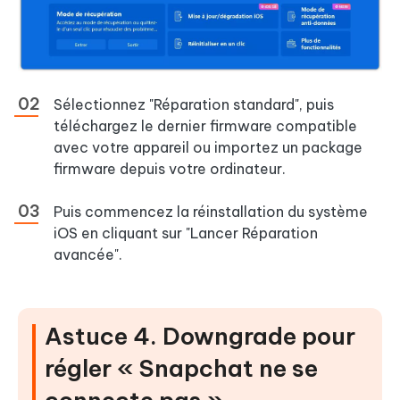
Sélectionnez "Réparation standard", puis
téléchargez le dernier firmware compatible
avec votre appareil ou importez un package
firmware depuis votre ordinateur.
Puis commencez la réinstallation du système
iOS en cliquant sur "Lancer Réparation
avancée".
Astuce 4. Downgrade pour
régler « Snapchat ne se