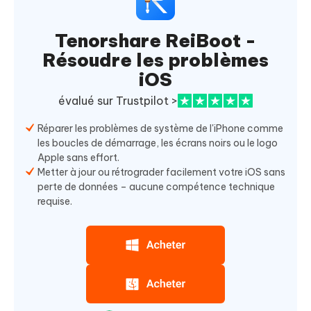
Tenorshare ReiBoot -
Résoudre les problèmes
iOS
évalué sur Trustpilot >
Réparer les problèmes de système de l'iPhone comme
les boucles de démarrage, les écrans noirs ou le logo
Apple sans effort.
Metter à jour ou rétrograder facilement votre iOS sans
perte de données – aucune compétence technique
requise.