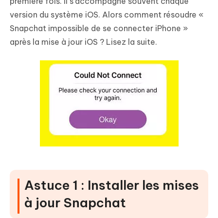
première fois. Il s’accompagne souvent chaque
version du système iOS. Alors comment résoudre «
Snapchat impossible de se connecter iPhone »
après la mise à jour iOS ? Lisez la suite.
Astuce 1 : Installer les mises
à jour Snapchat