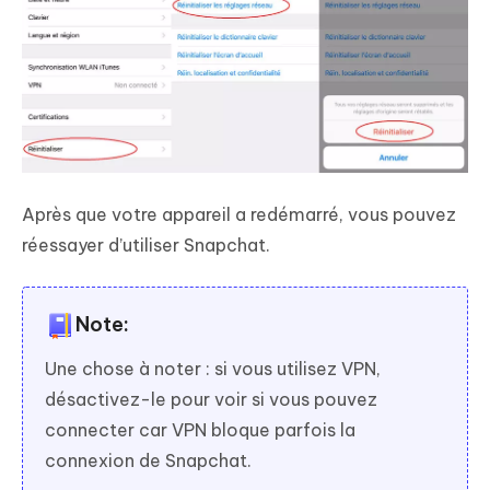
Après que votre appareil a redémarré, vous pouvez
réessayer d’utiliser Snapchat.
Note:
Une chose à noter : si vous utilisez VPN,
désactivez-le pour voir si vous pouvez
connecter car VPN bloque parfois la
connexion de Snapchat.