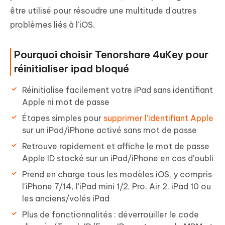
être utilisé pour résoudre une multitude d'autres
problèmes liés à l'iOS.
Pourquoi choisir Tenorshare 4uKey pour
réinitialiser ipad bloqué
Réinitialise facilement votre iPad sans identifiant
Apple ni mot de passe
Étapes simples pour
supprimer l'identifiant Apple
sur un iPad/iPhone activé sans mot de passe
Retrouve rapidement et affiche le mot de passe
Apple ID stocké sur un iPad/iPhone en cas d'oubli
Prend en charge tous les modèles iOS, y compris
l'iPhone 7/14, l'iPad mini 1/2, Pro, Air 2, iPad 10 ou
les anciens/volés iPad
Plus de fonctionnalités : déverrouiller le code