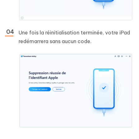
Une fois la réinitialisation terminée, votre iPad
redémarrera sans aucun code.