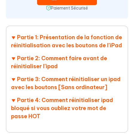
Paiement Sécurisé
Partie 1: Présentation de la fonction de
réinitialisation avec les boutons de l'iPad
Partie 2: Comment faire avant de
réinitialiser l'ipad
Partie 3: Comment réinitialiser un ipad
avec les boutons [Sans ordinateur]
Partie 4: Comment réinitialiser ipad
bloqué si vous oubliez votre mot de
passe HOT