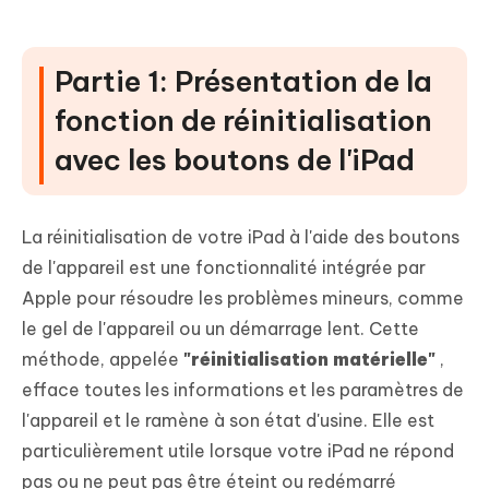
Partie 1: Présentation de la
fonction de réinitialisation
avec les boutons de l'iPad
La réinitialisation de votre iPad à l'aide des boutons
de l'appareil est une fonctionnalité intégrée par
Apple pour résoudre les problèmes mineurs, comme
le gel de l'appareil ou un démarrage lent. Cette
méthode, appelée
"réinitialisation matérielle"
,
efface toutes les informations et les paramètres de
l'appareil et le ramène à son état d'usine. Elle est
particulièrement utile lorsque votre iPad ne répond
pas ou ne peut pas être éteint ou redémarré