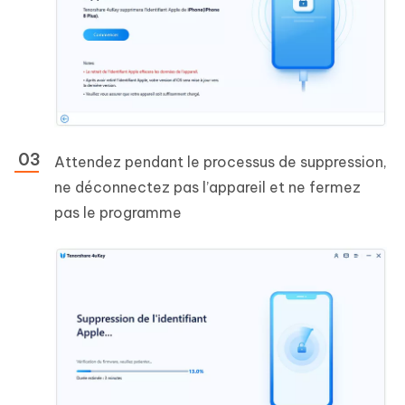
Attendez pendant le processus de suppression,
ne déconnectez pas l’appareil et ne fermez
pas le programme