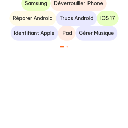
Samsung
Déverrouiller iPhone
Réparer Android
Trucs Android
iOS 17
Identifiant Apple
iPad
Gérer Musique