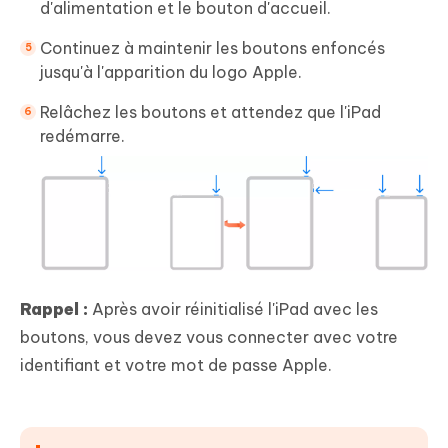
d'alimentation et le bouton d'accueil.
Continuez à maintenir les boutons enfoncés
jusqu'à l'apparition du logo Apple.
Relâchez les boutons et attendez que l'iPad
redémarre.
Rappel :
Après avoir réinitialisé l'iPad avec les
boutons, vous devez vous connecter avec votre
identifiant et votre mot de passe Apple.