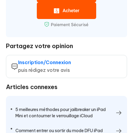
Partagez votre opinion
Inscription/Connexion
puis rédigez votre avis
Articles connexes
5 meilleures méthodes pour jailbreaker un iPad
Mini et contourner le verrouillage iCloud
Comment entrer ou sortir du mode DFU iPad