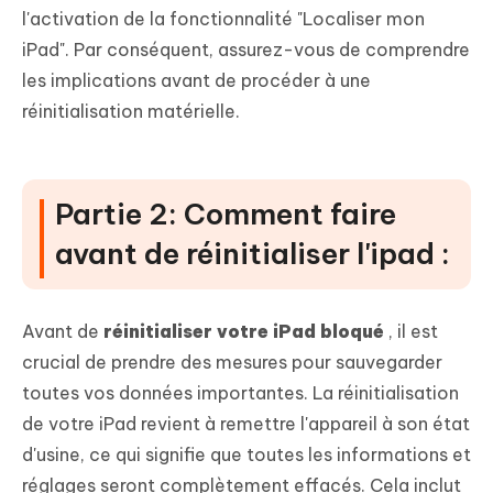
l'activation de la fonctionnalité "Localiser mon
iPad". Par conséquent, assurez-vous de comprendre
les implications avant de procéder à une
réinitialisation matérielle.
Partie 2: Comment faire
avant de réinitialiser l'ipad :
Avant de
réinitialiser votre iPad bloqué
, il est
crucial de prendre des mesures pour sauvegarder
toutes vos données importantes. La réinitialisation
de votre iPad revient à remettre l'appareil à son état
d'usine, ce qui signifie que toutes les informations et
réglages seront complètement effacés. Cela inclut