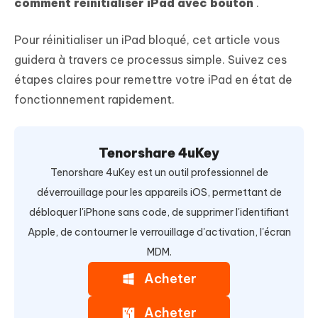
comment réinitialiser iPad avec bouton
.
Pour réinitialiser un iPad bloqué, cet article vous
guidera à travers ce processus simple. Suivez ces
étapes claires pour remettre votre iPad en état de
fonctionnement rapidement.
Tenorshare 4uKey
Tenorshare 4uKey est un outil professionnel de
déverrouillage pour les appareils iOS, permettant de
débloquer l'iPhone sans code, de supprimer l'identifiant
Apple, de contourner le verrouillage d'activation, l'écran
MDM.
Acheter
Acheter