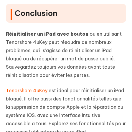
Conclusion
Réinitialiser un iPad avec bouton
ou en utilisant
Tenorshare 4uKey peut résoudre de nombreux
problèmes, qu'il s'agisse de réinitialiser un iPad
bloqué ou de récupérer un mot de passe oublié.
Sauvegardez toujours vos données avant toute
réinitialisation pour éviter les pertes.
Tenorshare 4uKey
est idéal pour réinitialiser un iPad
bloqué. Il offre aussi des fonctionnalités telles que
la suppression de compte Apple et la réparation du
système iOS, avec une interface intuitive
accessible à tous. Explorez ses fonctionnalités pour
optimiser l'utilisation de votre iPad.