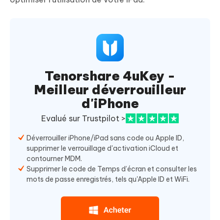
Tenorshare 4uKey -
Meilleur déverrouilleur
d'iPhone
Evalué sur Trustpilot >
Déverrouiller iPhone/iPad sans code ou Apple ID,
supprimer le verrouillage d'activation iCloud et
contourner MDM.
Supprimer le code de Temps d’écran et consulter les
mots de passe enregistrés, tels qu'Apple ID et WiFi.