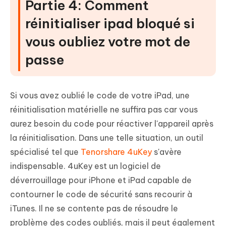
Partie 4: Comment
réinitialiser ipad bloqué si
vous oubliez votre mot de
passe
Si vous avez oublié le code de votre iPad, une
réinitialisation matérielle ne suffira pas car vous
aurez besoin du code pour réactiver l'appareil après
la réinitialisation. Dans une telle situation, un outil
spécialisé tel que
Tenorshare 4uKey
s'avère
indispensable. 4uKey est un logiciel de
déverrouillage pour iPhone et iPad capable de
contourner le code de sécurité sans recourir à
iTunes. Il ne se contente pas de résoudre le
problème des codes oubliés, mais il peut également