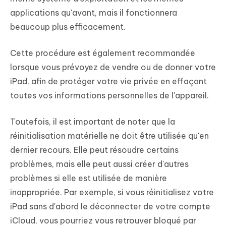
applications qu'avant, mais il fonctionnera
beaucoup plus efficacement.
Cette procédure est également recommandée
lorsque vous prévoyez de vendre ou de donner votre
iPad, afin de protéger votre vie privée en effaçant
toutes vos informations personnelles de l'appareil.
Toutefois, il est important de noter que la
réinitialisation matérielle ne doit être utilisée qu'en
dernier recours. Elle peut résoudre certains
problèmes, mais elle peut aussi créer d'autres
problèmes si elle est utilisée de manière
inappropriée. Par exemple, si vous réinitialisez votre
iPad sans d'abord le déconnecter de votre compte
iCloud, vous pourriez vous retrouver bloqué par