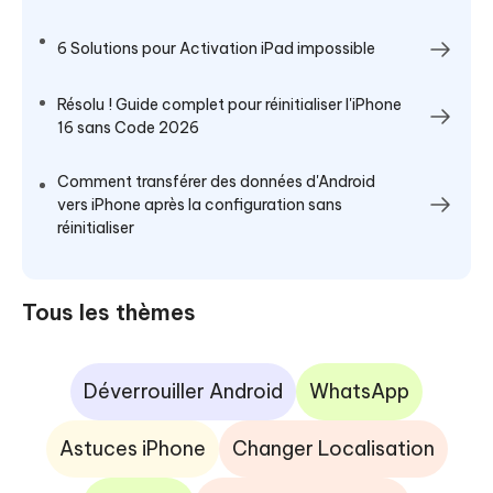
6 Solutions pour Activation iPad impossible
Résolu ! Guide complet pour réinitialiser l'iPhone
16 sans Code 2026
Comment transférer des données d'Android
vers iPhone après la configuration sans
réinitialiser
Tous les thèmes
Déverrouiller Android
WhatsApp
Astuces iPhone
Changer Localisation