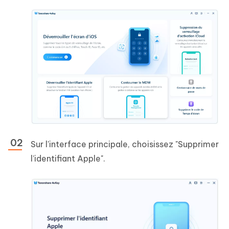
Sur l'interface principale, choisissez "Supprimer
l’identifiant Apple".