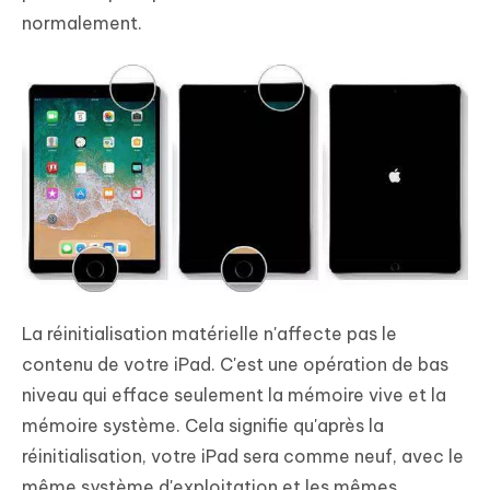
normalement.
La réinitialisation matérielle n'affecte pas le
contenu de votre iPad. C'est une opération de bas
niveau qui efface seulement la mémoire vive et la
mémoire système. Cela signifie qu'après la
réinitialisation, votre iPad sera comme neuf, avec le
même système d'exploitation et les mêmes