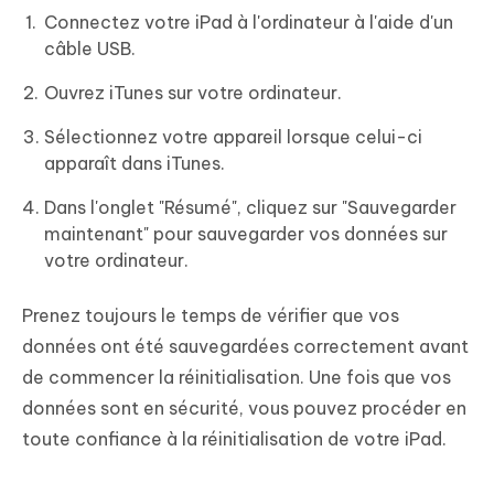
Connectez votre iPad à l'ordinateur à l'aide d'un
câble USB.
Ouvrez iTunes sur votre ordinateur.
Sélectionnez votre appareil lorsque celui-ci
apparaît dans iTunes.
Dans l'onglet "Résumé", cliquez sur "Sauvegarder
maintenant" pour sauvegarder vos données sur
votre ordinateur.
Prenez toujours le temps de vérifier que vos
données ont été sauvegardées correctement avant
de commencer la réinitialisation. Une fois que vos
données sont en sécurité, vous pouvez procéder en
toute confiance à la réinitialisation de votre iPad.