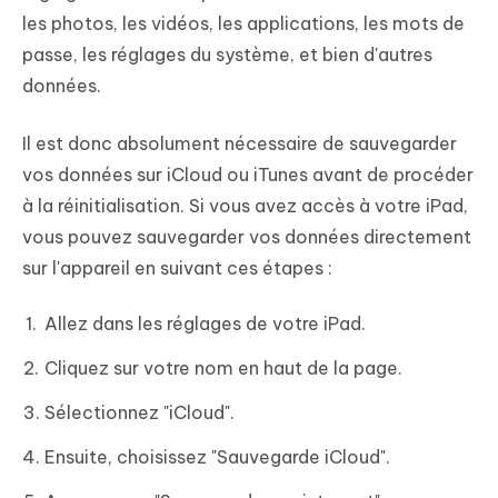
les photos, les vidéos, les applications, les mots de
passe, les réglages du système, et bien d'autres
données.
Il est donc absolument nécessaire de sauvegarder
vos données sur iCloud ou iTunes avant de procéder
à la réinitialisation. Si vous avez accès à votre iPad,
vous pouvez sauvegarder vos données directement
sur l'appareil en suivant ces étapes :
Allez dans les réglages de votre iPad.
Cliquez sur votre nom en haut de la page.
Sélectionnez "iCloud".
Ensuite, choisissez "Sauvegarde iCloud".