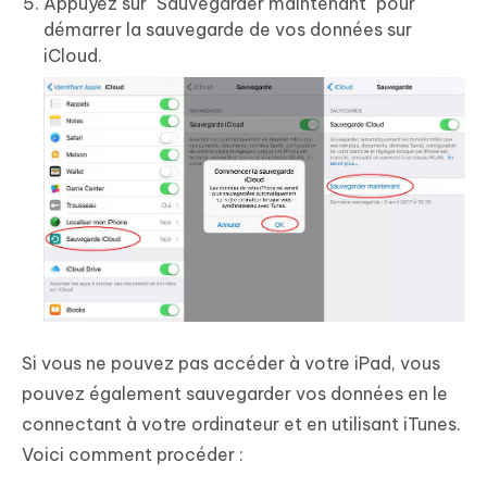
Appuyez sur "Sauvegarder maintenant" pour
démarrer la sauvegarde de vos données sur
iCloud.
Si vous ne pouvez pas accéder à votre iPad, vous
pouvez également sauvegarder vos données en le
connectant à votre ordinateur et en utilisant iTunes.
Voici comment procéder :