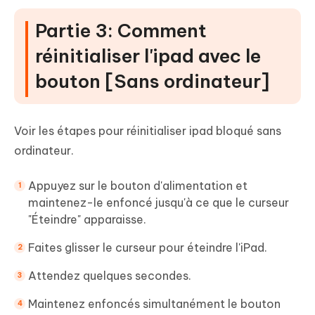
Partie 3: Comment
réinitialiser l'ipad avec le
bouton [Sans ordinateur]
Voir les étapes pour réinitialiser ipad bloqué sans
ordinateur.
Appuyez sur le bouton d'alimentation et
maintenez-le enfoncé jusqu'à ce que le curseur
"Éteindre" apparaisse.
Faites glisser le curseur pour éteindre l'iPad.
Attendez quelques secondes.
Maintenez enfoncés simultanément le bouton