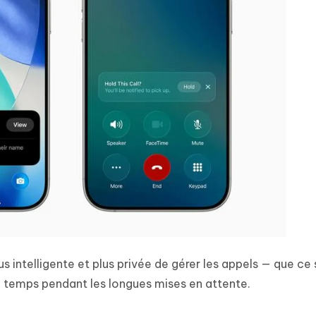
s intelligente et plus privée de gérer les appels — que ce 
u temps pendant les longues mises en attente.