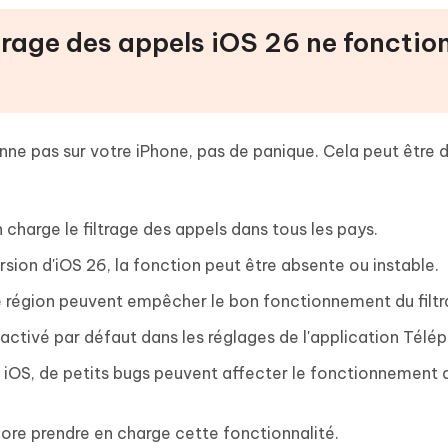
iltrage des appels iOS 26 ne foncti
onne pas sur votre iPhone, pas de panique. Cela peut être 
charge le filtrage des appels dans tous les pays.
ersion d'iOS 26, la fonction peut être absente ou instable.
e région peuvent empêcher le bon fonctionnement du filtr
sactivé par défaut dans les réglages de l'application Télé
iOS, de petits bugs peuvent affecter le fonctionnement 
ore prendre en charge cette fonctionnalité.