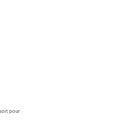
soit pour