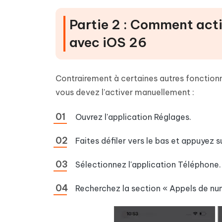
Partie 2 : Comment activ
avec iOS 26
Contrairement à certaines autres fonctionna
vous devez l'activer manuellement :
Ouvrez l'application Réglages.
Faites défiler vers le bas et appuyez s
Sélectionnez l'application Téléphone.
Recherchez la section « Appels de num