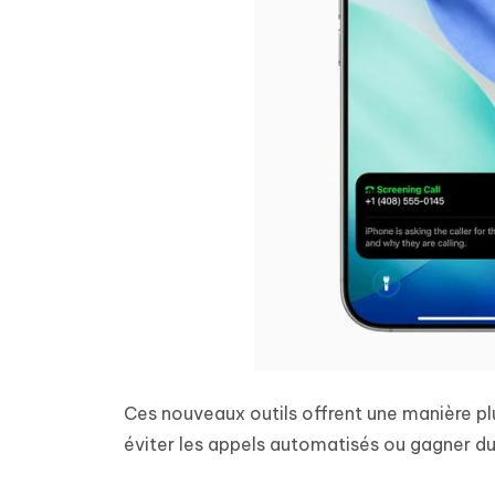
Ces nouveaux outils offrent une manière plu
éviter les appels automatisés ou gagner d