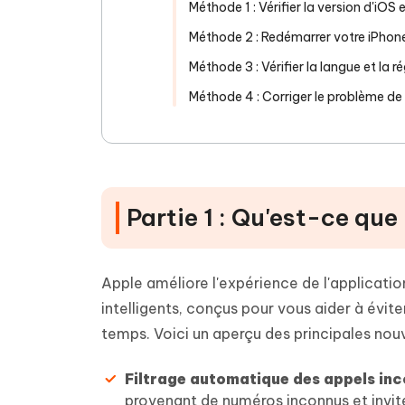
Méthode 1 : Vérifier la version d'iOS 
Méthode 2 : Redémarrer votre iPhon
Méthode 3 : Vérifier la langue et la r
Méthode 4 : Corriger le problème de
Partie 1 : Qu'est-ce que
Apple améliore l'expérience de l'applicati
intelligents, conçus pour vous aider à évite
temps. Voici un aperçu des principales nou
Filtrage automatique des appels inc
provenant de numéros inconnus et inviter 