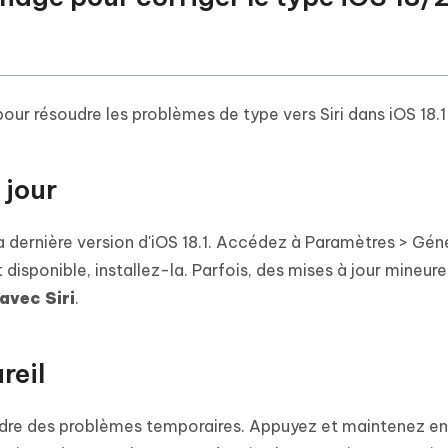
ur résoudre les problèmes de type vers Siri dans iOS 18.1 
 jour
 dernière version d'iOS 18.1. Accédez à Paramètres > Géné
st disponible, installez-la. Parfois, des mises à jour mineu
avec Siri
.
reil
dre des problèmes temporaires. Appuyez et maintenez en