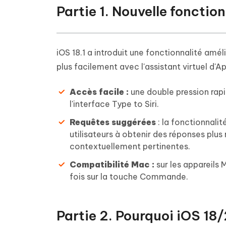
Partie 1. Nouvelle fonctio
iOS 18.1 a introduit une fonctionnalité amél
plus facilement avec l'assistant virtuel d'Ap
Accès facile :
une double pression rapi
l'interface Type to Siri.
Requêtes suggérées
: la fonctionnalit
utilisateurs à obtenir des réponses plu
contextuellement pertinentes.
Compatibilité Mac :
sur les appareils 
fois sur la touche Commande.
Partie 2. Pourquoi iOS 18/