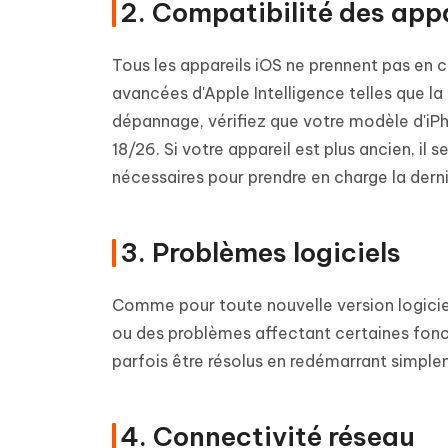
2. Compatibilité des appa
Tous les appareils iOS ne prennent pas en c
avancées d'Apple Intelligence telles que la
dépannage, vérifiez que votre modèle d'iP
18/26. Si votre appareil est plus ancien, il 
nécessaires pour prendre en charge la derni
3. Problèmes logiciels
Comme pour toute nouvelle version logicie
ou des problèmes affectant certaines fonc
parfois être résolus en redémarrant simple
4. Connectivité réseau