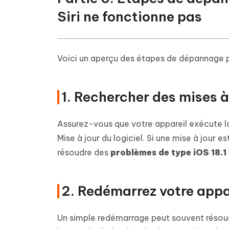
Siri ne fonctionne pas
Voici un aperçu des étapes de dépannage po
1. Rechercher des mises à
Assurez-vous que votre appareil exécute la
Mise à jour du logiciel. Si une mise à jour e
résoudre des
problèmes de type iOS 18.1 
2. Redémarrez votre appa
Un simple redémarrage peut souvent résou