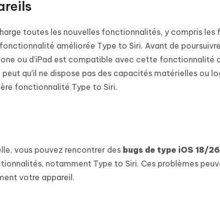
reils
harge toutes les nouvelles fonctionnalités, y compris les
 fonctionnalité améliorée Type to Siri. Avant de poursuivre
hone ou d'iPad est compatible avec cette fonctionnalité 
se peut qu'il ne dispose pas des capacités matérielles ou lo
ère fonctionnalité Type to Siri.
lle, vous pouvez rencontrer des
bugs de type iOS 18/26 
tionnalités, notamment Type to Siri. Ces problèmes peuv
ment votre appareil.