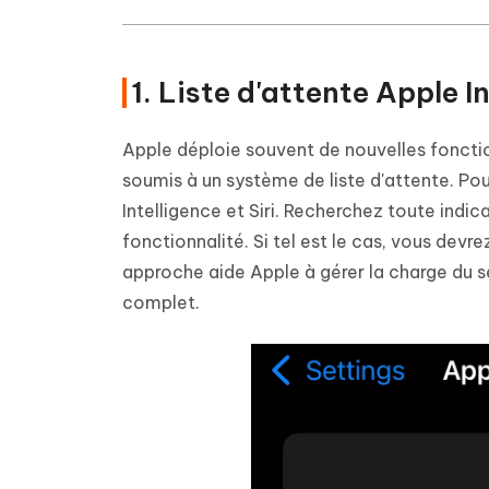
1. Liste d'attente Apple I
Apple déploie souvent de nouvelles fonctio
soumis à un système de liste d'attente. Pou
Intelligence et Siri. Recherchez toute indic
fonctionnalité. Si tel est le cas, vous dev
approche aide Apple à gérer la charge du s
complet.