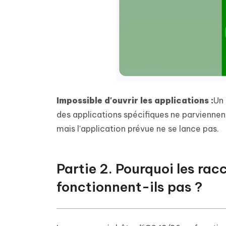
Impossible d'ouvrir les applications :
Un 
des applications spécifiques ne parviennent
mais l'application prévue ne se lance pas.
Partie 2. Pourquoi les rac
fonctionnent-ils pas ?