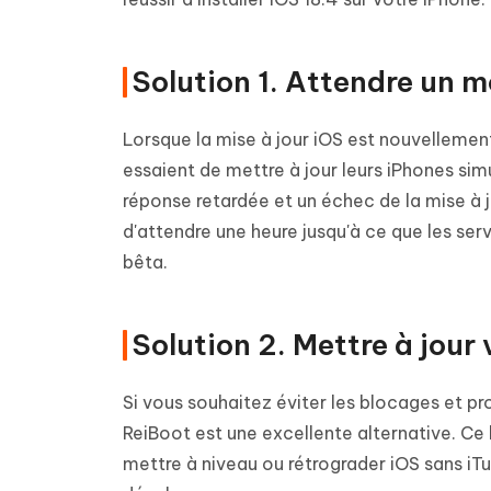
Solution 1. Attendre un m
Lorsque la mise à jour iOS est nouvellement
essaient de mettre à jour leurs iPhones sim
réponse retardée et un échec de la mise à jou
d'attendre une heure jusqu'à ce que les serv
bêta.
Solution 2. Mettre à jour
Si vous souhaitez éviter les blocages et pr
ReiBoot est une excellente alternative. Ce 
mettre à niveau ou rétrograder iOS sans iT