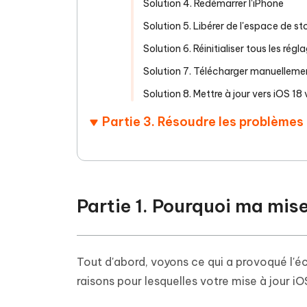
Solution 4. Redémarrer l'iPhone
Solution 5. Libérer de l'espace de s
Solution 6. Réinitialiser tous les régl
Solution 7. Télécharger manuelleme
Solution 8. Mettre à jour vers iOS 18 
Partie 3. Résoudre les problèmes d
Partie 1. Pourquoi ma mise
Tout d'abord, voyons ce qui a provoqué l'éch
raisons pour lesquelles votre mise à jour i