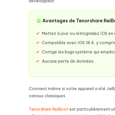
développeur.
Avantages de Tenorshare ReiB
Mettez à jour ou rétrogradez iOS en 
Compatible avec iOS 18.4, y compris
Corrige les bugs système qui empêch
Aucune perte de données
Convient même si votre appareil a été Jailb
canaux classiques
Tenorshare ReiBoot
est particulièrement ut