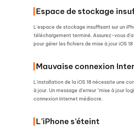
Espace de stockage insuff
L'espace de stockage insuffisant sur un iPh
téléchargement terminé. Assurez-vous d'av
pour gérer les fichiers de mise à jour iOS 18
Mauvaise connexion Inte
L'installation de la iOS 18 nécessite une con
à jour. Un message d'erreur "mise à jour log
connexion Internet médiocre.
L'iPhone s'éteint