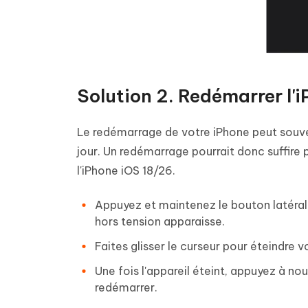
Solution 2. Redémarrer l'
Le redémarrage de votre iPhone peut souv
jour. Un redémarrage pourrait donc suffire 
l'iPhone iOS 18/26.
Appuyez et maintenez le bouton latéral
hors tension apparaisse.
Faites glisser le curseur pour éteindre v
Une fois l'appareil éteint, appuyez à n
redémarrer.