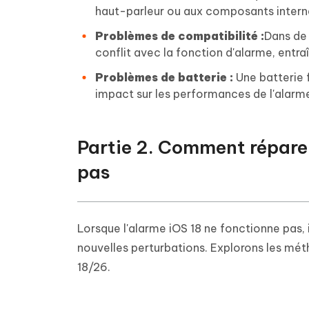
haut-parleur ou aux composants internes
Problèmes de compatibilité :
Dans de 
conflit avec la fonction d'alarme, entr
Problèmes de batterie :
Une batterie 
impact sur les performances de l'alarm
Partie 2. Comment réparer
pas
Lorsque l'alarme iOS 18 ne fonctionne pas, 
nouvelles perturbations. Explorons les mét
18/26.