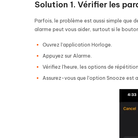
Solution 1. Vérifier les pa
Parfois, le problème est aussi simple que d
alarme peut vous aider, surtout si le bout
Ouvrez l'application Horloge.
Appuyez sur Alarme.
Vérifiez l'heure, les options de répétiti
Assurez-vous que l'option Snooze est a