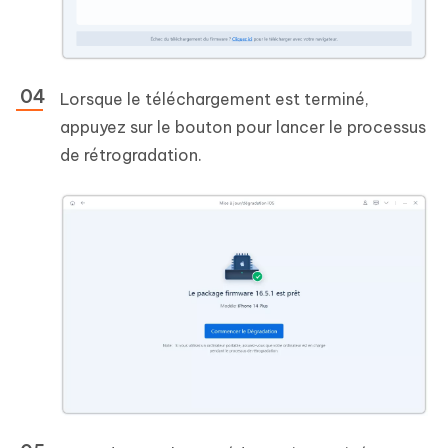
Lorsque le téléchargement est terminé,
appuyez sur le bouton pour lancer le processus
de rétrogradation.