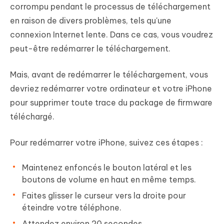
corrompu pendant le processus de téléchargement
en raison de divers problèmes, tels qu'une
connexion Internet lente. Dans ce cas, vous voudrez
peut-être redémarrer le téléchargement.
Mais, avant de redémarrer le téléchargement, vous
devriez redémarrer votre ordinateur et votre iPhone
pour supprimer toute trace du package de firmware
téléchargé.
Pour redémarrer votre iPhone, suivez ces étapes :
Maintenez enfoncés le bouton latéral et les
boutons de volume en haut en même temps.
Faites glisser le curseur vers la droite pour
éteindre votre téléphone.
Attendez environ 20 secondes.