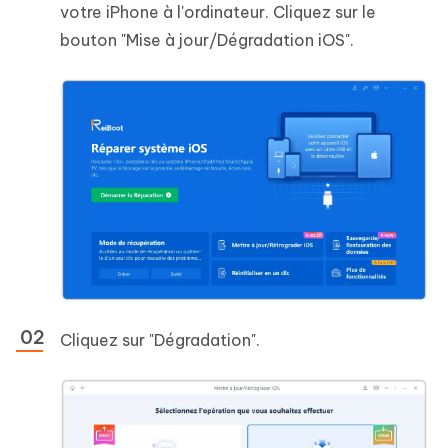
votre iPhone à l'ordinateur. Cliquez sur le
bouton "Mise à jour/Dégradation iOS".
Cliquez sur "Dégradation".