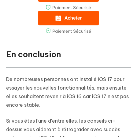
En conclusion
De nombreuses personnes ont installé iOS 17 pour
essayer les nouvelles fonctionnalités, mais ensuite
elles souhaitent revenir à iOS 16 car iOS 17 n'est pas
encore stable.
Si vous êtes l'une d'entre elles, les conseils ci-
dessus vous aideront à rétrograder avec succès