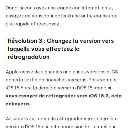
Donc, si vous avez une connexion Internet lente,
essayez de vous connecter à une autre connexion
plus rapide et réessayez.
Résolution 3 : Changez la version vers
laquelle vous effectuez la
rétrogradation
Apple cesse de signer les anciennes versions d'iOS
après la sortie de nouvelles versions. Par exemple,
iOS 16.5 est la dernière version d'iOS 16, donc
si
vous essayez de rétrograder vers iOS 16.3, cela
échouera.
Assurez-vous donc de rétrograder vers la dernière
version d'iOS 16 qui est encore signée. Le meilleur