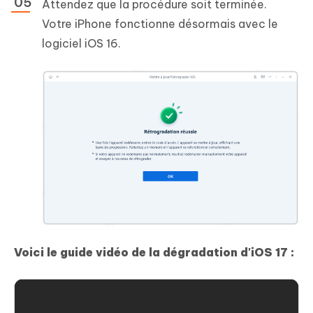
Attendez que la procédure soit terminée.
Votre iPhone fonctionne désormais avec le
logiciel iOS 16.
Voici le guide vidéo de la dégradation d'iOS 17 :