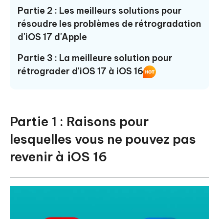
Partie 2 : Les meilleurs solutions pour
résoudre les problèmes de rétrogradation
d'iOS 17 d'Apple
Partie 3 : La meilleure solution pour
rétrograder d'iOS 17 à iOS 16
Partie 1 : Raisons pour
lesquelles vous ne pouvez pas
revenir à iOS 16