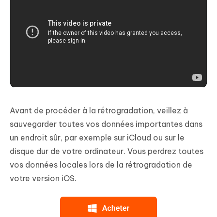
Avant de procéder à la rétrogradation, veillez à
sauvegarder toutes vos données importantes dans
un endroit sûr, par exemple sur iCloud ou sur le
disque dur de votre ordinateur. Vous perdrez toutes
vos données locales lors de la rétrogradation de
votre version iOS.