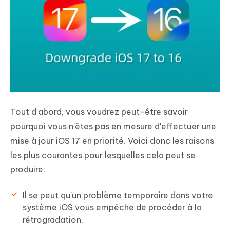
Tout d'abord, vous voudrez peut-être savoir
pourquoi vous n'êtes pas en mesure d'effectuer une
mise à jour iOS 17 en priorité. Voici donc les raisons
les plus courantes pour lesquelles cela peut se
produire.
Il se peut qu'un problème temporaire dans votre
système iOS vous empêche de procéder à la
rétrogradation.