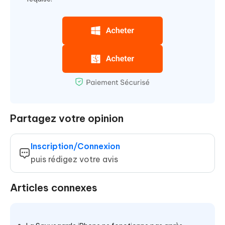
Partagez votre opinion
Inscription/Connexion
puis rédigez votre avis
Articles connexes