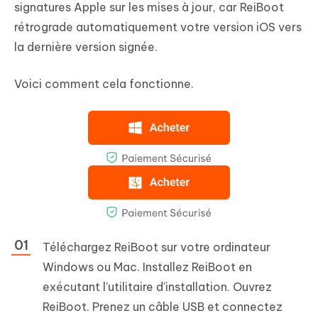
signatures Apple sur les mises à jour, car ReiBoot
rétrograde automatiquement votre version iOS vers
la dernière version signée.
Voici comment cela fonctionne.
Téléchargez ReiBoot sur votre ordinateur
Windows ou Mac. Installez ReiBoot en
exécutant l'utilitaire d'installation. Ouvrez
ReiBoot. Prenez un câble USB et connectez