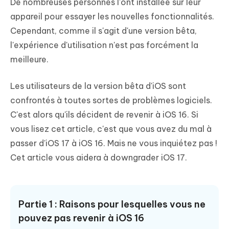
De nombreuses personnes l'ont installée sur leur
appareil pour essayer les nouvelles fonctionnalités.
Cependant, comme il s'agit d'une version bêta,
l'expérience d'utilisation n'est pas forcément la
meilleure.
Les utilisateurs de la version bêta d'iOS sont
confrontés à toutes sortes de problèmes logiciels.
C'est alors qu'ils décident de revenir à iOS 16. Si
vous lisez cet article, c'est que vous avez du mal à
passer d'iOS 17 à iOS 16. Mais ne vous inquiétez pas !
Cet article vous aidera à downgrader iOS 17.
Partie 1 : Raisons pour lesquelles vous ne
pouvez pas revenir à iOS 16