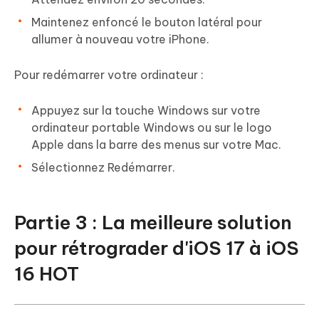
Maintenez enfoncé le bouton latéral pour
allumer à nouveau votre iPhone.
Pour redémarrer votre ordinateur :
Appuyez sur la touche Windows sur votre
ordinateur portable Windows ou sur le logo
Apple dans la barre des menus sur votre Mac.
Sélectionnez Redémarrer.
Partie 3 : La meilleure solution
pour rétrograder d'iOS 17 à iOS
16
HOT