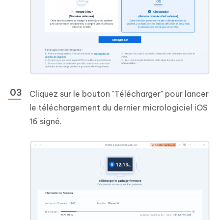
Cliquez sur le bouton "Télécharger" pour lancer
le téléchargement du dernier micrologiciel iOS
16 signé.