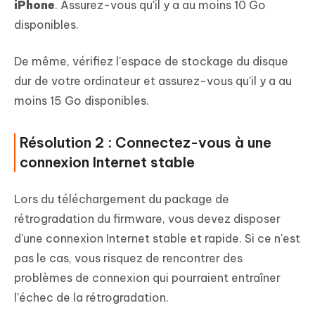
iPhone
. Assurez-vous qu'il y a au moins 10 Go
disponibles.
De même, vérifiez l'espace de stockage du disque
dur de votre ordinateur et assurez-vous qu'il y a au
moins 15 Go disponibles.
Résolution 2 : Connectez-vous à une
connexion Internet stable
Lors du téléchargement du package de
rétrogradation du firmware, vous devez disposer
d'une connexion Internet stable et rapide. Si ce n'est
pas le cas, vous risquez de rencontrer des
problèmes de connexion qui pourraient entraîner
l'échec de la rétrogradation.