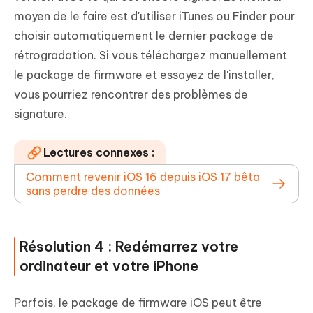
moyen de le faire est d'utiliser iTunes ou Finder pour
choisir automatiquement le dernier package de
rétrogradation. Si vous téléchargez manuellement
le package de firmware et essayez de l'installer,
vous pourriez rencontrer des problèmes de
signature.
Lectures connexes :
Comment revenir iOS 16 depuis iOS 17 bêta
sans perdre des données
Résolution 4 : Redémarrez votre
ordinateur et votre iPhone
Parfois, le package de firmware iOS peut être