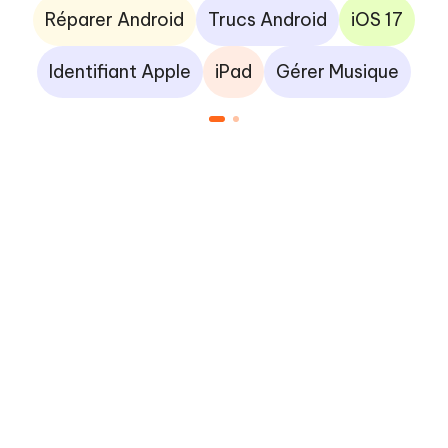
Réparer Android
Trucs Android
iOS 17
Identifiant Apple
iPad
Gérer Musique