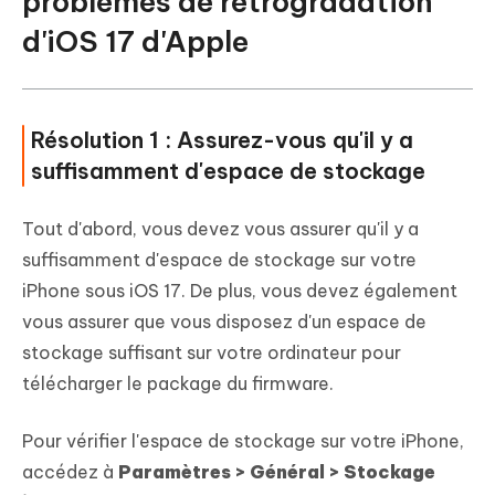
problèmes de rétrogradation
d'iOS 17 d'Apple
Résolution 1 : Assurez-vous qu'il y a
suffisamment d'espace de stockage
Tout d'abord, vous devez vous assurer qu'il y a
suffisamment d'espace de stockage sur votre
iPhone sous iOS 17. De plus, vous devez également
vous assurer que vous disposez d'un espace de
stockage suffisant sur votre ordinateur pour
télécharger le package du firmware.
Pour vérifier l'espace de stockage sur votre iPhone,
accédez à
Paramètres > Général > Stockage