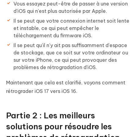
Vous essayez peut-être de passer à une version
d'iOS qui n'est plus autorisée par Apple.
Il se peut que votre connexion internet soit lente
et instable, ce qui peut empêcher le
téléchargement du firmware iOS.
Il se peut qu'il n'y ait pas suffisamment d'espace
de stockage, que ce soit sur votre ordinateur ou
sur votre iPhone, ce qui peut provoquer des
problèmes de rétrogradation d'iOS.
Maintenant que cela est clarifié, voyons comment
rétrograder iOS 17 vers iOS 16.
Partie 2 : Les meilleurs
solutions pour résoudre les