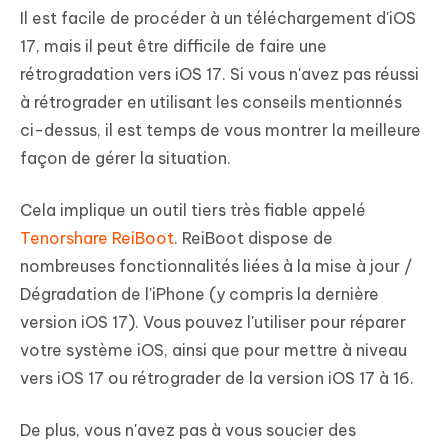
Il est facile de procéder à un téléchargement d'iOS
17, mais il peut être difficile de faire une
rétrogradation vers iOS 17. Si vous n'avez pas réussi
à rétrograder en utilisant les conseils mentionnés
ci-dessus, il est temps de vous montrer la meilleure
façon de gérer la situation.
Cela implique un outil tiers très fiable appelé
Tenorshare ReiBoot
. ReiBoot dispose de
nombreuses fonctionnalités liées à la mise à jour /
Dégradation de l'iPhone (y compris la dernière
version iOS 17). Vous pouvez l'utiliser pour réparer
votre système iOS, ainsi que pour mettre à niveau
vers iOS 17 ou rétrograder de la version iOS 17 à 16.
De plus, vous n'avez pas à vous soucier des