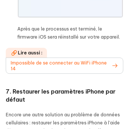
Après que le processus est terminé, le
firmware iOS sera réinstallé sur votre appareil.
Lire aussi :
Impossible de se connecter au WiFi iPhone
14
7. Restaurer les paramètres iPhone par
défaut
Encore une autre solution au problème de données
cellulaires : restaurer les paramètres iPhone à l'aide