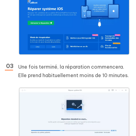
Une fois terminé, la réparation commencera.
Elle prend habituellement moins de 10 minutes.