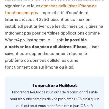
signalent que leurs
données cellulaires iPhone ne
fonctionnent pas
: impossibilité d'accéder à
Internet, réseau 4G/5G absent ou connexion
instable.Il peut arriver que les données cellulaires ne
marchent pas pour certaines applications comme
WhatsApp, Instagram, ou il soit
impossible
d'activer les données cellulaires iPhone
. Lisez
suivant pour apprendre comment réparer le
problème de données cellulaires qui ne
fonctionnent pas sur iPhone ou iPad.
Tenorshare ReiBoot
Tenorshare ReiBoot est un outil de réparation très utile
pour résoudre certains de vos problèmes iOS ainsi qu'un
outil qui peut vous aider à mettre à jour iOS et à