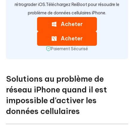
rétrograder iOS.Téléchargez ReiBoot pour résoudre le
problème de données cellulaires iPhone.
Acheter
Acheter
Paiement Sécurisé
Solutions au problème de
réseau iPhone quand il est
impossible d'activer les
données cellulaires