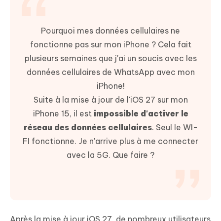
Pourquoi mes données cellulaires ne
fonctionne pas sur mon iPhone ? Cela fait
plusieurs semaines que j'ai un soucis avec les
données cellulaires de WhatsApp avec mon
iPhone!
Suite à la mise à jour de l'iOS 27 sur mon
iPhone 15, il est
impossible d'activer le
réseau des données cellulaires
. Seul le WI-
FI fonctionne. Je n'arrive plus à me connecter
avec la 5G. Que faire ?
Après la mise à jour iOS 27, de nombreux utilisateurs