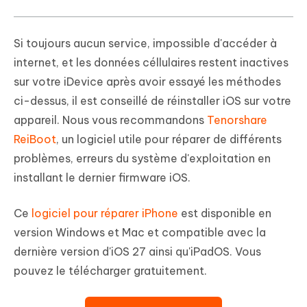
Si toujours aucun service, impossible d'accéder à
internet, et les données céllulaires restent inactives
sur votre iDevice après avoir essayé les méthodes
ci-dessus, il est conseillé de réinstaller iOS sur votre
appareil. Nous vous recommandons
Tenorshare
ReiBoot
, un logiciel utile pour réparer de différents
problèmes, erreurs du système d'exploitation en
installant le dernier firmware iOS.
Ce
logiciel pour réparer iPhone
est disponible en
version Windows et Mac et compatible avec la
dernière version d'iOS 27 ainsi qu'iPadOS. Vous
pouvez le télécharger gratuitement.