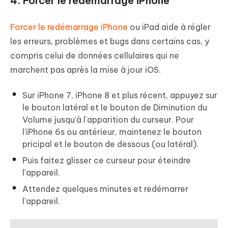
4. Forcer le redémarrage iPhone
Forcer le redémarrage iPhone
ou iPad aide à régler
les erreurs, problèmes et bugs dans certains cas, y
compris celui de données cellulaires qui ne
marchent pas après la mise à jour iOS.
Sur iPhone 7, iPhone 8 et plus récent, appuyez sur
le bouton latéral et le bouton de Diminution du
Volume jusqu'à l'apparition du curseur. Pour
l'iPhone 6s ou antérieur, maintenez le bouton
pricipal et le bouton de dessous (ou latéral).
Puis faitez glisser ce curseur pour éteindre
l'appareil.
Attendez quelques minutes et redémarrer
l'appareil.