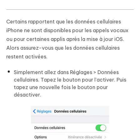
Certains rapportent que les données cellulaires
iPhone ne sont disponibles pour les appels vocaux
ou pour certaines applis après la mise à jour iOS.
Alors assurez-vous que les données cellulaires
restent activées.
Simplement allez dans Réglages > Données
cellulaires. Tapez le bouton pour l'activer. Puis
tapez une nouvelle fois le bouton pour
désactiver.