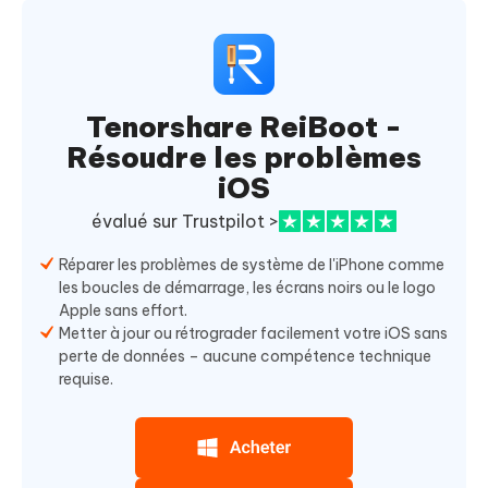
Tenorshare ReiBoot -
Résoudre les problèmes
iOS
évalué sur Trustpilot >
Réparer les problèmes de système de l'iPhone comme
les boucles de démarrage, les écrans noirs ou le logo
Apple sans effort.
Metter à jour ou rétrograder facilement votre iOS sans
perte de données – aucune compétence technique
requise.