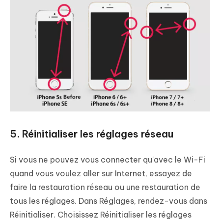
5. Réinitialiser les réglages réseau
Si vous ne pouvez vous connecter qu'avec le Wi-Fi
quand vous voulez aller sur Internet, essayez de
faire la restauration réseau ou une restauration de
tous les réglages. Dans Réglages, rendez-vous dans
Réinitialiser. Choisissez Réinitialiser les réglages