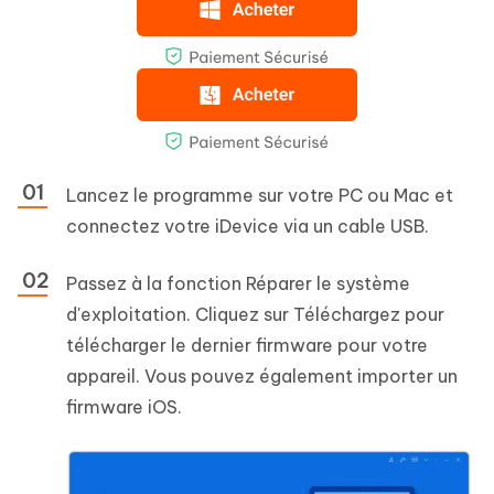
Lancez le programme sur votre PC ou Mac et
connectez votre iDevice via un cable USB.
Passez à la fonction Réparer le système
d'exploitation. Cliquez sur Téléchargez pour
télécharger le dernier firmware pour votre
appareil. Vous pouvez également importer un
firmware iOS.