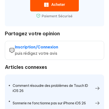
Partagez votre opinion
Inscription/Connexion
puis rédigez votre avis
Articles connexes
Comment résoudre des problèmes de Touch ID
iOS 26
Sonnerie ne fonctionne pas sur iPhone iOS 26