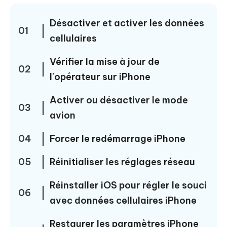
Désactiver et activer les données
01
cellulaires
Vérifier la mise à jour de
02
l'opérateur sur iPhone
Activer ou désactiver le mode
03
avion
04
Forcer le redémarrage iPhone
05
Réinitialiser les réglages réseau
Réinstaller iOS pour régler le souci
06
avec données cellulaires iPhone
Restaurer les paramètres iPhone