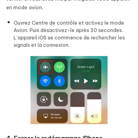
en mode avion.
Ouvrez Centre de contrôle et activez le mode
Avion. Puis désactivez-le après 30 secondes.
L'appareil iOS se commence de rechercher les
signals et la connexion.