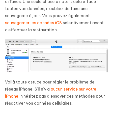
d'iTunes. Une seule chose à noter : cela efface
toutes vos données, n'oubliez de faire une
sauvegarde à jour. Vous pouvez également
sauvegarder les données iOS
sélectivement avant
d'effectuer la restauration.
Voilà toute astuce pour régler le problème de
réseau iPhone. S'il n'y a
aucun service sur votre
iPhone
, n'hésitez pas à essayer ces méthodes pour
résactiver vos données cellulaires.