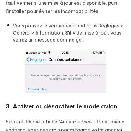
faut vérifier si une mise à jour est disponible, puis
l'installer pour éviter les incompatibilités.
Vous pouvez le vérifier en allant dans Réglages >
Général > Information. S'il y de mise à jour, vous
verrez un message comme ça :
3. Activer ou désactiver le mode avion
Si votre iPhone affiche "Aucun service", il vaut mieux
vérifier si vous avez mis par mégarde votre appareil