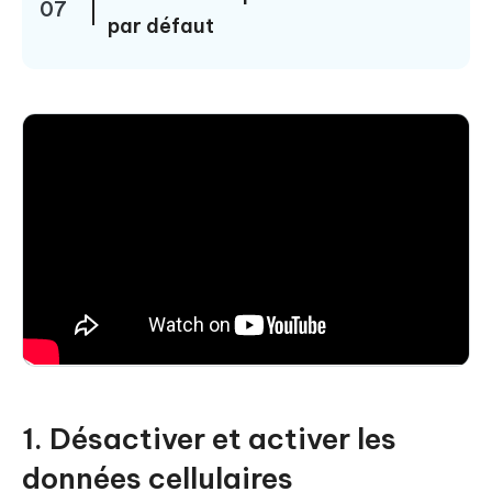
07
par défaut
1. Désactiver et activer les
données cellulaires