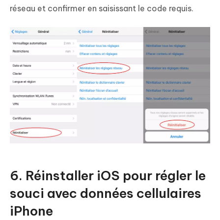
réseau et confirmer en saisissant le code requis.
6. Réinstaller iOS pour régler le
souci avec données cellulaires
iPhone