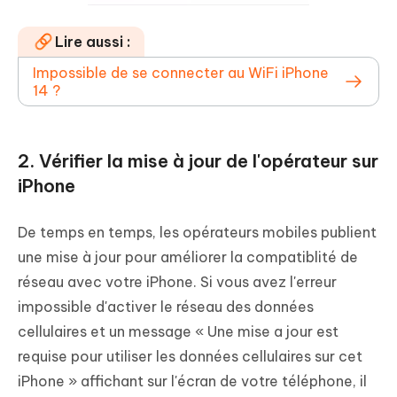
Lire aussi :
Impossible de se connecter au WiFi iPhone
14 ?
2. Vérifier la mise à jour de l'opérateur sur
iPhone
De temps en temps, les opérateurs mobiles publient
une mise à jour pour améliorer la compatiblité de
réseau avec votre iPhone. Si vous avez l'erreur
impossible d'activer le réseau des données
cellulaires et un message « Une mise a jour est
requise pour utiliser les données cellulaires sur cet
iPhone » affichant sur l'écran de votre téléphone, il