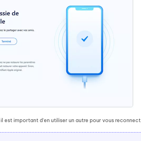
 il est important d’en utiliser un autre pour vous reconnect