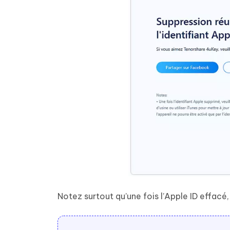
Notez surtout qu’une fois l’Apple ID effacé,