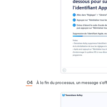
À la fin du processus, un message s’aff