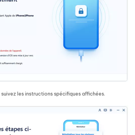
suivez les instructions spécifiques affichées.