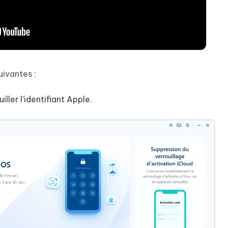
uivantes :
iller l’identifiant Apple.