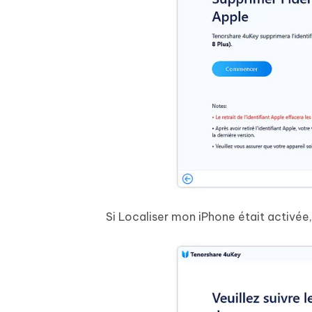
Si Localiser mon iPhone était activée, 