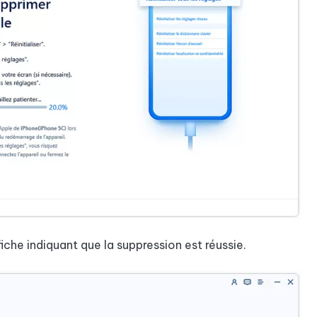
iche indiquant que la suppression est réussie.