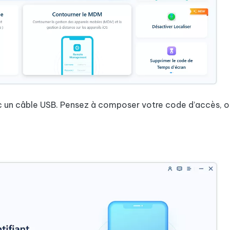
avec un câble USB. Pensez à composer votre code d’accès, 