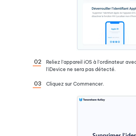
Reliez l’appareil iOS à l’ordinateur 
l’iDevice ne sera pas détecté.
Cliquez sur Commencer.