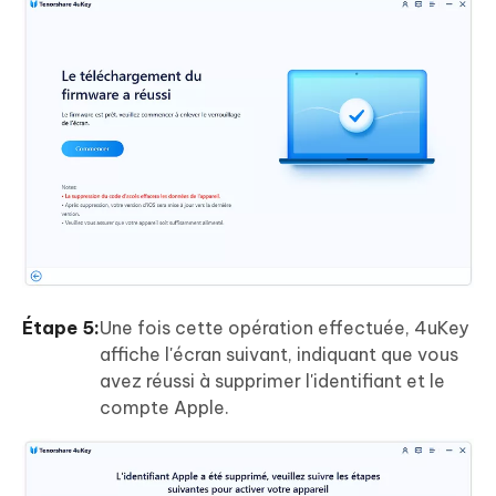
Étape 5:
Une fois cette opération effectuée, 4uKey
affiche l'écran suivant, indiquant que vous
avez réussi à supprimer l'identifiant et le
compte Apple.