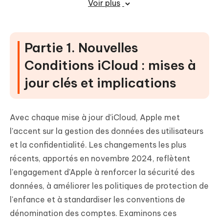
Voir plus
Partie 6. FAQ sur les nouvelles
conditions iCloud
Partie 1. Nouvelles
Conditions iCloud : mises à
jour clés et implications
Avec chaque mise à jour d'iCloud, Apple met
l'accent sur la gestion des données des utilisateurs
et la confidentialité. Les changements les plus
récents, apportés en novembre 2024, reflètent
l'engagement d'Apple à renforcer la sécurité des
données, à améliorer les politiques de protection de
l'enfance et à standardiser les conventions de
dénomination des comptes. Examinons ces