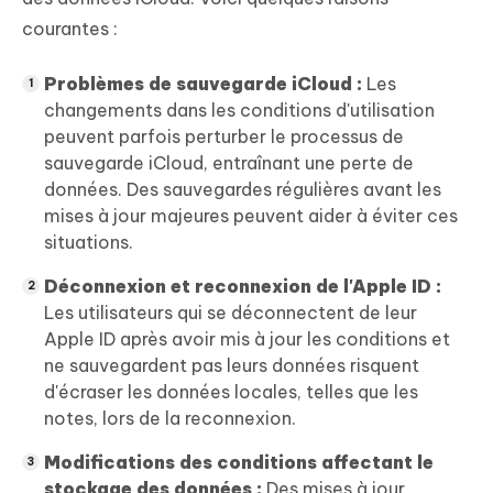
courantes :
Problèmes de sauvegarde iCloud :
Les
changements dans les conditions d'utilisation
peuvent parfois perturber le processus de
sauvegarde iCloud, entraînant une perte de
données. Des sauvegardes régulières avant les
mises à jour majeures peuvent aider à éviter ces
situations.
Déconnexion et reconnexion de l'Apple ID :
Les utilisateurs qui se déconnectent de leur
Apple ID après avoir mis à jour les conditions et
ne sauvegardent pas leurs données risquent
d'écraser les données locales, telles que les
notes, lors de la reconnexion.
Modifications des conditions affectant le
stockage des données :
Des mises à jour