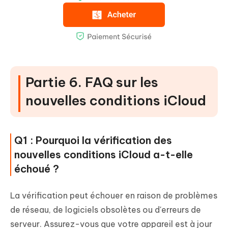
Partie 6. FAQ sur les
nouvelles conditions iCloud
Q1 : Pourquoi la vérification des
nouvelles conditions iCloud a-t-elle
échoué ?
La vérification peut échouer en raison de problèmes
de réseau, de logiciels obsolètes ou d'erreurs de
serveur. Assurez-vous que votre appareil est à jour