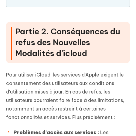
Partie 2. Conséquences du
refus des Nouvelles
Modalités d'icloud
Pour utiliser iCloud, les services d'Apple exigent le
consentement des utilisateurs aux conditions
d'utilisation mises à jour. En cas de refus, les
utilisateurs pourraient faire face à des limitations,
notamment un accès restreint à certaines
fonctionnalités et services. Plus précisément :
Problèmes d'accès aux services :
Les