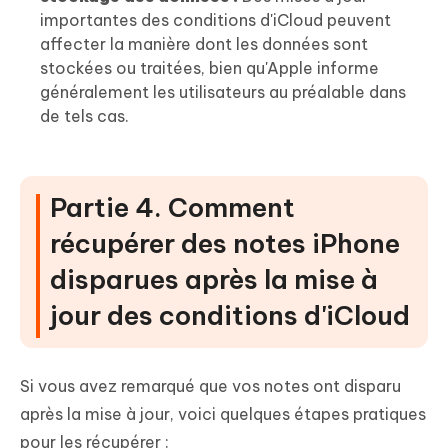
importantes des conditions d'iCloud peuvent
affecter la manière dont les données sont
stockées ou traitées, bien qu'Apple informe
généralement les utilisateurs au préalable dans
de tels cas.
Partie 4. Comment
récupérer des notes iPhone
disparues après la mise à
jour des conditions d'iCloud
Si vous avez remarqué que vos notes ont disparu
après la mise à jour, voici quelques étapes pratiques
pour les récupérer :