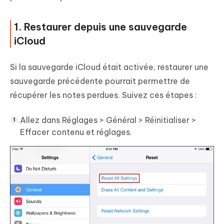
1. Restaurer depuis une sauvegarde
iCloud
Si la sauvegarde iCloud était activée, restaurer une
sauvegarde précédente pourrait permettre de
récupérer les notes perdues. Suivez ces étapes :
Allez dans Réglages > Général > Réinitialiser >
Effacer contenu et réglages.