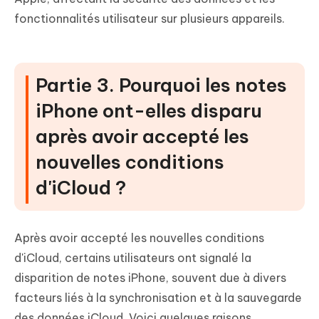
fonctionnalités utilisateur sur plusieurs appareils.
Partie 3. Pourquoi les notes
iPhone ont-elles disparu
après avoir accepté les
nouvelles conditions
d'iCloud ?
Après avoir accepté les nouvelles conditions
d'iCloud, certains utilisateurs ont signalé la
disparition de notes iPhone, souvent due à divers
facteurs liés à la synchronisation et à la sauvegarde
des données iCloud. Voici quelques raisons