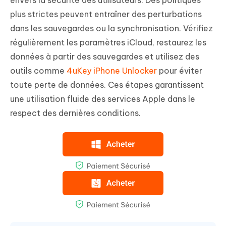
envers la sécurité des utilisateurs. Des politiques
plus strictes peuvent entraîner des perturbations
dans les sauvegardes ou la synchronisation. Vérifiez
régulièrement les paramètres iCloud, restaurez les
données à partir des sauvegardes et utilisez des
outils comme
4uKey iPhone Unlocker
pour éviter
toute perte de données. Ces étapes garantissent
une utilisation fluide des services Apple dans le
respect des dernières conditions.