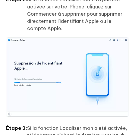
activée sur votre iPhone, cliquez sur
Commencer à supprimer pour supprimer
directement l'identifiant Apple ou le
compte Apple.
Étape 3:
Si la fonction Localiser mon a été activée,