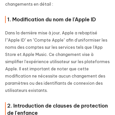
changements en détail :
1. Modification du nom de l'Apple ID
Dans la dernière mise à jour, Apple a rebaptisé
l'"Apple ID" en "Compte Apple" afin d'uniformiser les
noms des comptes sur les services tels que l'App
Store et Apple Music. Ce changement vise à
simplifier l'expérience utilisateur sur les plateformes
Apple. Il est important de noter que cette
modification ne nécessite aucun changement des
paramètres ou des identifiants de connexion des
utilisateurs existants.
2. Introduction de clauses de protection
de l'enfance