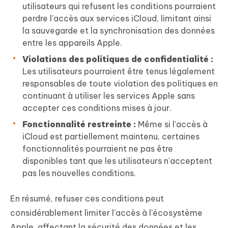
utilisateurs qui refusent les conditions pourraient
perdre l'accès aux services iCloud, limitant ainsi
la sauvegarde et la synchronisation des données
entre les appareils Apple.
Violations des politiques de confidentialité :
Les utilisateurs pourraient être tenus légalement
responsables de toute violation des politiques en
continuant à utiliser les services Apple sans
accepter ces conditions mises à jour.
Fonctionnalité restreinte :
Même si l'accès à
iCloud est partiellement maintenu, certaines
fonctionnalités pourraient ne pas être
disponibles tant que les utilisateurs n'acceptent
pas les nouvelles conditions.
En résumé, refuser ces conditions peut
considérablement limiter l'accès à l'écosystème
Apple, affectant la sécurité des données et les