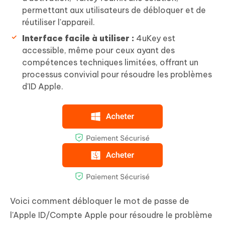
permettant aux utilisateurs de débloquer et de
réutiliser l'appareil.
Interface facile à utiliser :
4uKey est
accessible, même pour ceux ayant des
compétences techniques limitées, offrant un
processus convivial pour résoudre les problèmes
d'ID Apple.
Voici comment débloquer le mot de passe de
l'Apple ID/Compte Apple pour résoudre le problème