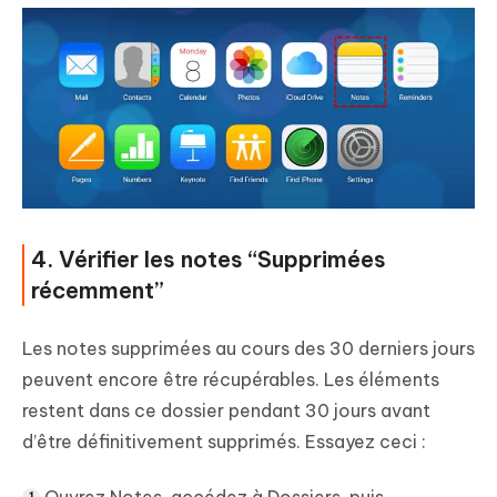
4. Vérifier les notes “Supprimées
récemment”
Les notes supprimées au cours des 30 derniers jours
peuvent encore être récupérables. Les éléments
restent dans ce dossier pendant 30 jours avant
d’être définitivement supprimés. Essayez ceci :