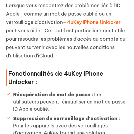
Lorsque vous rencontrez des problèmes liés à l'ID
Apple—comme un mot de passe oublié ou un
verrouillage d'activation—
4uKey iPhone Unlocker
peut vous aider. Cet outil est particulièrement utile
pour résoudre les problèmes d'accès au compte qui
peuvent survenir avec les nouvelles conditions
d'utilisation d'iCloud.
Fonctionnalités de 4uKey iPhone
Unlocker :
Récupération de mot de passe :
Les
utilisateurs peuvent réinitialiser un mot de passe
ID Apple oublié.
Suppression du verrouillage d'activation :
Pour les appareils avec des verrouillages
d'activation, 4uKey fournit une solution,