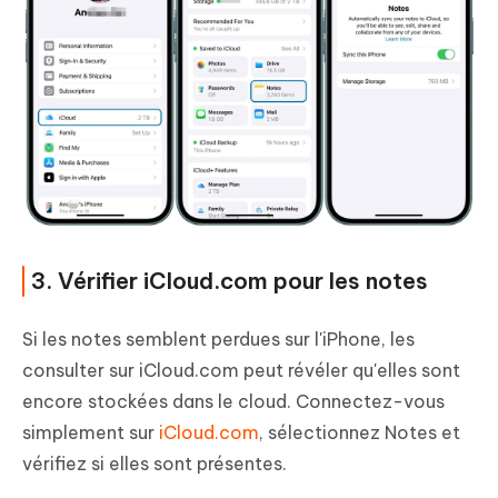
3. Vérifier iCloud.com pour les notes
Si les notes semblent perdues sur l'iPhone, les
consulter sur iCloud.com peut révéler qu'elles sont
encore stockées dans le cloud. Connectez-vous
simplement sur
iCloud.com
, sélectionnez Notes et
vérifiez si elles sont présentes.