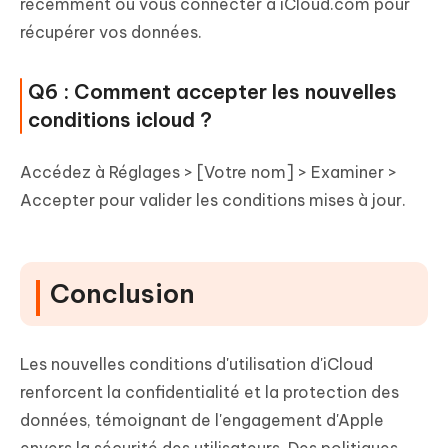
récemment ou vous connecter à iCloud.com pour
récupérer vos données.
Q6 : Comment accepter les nouvelles
conditions icloud ?
Accédez à Réglages > [Votre nom] > Examiner >
Accepter pour valider les conditions mises à jour.
Conclusion
Les nouvelles conditions d'utilisation d'iCloud
renforcent la confidentialité et la protection des
données, témoignant de l'engagement d'Apple