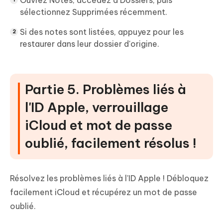
Ouvrez Notes, accédez à Dossiers, puis
sélectionnez Supprimées récemment.
Si des notes sont listées, appuyez pour les
restaurer dans leur dossier d'origine.
Partie 5. Problèmes liés à
l'ID Apple, verrouillage
iCloud et mot de passe
oublié, facilement résolus !
Résolvez les problèmes liés à l'ID Apple ! Débloquez
facilement iCloud et récupérez un mot de passe
oublié.