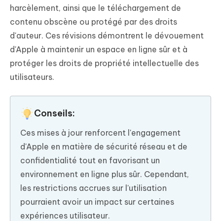
harcèlement, ainsi que le téléchargement de
contenu obscène ou protégé par des droits
d'auteur. Ces révisions démontrent le dévouement
d'Apple à maintenir un espace en ligne sûr et à
protéger les droits de propriété intellectuelle des
utilisateurs.
Conseils:
Ces mises à jour renforcent l'engagement
d'Apple en matière de sécurité réseau et de
confidentialité tout en favorisant un
environnement en ligne plus sûr. Cependant,
les restrictions accrues sur l'utilisation
pourraient avoir un impact sur certaines
expériences utilisateur.