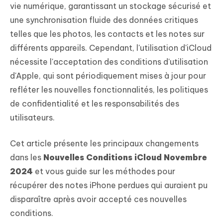
vie numérique, garantissant un stockage sécurisé et
une synchronisation fluide des données critiques
telles que les photos, les contacts et les notes sur
différents appareils. Cependant, l'utilisation d'iCloud
nécessite l'acceptation des conditions d'utilisation
d'Apple, qui sont périodiquement mises à jour pour
refléter les nouvelles fonctionnalités, les politiques
de confidentialité et les responsabilités des
utilisateurs.
Cet article présente les principaux changements
dans les
Nouvelles Conditions iCloud Novembre
2024
et vous guide sur les méthodes pour
récupérer des notes iPhone perdues qui auraient pu
disparaître après avoir accepté ces nouvelles
conditions.