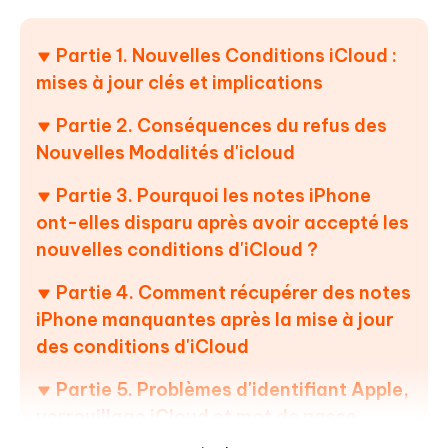
Partie 1. Nouvelles Conditions iCloud :
mises à jour clés et implications
Partie 2. Conséquences du refus des
Nouvelles Modalités d'icloud
Partie 3. Pourquoi les notes iPhone
ont-elles disparu après avoir accepté les
nouvelles conditions d'iCloud ?
Partie 4. Comment récupérer des notes
iPhone manquantes après la mise à jour
des conditions d'iCloud
Partie 5. Problèmes d'identifiant Apple,
verrouillage iCloud et mot de passe
oublié : solutions faciles !