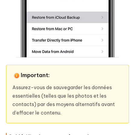
Important:
Assurez-vous de sauvegarder les données
essentielles (telles que les photos et les
contacts) par des moyens alternatifs avant
d’effacer le contenu.