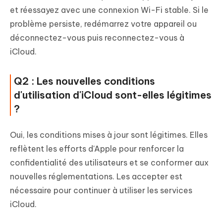
et réessayez avec une connexion Wi-Fi stable. Si le
problème persiste, redémarrez votre appareil ou
déconnectez-vous puis reconnectez-vous à
iCloud.
Q2 : Les nouvelles conditions
d'utilisation d'iCloud sont-elles légitimes
?
Oui, les conditions mises à jour sont légitimes. Elles
reflètent les efforts d'Apple pour renforcer la
confidentialité des utilisateurs et se conformer aux
nouvelles réglementations. Les accepter est
nécessaire pour continuer à utiliser les services
iCloud.