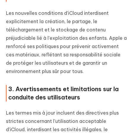
Les nouvelles conditions d'iCloud interdisent
explicitement la création, le partage, le
téléchargement et le stockage de contenu
préjudiciable lié à l'exploitation des enfants. Apple a
renforcé ses politiques pour prévenir activement
ces matériaux, reflétant sa responsabilité sociale
de protéger les utilisateurs et de garantir un
environnement plus sûr pour tous.
3. Avertissements et limitations sur la
conduite des utilisateurs
Les termes mis à jour incluent des directives plus
strictes concernant l'utilisation acceptable
d'iCloud, interdisant les activités illégales, le