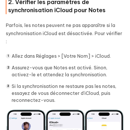
2. Vérifier les paramètres de
synchronisation iCloud pour Notes
Parfois, les notes peuvent ne pas apparaître si la
synchronisation iCloud est désactivée. Pour vérifier
:
Allez dans Réglages > [Votre Nom] > iCloud.
Assurez-vous que Notes est activé. Sinon,
activez-le et attendez la synchronisation.
Si la synchronisation ne restaure pas les notes,
essayez de vous déconnecter d'iCloud, puis
reconnectez-vous.