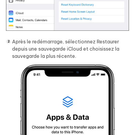
Après le redémarrage, sélectionnez Restaurer
depuis une sauvegarde iCloud et choisissez la
sauvegarde la plus récente.