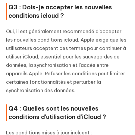
Q3 : Dois-je accepter les nouvelles
conditions icloud ?
Oui, il est généralement recommandé d'accepter
les nouvelles conditions icloud. Apple exige que les
utilisateurs acceptent ces termes pour continuer à
utiliser iCloud, essentiel pour les sauvegardes de
données, la synchronisation et l'accès entre
appareils Apple. Refuser les conditions peut limiter
certaines fonctionnalités et perturber la
synchronisation des données.
Q4 : Quelles sont les nouvelles
conditions d'utilisation d'iCloud ?
Les conditions mises à jour incluent :