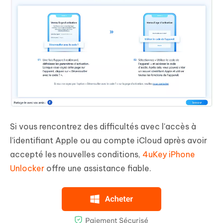
Si vous rencontrez des difficultés avec l'accès à
l'identifiant Apple ou au compte iCloud après avoir
accepté les nouvelles conditions,
4uKey iPhone
Unlocker
offre une assistance fiable.