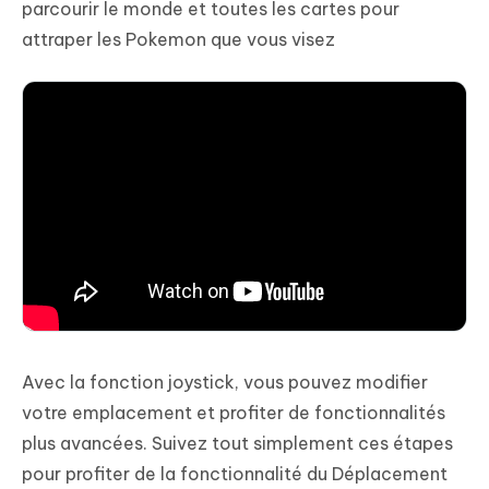
parcourir le monde et toutes les cartes pour
attraper les Pokemon que vous visez
Avec la fonction joystick, vous pouvez modifier
votre emplacement et profiter de fonctionnalités
plus avancées. Suivez tout simplement ces étapes
pour profiter de la fonctionnalité du Déplacement