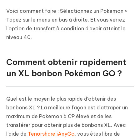
Voici comment faire : Sélectionnez un Pokemon >
Tapez sur le menu en bas à droite. Et vous verrez
l'option de transfert à condition d’avoir atteint le
niveau 40.
Comment obtenir rapidement
un XL bonbon Pokémon GO ?
Quel est le moyen le plus rapide d'obtenir des
bonbons XL ? La meilleure façon est d'attraper un
maximum de Pokemon à CP élevé et de les
transférer pour obtenir plus de bonbons XL. Avec
l'aide de
Tenorshare iAnyGo
, vous êtes libre de