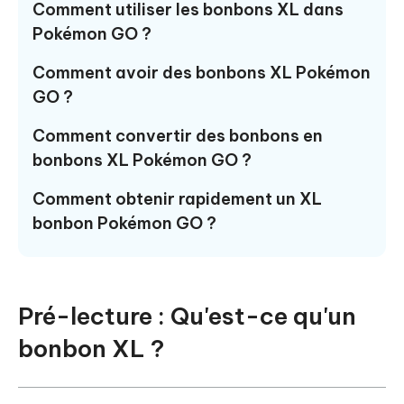
Comment utiliser les bonbons XL dans
Pokémon GO ?
Comment avoir des bonbons XL Pokémon
GO ?
Comment convertir des bonbons en
bonbons XL Pokémon GO ?
Comment obtenir rapidement un XL
bonbon Pokémon GO ?
Pré-lecture : Qu'est-ce qu'un
bonbon XL ?