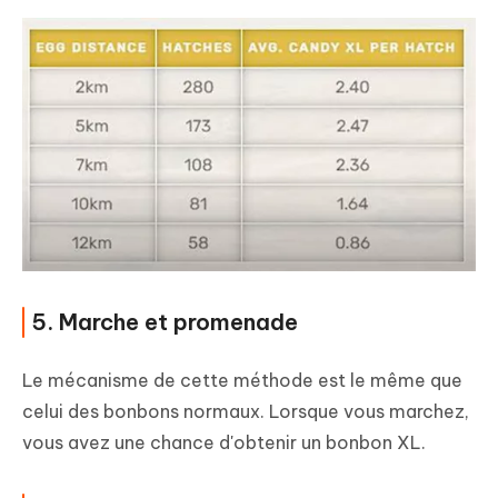
5. Marche et promenade
Le mécanisme de cette méthode est le même que
celui des bonbons normaux. Lorsque vous marchez,
vous avez une chance d'obtenir un bonbon XL.