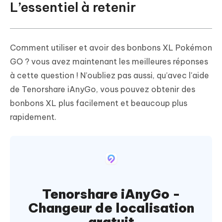
L’essentiel à retenir
Comment utiliser et avoir des bonbons XL Pokémon
GO ? vous avez maintenant les meilleures réponses
à cette question ! N’oubliez pas aussi, qu’avec l'aide
de Tenorshare iAnyGo, vous pouvez obtenir des
bonbons XL plus facilement et beaucoup plus
rapidement.
Tenorshare iAnyGo -
Changeur de localisation
gratuit