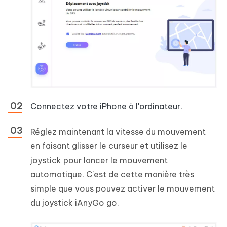
Connectez votre iPhone à l'ordinateur.
Réglez maintenant la vitesse du mouvement
en faisant glisser le curseur et utilisez le
joystick pour lancer le mouvement
automatique. C'est de cette manière très
simple que vous pouvez activer le mouvement
du joystick iAnyGo go.